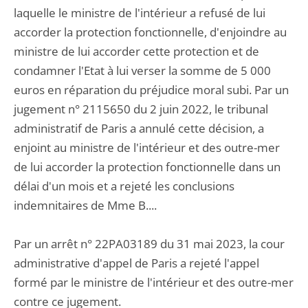
laquelle le ministre de l'intérieur a refusé de lui
accorder la protection fonctionnelle, d'enjoindre au
ministre de lui accorder cette protection et de
condamner l'Etat à lui verser la somme de 5 000
euros en réparation du préjudice moral subi. Par un
jugement n° 2115650 du 2 juin 2022, le tribunal
administratif de Paris a annulé cette décision, a
enjoint au ministre de l'intérieur et des outre-mer
de lui accorder la protection fonctionnelle dans un
délai d'un mois et a rejeté les conclusions
indemnitaires de Mme B....
Par un arrêt n° 22PA03189 du 31 mai 2023, la cour
administrative d'appel de Paris a rejeté l'appel
formé par le ministre de l'intérieur et des outre-mer
contre ce jugement.