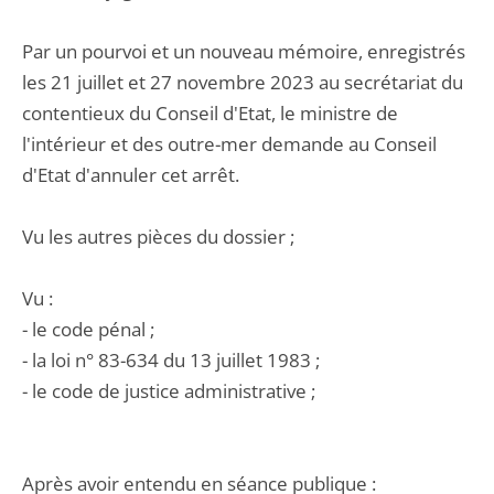
Par un pourvoi et un nouveau mémoire, enregistrés
les 21 juillet et 27 novembre 2023 au secrétariat du
contentieux du Conseil d'Etat, le ministre de
l'intérieur et des outre-mer demande au Conseil
d'Etat d'annuler cet arrêt.
Vu les autres pièces du dossier ;
Vu :
- le code pénal ;
- la loi n° 83-634 du 13 juillet 1983 ;
- le code de justice administrative ;
Après avoir entendu en séance publique :