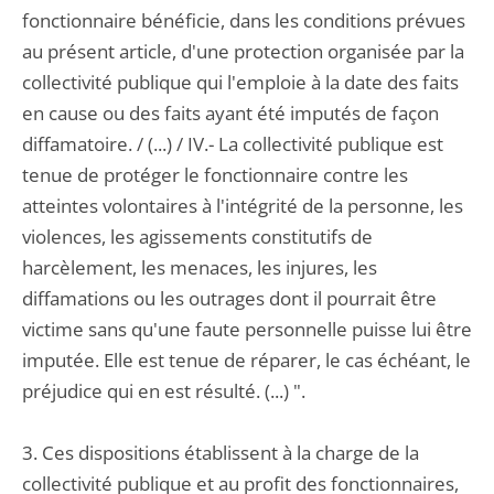
fonctionnaire bénéficie, dans les conditions prévues
au présent article, d'une protection organisée par la
collectivité publique qui l'emploie à la date des faits
en cause ou des faits ayant été imputés de façon
diffamatoire. / (...) / IV.- La collectivité publique est
tenue de protéger le fonctionnaire contre les
atteintes volontaires à l'intégrité de la personne, les
violences, les agissements constitutifs de
harcèlement, les menaces, les injures, les
diffamations ou les outrages dont il pourrait être
victime sans qu'une faute personnelle puisse lui être
imputée. Elle est tenue de réparer, le cas échéant, le
préjudice qui en est résulté. (...) ".
3. Ces dispositions établissent à la charge de la
collectivité publique et au profit des fonctionnaires,