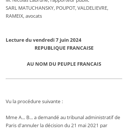
SARL MATUCHANSKY, POUPOT, VALDELIEVRE,
RAMEIX, avocats
Lecture du vendredi 7 juin 2024
REPUBLIQUE FRANCAISE
AU NOM DU PEUPLE FRANCAIS
Vu la procédure suivante :
Mme A... B... a demandé au tribunal administratif de
Paris d'annuler la décision du 21 mai 2021 par