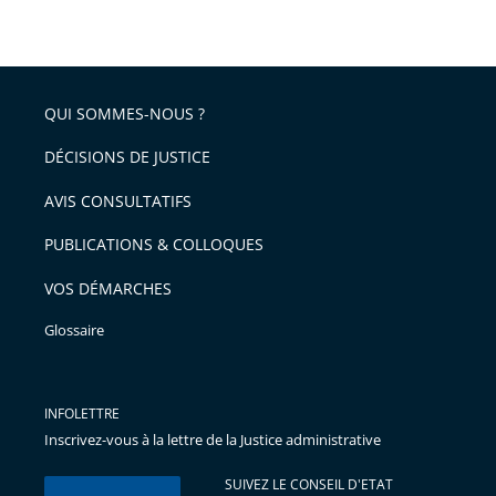
QUI SOMMES-NOUS ?
DÉCISIONS DE JUSTICE
AVIS CONSULTATIFS
PUBLICATIONS & COLLOQUES
VOS DÉMARCHES
Glossaire
INFOLETTRE
Inscrivez-vous à la lettre de la Justice administrative
SUIVEZ LE CONSEIL D'ETAT