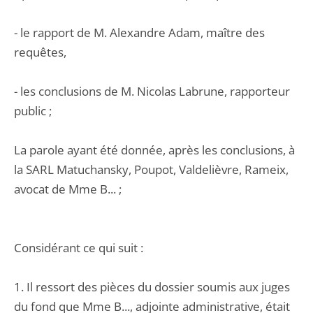
- le rapport de M. Alexandre Adam, maître des
requêtes,
- les conclusions de M. Nicolas Labrune, rapporteur
public ;
La parole ayant été donnée, après les conclusions, à
la SARL Matuchansky, Poupot, Valdelièvre, Rameix,
avocat de Mme B... ;
Considérant ce qui suit :
1. Il ressort des pièces du dossier soumis aux juges
du fond que Mme B..., adjointe administrative, était