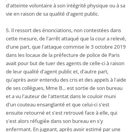
d'atteinte volontaire à son intégrité physique ou à sa
vie en raison de sa qualité d'agent public.
5. Il ressort des énonciations, non contestées dans
cette mesure, de l'arrêt attaqué que la cour a relevé,
d'une part, que l'attaque commise le 3 octobre 2019
dans les locaux de la préfecture de police de Paris
avait pour but de tuer des agents de celle-ci à raison
de leur qualité d'agent public et, d'autre part,
qu'après avoir entendu des cris et des appels à l'aide
de ses collègues, Mme B... est sortie de son bureau
et a vu l'auteur de l'attentat dans le couloir muni
d'un couteau ensanglanté et que celui-ci s'est
ensuite retourné et s'est retrouvé face à elle, qui
s'est alors réfugiée dans son bureau en s'y
enfermant. En jugeant, après avoir estimé par une