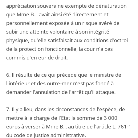
appréciation souveraine exempte de dénaturation
que Mme B... avait ainsi été directement et
personnellement exposée à un risque avéré de
subir une atteinte volontaire à son intégrité
physique, qu'elle satisfaisait aux conditions d'octroi
de la protection fonctionnelle, la cour n'a pas
commis d'erreur de droit.
6. Il résulte de ce qui précède que le ministre de
l'intérieur et des outre-mer n'est pas fondé à
demander l'annulation de l'arrêt qu'il attaque.
7. Il y a lieu, dans les circonstances de l'espèce, de
mettre à la charge de l'Etat la somme de 3 000
euros à verser à Mme B... au titre de l'article L. 761-1
du code de justice administrative.