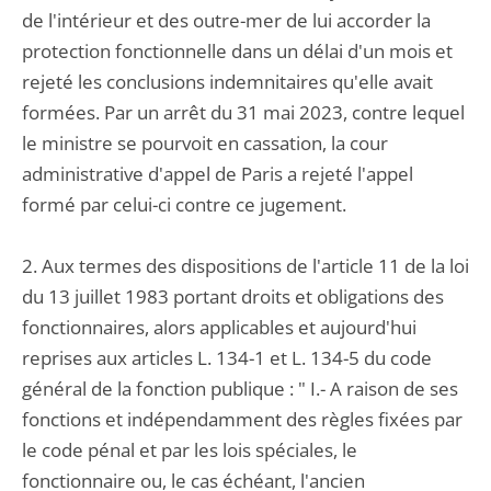
de l'intérieur et des outre-mer de lui accorder la
protection fonctionnelle dans un délai d'un mois et
rejeté les conclusions indemnitaires qu'elle avait
formées. Par un arrêt du 31 mai 2023, contre lequel
le ministre se pourvoit en cassation, la cour
administrative d'appel de Paris a rejeté l'appel
formé par celui-ci contre ce jugement.
2. Aux termes des dispositions de l'article 11 de la loi
du 13 juillet 1983 portant droits et obligations des
fonctionnaires, alors applicables et aujourd'hui
reprises aux articles L. 134-1 et L. 134-5 du code
général de la fonction publique : " I.- A raison de ses
fonctions et indépendamment des règles fixées par
le code pénal et par les lois spéciales, le
fonctionnaire ou, le cas échéant, l'ancien