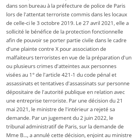
dans son bureau à la préfecture de police de Paris
lors de l'attentat terroriste commis dans les locaux
de celle-ci le 3 octobre 2019. Le 27 avril 2021, elle a
sollicité le bénéfice de la protection fonctionnelle
afin de pouvoir se porter partie civile dans le cadre
d'une plainte contre X pour association de
malfaiteurs terroristes en vue de la préparation d'un
ou plusieurs crimes d'atteintes aux personnes
visées au 1° de l'article 421-1 du code pénal et
assassinats et tentatives d'assassinats sur personne
dépositaire de l'autorité publique en relation avec
une entreprise terroriste. Par une décision du 21
mai 2021, le ministre de l'intérieur a rejeté sa
demande. Par un jugement du 2 juin 2022, le
tribunal administratif de Paris, sur la demande de
Mme B..., a annulé cette décision, enjoint au ministre