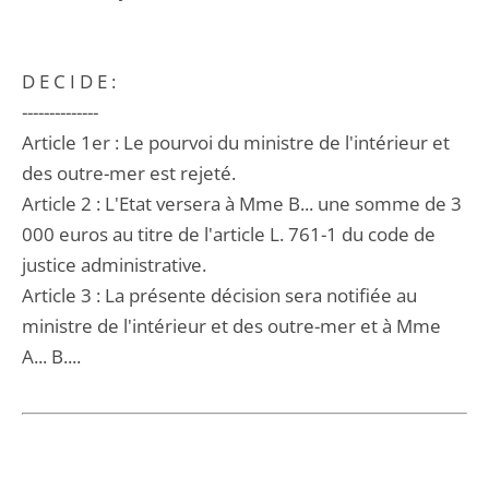
D E C I D E :
--------------
Article 1er : Le pourvoi du ministre de l'intérieur et
des outre-mer est rejeté.
Article 2 : L'Etat versera à Mme B... une somme de 3
000 euros au titre de l'article L. 761-1 du code de
justice administrative.
Article 3 : La présente décision sera notifiée au
ministre de l'intérieur et des outre-mer et à Mme
A... B....