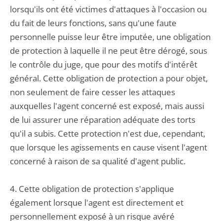
lorsqu'ils ont été victimes d'attaques à l'occasion ou
du fait de leurs fonctions, sans qu'une faute
personnelle puisse leur être imputée, une obligation
de protection à laquelle il ne peut être dérogé, sous
le contrôle du juge, que pour des motifs d'intérêt
général. Cette obligation de protection a pour objet,
non seulement de faire cesser les attaques
auxquelles l'agent concerné est exposé, mais aussi
de lui assurer une réparation adéquate des torts
qu'il a subis. Cette protection n'est due, cependant,
que lorsque les agissements en cause visent l'agent
concerné à raison de sa qualité d'agent public.
4. Cette obligation de protection s'applique
également lorsque l'agent est directement et
personnellement exposé à un risque avéré