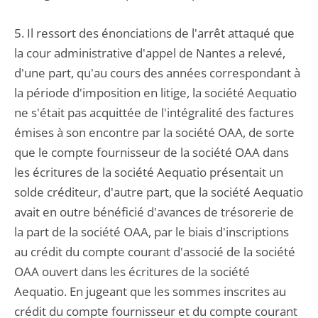
5. Il ressort des énonciations de l'arrêt attaqué que
la cour administrative d'appel de Nantes a relevé,
d'une part, qu'au cours des années correspondant à
la période d'imposition en litige, la société Aequatio
ne s'était pas acquittée de l'intégralité des factures
émises à son encontre par la société OAA, de sorte
que le compte fournisseur de la société OAA dans
les écritures de la société Aequatio présentait un
solde créditeur, d'autre part, que la société Aequatio
avait en outre bénéficié d'avances de trésorerie de
la part de la société OAA, par le biais d'inscriptions
au crédit du compte courant d'associé de la société
OAA ouvert dans les écritures de la société
Aequatio. En jugeant que les sommes inscrites au
crédit du compte fournisseur et du compte courant