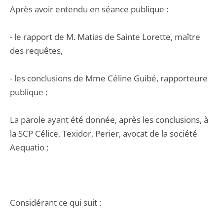
Après avoir entendu en séance publique :
- le rapport de M. Matias de Sainte Lorette, maître
des requêtes,
- les conclusions de Mme Céline Guibé, rapporteure
publique ;
La parole ayant été donnée, après les conclusions, à
la SCP Célice, Texidor, Perier, avocat de la société
Aequatio ;
Considérant ce qui suit :