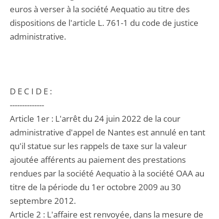
euros à verser à la société Aequatio au titre des
dispositions de l'article L. 761-1 du code de justice
administrative.
D E C I D E :
--------------
Article 1er : L'arrêt du 24 juin 2022 de la cour
administrative d'appel de Nantes est annulé en tant
qu'il statue sur les rappels de taxe sur la valeur
ajoutée afférents au paiement des prestations
rendues par la société Aequatio à la société OAA au
titre de la période du 1er octobre 2009 au 30
septembre 2012.
Article 2 : L'affaire est renvoyée, dans la mesure de