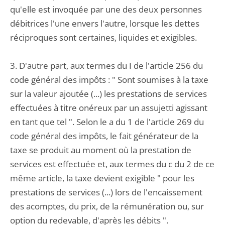
qu'elle est invoquée par une des deux personnes
débitrices l'une envers l'autre, lorsque les dettes
réciproques sont certaines, liquides et exigibles.
3. D'autre part, aux termes du I de l'article 256 du
code général des impôts : " Sont soumises à la taxe
sur la valeur ajoutée (...) les prestations de services
effectuées à titre onéreux par un assujetti agissant
en tant que tel ". Selon le a du 1 de l'article 269 du
code général des impôts, le fait générateur de la
taxe se produit au moment où la prestation de
services est effectuée et, aux termes du c du 2 de ce
même article, la taxe devient exigible " pour les
prestations de services (...) lors de l'encaissement
des acomptes, du prix, de la rémunération ou, sur
option du redevable, d'après les débits ".