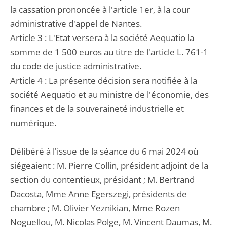
la cassation prononcée à l'article 1er, à la cour
administrative d'appel de Nantes.
Article 3 : L'Etat versera à la société Aequatio la
somme de 1 500 euros au titre de l'article L. 761-1
du code de justice administrative.
Article 4 : La présente décision sera notifiée à la
société Aequatio et au ministre de l'économie, des
finances et de la souveraineté industrielle et
numérique.
Délibéré à l'issue de la séance du 6 mai 2024 où
siégeaient : M. Pierre Collin, président adjoint de la
section du contentieux, présidant ; M. Bertrand
Dacosta, Mme Anne Egerszegi, présidents de
chambre ; M. Olivier Yeznikian, Mme Rozen
Noguellou, M. Nicolas Polge, M. Vincent Daumas, M.