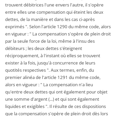
trouvent débitrices l'une envers l'autre, il s'opère
entre elles une compensation qui éteint les deux
dettes, de la manière et dans les cas ci-après
exprimés ". Selon l'article 1290 du même code, alors
en vigueur : " La compensation s'opère de plein droit
par la seule force de la loi, même à l'insu des
débiteurs ; les deux dettes s'éteignent
réciproquement, à l'instant où elles se trouvent
exister à la fois, jusqu'à concurrence de leurs
quotités respectives ". Aux termes, enfin, du
premier alinéa de l'article 1291 du même code,
alors en vigueur : " La compensation n'a lieu
qu'entre deux dettes qui ont également pour objet
une somme d'argent (...) et qui sont également
liquides et exigibles ". Il résulte de ces dispositions
que la compensation s'opère de plein droit dès lors