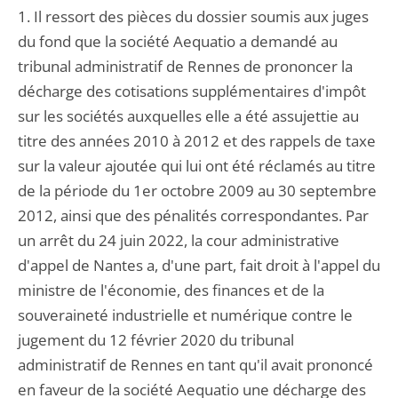
1. Il ressort des pièces du dossier soumis aux juges
du fond que la société Aequatio a demandé au
tribunal administratif de Rennes de prononcer la
décharge des cotisations supplémentaires d'impôt
sur les sociétés auxquelles elle a été assujettie au
titre des années 2010 à 2012 et des rappels de taxe
sur la valeur ajoutée qui lui ont été réclamés au titre
de la période du 1er octobre 2009 au 30 septembre
2012, ainsi que des pénalités correspondantes. Par
un arrêt du 24 juin 2022, la cour administrative
d'appel de Nantes a, d'une part, fait droit à l'appel du
ministre de l'économie, des finances et de la
souveraineté industrielle et numérique contre le
jugement du 12 février 2020 du tribunal
administratif de Rennes en tant qu'il avait prononcé
en faveur de la société Aequatio une décharge des