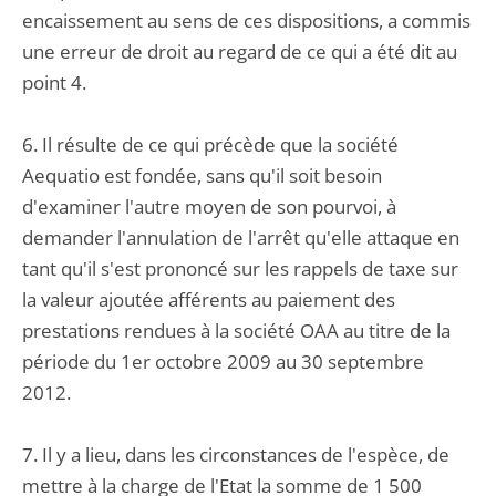
encaissement au sens de ces dispositions, a commis
une erreur de droit au regard de ce qui a été dit au
point 4.
6. Il résulte de ce qui précède que la société
Aequatio est fondée, sans qu'il soit besoin
d'examiner l'autre moyen de son pourvoi, à
demander l'annulation de l'arrêt qu'elle attaque en
tant qu'il s'est prononcé sur les rappels de taxe sur
la valeur ajoutée afférents au paiement des
prestations rendues à la société OAA au titre de la
période du 1er octobre 2009 au 30 septembre
2012.
7. Il y a lieu, dans les circonstances de l'espèce, de
mettre à la charge de l'Etat la somme de 1 500