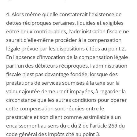
4. Alors même qu'elle constaterait l'existence de
dettes réciproques certaines, liquides et exigibles
entre deux contribuables, l'administration fiscale ne
saurait d'elle-même procéder à la compensation
légale prévue par les dispositions citées au point 2.
En l'absence d'invocation de la compensation légale
par l'un des débiteurs réciproques, l'administration
fiscale n'est pas davantage fondée, lorsque des
prestations de services soumises à la taxe sur la
valeur ajoutée demeurent impayées, à regarder la
circonstance que les autres conditions pour opérer
cette compensation sont réunies entre le
prestataire et son client comme assimilable à un
encaissement au sens du c du 2 de l'article 269 du
code général des impôts cité au point 3.