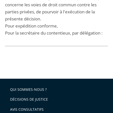
concerne les voies de droit commun contre les
parties privées, de pourvoir à l'exécution de la
présente décision.
Pour expédition conforme,
Pour la secrétaire du contentieux, par délégation :
QUI SOMMES-NOUS ?
DÉCISIONS DE JUSTICE
AVIS CONSULTATIFS