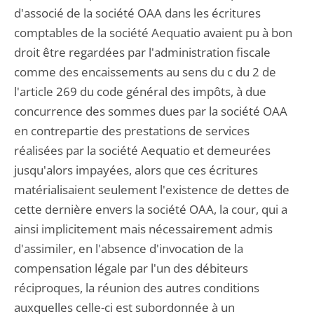
d'associé de la société OAA dans les écritures
comptables de la société Aequatio avaient pu à bon
droit être regardées par l'administration fiscale
comme des encaissements au sens du c du 2 de
l'article 269 du code général des impôts, à due
concurrence des sommes dues par la société OAA
en contrepartie des prestations de services
réalisées par la société Aequatio et demeurées
jusqu'alors impayées, alors que ces écritures
matérialisaient seulement l'existence de dettes de
cette dernière envers la société OAA, la cour, qui a
ainsi implicitement mais nécessairement admis
d'assimiler, en l'absence d'invocation de la
compensation légale par l'un des débiteurs
réciproques, la réunion des autres conditions
auxquelles celle-ci est subordonnée à un