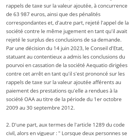
rappels de taxe sur la valeur ajoutée, à concurrence
de 63 987 euros, ainsi que des pénalités
correspondantes et, d'autre part, rejeté l'appel de la
société contre le même jugement en tant qu'il avait
rejeté le surplus des conclusions de sa demande.
Par une décision du 14 juin 2023, le Conseil d'Etat,
statuant au contentieux a admis les conclusions du
pourvoi en cassation de la société Aequatio dirigées
contre cet arrêt en tant qu'il s'est prononcé sur les
rappels de taxe sur la valeur ajoutée afférents au
paiement des prestations qu'elle a rendues à la
société OAA au titre de la période du 1er octobre
2009 au 30 septembre 2012.
2. D'une part, aux termes de l'article 1289 du code
civil, alors en vigueur : " Lorsque deux personnes se