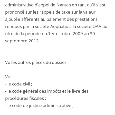
administrative d'appel de Nantes en tant qu'il s'est
prononcé sur les rappels de taxe sur la valeur
ajoutée afférents au paiement des prestations
rendues par la société Aequatio à la société OAA au
titre de la période du 1er octobre 2009 au 30
septembre 2012.
Vu les autres pièces du dossier ;
Vu :
- le code civil ;
- le code général des impôts et le livre des
procédures fiscales ;
- le code de justice administrative ;