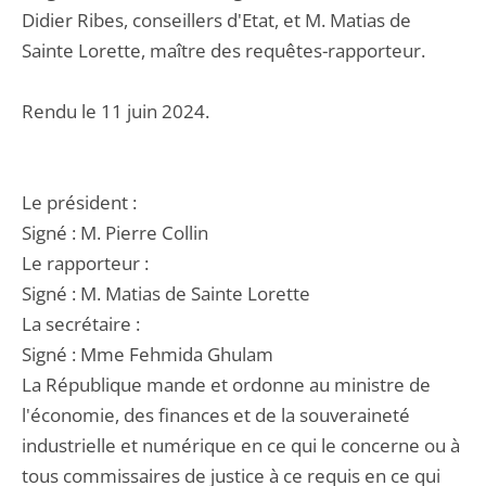
Didier Ribes, conseillers d'Etat, et M. Matias de
Sainte Lorette, maître des requêtes-rapporteur.
Rendu le 11 juin 2024.
Le président :
Signé : M. Pierre Collin
Le rapporteur :
Signé : M. Matias de Sainte Lorette
La secrétaire :
Signé : Mme Fehmida Ghulam
La République mande et ordonne au ministre de
l'économie, des finances et de la souveraineté
industrielle et numérique en ce qui le concerne ou à
tous commissaires de justice à ce requis en ce qui