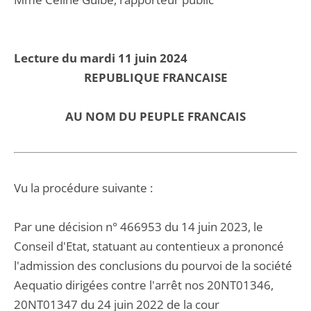
Lecture du mardi 11 juin 2024
REPUBLIQUE FRANCAISE
AU NOM DU PEUPLE FRANCAIS
Vu la procédure suivante :
Par une décision n° 466953 du 14 juin 2023, le
Conseil d'Etat, statuant au contentieux a prononcé
l'admission des conclusions du pourvoi de la société
Aequatio dirigées contre l'arrêt nos 20NT01346,
20NT01347 du 24 juin 2022 de la cour