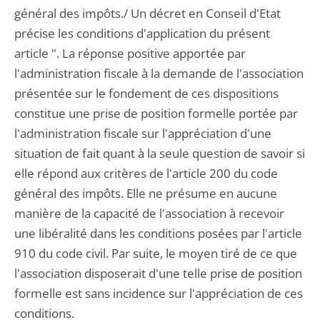
général des impôts./ Un décret en Conseil d'Etat
précise les conditions d'application du présent
article ". La réponse positive apportée par
l'administration fiscale à la demande de l'association
présentée sur le fondement de ces dispositions
constitue une prise de position formelle portée par
l'administration fiscale sur l'appréciation d'une
situation de fait quant à la seule question de savoir si
elle répond aux critères de l'article 200 du code
général des impôts. Elle ne présume en aucune
manière de la capacité de l'association à recevoir
une libéralité dans les conditions posées par l'article
910 du code civil. Par suite, le moyen tiré de ce que
l'association disposerait d'une telle prise de position
formelle est sans incidence sur l'appréciation de ces
conditions.