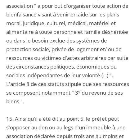
association " a pour but d'organiser toute action de
bienfaisance visant à venir en aide sur les plans
moral, juridique, culturel, médical, matériel et
alimentaire à toute personne et famille déshéritée
ou dans le besoin exclue des systèmes de
protection sociale, privée de logement et/ ou de
ressources ou victimes d'actes arbitraires par suite
des circonstances politiques, économiques ou
sociales indépendantes de leur volonté (...) ".
L'article 8 de ces statuts stipule que ses ressources
se composent notamment " 3° du revenu de ses
biens ".
15. Ainsi qu'il a été dit au point 5, le préfet peut
s'opposer au don ou au legs d'un immeuble à une
association déclarée depuis trois ans au moins et