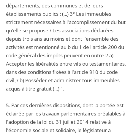
départements, des communes et de leurs
établissements publics : (...) 3° Les immeubles
strictement nécessaires à l'accomplissement du but
qu'elle se propose./ Les associations déclarées
depuis trois ans au moins et dont l'ensemble des
activités est mentionné au b du 1 de l'article 200 du
code général des impôts peuvent en outre :/ a)
Accepter les libéralités entre vifs ou testamentaires,
dans des conditions fixées à l'article 910 du code
civil ;/ b) Posséder et administrer tous immeubles
acquis à titre gratuit (...) ".
5. Par ces dernières dispositions, dont la portée est
éclairée par les travaux parlementaires préalables à
l'adoption de la loi du 31 juillet 2014 relative à
l'économie sociale et solidaire, le législateur a