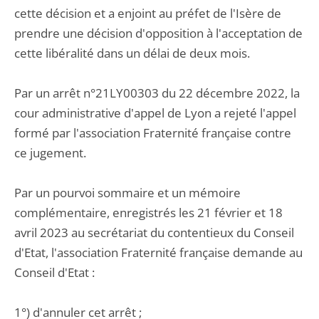
cette décision et a enjoint au préfet de l'Isère de
prendre une décision d'opposition à l'acceptation de
cette libéralité dans un délai de deux mois.
Par un arrêt n°21LY00303 du 22 décembre 2022, la
cour administrative d'appel de Lyon a rejeté l'appel
formé par l'association Fraternité française contre
ce jugement.
Par un pourvoi sommaire et un mémoire
complémentaire, enregistrés les 21 février et 18
avril 2023 au secrétariat du contentieux du Conseil
d'Etat, l'association Fraternité française demande au
Conseil d'Etat :
1°) d'annuler cet arrêt ;