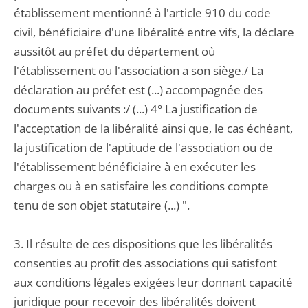
établissement mentionné à l'article 910 du code
civil, bénéficiaire d'une libéralité entre vifs, la déclare
aussitôt au préfet du département où
l'établissement ou l'association a son siège./ La
déclaration au préfet est (...) accompagnée des
documents suivants :/ (...) 4° La justification de
l'acceptation de la libéralité ainsi que, le cas échéant,
la justification de l'aptitude de l'association ou de
l'établissement bénéficiaire à en exécuter les
charges ou à en satisfaire les conditions compte
tenu de son objet statutaire (...) ".
3. Il résulte de ces dispositions que les libéralités
consenties au profit des associations qui satisfont
aux conditions légales exigées leur donnant capacité
juridique pour recevoir des libéralités doivent