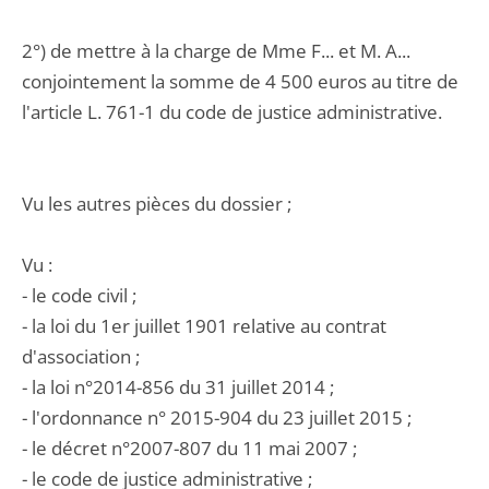
2°) de mettre à la charge de Mme F... et M. A...
conjointement la somme de 4 500 euros au titre de
l'article L. 761-1 du code de justice administrative.
Vu les autres pièces du dossier ;
Vu :
- le code civil ;
- la loi du 1er juillet 1901 relative au contrat
d'association ;
- la loi n°2014-856 du 31 juillet 2014 ;
- l'ordonnance n° 2015-904 du 23 juillet 2015 ;
- le décret n°2007-807 du 11 mai 2007 ;
- le code de justice administrative ;