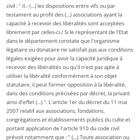
civil : " II.- (...) les dispositions entre vifs ou par
testament au profit des (...) associations ayant la
capacité à recevoir des libéralités sont acceptées
librement par celles-ci./ Si le représentant de l'Etat
dans le département constate que l'organisme
légataire ou donataire ne satisfait pas aux conditions
légales exigées pour avoir la capacité juridique à
recevoir des libéralités ou qu'il n'est pas apte à
utiliser la libéralité conformément à son objet
statutaire, il peut former opposition à la libéralité,
dans des conditions précisées par décret, la privant
ainsi d'effet (...) ". L'article 1er du décret du 11 mai
2007 relatif aux associations, fondations,
congrégations et établissements publics du culte et
portant application de l'article 910 du code civil
prévoit notamment que : " (...) Toute association ou