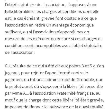
l'objet statutaire de l'association, s'opposer à une
telle libéralité si les charges et conditions dont elle
est, le cas échéant, grevée font obstacle à ce que
l'association en retire un avantage économique
suffisant, ou si l'association n'apparaît pas en
mesure de les exécuter ou encore si ces charges et
conditions sont incompatibles avec l'objet statutaire
de l'association.
6. Il résulte de ce qui a été dit aux points 3 et 5 qu'en
jugeant, pour rejeter l'appel formé contre le
jugement du tribunal administratif de Grenoble, que
le préfet aurait dû s'opposer à la libéralité consentie
par Mme A... à l'association Fraternité française, au
motif que la charge dont cette libéralité était grevée,
imposant de donner la jouissance de la quasi-totalité