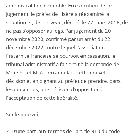
administratif de Grenoble. En exécution de ce
jugement, le préfet de l'Isère a réexaminé la
situation et, de nouveau, décidé, le 22 mars 2018, de
ne pas s'opposer au legs. Par jugement du 20
novembre 2020, confirmé par un arrêt du 22
décembre 2022 contre lequel l'association
Fraternité française se pourvoit en cassation, le
tribunal administratif a fait droit à la demande de
Mme F... et M. A... en annulant cette nouvelle
décision et enjoignant au préfet de prendre, dans
les deux mois, une décision d'opposition à
l'acceptation de cette libéralité.
Sur le pourvoi :
2. D'une part, aux termes de l'article 910 du code