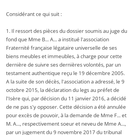
Considérant ce qui suit :
1. Il ressort des pièces du dossier soumis au juge du
fond que Mme B... A... a institué l'association
Fraternité française légataire universelle de ses
biens meubles et immeubles, à charge pour cette
dernière de suivre ses dernières volontés, par un
testament authentique reçu le 19 décembre 2005.
A la suite de son décès, l'association a adressé, le 9
octobre 2015, la déclaration du legs au préfet de
l'Isère qui, par décision du 11 janvier 2016, a décidé
de ne pas s'y opposer. Cette décision a été annulée
pour excès de pouvoir, à la demande de Mme F... et
M. A..., respectivement soeur et neveu de Mme A...,
par un jugement du 9 novembre 2017 du tribunal