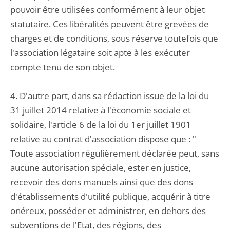
pouvoir être utilisées conformément à leur objet
statutaire. Ces libéralités peuvent être grevées de
charges et de conditions, sous réserve toutefois que
l'association légataire soit apte à les exécuter
compte tenu de son objet.
4. D'autre part, dans sa rédaction issue de la loi du
31 juillet 2014 relative à l'économie sociale et
solidaire, l'article 6 de la loi du 1er juillet 1901
relative au contrat d'association dispose que : "
Toute association régulièrement déclarée peut, sans
aucune autorisation spéciale, ester en justice,
recevoir des dons manuels ainsi que des dons
d'établissements d'utilité publique, acquérir à titre
onéreux, posséder et administrer, en dehors des
subventions de l'Etat, des régions, des