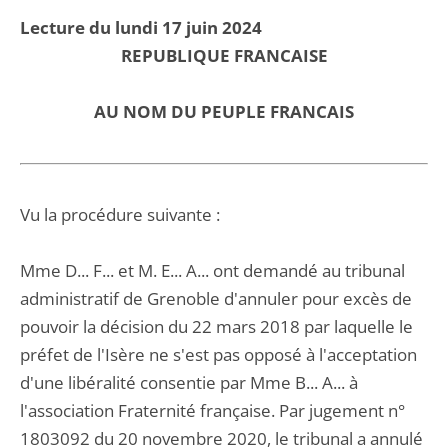
Lecture du lundi 17 juin 2024
REPUBLIQUE FRANCAISE
AU NOM DU PEUPLE FRANCAIS
Vu la procédure suivante :
Mme D... F... et M. E... A... ont demandé au tribunal
administratif de Grenoble d'annuler pour excès de
pouvoir la décision du 22 mars 2018 par laquelle le
préfet de l'Isère ne s'est pas opposé à l'acceptation
d'une libéralité consentie par Mme B... A... à
l'association Fraternité française. Par jugement n°
1803092 du 20 novembre 2020, le tribunal a annulé