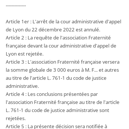
--------------
Article 1er : L'arrêt de la cour administrative d'appel
de Lyon du 22 décembre 2022 est annulé.
Article 2 : La requête de l'association Fraternité
française devant la cour administrative d'appel de
Lyon est rejetée.
Article 3 : L'association Fraternité française versera
la somme globale de 3 000 euros à M. F... et autres
au titre de l'article L. 761-1 du code de justice
administrative.
Article 4 : Les conclusions présentées par
l'association Fraternité française au titre de l'article
L. 761-1 du code de justice administrative sont
rejetées.
Article 5 : La présente décision sera notifiée à