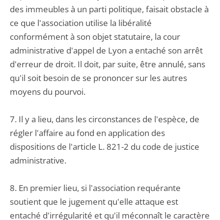
des immeubles à un parti politique, faisait obstacle à
ce que l'association utilise la libéralité
conformément à son objet statutaire, la cour
administrative d'appel de Lyon a entaché son arrêt
d'erreur de droit. Il doit, par suite, être annulé, sans
qu'il soit besoin de se prononcer sur les autres
moyens du pourvoi.
7. Il y a lieu, dans les circonstances de l'espèce, de
régler l'affaire au fond en application des
dispositions de l'article L. 821-2 du code de justice
administrative.
8. En premier lieu, si l'association requérante
soutient que le jugement qu'elle attaque est
entaché d'irrégularité et qu'il méconnaît le caractère