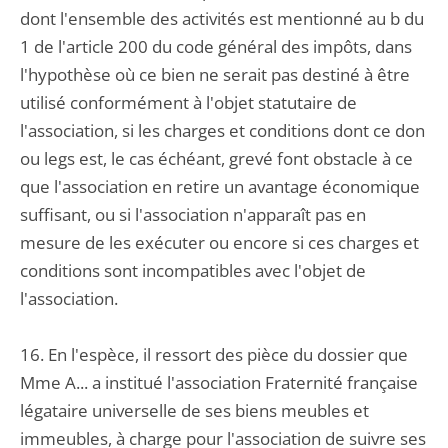
dont l'ensemble des activités est mentionné au b du
1 de l'article 200 du code général des impôts, dans
l'hypothèse où ce bien ne serait pas destiné à être
utilisé conformément à l'objet statutaire de
l'association, si les charges et conditions dont ce don
ou legs est, le cas échéant, grevé font obstacle à ce
que l'association en retire un avantage économique
suffisant, ou si l'association n'apparaît pas en
mesure de les exécuter ou encore si ces charges et
conditions sont incompatibles avec l'objet de
l'association.
16. En l'espèce, il ressort des pièce du dossier que
Mme A... a institué l'association Fraternité française
légataire universelle de ses biens meubles et
immeubles, à charge pour l'association de suivre ses