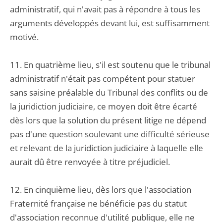
administratif, qui n'avait pas à répondre à tous les
arguments développés devant lui, est suffisamment
motivé.
11. En quatrième lieu, s'il est soutenu que le tribunal
administratif n'était pas compétent pour statuer
sans saisine préalable du Tribunal des conflits ou de
la juridiction judiciaire, ce moyen doit être écarté
dès lors que la solution du présent litige ne dépend
pas d'une question soulevant une difficulté sérieuse
et relevant de la juridiction judiciaire à laquelle elle
aurait dû être renvoyée à titre préjudiciel.
12. En cinquième lieu, dès lors que l'association
Fraternité française ne bénéficie pas du statut
d'association reconnue d'utilité publique, elle ne