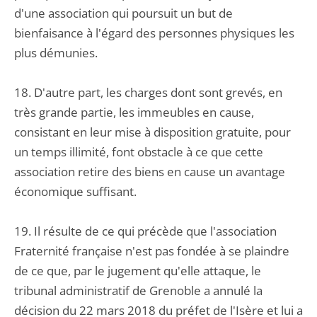
d'une association qui poursuit un but de
bienfaisance à l'égard des personnes physiques les
plus démunies.
18. D'autre part, les charges dont sont grevés, en
très grande partie, les immeubles en cause,
consistant en leur mise à disposition gratuite, pour
un temps illimité, font obstacle à ce que cette
association retire des biens en cause un avantage
économique suffisant.
19. Il résulte de ce qui précède que l'association
Fraternité française n'est pas fondée à se plaindre
de ce que, par le jugement qu'elle attaque, le
tribunal administratif de Grenoble a annulé la
décision du 22 mars 2018 du préfet de l'Isère et lui a