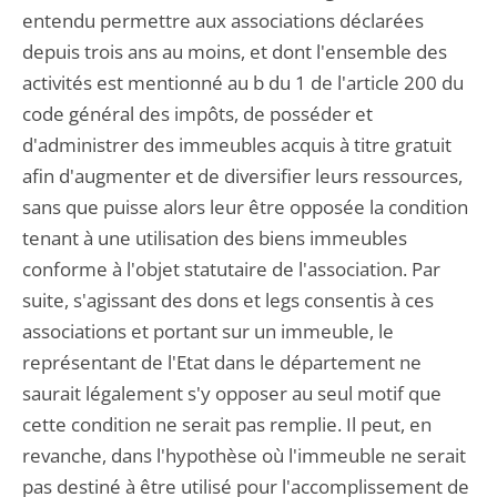
entendu permettre aux associations déclarées
depuis trois ans au moins, et dont l'ensemble des
activités est mentionné au b du 1 de l'article 200 du
code général des impôts, de posséder et
d'administrer des immeubles acquis à titre gratuit
afin d'augmenter et de diversifier leurs ressources,
sans que puisse alors leur être opposée la condition
tenant à une utilisation des biens immeubles
conforme à l'objet statutaire de l'association. Par
suite, s'agissant des dons et legs consentis à ces
associations et portant sur un immeuble, le
représentant de l'Etat dans le département ne
saurait légalement s'y opposer au seul motif que
cette condition ne serait pas remplie. Il peut, en
revanche, dans l'hypothèse où l'immeuble ne serait
pas destiné à être utilisé pour l'accomplissement de