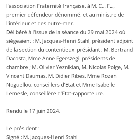
l'association Fraternité française, à M. C... F...,
premier défendeur dénommé, et au ministre de
l'intérieur et des outre-mer.
Délibéré à l'issue de la séance du 29 mai 2024 où
siégeaient : M. Jacques-Henri Stahl, président adjoint
de la section du contentieux, présidant ; M. Bertrand
Dacosta, Mme Anne Egerszegi, présidents de
chambre ; M. Olivier Yeznikian, M. Nicolas Polge, M.
Vincent Daumas, M. Didier Ribes, Mme Rozen
Noguellou, conseillers d'Etat et Mme Isabelle
Lemesle, conseillère d'Etat-rapporteure.
Rendu le 17 juin 2024.
Le président :
Signé : M. Jacques-Henri Stahl