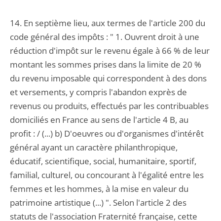
14. En septième lieu, aux termes de l'article 200 du
code général des impôts : " 1. Ouvrent droit à une
réduction d'impôt sur le revenu égale à 66 % de leur
montant les sommes prises dans la limite de 20 %
du revenu imposable qui correspondent à des dons
et versements, y compris l'abandon exprès de
revenus ou produits, effectués par les contribuables
domiciliés en France au sens de l'article 4 B, au
profit : / (...) b) D'oeuvres ou d'organismes d'intérêt
général ayant un caractère philanthropique,
éducatif, scientifique, social, humanitaire, sportif,
familial, culturel, ou concourant à l'égalité entre les
femmes et les hommes, à la mise en valeur du
patrimoine artistique (...) ". Selon l'article 2 des
statuts de l'association Fraternité française, cette