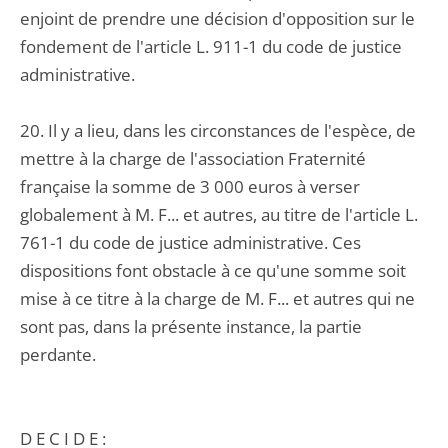
enjoint de prendre une décision d'opposition sur le
fondement de l'article L. 911-1 du code de justice
administrative.
20. Il y a lieu, dans les circonstances de l'espèce, de
mettre à la charge de l'association Fraternité
française la somme de 3 000 euros à verser
globalement à M. F... et autres, au titre de l'article L.
761-1 du code de justice administrative. Ces
dispositions font obstacle à ce qu'une somme soit
mise à ce titre à la charge de M. F... et autres qui ne
sont pas, dans la présente instance, la partie
perdante.
D E C I D E :