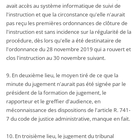
avait accès au système informatique de suivi de
l'instruction et que la circonstance qu'elle n'aurait
pas reçu les premières ordonnances de clôture de
l'instruction est sans incidence sur la régularité de la
procédure, dès lors qu'elle a été destinataire de
l'ordonnance du 28 novembre 2019 qui a rouvert et
clos l'instruction au 30 novembre suivant.
9. En deuxième lieu, le moyen tiré de ce que la
minute du jugement n'aurait pas été signée par le
président de la formation de jugement, le
rapporteur et le greffier d'audience, en
méconnaissance des dispositions de l'article R. 741-
7 du code de justice administrative, manque en fait.
10. En troisième lieu, le jugement du tribunal