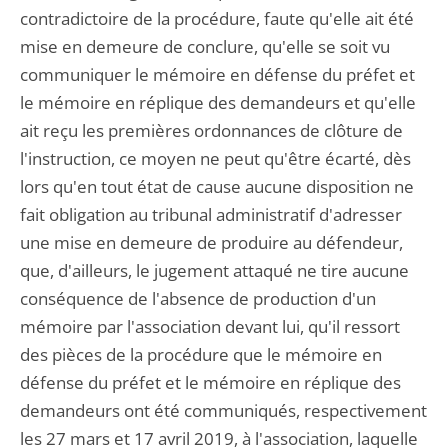
contradictoire de la procédure, faute qu'elle ait été
mise en demeure de conclure, qu'elle se soit vu
communiquer le mémoire en défense du préfet et
le mémoire en réplique des demandeurs et qu'elle
ait reçu les premières ordonnances de clôture de
l'instruction, ce moyen ne peut qu'être écarté, dès
lors qu'en tout état de cause aucune disposition ne
fait obligation au tribunal administratif d'adresser
une mise en demeure de produire au défendeur,
que, d'ailleurs, le jugement attaqué ne tire aucune
conséquence de l'absence de production d'un
mémoire par l'association devant lui, qu'il ressort
des pièces de la procédure que le mémoire en
défense du préfet et le mémoire en réplique des
demandeurs ont été communiqués, respectivement
les 27 mars et 17 avril 2019, à l'association, laquelle