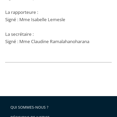
La rapporteure :
Signé : Mme Isabelle Lemesle
La secrétaire :
Signé : Mme Claudine Ramalahanoharana
QUI SOMMES-NOUS ?