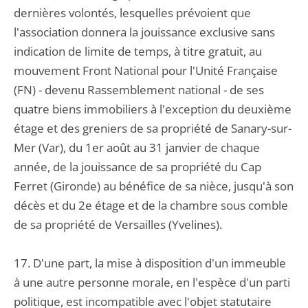
dernières volontés, lesquelles prévoient que
l'association donnera la jouissance exclusive sans
indication de limite de temps, à titre gratuit, au
mouvement Front National pour l'Unité Française
(FN) - devenu Rassemblement national - de ses
quatre biens immobiliers à l'exception du deuxième
étage et des greniers de sa propriété de Sanary-sur-
Mer (Var), du 1er août au 31 janvier de chaque
année, de la jouissance de sa propriété du Cap
Ferret (Gironde) au bénéfice de sa nièce, jusqu'à son
décès et du 2e étage et de la chambre sous comble
de sa propriété de Versailles (Yvelines).
17. D'une part, la mise à disposition d'un immeuble
à une autre personne morale, en l'espèce d'un parti
politique, est incompatible avec l'objet statutaire