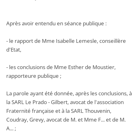
Après avoir entendu en séance publique :
- le rapport de Mme Isabelle Lemesle, conseillère
d'Etat,
- les conclusions de Mme Esther de Moustier,
rapporteure publique ;
La parole ayant été donnée, après les conclusions, à
la SARL Le Prado - Gilbert, avocat de l'association
Fraternité française et à la SARL Thouvenin,
Coudray, Grevy, avocat de M. et Mme F... et de M.
A... ;