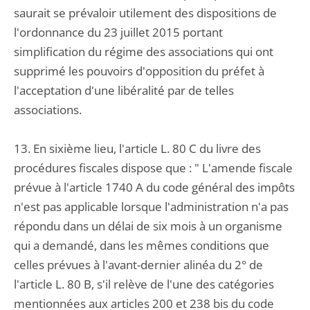
saurait se prévaloir utilement des dispositions de
l'ordonnance du 23 juillet 2015 portant
simplification du régime des associations qui ont
supprimé les pouvoirs d'opposition du préfet à
l'acceptation d'une libéralité par de telles
associations.
13. En sixième lieu, l'article L. 80 C du livre des
procédures fiscales dispose que : " L'amende fiscale
prévue à l'article 1740 A du code général des impôts
n'est pas applicable lorsque l'administration n'a pas
répondu dans un délai de six mois à un organisme
qui a demandé, dans les mêmes conditions que
celles prévues à l'avant-dernier alinéa du 2° de
l'article L. 80 B, s'il relève de l'une des catégories
mentionnées aux articles 200 et 238 bis du code