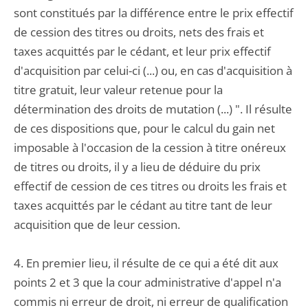
sont constitués par la différence entre le prix effectif
de cession des titres ou droits, nets des frais et
taxes acquittés par le cédant, et leur prix effectif
d'acquisition par celui-ci (...) ou, en cas d'acquisition à
titre gratuit, leur valeur retenue pour la
détermination des droits de mutation (...) ". Il résulte
de ces dispositions que, pour le calcul du gain net
imposable à l'occasion de la cession à titre onéreux
de titres ou droits, il y a lieu de déduire du prix
effectif de cession de ces titres ou droits les frais et
taxes acquittés par le cédant au titre tant de leur
acquisition que de leur cession.
4. En premier lieu, il résulte de ce qui a été dit aux
points 2 et 3 que la cour administrative d'appel n'a
commis ni erreur de droit, ni erreur de qualification