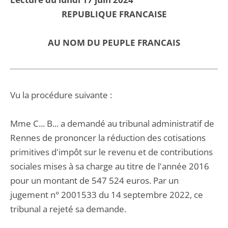
REPUBLIQUE FRANCAISE
AU NOM DU PEUPLE FRANCAIS
Vu la procédure suivante :
Mme C... B... a demandé au tribunal administratif de
Rennes de prononcer la réduction des cotisations
primitives d'impôt sur le revenu et de contributions
sociales mises à sa charge au titre de l'année 2016
pour un montant de 547 524 euros. Par un
jugement n° 2001533 du 14 septembre 2022, ce
tribunal a rejeté sa demande.