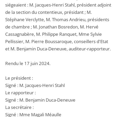
siégeaient : M. Jacques-Henri Stahl, président adjoint
de la section du contentieux, présidant ; M.
Stéphane Verclytte, M. Thomas Andrieu, présidents
de chambre ; M. Jonathan Bosredon, M. Hervé
Cassagnabère, M. Philippe Ranquet, Mme Sylvie
Pellissier, M. Pierre Boussaroque, conseillers d'Etat
et M. Benjamin Duca-Deneuve, auditeur-rapporteur.
Rendu le 17 juin 2024.
Le président :
Signé : M. Jacques-Henri Stahl
Le rapporteur :
Signé : M. Benjamin Duca-Deneuve
La secrétaire :
Signé : Mme Magali Méaulle