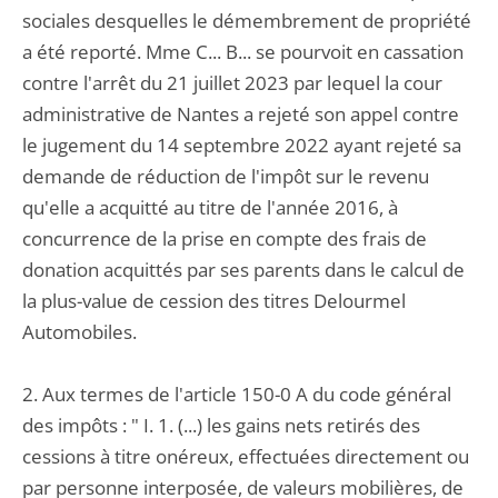
sociales desquelles le démembrement de propriété
a été reporté. Mme C... B... se pourvoit en cassation
contre l'arrêt du 21 juillet 2023 par lequel la cour
administrative de Nantes a rejeté son appel contre
le jugement du 14 septembre 2022 ayant rejeté sa
demande de réduction de l'impôt sur le revenu
qu'elle a acquitté au titre de l'année 2016, à
concurrence de la prise en compte des frais de
donation acquittés par ses parents dans le calcul de
la plus-value de cession des titres Delourmel
Automobiles.
2. Aux termes de l'article 150-0 A du code général
des impôts : " I. 1. (...) les gains nets retirés des
cessions à titre onéreux, effectuées directement ou
par personne interposée, de valeurs mobilières, de