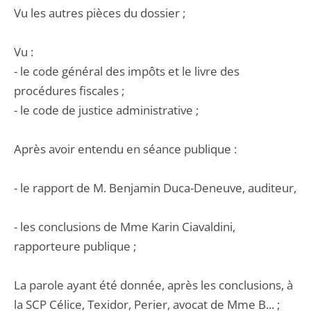
Vu les autres pièces du dossier ;
Vu :
- le code général des impôts et le livre des
procédures fiscales ;
- le code de justice administrative ;
Après avoir entendu en séance publique :
- le rapport de M. Benjamin Duca-Deneuve, auditeur,
- les conclusions de Mme Karin Ciavaldini,
rapporteure publique ;
La parole ayant été donnée, après les conclusions, à
la SCP Célice, Texidor, Perier, avocat de Mme B... ;