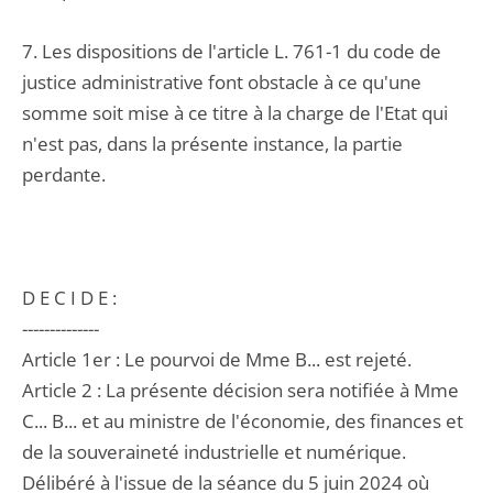
7. Les dispositions de l'article L. 761-1 du code de
justice administrative font obstacle à ce qu'une
somme soit mise à ce titre à la charge de l'Etat qui
n'est pas, dans la présente instance, la partie
perdante.
D E C I D E :
--------------
Article 1er : Le pourvoi de Mme B... est rejeté.
Article 2 : La présente décision sera notifiée à Mme
C... B... et au ministre de l'économie, des finances et
de la souveraineté industrielle et numérique.
Délibéré à l'issue de la séance du 5 juin 2024 où