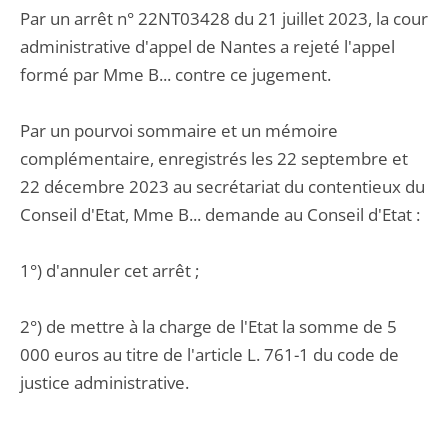
Par un arrêt n° 22NT03428 du 21 juillet 2023, la cour
administrative d'appel de Nantes a rejeté l'appel
formé par Mme B... contre ce jugement.
Par un pourvoi sommaire et un mémoire
complémentaire, enregistrés les 22 septembre et
22 décembre 2023 au secrétariat du contentieux du
Conseil d'Etat, Mme B... demande au Conseil d'Etat :
1°) d'annuler cet arrêt ;
2°) de mettre à la charge de l'Etat la somme de 5
000 euros au titre de l'article L. 761-1 du code de
justice administrative.