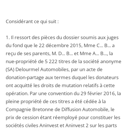
Considérant ce qui suit :
1. Il ressort des pièces du dossier soumis aux juges
du fond que le 22 décembre 2015, Mme C... B... a
reçu de ses parents, M. D... B... et Mme A... B..., la
nue-propriété de 5 222 titres de la société anonyme
(SA) Delourmel Automobiles, par un acte de
donation-partage aux termes duquel les donateurs
ont acquitté les droits de mutation relatifs à cette
opération. Par une convention du 29 février 2016, la
pleine propriété de ces titres a été cédée à la
Compagnie Bretonne de Diffusion Automobile, le
prix de cession étant réemployé pour constituer les
sociétés civiles Aninvest et Aninvest 2 sur les parts