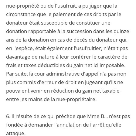
nue-propriété ou de l'usufruit, a pu juger que la
circonstance que le paiement de ces droits par le
donateur était susceptible de constituer une
donation rapportable à la succession dans les quinze
ans de la donation en cas de décès du donateur qui,
en l'espèce, était également l'usufruitier, n'était pas
davantage de nature à leur conférer le caractère de
frais et taxes déductibles du gain net ici imposable.
Par suite, la cour administrative d'appel n'a pas non
plus commis d'erreur de droit en jugeant qu'ils ne
pouvaient venir en réduction du gain net taxable
entre les mains de la nue-propriétaire.
6. Il résulte de ce qui précède que Mme B... n'est pas
fondée à demander l'annulation de l'arrêt qu'elle
attaque.