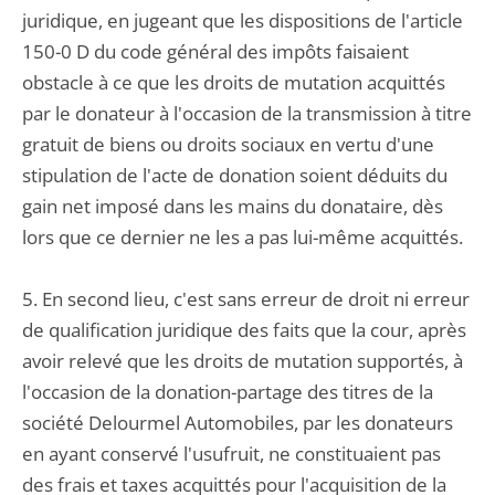
juridique, en jugeant que les dispositions de l'article
150-0 D du code général des impôts faisaient
obstacle à ce que les droits de mutation acquittés
par le donateur à l'occasion de la transmission à titre
gratuit de biens ou droits sociaux en vertu d'une
stipulation de l'acte de donation soient déduits du
gain net imposé dans les mains du donataire, dès
lors que ce dernier ne les a pas lui-même acquittés.
5. En second lieu, c'est sans erreur de droit ni erreur
de qualification juridique des faits que la cour, après
avoir relevé que les droits de mutation supportés, à
l'occasion de la donation-partage des titres de la
société Delourmel Automobiles, par les donateurs
en ayant conservé l'usufruit, ne constituaient pas
des frais et taxes acquittés pour l'acquisition de la