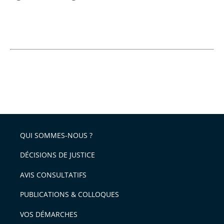
QUI SOMMES-NOUS ?
DÉCISIONS DE JUSTICE
AVIS CONSULTATIFS
PUBLICATIONS & COLLOQUES
VOS DÉMARCHES