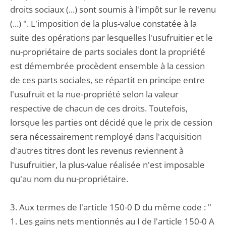
droits sociaux (...) sont soumis à l'impôt sur le revenu
(...) ". L'imposition de la plus-value constatée à la
suite des opérations par lesquelles l'usufruitier et le
nu-propriétaire de parts sociales dont la propriété
est démembrée procèdent ensemble à la cession
de ces parts sociales, se répartit en principe entre
l'usufruit et la nue-propriété selon la valeur
respective de chacun de ces droits. Toutefois,
lorsque les parties ont décidé que le prix de cession
sera nécessairement remployé dans l'acquisition
d'autres titres dont les revenus reviennent à
l'usufruitier, la plus-value réalisée n'est imposable
qu'au nom du nu-propriétaire.
3. Aux termes de l'article 150-0 D du même code : "
1. Les gains nets mentionnés au I de l'article 150-0 A