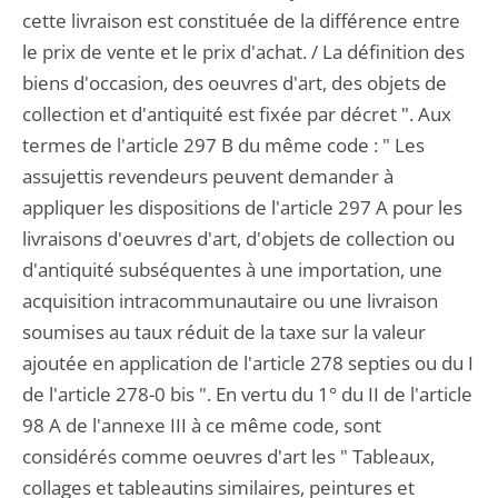
cette livraison est constituée de la différence entre
le prix de vente et le prix d'achat. / La définition des
biens d'occasion, des oeuvres d'art, des objets de
collection et d'antiquité est fixée par décret ". Aux
termes de l'article 297 B du même code : " Les
assujettis revendeurs peuvent demander à
appliquer les dispositions de l'article 297 A pour les
livraisons d'oeuvres d'art, d'objets de collection ou
d'antiquité subséquentes à une importation, une
acquisition intracommunautaire ou une livraison
soumises au taux réduit de la taxe sur la valeur
ajoutée en application de l'article 278 septies ou du I
de l'article 278-0 bis ". En vertu du 1° du II de l'article
98 A de l'annexe III à ce même code, sont
considérés comme oeuvres d'art les " Tableaux,
collages et tableautins similaires, peintures et