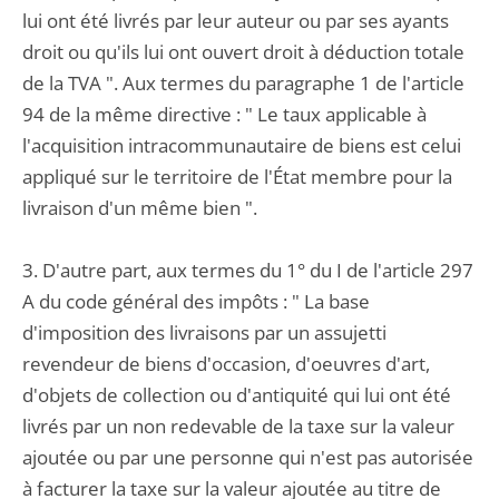
lui ont été livrés par leur auteur ou par ses ayants
droit ou qu'ils lui ont ouvert droit à déduction totale
de la TVA ". Aux termes du paragraphe 1 de l'article
94 de la même directive : " Le taux applicable à
l'acquisition intracommunautaire de biens est celui
appliqué sur le territoire de l'État membre pour la
livraison d'un même bien ".
3. D'autre part, aux termes du 1° du I de l'article 297
A du code général des impôts : " La base
d'imposition des livraisons par un assujetti
revendeur de biens d'occasion, d'oeuvres d'art,
d'objets de collection ou d'antiquité qui lui ont été
livrés par un non redevable de la taxe sur la valeur
ajoutée ou par une personne qui n'est pas autorisée
à facturer la taxe sur la valeur ajoutée au titre de