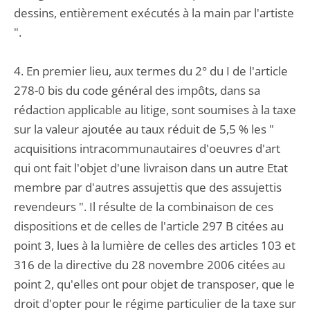
dessins, entièrement exécutés à la main par l'artiste
".
4. En premier lieu, aux termes du 2° du I de l'article
278-0 bis du code général des impôts, dans sa
rédaction applicable au litige, sont soumises à la taxe
sur la valeur ajoutée au taux réduit de 5,5 % les "
acquisitions intracommunautaires d'oeuvres d'art
qui ont fait l'objet d'une livraison dans un autre Etat
membre par d'autres assujettis que des assujettis
revendeurs ". Il résulte de la combinaison de ces
dispositions et de celles de l'article 297 B citées au
point 3, lues à la lumière de celles des articles 103 et
316 de la directive du 28 novembre 2006 citées au
point 2, qu'elles ont pour objet de transposer, que le
droit d'opter pour le régime particulier de la taxe sur