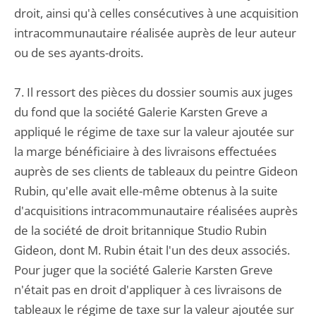
droit, ainsi qu'à celles consécutives à une acquisition
intracommunautaire réalisée auprès de leur auteur
ou de ses ayants-droits.
7. Il ressort des pièces du dossier soumis aux juges
du fond que la société Galerie Karsten Greve a
appliqué le régime de taxe sur la valeur ajoutée sur
la marge bénéficiaire à des livraisons effectuées
auprès de ses clients de tableaux du peintre Gideon
Rubin, qu'elle avait elle-même obtenus à la suite
d'acquisitions intracommunautaire réalisées auprès
de la société de droit britannique Studio Rubin
Gideon, dont M. Rubin était l'un des deux associés.
Pour juger que la société Galerie Karsten Greve
n'était pas en droit d'appliquer à ces livraisons de
tableaux le régime de taxe sur la valeur ajoutée sur