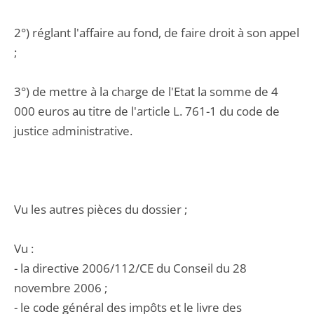
2°) réglant l'affaire au fond, de faire droit à son appel
;
3°) de mettre à la charge de l'Etat la somme de 4
000 euros au titre de l'article L. 761-1 du code de
justice administrative.
Vu les autres pièces du dossier ;
Vu :
- la directive 2006/112/CE du Conseil du 28
novembre 2006 ;
- le code général des impôts et le livre des