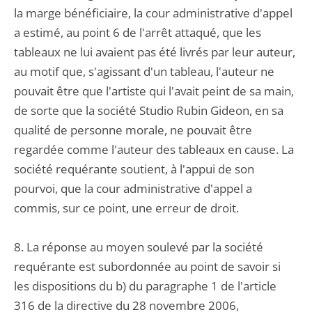
la marge bénéficiaire, la cour administrative d'appel
a estimé, au point 6 de l'arrêt attaqué, que les
tableaux ne lui avaient pas été livrés par leur auteur,
au motif que, s'agissant d'un tableau, l'auteur ne
pouvait être que l'artiste qui l'avait peint de sa main,
de sorte que la société Studio Rubin Gideon, en sa
qualité de personne morale, ne pouvait être
regardée comme l'auteur des tableaux en cause. La
société requérante soutient, à l'appui de son
pourvoi, que la cour administrative d'appel a
commis, sur ce point, une erreur de droit.
8. La réponse au moyen soulevé par la société
requérante est subordonnée au point de savoir si
les dispositions du b) du paragraphe 1 de l'article
316 de la directive du 28 novembre 2006,