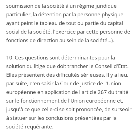
soumission de la société à un régime juridique
particulier, la détention par la personne physique
ayant peint le tableau de tout ou partie du capital
social de la société, l'exercice par cette personne de
fonctions de direction au sein de la société...).
10. Ces questions sont déterminantes pour la
solution du litige que doit trancher le Conseil d'Etat.
Elles présentent des difficultés sérieuses. Il y a lieu,
par suite, d'en saisir la Cour de justice de l'Union
européenne en application de l'article 267 du traité
sur le fonctionnement de l'Union européenne et,
jusqu'à ce que celle-ci se soit prononcée, de surseoir
à statuer sur les conclusions présentées par la
société requérante.