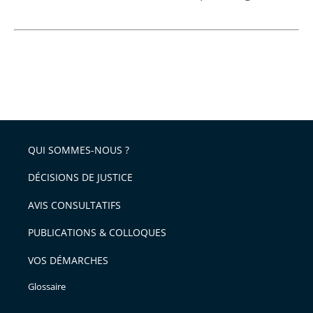
QUI SOMMES-NOUS ?
DÉCISIONS DE JUSTICE
AVIS CONSULTATIFS
PUBLICATIONS & COLLOQUES
VOS DÉMARCHES
Glossaire