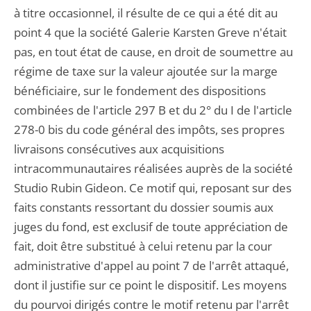
à titre occasionnel, il résulte de ce qui a été dit au
point 4 que la société Galerie Karsten Greve n'était
pas, en tout état de cause, en droit de soumettre au
régime de taxe sur la valeur ajoutée sur la marge
bénéficiaire, sur le fondement des dispositions
combinées de l'article 297 B et du 2° du I de l'article
278-0 bis du code général des impôts, ses propres
livraisons consécutives aux acquisitions
intracommunautaires réalisées auprès de la société
Studio Rubin Gideon. Ce motif qui, reposant sur des
faits constants ressortant du dossier soumis aux
juges du fond, est exclusif de toute appréciation de
fait, doit être substitué à celui retenu par la cour
administrative d'appel au point 7 de l'arrêt attaqué,
dont il justifie sur ce point le dispositif. Les moyens
du pourvoi dirigés contre le motif retenu par l'arrêt