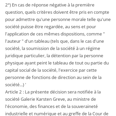
2°) En cas de réponse négative à la première
question, quels critères doivent être pris en compte
pour admettre qu'une personne morale telle qu'une
société puisse être regardée, au sens et pour
l'application de ces mêmes dispositions, comme "
l'auteur " d'un tableau (tels que, dans le cas d'une
société, la soumission de la société à un régime
juridique particulier, la détention par la personne
physique ayant peint le tableau de tout ou partie du
capital social de la société, l'exercice par cette
personne de fonctions de direction au sein de la
société...) '
Article 2 : La présente décision sera notifiée à la
société Galerie Karsten Greve, au ministre de
l'économie, des finances et de la souveraineté
industrielle et numérique et au greffe de la Cour de