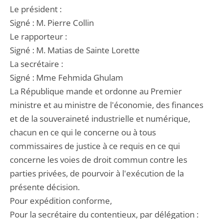
Le président :
Signé : M. Pierre Collin
Le rapporteur :
Signé : M. Matias de Sainte Lorette
La secrétaire :
Signé : Mme Fehmida Ghulam
La République mande et ordonne au Premier
ministre et au ministre de l'économie, des finances
et de la souveraineté industrielle et numérique,
chacun en ce qui le concerne ou à tous
commissaires de justice à ce requis en ce qui
concerne les voies de droit commun contre les
parties privées, de pourvoir à l'exécution de la
présente décision.
Pour expédition conforme,
Pour la secrétaire du contentieux, par délégation :