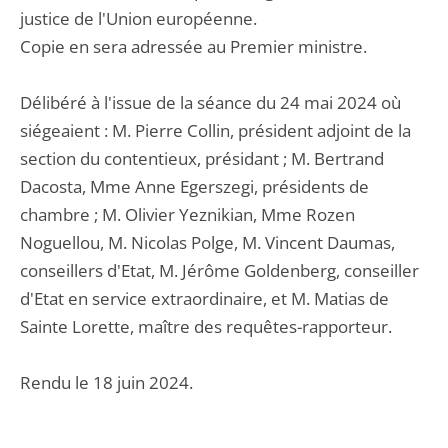
justice de l'Union européenne.
Copie en sera adressée au Premier ministre.
Délibéré à l'issue de la séance du 24 mai 2024 où
siégeaient : M. Pierre Collin, président adjoint de la
section du contentieux, présidant ; M. Bertrand
Dacosta, Mme Anne Egerszegi, présidents de
chambre ; M. Olivier Yeznikian, Mme Rozen
Noguellou, M. Nicolas Polge, M. Vincent Daumas,
conseillers d'Etat, M. Jérôme Goldenberg, conseiller
d'Etat en service extraordinaire, et M. Matias de
Sainte Lorette, maître des requêtes-rapporteur.
Rendu le 18 juin 2024.