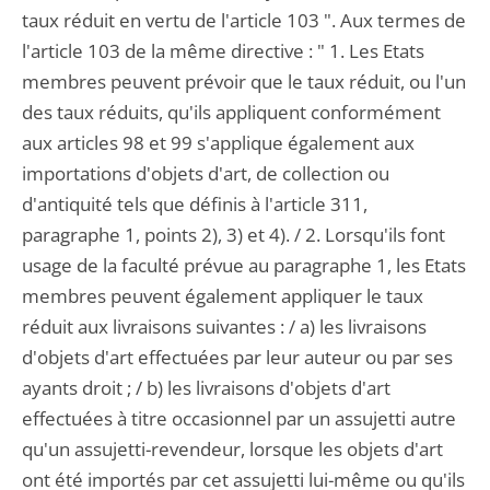
taux réduit en vertu de l'article 103 ". Aux termes de
l'article 103 de la même directive : " 1. Les Etats
membres peuvent prévoir que le taux réduit, ou l'un
des taux réduits, qu'ils appliquent conformément
aux articles 98 et 99 s'applique également aux
importations d'objets d'art, de collection ou
d'antiquité tels que définis à l'article 311,
paragraphe 1, points 2), 3) et 4). / 2. Lorsqu'ils font
usage de la faculté prévue au paragraphe 1, les Etats
membres peuvent également appliquer le taux
réduit aux livraisons suivantes : / a) les livraisons
d'objets d'art effectuées par leur auteur ou par ses
ayants droit ; / b) les livraisons d'objets d'art
effectuées à titre occasionnel par un assujetti autre
qu'un assujetti-revendeur, lorsque les objets d'art
ont été importés par cet assujetti lui-même ou qu'ils