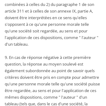
combinées à celles du 2) du paragraphe 1 de son
article 311 et à celles de son annexe IX, partie A,
doivent être interprétées en ce sens qu'elles
s'opposent à ce qu'une personne morale telle
qu'une société soit regardée, au sens et pour
l'application de ces dispositions, comme " l'auteur "
d'un tableau.
9. En cas de réponse négative à cette première
question, la réponse au moyen soulevé est
également subordonnée au point de savoir quels
critères doivent être pris en compte pour admettre
qu'une personne morale telle qu'une société puisse
être regardée, au sens et pour l'application de ces
mêmes dispositions, comme " l'auteur " d'un
tableau (tels que, dans le cas d'une société, la