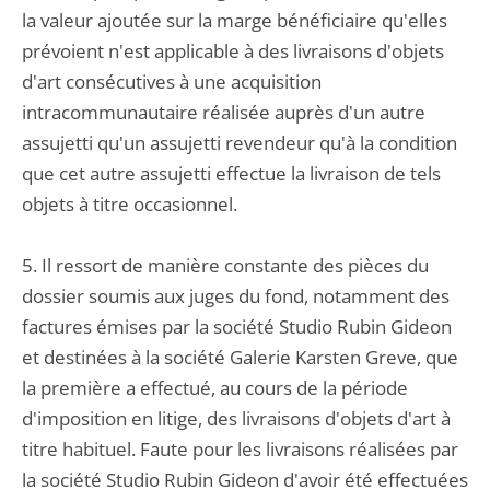
la valeur ajoutée sur la marge bénéficiaire qu'elles
prévoient n'est applicable à des livraisons d'objets
d'art consécutives à une acquisition
intracommunautaire réalisée auprès d'un autre
assujetti qu'un assujetti revendeur qu'à la condition
que cet autre assujetti effectue la livraison de tels
objets à titre occasionnel.
5. Il ressort de manière constante des pièces du
dossier soumis aux juges du fond, notamment des
factures émises par la société Studio Rubin Gideon
et destinées à la société Galerie Karsten Greve, que
la première a effectué, au cours de la période
d'imposition en litige, des livraisons d'objets d'art à
titre habituel. Faute pour les livraisons réalisées par
la société Studio Rubin Gideon d'avoir été effectuées