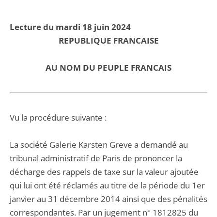
Lecture du mardi 18 juin 2024
REPUBLIQUE FRANCAISE
AU NOM DU PEUPLE FRANCAIS
Vu la procédure suivante :
La société Galerie Karsten Greve a demandé au
tribunal administratif de Paris de prononcer la
décharge des rappels de taxe sur la valeur ajoutée
qui lui ont été réclamés au titre de la période du 1er
janvier au 31 décembre 2014 ainsi que des pénalités
correspondantes. Par un jugement n° 1812825 du