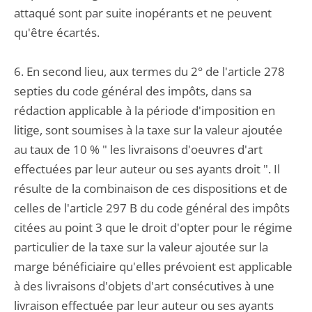
attaqué sont par suite inopérants et ne peuvent
qu'être écartés.
6. En second lieu, aux termes du 2° de l'article 278
septies du code général des impôts, dans sa
rédaction applicable à la période d'imposition en
litige, sont soumises à la taxe sur la valeur ajoutée
au taux de 10 % " les livraisons d'oeuvres d'art
effectuées par leur auteur ou ses ayants droit ". Il
résulte de la combinaison de ces dispositions et de
celles de l'article 297 B du code général des impôts
citées au point 3 que le droit d'opter pour le régime
particulier de la taxe sur la valeur ajoutée sur la
marge bénéficiaire qu'elles prévoient est applicable
à des livraisons d'objets d'art consécutives à une
livraison effectuée par leur auteur ou ses ayants