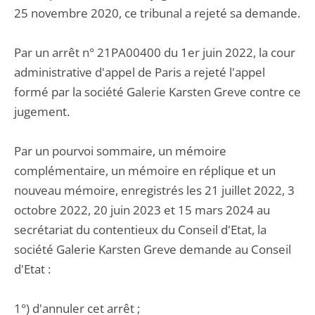
25 novembre 2020, ce tribunal a rejeté sa demande.
Par un arrêt n° 21PA00400 du 1er juin 2022, la cour
administrative d'appel de Paris a rejeté l'appel
formé par la société Galerie Karsten Greve contre ce
jugement.
Par un pourvoi sommaire, un mémoire
complémentaire, un mémoire en réplique et un
nouveau mémoire, enregistrés les 21 juillet 2022, 3
octobre 2022, 20 juin 2023 et 15 mars 2024 au
secrétariat du contentieux du Conseil d'Etat, la
société Galerie Karsten Greve demande au Conseil
d'Etat :
1°) d'annuler cet arrêt ;