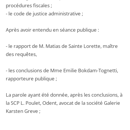
procédures fiscales ;
- le code de justice administrative ;
Après avoir entendu en séance publique :
- le rapport de M. Matias de Sainte Lorette, maître
des requêtes,
- les conclusions de Mme Emilie Bokdam-Tognetti,
rapporteure publique ;
La parole ayant été donnée, après les conclusions, à
la SCP L. Poulet, Odent, avocat de la société Galerie
Karsten Greve ;