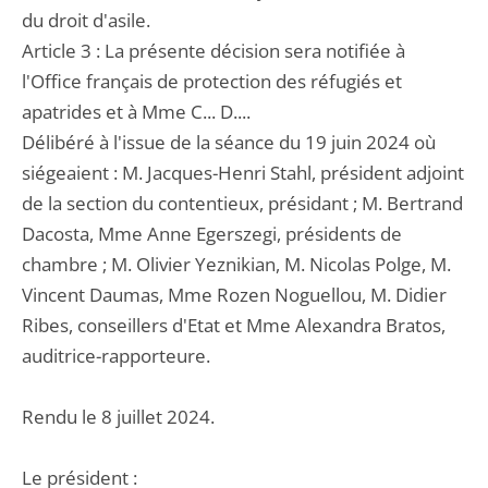
du droit d'asile.
Article 3 : La présente décision sera notifiée à
l'Office français de protection des réfugiés et
apatrides et à Mme C... D....
Délibéré à l'issue de la séance du 19 juin 2024 où
siégeaient : M. Jacques-Henri Stahl, président adjoint
de la section du contentieux, présidant ; M. Bertrand
Dacosta, Mme Anne Egerszegi, présidents de
chambre ; M. Olivier Yeznikian, M. Nicolas Polge, M.
Vincent Daumas, Mme Rozen Noguellou, M. Didier
Ribes, conseillers d'Etat et Mme Alexandra Bratos,
auditrice-rapporteure.
Rendu le 8 juillet 2024.
Le président :