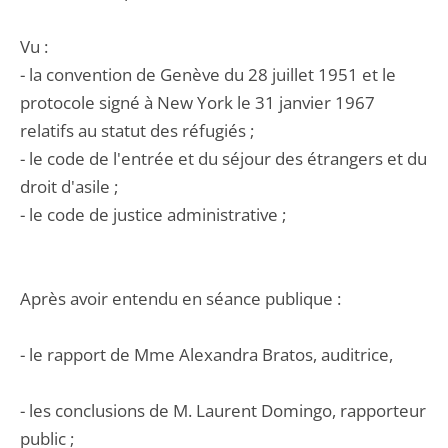
Vu :
- la convention de Genève du 28 juillet 1951 et le
protocole signé à New York le 31 janvier 1967
relatifs au statut des réfugiés ;
- le code de l'entrée et du séjour des étrangers et du
droit d'asile ;
- le code de justice administrative ;
Après avoir entendu en séance publique :
- le rapport de Mme Alexandra Bratos, auditrice,
- les conclusions de M. Laurent Domingo, rapporteur
public ;