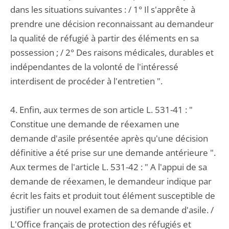
dans les situations suivantes : / 1° Il s'apprête à
prendre une décision reconnaissant au demandeur
la qualité de réfugié à partir des éléments en sa
possession ; / 2° Des raisons médicales, durables et
indépendantes de la volonté de l'intéressé
interdisent de procéder à l'entretien ".
4. Enfin, aux termes de son article L. 531-41 : "
Constitue une demande de réexamen une
demande d'asile présentée après qu'une décision
définitive a été prise sur une demande antérieure ".
Aux termes de l'article L. 531-42 : " A l'appui de sa
demande de réexamen, le demandeur indique par
écrit les faits et produit tout élément susceptible de
justifier un nouvel examen de sa demande d'asile. /
L'Office français de protection des réfugiés et