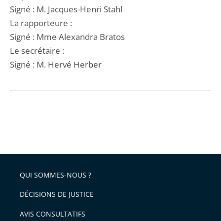
Signé : M. Jacques-Henri Stahl
La rapporteure :
Signé : Mme Alexandra Bratos
Le secrétaire :
Signé : M. Hervé Herber
QUI SOMMES-NOUS ?
DÉCISIONS DE JUSTICE
AVIS CONSULTATIFS