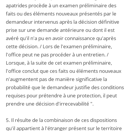
apatrides procède à un examen préliminaire des
faits ou des éléments nouveaux présentés par le
demandeur intervenus après la décision définitive
prise sur une demande antérieure ou dont il est
avéré qu'il n'a pu en avoir connaissance qu'après
cette décision. / Lors de l'examen préliminaire,
l'office peut ne pas procéder à un entretien. /
Lorsque, à la suite de cet examen préliminaire,
l'office conclut que ces faits ou éléments nouveaux
n'augmentent pas de manière significative la
probabilité que le demandeur justifie des conditions
requises pour prétendre à une protection, il peut
prendre une décision d'irrecevabilité ".
5. Il résulte de la combinaison de ces dispositions
qu'il appartient à l'étranger présent sur le territoire