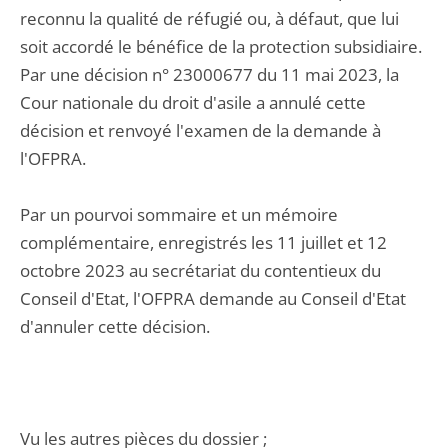
reconnu la qualité de réfugié ou, à défaut, que lui
soit accordé le bénéfice de la protection subsidiaire.
Par une décision n° 23000677 du 11 mai 2023, la
Cour nationale du droit d'asile a annulé cette
décision et renvoyé l'examen de la demande à
l'OFPRA.
Par un pourvoi sommaire et un mémoire
complémentaire, enregistrés les 11 juillet et 12
octobre 2023 au secrétariat du contentieux du
Conseil d'Etat, l'OFPRA demande au Conseil d'Etat
d'annuler cette décision.
Vu les autres pièces du dossier ;