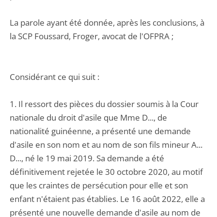
La parole ayant été donnée, après les conclusions, à
la SCP Foussard, Froger, avocat de l'OFPRA ;
Considérant ce qui suit :
1. Il ressort des pièces du dossier soumis à la Cour
nationale du droit d'asile que Mme D..., de
nationalité guinéenne, a présenté une demande
d'asile en son nom et au nom de son fils mineur A...
D..., né le 19 mai 2019. Sa demande a été
définitivement rejetée le 30 octobre 2020, au motif
que les craintes de persécution pour elle et son
enfant n'étaient pas établies. Le 16 août 2022, elle a
présenté une nouvelle demande d'asile au nom de