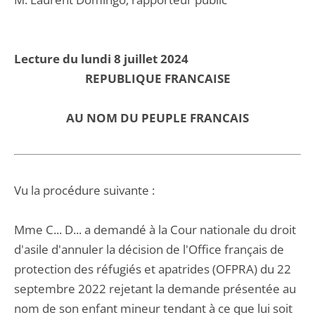
Lecture du lundi 8 juillet 2024
REPUBLIQUE FRANCAISE
AU NOM DU PEUPLE FRANCAIS
Vu la procédure suivante :
Mme C... D... a demandé à la Cour nationale du droit
d'asile d'annuler la décision de l'Office français de
protection des réfugiés et apatrides (OFPRA) du 22
septembre 2022 rejetant la demande présentée au
nom de son enfant mineur tendant à ce que lui soit