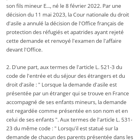
son fils mineur E..., né le 8 février 2022. Par une
décision du 11 mai 2023, la Cour nationale du droit
d'asile a annulé la décision de l'Office français de
protection des réfugiés et apatrides ayant rejeté
cette demande et renvoyé l'examen de l'affaire
devant l'Office.
2. D'une part, aux termes de l'article L. 521-3 du
code de l'entrée et du séjour des étrangers et du
droit d'asile : " Lorsque la demande d'asile est
présentée par un étranger qui se trouve en France
accompagné de ses enfants mineurs, la demande
est regardée comme présentée en son nom et en
celui de ses enfants ". Aux termes de l'article L. 531-
23 du même code : " Lorsqu'il est statué sur la
demande de chacun des parents présentée dans les