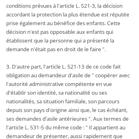
conditions prévues à l'article L. 521-3, la décision
accordant la protection la plus étendue est réputée
prise également au bénéfice des enfants. Cette
décision n'est pas opposable aux enfants qui
établissent que la personne qui a présenté la
demande n'était pas en droit de le faire ".
3. D'autre part, l'article L. 521-13 de ce code fait
obligation au demandeur d'asile de " coopérer avec
l'autorité administrative compétente en vue
d'établir son identité, sa nationalité ou ses
nationalités, sa situation familiale, son parcours
depuis son pays d'origine ainsi que, le cas échéant,
ses demandes d'asile antérieures ". Aux termes de
l'article L. 531-5 du même code : " Il appartient au
demandeur de présenter, aussi rapidement que