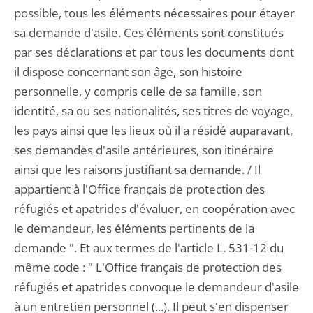
possible, tous les éléments nécessaires pour étayer
sa demande d'asile. Ces éléments sont constitués
par ses déclarations et par tous les documents dont
il dispose concernant son âge, son histoire
personnelle, y compris celle de sa famille, son
identité, sa ou ses nationalités, ses titres de voyage,
les pays ainsi que les lieux où il a résidé auparavant,
ses demandes d'asile antérieures, son itinéraire
ainsi que les raisons justifiant sa demande. / Il
appartient à l'Office français de protection des
réfugiés et apatrides d'évaluer, en coopération avec
le demandeur, les éléments pertinents de la
demande ". Et aux termes de l'article L. 531-12 du
même code : " L'Office français de protection des
réfugiés et apatrides convoque le demandeur d'asile
à un entretien personnel (...). Il peut s'en dispenser