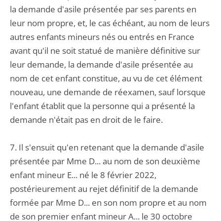
la demande d'asile présentée par ses parents en
leur nom propre, et, le cas échéant, au nom de leurs
autres enfants mineurs nés ou entrés en France
avant qu'il ne soit statué de manière définitive sur
leur demande, la demande d'asile présentée au
nom de cet enfant constitue, au vu de cet élément
nouveau, une demande de réexamen, sauf lorsque
l'enfant établit que la personne qui a présenté la
demande n'était pas en droit de le faire.
7. Il s'ensuit qu'en retenant que la demande d'asile
présentée par Mme D... au nom de son deuxième
enfant mineur E... né le 8 février 2022,
postérieurement au rejet définitif de la demande
formée par Mme D... en son nom propre et au nom
de son premier enfant mineur A... le 30 octobre