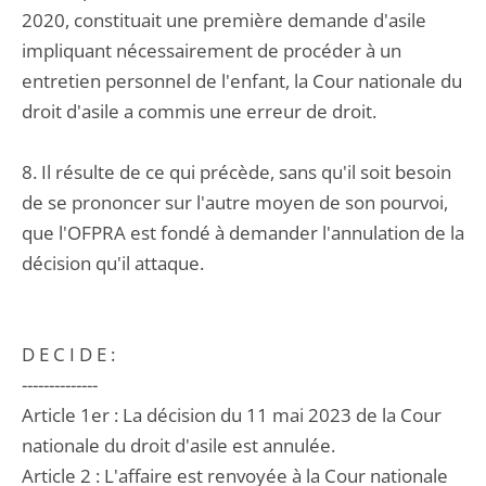
2020, constituait une première demande d'asile
impliquant nécessairement de procéder à un
entretien personnel de l'enfant, la Cour nationale du
droit d'asile a commis une erreur de droit.
8. Il résulte de ce qui précède, sans qu'il soit besoin
de se prononcer sur l'autre moyen de son pourvoi,
que l'OFPRA est fondé à demander l'annulation de la
décision qu'il attaque.
D E C I D E :
--------------
Article 1er : La décision du 11 mai 2023 de la Cour
nationale du droit d'asile est annulée.
Article 2 : L'affaire est renvoyée à la Cour nationale