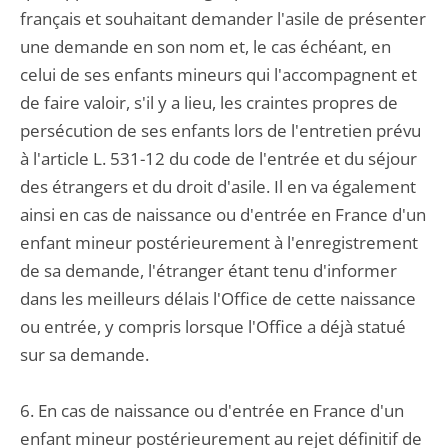
français et souhaitant demander l'asile de présenter
une demande en son nom et, le cas échéant, en
celui de ses enfants mineurs qui l'accompagnent et
de faire valoir, s'il y a lieu, les craintes propres de
persécution de ses enfants lors de l'entretien prévu
à l'article L. 531-12 du code de l'entrée et du séjour
des étrangers et du droit d'asile. Il en va également
ainsi en cas de naissance ou d'entrée en France d'un
enfant mineur postérieurement à l'enregistrement
de sa demande, l'étranger étant tenu d'informer
dans les meilleurs délais l'Office de cette naissance
ou entrée, y compris lorsque l'Office a déjà statué
sur sa demande.
6. En cas de naissance ou d'entrée en France d'un
enfant mineur postérieurement au rejet définitif de