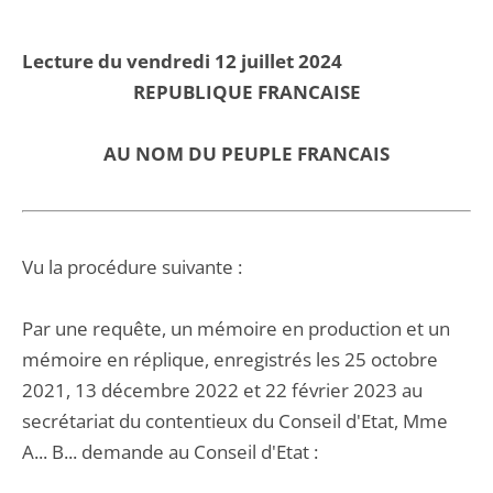
Lecture du vendredi 12 juillet 2024
REPUBLIQUE FRANCAISE
AU NOM DU PEUPLE FRANCAIS
Vu la procédure suivante :
Par une requête, un mémoire en production et un
mémoire en réplique, enregistrés les 25 octobre
2021, 13 décembre 2022 et 22 février 2023 au
secrétariat du contentieux du Conseil d'Etat, Mme
A... B... demande au Conseil d'Etat :