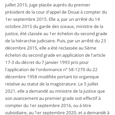
juillet 2015, juge placée auprès du premier
président de la cour d'appel de Douai à compter du
1er septembre 2015. Elle a, par un arrêté du 14
octobre 2015 du garde des sceaux, ministre de la
justice, été classée au 1er échelon du second grade
de la hiérarchie judiciaire. Puis, par un arrêté du 23
décembre 2015, elle a été reclassée au 5ème
échelon du second grade en application de l'article
17-3 du décret du 7 janvier 1993 pris pour
l'application de l'ordonnance n° 58-1270 du 22
décembre 1958 modifiée portant loi organique
relative au statut de la magistrature. Le 5 juillet
2021, elle a demandé au ministre de la justice que
son avancement au premier grade soit effectif à
compter du 1er septembre 2016, ou à titre
subsidiaire, au 1er septembre 2020, et a demandé à