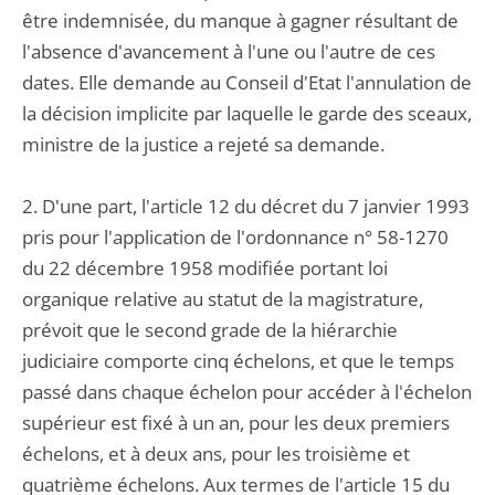
être indemnisée, du manque à gagner résultant de
l'absence d'avancement à l'une ou l'autre de ces
dates. Elle demande au Conseil d'Etat l'annulation de
la décision implicite par laquelle le garde des sceaux,
ministre de la justice a rejeté sa demande.
2. D'une part, l'article 12 du décret du 7 janvier 1993
pris pour l'application de l'ordonnance n° 58-1270
du 22 décembre 1958 modifiée portant loi
organique relative au statut de la magistrature,
prévoit que le second grade de la hiérarchie
judiciaire comporte cinq échelons, et que le temps
passé dans chaque échelon pour accéder à l'échelon
supérieur est fixé à un an, pour les deux premiers
échelons, et à deux ans, pour les troisième et
quatrième échelons. Aux termes de l'article 15 du