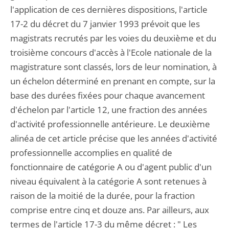
l'application de ces dernières dispositions, l'article
17-2 du décret du 7 janvier 1993 prévoit que les
magistrats recrutés par les voies du deuxième et du
troisième concours d'accès à l'Ecole nationale de la
magistrature sont classés, lors de leur nomination, à
un échelon déterminé en prenant en compte, sur la
base des durées fixées pour chaque avancement
d'échelon par l'article 12, une fraction des années
d'activité professionnelle antérieure. Le deuxième
alinéa de cet article précise que les années d'activité
professionnelle accomplies en qualité de
fonctionnaire de catégorie A ou d'agent public d'un
niveau équivalent à la catégorie A sont retenues à
raison de la moitié de la durée, pour la fraction
comprise entre cinq et douze ans. Par ailleurs, aux
termes de l'article 17-3 du même décret : " Les