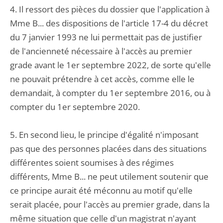
4. Il ressort des pièces du dossier que l'application à
Mme B... des dispositions de l'article 17-4 du décret
du 7 janvier 1993 ne lui permettait pas de justifier
de l'ancienneté nécessaire à l'accès au premier
grade avant le 1er septembre 2022, de sorte qu'elle
ne pouvait prétendre à cet accès, comme elle le
demandait, à compter du 1er septembre 2016, ou à
compter du 1er septembre 2020.
5. En second lieu, le principe d'égalité n'imposant
pas que des personnes placées dans des situations
différentes soient soumises à des régimes
différents, Mme B... ne peut utilement soutenir que
ce principe aurait été méconnu au motif qu'elle
serait placée, pour l'accès au premier grade, dans la
même situation que celle d'un magistrat n'ayant