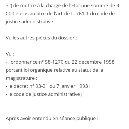
3°) de mettre à la charge de l'Etat une somme de 3
000 euros au titre de l'article L. 761-1 du code de
justice administrative.
Vu les autres pièces du dossier ;
Vu :
- l'ordonnance n° 58-1270 du 22 décembre 1958
portant loi organique relative au statut de la
magistrature ;
- le décret n° 93-21 du 7 janvier 1993 ;
- le code de justice administrative ;
Après avoir entendu en séance publique :