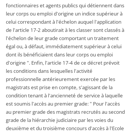
fonctionnaires et agents publics qui détiennent dans
leur corps ou emploi d'origine un indice supérieur à
celui correspondant à l'échelon auquel l'application
de l'article 17-2 aboutirait à les classer sont classés à
l'échelon de leur grade comportant un traitement
égal ou, à défaut, immédiatement supérieur à celui
dont ils bénéficiaient dans leur corps ou emploi
d'origine ". Enfin, l'article 17-4 de ce décret prévoit
les conditions dans lesquelles l'activité
professionnelle antérieurement exercée par les
magistrats est prise en compte, s'agissant de la
condition tenant à l'ancienneté de service à laquelle
est soumis l'accès au premier grade: " Pour l'accès
au premier grade des magistrats recrutés au second
grade de la hiérarchie judiciaire par les voies du
deuxième et du troisième concours d'accès à l'Ecole