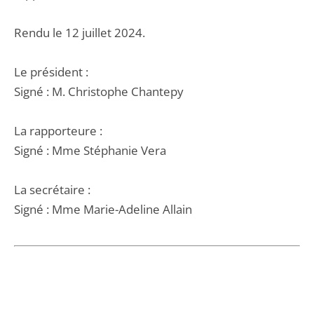
Rendu le 12 juillet 2024.
Le président :
Signé : M. Christophe Chantepy
La rapporteure :
Signé : Mme Stéphanie Vera
La secrétaire :
Signé : Mme Marie-Adeline Allain