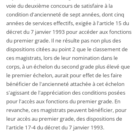
voie du deuxième concours de satisfaire à la
condition d'ancienneté de sept années, dont cinq
années de services effectifs, exigée à l'article 15 du
décret du 7 janvier 1993 pour accéder aux fonctions
du premier grade. Il ne résulte pas non plus des
dispositions citées au point 2 que le classement de
ces magistrats, lors de leur nomination dans le
corps, à un échelon du second grade plus élevé que
le premier échelon, aurait pour effet de les faire
bénéficier de l'ancienneté attachée à cet échelon
s'agissant de l'appréciation des conditions posées
pour l'accès aux fonctions du premier grade. En
revanche, ces magistrats peuvent bénéficier, pour
leur accès au premier grade, des dispositions de
l'article 17-4 du décret du 7 janvier 1993.