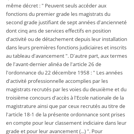
même décret : " Peuvent seuls accéder aux
fonctions du premier grade les magistrats du
second grade justifiant de sept années d'ancienneté
dont cinq ans de services effectifs en position
d'activité ou de détachement depuis leur installation
dans leurs premières fonctions judiciaires et inscrits
au tableau d'avancement ". D'autre part, aux termes
de l'avant-dernier alinéa de l'article 26 de
l'ordonnance du 22 décembre 1958 : " Les années
d'activité professionnelle accomplies par les
magistrats recrutés par les voies du deuxième et du
troisième concours d'accès à l'Ecole nationale de la
magistrature ainsi que par ceux recrutés au titre de
l'article 18-1 de la présente ordonnance sont prises
en compte pour leur classement indiciaire dans leur
grade et pour leur avancement (...) ". Pour