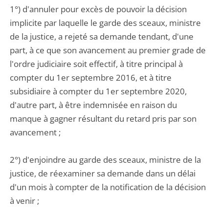
1°) d'annuler pour excès de pouvoir la décision
implicite par laquelle le garde des sceaux, ministre
de la justice, a rejeté sa demande tendant, d'une
part, à ce que son avancement au premier grade de
l'ordre judiciaire soit effectif, à titre principal à
compter du 1er septembre 2016, et à titre
subsidiaire à compter du 1er septembre 2020,
d'autre part, à être indemnisée en raison du
manque à gagner résultant du retard pris par son
avancement ;
2°) d'enjoindre au garde des sceaux, ministre de la
justice, de réexaminer sa demande dans un délai
d'un mois à compter de la notification de la décision
à venir ;