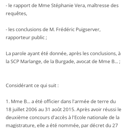
- le rapport de Mme Stéphanie Vera, maîtresse des
requêtes,
- les conclusions de M. Frédéric Puigserver,
rapporteur public ;
La parole ayant été donnée, après les conclusions, à
la SCP Marlange, de la Burgade, avocat de Mme B... ;
Considérant ce qui suit :
1. Mme B... a été officier dans l'armée de terre du
18 juillet 2006 au 31 août 2015. Après avoir réussi le
deuxième concours d'accès à l'Ecole nationale de la
magistrature, elle a été nommée, par décret du 27