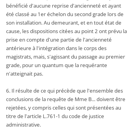
bénéficié d'aucune reprise d'ancienneté et ayant
été classé au 1er échelon du second grade lors de
son installation. Au demeurant, et en tout état de
cause, les dispositions citées au point 2 ont prévu la
prise en compte d'une partie de l'ancienneté
antérieure à l'intégration dans le corps des
magistrats, mais, s'agissant du passage au premier
grade, pour un quantum que la requérante
n'atteignait pas.
6. Il résulte de ce qui précède que l'ensemble des
conclusions de la requête de Mme B... doivent être
rejetées, y compris celles qui sont présentées au
titre de l'article L.761-1 du code de justice
administrative.