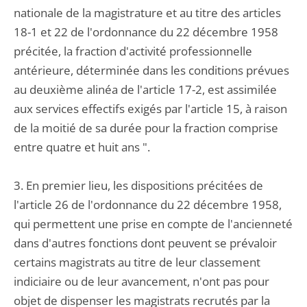
nationale de la magistrature et au titre des articles
18-1 et 22 de l'ordonnance du 22 décembre 1958
précitée, la fraction d'activité professionnelle
antérieure, déterminée dans les conditions prévues
au deuxième alinéa de l'article 17-2, est assimilée
aux services effectifs exigés par l'article 15, à raison
de la moitié de sa durée pour la fraction comprise
entre quatre et huit ans ".
3. En premier lieu, les dispositions précitées de
l'article 26 de l'ordonnance du 22 décembre 1958,
qui permettent une prise en compte de l'ancienneté
dans d'autres fonctions dont peuvent se prévaloir
certains magistrats au titre de leur classement
indiciaire ou de leur avancement, n'ont pas pour
objet de dispenser les magistrats recrutés par la