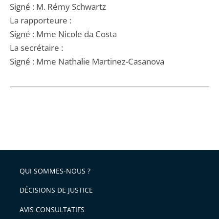
Signé : M. Rémy Schwartz
La rapporteure :
Signé : Mme Nicole da Costa
La secrétaire :
Signé : Mme Nathalie Martinez-Casanova
QUI SOMMES-NOUS ?
DÉCISIONS DE JUSTICE
AVIS CONSULTATIFS