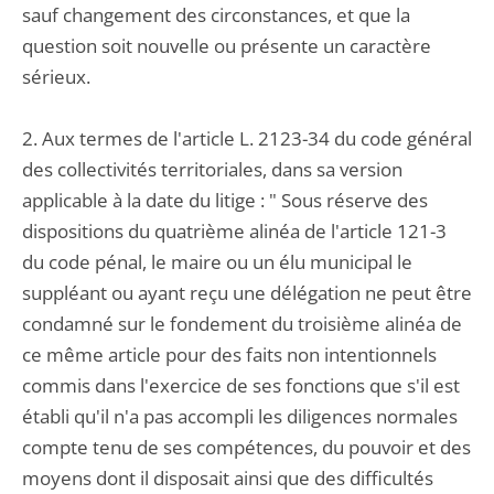
sauf changement des circonstances, et que la
question soit nouvelle ou présente un caractère
sérieux.
2. Aux termes de l'article L. 2123-34 du code général
des collectivités territoriales, dans sa version
applicable à la date du litige : " Sous réserve des
dispositions du quatrième alinéa de l'article 121-3
du code pénal, le maire ou un élu municipal le
suppléant ou ayant reçu une délégation ne peut être
condamné sur le fondement du troisième alinéa de
ce même article pour des faits non intentionnels
commis dans l'exercice de ses fonctions que s'il est
établi qu'il n'a pas accompli les diligences normales
compte tenu de ses compétences, du pouvoir et des
moyens dont il disposait ainsi que des difficultés