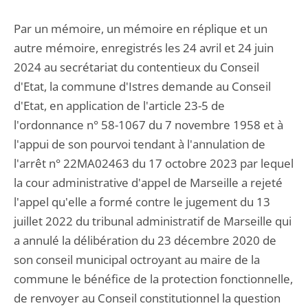
Par un mémoire, un mémoire en réplique et un
autre mémoire, enregistrés les 24 avril et 24 juin
2024 au secrétariat du contentieux du Conseil
d'Etat, la commune d'Istres demande au Conseil
d'Etat, en application de l'article 23-5 de
l'ordonnance n° 58-1067 du 7 novembre 1958 et à
l'appui de son pourvoi tendant à l'annulation de
l'arrêt n° 22MA02463 du 17 octobre 2023 par lequel
la cour administrative d'appel de Marseille a rejeté
l'appel qu'elle a formé contre le jugement du 13
juillet 2022 du tribunal administratif de Marseille qui
a annulé la délibération du 23 décembre 2020 de
son conseil municipal octroyant au maire de la
commune le bénéfice de la protection fonctionnelle,
de renvoyer au Conseil constitutionnel la question