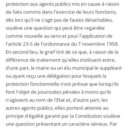
protection aux agents publics mis en cause à raison
de faits commis dans l'exercice de leurs fonctions,
dès lors qu'il ne s'agit pas de fautes détachables,
soulève une question qui peut être regardée
comme nouvelle au sens et pour l'application de
l'article 23-5 de l'ordonnance du 7 novembre 1958.
En second lieu, le grief tiré de ce que, à raison de la
différence de traitement qu'elles instituent entre,
d'une part, le maire ou un élu municipal le suppléant
ou ayant reçu une délégation pour lesquels la
protection fonctionnelle n'est prévue que lorsqu'ils
font l'objet de poursuites pénales à moins qu'ils
n'agissent au nom de l'Etat et, d'autre part, les
autres agents publics, elles portent atteinte au
principe d'égalité garanti par la Constitution soulève
une question présentant un caractère sérieux. Par