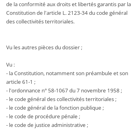
de la conformité aux droits et libertés garantis par la
Constitution de l'article L. 2123-34 du code général
des collectivités territoriales.
Vu les autres pièces du dossier ;
Vu :
- la Constitution, notamment son préambule et son
article 61-1 ;
- l'ordonnance n° 58-1067 du 7 novembre 1958 ;
- le code général des collectivités territoriales ;
- le code général de la fonction publique ;
- le code de procédure pénale ;
- le code de justice administrative ;