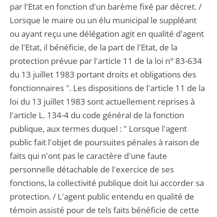
par l'Etat en fonction d'un barème fixé par décret. /
Lorsque le maire ou un élu municipal le suppléant
ou ayant reçu une délégation agit en qualité d'agent
de l'Etat, il bénéficie, de la part de l'Etat, de la
protection prévue par l'article 11 de la loi n° 83-634
du 13 juillet 1983 portant droits et obligations des
fonctionnaires ". Les dispositions de l'article 11 de la
loi du 13 juillet 1983 sont actuellement reprises à
l'article L. 134-4 du code général de la fonction
publique, aux termes duquel : " Lorsque l'agent
public fait l'objet de poursuites pénales à raison de
faits qui n'ont pas le caractère d'une faute
personnelle détachable de l'exercice de ses
fonctions, la collectivité publique doit lui accorder sa
protection. / L'agent public entendu en qualité de
témoin assisté pour de tels faits bénéficie de cette