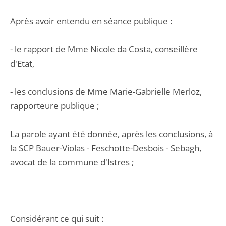
Après avoir entendu en séance publique :
- le rapport de Mme Nicole da Costa, conseillère
d'Etat,
- les conclusions de Mme Marie-Gabrielle Merloz,
rapporteure publique ;
La parole ayant été donnée, après les conclusions, à
la SCP Bauer-Violas - Feschotte-Desbois - Sebagh,
avocat de la commune d'Istres ;
Considérant ce qui suit :