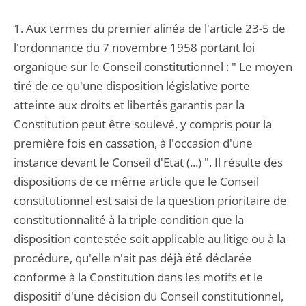
1. Aux termes du premier alinéa de l'article 23-5 de
l'ordonnance du 7 novembre 1958 portant loi
organique sur le Conseil constitutionnel : " Le moyen
tiré de ce qu'une disposition législative porte
atteinte aux droits et libertés garantis par la
Constitution peut être soulevé, y compris pour la
première fois en cassation, à l'occasion d'une
instance devant le Conseil d'Etat (...) ". Il résulte des
dispositions de ce même article que le Conseil
constitutionnel est saisi de la question prioritaire de
constitutionnalité à la triple condition que la
disposition contestée soit applicable au litige ou à la
procédure, qu'elle n'ait pas déjà été déclarée
conforme à la Constitution dans les motifs et le
dispositif d'une décision du Conseil constitutionnel,