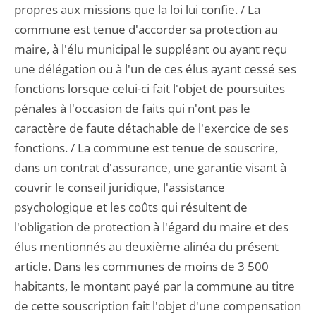
propres aux missions que la loi lui confie. / La
commune est tenue d'accorder sa protection au
maire, à l'élu municipal le suppléant ou ayant reçu
une délégation ou à l'un de ces élus ayant cessé ses
fonctions lorsque celui-ci fait l'objet de poursuites
pénales à l'occasion de faits qui n'ont pas le
caractère de faute détachable de l'exercice de ses
fonctions. / La commune est tenue de souscrire,
dans un contrat d'assurance, une garantie visant à
couvrir le conseil juridique, l'assistance
psychologique et les coûts qui résultent de
l'obligation de protection à l'égard du maire et des
élus mentionnés au deuxième alinéa du présent
article. Dans les communes de moins de 3 500
habitants, le montant payé par la commune au titre
de cette souscription fait l'objet d'une compensation