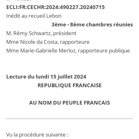
ECLI:FR:CECHR:2024:490227.20240715
Inédit au recueil Lebon
3ème - 8ème chambres réunies
M. Rémy Schwartz, président
Mme Nicole da Costa, rapporteure
Mme Marie-Gabrielle Merloz, rapporteure publique
Lecture du lundi 15 juillet 2024
REPUBLIQUE FRANCAISE
AU NOM DU PEUPLE FRANCAIS
Vu la procédure suivante :