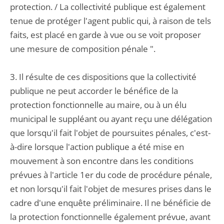
protection. / La collectivité publique est également
tenue de protéger l'agent public qui, à raison de tels
faits, est placé en garde à vue ou se voit proposer
une mesure de composition pénale ".
3. Il résulte de ces dispositions que la collectivité
publique ne peut accorder le bénéfice de la
protection fonctionnelle au maire, ou à un élu
municipal le suppléant ou ayant reçu une délégation
que lorsqu'il fait l'objet de poursuites pénales, c'est-
à-dire lorsque l'action publique a été mise en
mouvement à son encontre dans les conditions
prévues à l'article 1er du code de procédure pénale,
et non lorsqu'il fait l'objet de mesures prises dans le
cadre d'une enquête préliminaire. Il ne bénéficie de
la protection fonctionnelle également prévue, avant