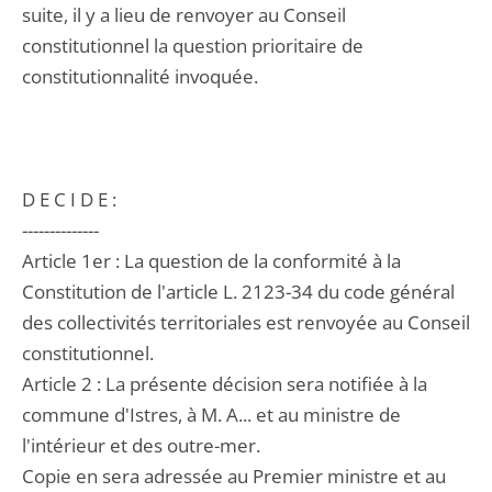
suite, il y a lieu de renvoyer au Conseil
constitutionnel la question prioritaire de
constitutionnalité invoquée.
D E C I D E :
--------------
Article 1er : La question de la conformité à la
Constitution de l'article L. 2123-34 du code général
des collectivités territoriales est renvoyée au Conseil
constitutionnel.
Article 2 : La présente décision sera notifiée à la
commune d'Istres, à M. A... et au ministre de
l'intérieur et des outre-mer.
Copie en sera adressée au Premier ministre et au