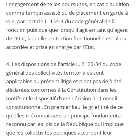
l'engagement de telles poursuites, en cas d'audition
comme témoin assisté ou de placement en garde à
vue, par l'article L. 134-4 du code général de la
fonction publique que lorsqu'il agit en tant qu'agent
de l'Etat, laquelle protection fonctionnelle est alors
accordée et prise en charge par l'Etat.
4. Les dispositions de l'article L. 2123-34 du code
général des collectivités territoriales sont
applicables au présent litige et n'ont pas déjà été
déclarées conformes à la Constitution dans les
motifs et le dispositif d'une décision du Conseil
constitutionnel. En premier lieu, le grief tiré de ce
qu'elles méconnaissent un principe fondamental
reconnu par les lois de la République qui implique
que les collectivités publiques accordent leur