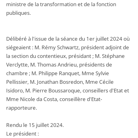
ministre de la transformation et de la fonction
publiques.
Délibéré à l'issue de la séance du 1er juillet 2024 où
siégeaient : M. Rémy Schwartz, président adjoint de
la section du contentieux, présidant ; M. Stéphane
Verclytte, M. Thomas Andrieu, présidents de
chambre ; M. Philippe Ranquet, Mme Sylvie
Pellissier, M. Jonathan Bosredon, Mme Cécile
Isidoro, M. Pierre Boussaroque, conseillers d'Etat et
Mme Nicole da Costa, conseillère d'Etat-
rapporteure.
Rendu le 15 juillet 2024.
Le président :