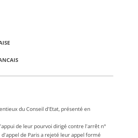
AISE
ANCAIS
entieux du Conseil d'Etat, présenté en
ppui de leur pourvoi dirigé contre l'arrêt n°
d'appel de Paris a rejeté leur appel formé