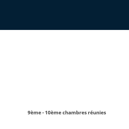
9ème - 10ème chambres réunies