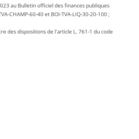
023 au Bulletin officiel des finances publiques
-TVA-CHAMP-60-40 et BOI-TVA-LIQ-30-20-100 ;
re des dispositions de l'article L. 761-1 du code