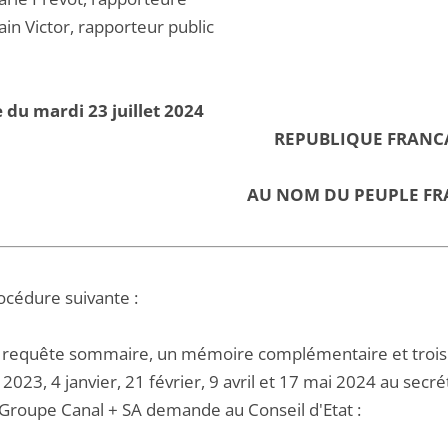
in Victor, rapporteur public
 du mardi 23 juillet 2024
REPUBLIQUE FRANC
AU NOM DU PEUPLE FR
océdure suivante :
 requête sommaire, un mémoire complémentaire et trois
2023, 4 janvier, 21 février, 9 avril et 17 mai 2024 au secré
 Groupe Canal + SA demande au Conseil d'Etat :