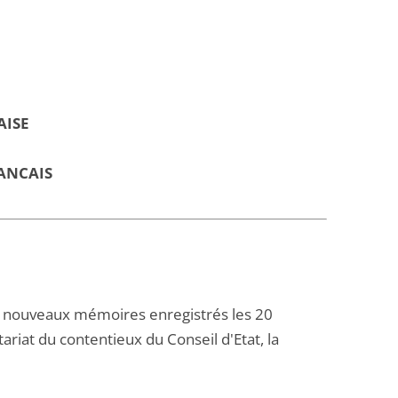
AISE
ANCAIS
 nouveaux mémoires enregistrés les 20
tariat du contentieux du Conseil d'Etat, la