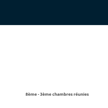
8ème - 3ème chambres réunies