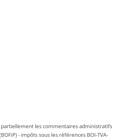
 partiellement les commentaires administratifs
s (BOFiP) - impôts sous les références BOI-TVA-