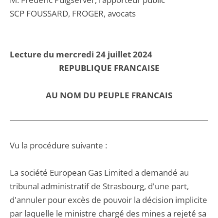
SCP FOUSSARD, FROGER, avocats
Lecture du mercredi 24 juillet 2024
REPUBLIQUE FRANCAISE
AU NOM DU PEUPLE FRANCAIS
Vu la procédure suivante :
La société European Gas Limited a demandé au
tribunal administratif de Strasbourg, d'une part,
d'annuler pour excès de pouvoir la décision implicite
par laquelle le ministre chargé des mines a rejeté sa