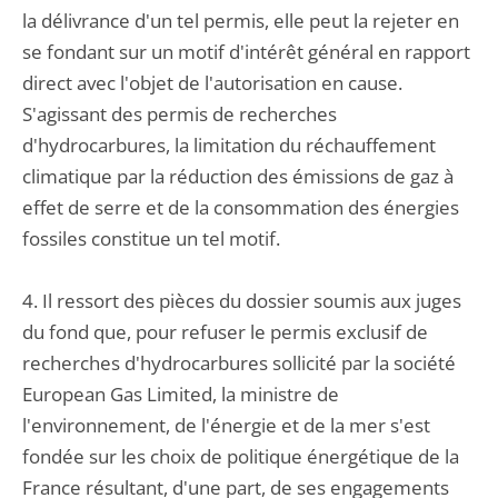
la délivrance d'un tel permis, elle peut la rejeter en
se fondant sur un motif d'intérêt général en rapport
direct avec l'objet de l'autorisation en cause.
S'agissant des permis de recherches
d'hydrocarbures, la limitation du réchauffement
climatique par la réduction des émissions de gaz à
effet de serre et de la consommation des énergies
fossiles constitue un tel motif.
4. Il ressort des pièces du dossier soumis aux juges
du fond que, pour refuser le permis exclusif de
recherches d'hydrocarbures sollicité par la société
European Gas Limited, la ministre de
l'environnement, de l'énergie et de la mer s'est
fondée sur les choix de politique énergétique de la
France résultant, d'une part, de ses engagements