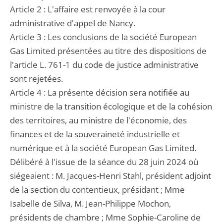
Article 2 : L'affaire est renvoyée à la cour
administrative d'appel de Nancy.
Article 3 : Les conclusions de la société European
Gas Limited présentées au titre des dispositions de
l'article L. 761-1 du code de justice administrative
sont rejetées.
Article 4 : La présente décision sera notifiée au
ministre de la transition écologique et de la cohésion
des territoires, au ministre de l'économie, des
finances et de la souveraineté industrielle et
numérique et à la société European Gas Limited.
Délibéré à l'issue de la séance du 28 juin 2024 où
siégeaient : M. Jacques-Henri Stahl, président adjoint
de la section du contentieux, présidant ; Mme
Isabelle de Silva, M. Jean-Philippe Mochon,
présidents de chambre ; Mme Sophie-Caroline de