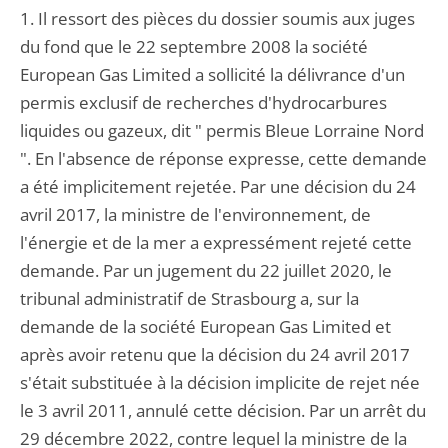
1. Il ressort des pièces du dossier soumis aux juges
du fond que le 22 septembre 2008 la société
European Gas Limited a sollicité la délivrance d'un
permis exclusif de recherches d'hydrocarbures
liquides ou gazeux, dit " permis Bleue Lorraine Nord
". En l'absence de réponse expresse, cette demande
a été implicitement rejetée. Par une décision du 24
avril 2017, la ministre de l'environnement, de
l'énergie et de la mer a expressément rejeté cette
demande. Par un jugement du 22 juillet 2020, le
tribunal administratif de Strasbourg a, sur la
demande de la société European Gas Limited et
après avoir retenu que la décision du 24 avril 2017
s'était substituée à la décision implicite de rejet née
le 3 avril 2011, annulé cette décision. Par un arrêt du
29 décembre 2022, contre lequel la ministre de la