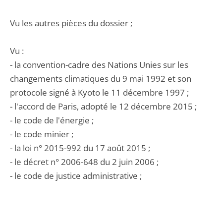
Vu les autres pièces du dossier ;
Vu :
- la convention-cadre des Nations Unies sur les
changements climatiques du 9 mai 1992 et son
protocole signé à Kyoto le 11 décembre 1997 ;
- l'accord de Paris, adopté le 12 décembre 2015 ;
- le code de l'énergie ;
- le code minier ;
- la loi n° 2015-992 du 17 août 2015 ;
- le décret n° 2006-648 du 2 juin 2006 ;
- le code de justice administrative ;