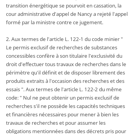
transition énergétique se pourvoit en cassation, la
cour administrative d'appel de Nancy a rejeté l'appel
formé par la ministre contre ce jugement.
2. Aux termes de l'article L. 122-1 du code minier "
Le permis exclusif de recherches de substances
concessibles confère à son titulaire l'exclusivité du
droit d'effectuer tous travaux de recherches dans le
périmètre qu'il définit et de disposer librement des
produits extraits à l'occasion des recherches et des
essais ". Aux termes de l'article L. 122-2 du même
code: " Nul ne peut obtenir un permis exclusif de
recherches s'il ne possède les capacités techniques
et financières nécessaires pour mener à bien les
travaux de recherches et pour assumer les
obligations mentionnées dans des décrets pris pour