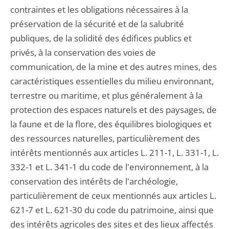
contraintes et les obligations nécessaires à la
préservation de la sécurité et de la salubrité
publiques, de la solidité des édifices publics et
privés, à la conservation des voies de
communication, de la mine et des autres mines, des
caractéristiques essentielles du milieu environnant,
terrestre ou maritime, et plus généralement à la
protection des espaces naturels et des paysages, de
la faune et de la flore, des équilibres biologiques et
des ressources naturelles, particulièrement des
intérêts mentionnés aux articles L. 211-1, L. 331-1, L.
332-1 et L. 341-1 du code de l'environnement, à la
conservation des intérêts de l'archéologie,
particulièrement de ceux mentionnés aux articles L.
621-7 et L. 621-30 du code du patrimoine, ainsi que
des intérêts agricoles des sites et des lieux affectés