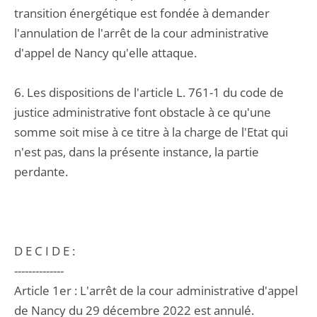
transition énergétique est fondée à demander
l'annulation de l'arrêt de la cour administrative
d'appel de Nancy qu'elle attaque.
6. Les dispositions de l'article L. 761-1 du code de
justice administrative font obstacle à ce qu'une
somme soit mise à ce titre à la charge de l'Etat qui
n'est pas, dans la présente instance, la partie
perdante.
D E C I D E :
--------------
Article 1er : L'arrêt de la cour administrative d'appel
de Nancy du 29 décembre 2022 est annulé.