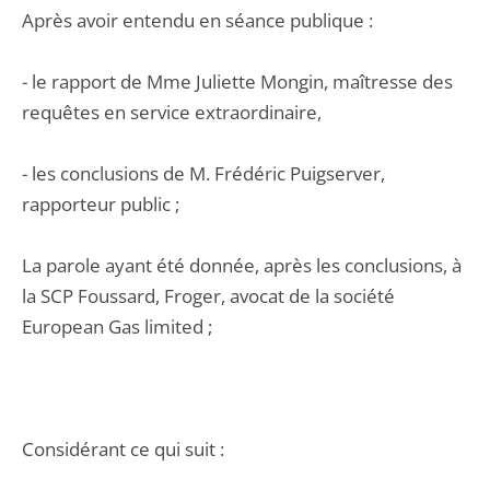
Après avoir entendu en séance publique :
- le rapport de Mme Juliette Mongin, maîtresse des
requêtes en service extraordinaire,
- les conclusions de M. Frédéric Puigserver,
rapporteur public ;
La parole ayant été donnée, après les conclusions, à
la SCP Foussard, Froger, avocat de la société
European Gas limited ;
Considérant ce qui suit :