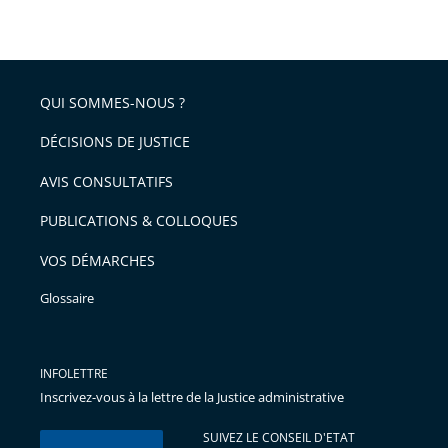
QUI SOMMES-NOUS ?
DÉCISIONS DE JUSTICE
AVIS CONSULTATIFS
PUBLICATIONS & COLLOQUES
VOS DÉMARCHES
Glossaire
INFOLETTRE
Inscrivez-vous à la lettre de la Justice administrative
SUIVEZ LE CONSEIL D'ETAT