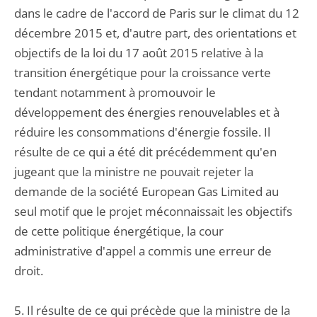
dans le cadre de l'accord de Paris sur le climat du 12
décembre 2015 et, d'autre part, des orientations et
objectifs de la loi du 17 août 2015 relative à la
transition énergétique pour la croissance verte
tendant notamment à promouvoir le
développement des énergies renouvelables et à
réduire les consommations d'énergie fossile. Il
résulte de ce qui a été dit précédemment qu'en
jugeant que la ministre ne pouvait rejeter la
demande de la société European Gas Limited au
seul motif que le projet méconnaissait les objectifs
de cette politique énergétique, la cour
administrative d'appel a commis une erreur de
droit.
5. Il résulte de ce qui précède que la ministre de la