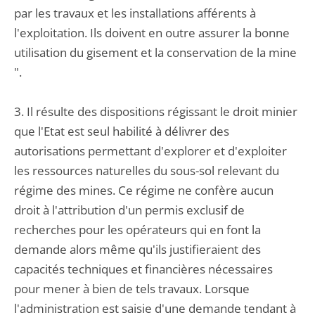
par les travaux et les installations afférents à
l'exploitation. Ils doivent en outre assurer la bonne
utilisation du gisement et la conservation de la mine
".
3. Il résulte des dispositions régissant le droit minier
que l'Etat est seul habilité à délivrer des
autorisations permettant d'explorer et d'exploiter
les ressources naturelles du sous-sol relevant du
régime des mines. Ce régime ne confère aucun
droit à l'attribution d'un permis exclusif de
recherches pour les opérateurs qui en font la
demande alors même qu'ils justifieraient des
capacités techniques et financières nécessaires
pour mener à bien de tels travaux. Lorsque
l'administration est saisie d'une demande tendant à