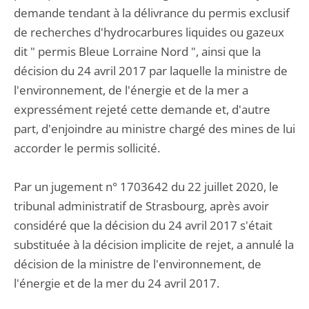
demande tendant à la délivrance du permis exclusif
de recherches d'hydrocarbures liquides ou gazeux
dit " permis Bleue Lorraine Nord ", ainsi que la
décision du 24 avril 2017 par laquelle la ministre de
l'environnement, de l'énergie et de la mer a
expressément rejeté cette demande et, d'autre
part, d'enjoindre au ministre chargé des mines de lui
accorder le permis sollicité.
Par un jugement n° 1703642 du 22 juillet 2020, le
tribunal administratif de Strasbourg, après avoir
considéré que la décision du 24 avril 2017 s'était
substituée à la décision implicite de rejet, a annulé la
décision de la ministre de l'environnement, de
l'énergie et de la mer du 24 avril 2017.