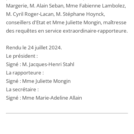
Margerie, M. Alain Seban, Mme Fabienne Lambolez,
M. Cyril Roger-Lacan, M. Stéphane Hoynck,
conseillers d'Etat et Mme Juliette Mongin, maîtresse
des requêtes en service extraordinaire-rapporteure.
Rendu le 24 juillet 2024.
Le président :
Signé : M. Jacques-Henri Stahl
La rapporteure :
Signé : Mme Juliette Mongin
La secrétaire :
Signé : Mme Marie-Adeline Allain