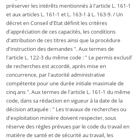
préserver les intérêts mentionnés à l'article L. 161-1
et aux articles L. 161-1 et L. 163-1 à L. 163-9. / Un
décret en Conseil d'Etat définit les critères
d'appréciation de ces capacités, les conditions
d'attribution de ces titres ainsi que la procédure
d'instruction des demandes ". Aux termes de
l'article L. 122-3 du même code : " Le permis exclusif
de recherches est accordé, après mise en
concurrence, par l'autorité administrative
compétente pour une durée initiale maximale de
cinq ans ". Aux termes de l'article L. 161-1 du même
code, dans sa rédaction en vigueur à la date de la
décision attaquée : " Les travaux de recherches ou
d'exploitation minière doivent respecter, sous
réserve des règles prévues par le code du travail en
matière de santé et de sécurité au travail, les