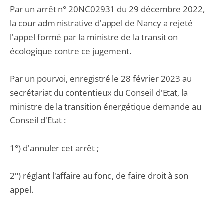
Par un arrêt n° 20NC02931 du 29 décembre 2022,
la cour administrative d'appel de Nancy a rejeté
l'appel formé par la ministre de la transition
écologique contre ce jugement.
Par un pourvoi, enregistré le 28 février 2023 au
secrétariat du contentieux du Conseil d'Etat, la
ministre de la transition énergétique demande au
Conseil d'Etat :
1°) d'annuler cet arrêt ;
2°) réglant l'affaire au fond, de faire droit à son
appel.