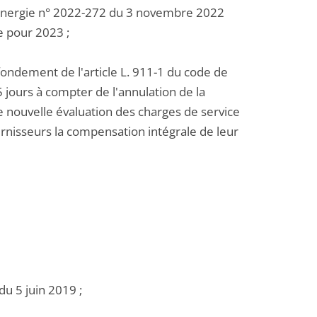
l'énergie n° 2022-272 du 3 novembre 2022
ie pour 2023 ;
 fondement de l'article L. 911-1 du code de
5 jours à compter de l'annulation de la
 nouvelle évaluation des charges de service
urnisseurs la compensation intégrale de leur
du 5 juin 2019 ;