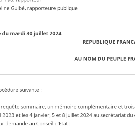
ine Guibé, rapporteure publique
 du mardi 30 juillet 2024
REPUBLIQUE FRANC
AU NOM DU PEUPLE FR
océdure suivante :
 requête sommaire, un mémoire complémentaire et trois 
il 2023 et les 4 janvier, 5 et 8 juillet 2024 au secrétariat d
r demande au Conseil d'Etat :