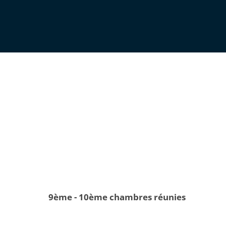
9ème - 10ème chambres réunies