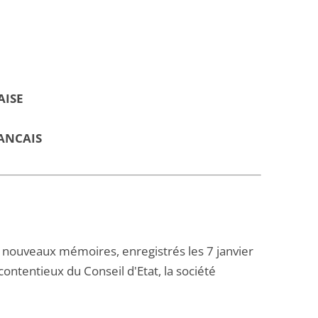
AISE
ANCAIS
nouveaux mémoires, enregistrés les 7 janvier
u contentieux du Conseil d'Etat, la société