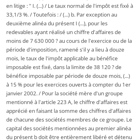
en litige : " I. (...) / Le taux normal de l'impôt est fixé à
33,1/3 %. / Toutefois : / (...) b. Par exception au
deuxième alinéa du présent I (...), pour les
redevables ayant réalisé un chiffre d'affaires de
moins de 7 630 000 ? au cours de l'exercice ou de la
période d'imposition, ramené s'il y a lieu à douze
mois, le taux de l'impôt applicable au bénéfice
imposable est fixé, dans la limite de 38 120 ? de
bénéfice imposable par période de douze mois, (...)
à 15 % pour les exercices ouverts à compter du 1er
janvier 2002. / Pour la société mère d'un groupe
mentionné à l'article 223 A, le chiffre d'affaires est
apprécié en faisant la somme des chiffres d'affaires
de chacune des sociétés membres de ce groupe. Le
capital des sociétés mentionnées au premier alinéa
du présent b doit être entièrement libéré et détenu