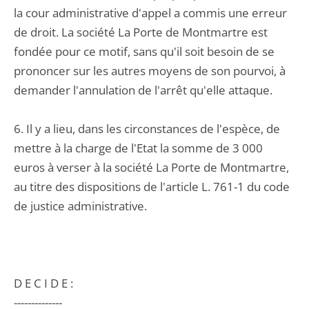
la cour administrative d'appel a commis une erreur
de droit. La société La Porte de Montmartre est
fondée pour ce motif, sans qu'il soit besoin de se
prononcer sur les autres moyens de son pourvoi, à
demander l'annulation de l'arrêt qu'elle attaque.
6. Il y a lieu, dans les circonstances de l'espèce, de
mettre à la charge de l'Etat la somme de 3 000
euros à verser à la société La Porte de Montmartre,
au titre des dispositions de l'article L. 761-1 du code
de justice administrative.
D E C I D E :
--------------