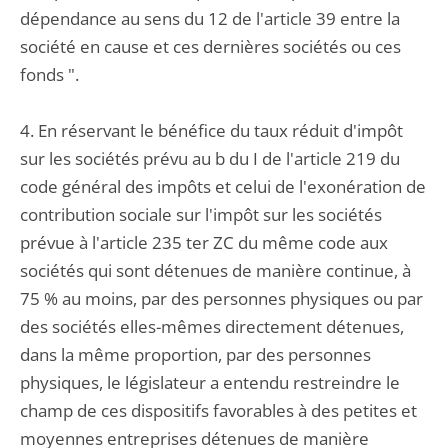
dépendance au sens du 12 de l'article 39 entre la
société en cause et ces dernières sociétés ou ces
fonds ".
4. En réservant le bénéfice du taux réduit d'impôt
sur les sociétés prévu au b du I de l'article 219 du
code général des impôts et celui de l'exonération de
contribution sociale sur l'impôt sur les sociétés
prévue à l'article 235 ter ZC du même code aux
sociétés qui sont détenues de manière continue, à
75 % au moins, par des personnes physiques ou par
des sociétés elles-mêmes directement détenues,
dans la même proportion, par des personnes
physiques, le législateur a entendu restreindre le
champ de ces dispositifs favorables à des petites et
moyennes entreprises détenues de manière