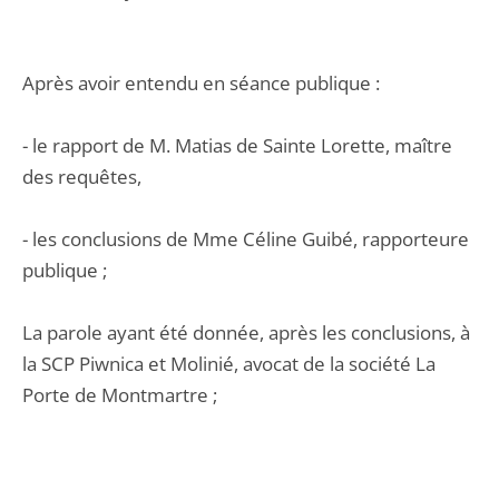
Après avoir entendu en séance publique :
- le rapport de M. Matias de Sainte Lorette, maître
des requêtes,
- les conclusions de Mme Céline Guibé, rapporteure
publique ;
La parole ayant été donnée, après les conclusions, à
la SCP Piwnica et Molinié, avocat de la société La
Porte de Montmartre ;