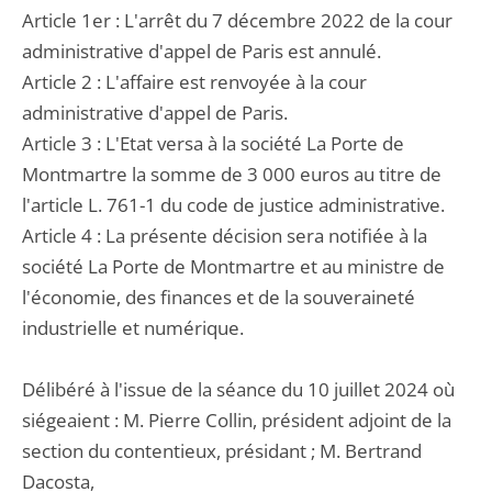
Article 1er : L'arrêt du 7 décembre 2022 de la cour
administrative d'appel de Paris est annulé.
Article 2 : L'affaire est renvoyée à la cour
administrative d'appel de Paris.
Article 3 : L'Etat versa à la société La Porte de
Montmartre la somme de 3 000 euros au titre de
l'article L. 761-1 du code de justice administrative.
Article 4 : La présente décision sera notifiée à la
société La Porte de Montmartre et au ministre de
l'économie, des finances et de la souveraineté
industrielle et numérique.
Délibéré à l'issue de la séance du 10 juillet 2024 où
siégeaient : M. Pierre Collin, président adjoint de la
section du contentieux, présidant ; M. Bertrand
Dacosta,