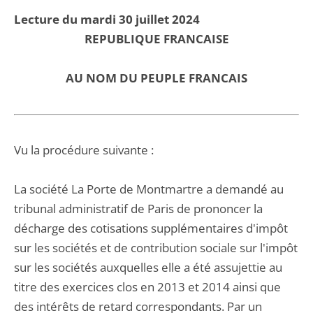
Lecture du mardi 30 juillet 2024
REPUBLIQUE FRANCAISE
AU NOM DU PEUPLE FRANCAIS
Vu la procédure suivante :
La société La Porte de Montmartre a demandé au
tribunal administratif de Paris de prononcer la
décharge des cotisations supplémentaires d'impôt
sur les sociétés et de contribution sociale sur l'impôt
sur les sociétés auxquelles elle a été assujettie au
titre des exercices clos en 2013 et 2014 ainsi que
des intérêts de retard correspondants. Par un