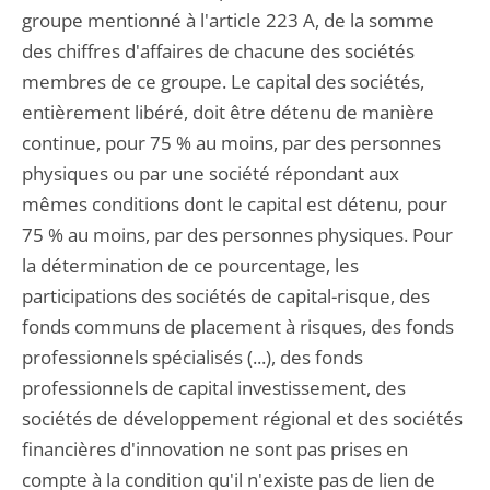
groupe mentionné à l'article 223 A, de la somme
des chiffres d'affaires de chacune des sociétés
membres de ce groupe. Le capital des sociétés,
entièrement libéré, doit être détenu de manière
continue, pour 75 % au moins, par des personnes
physiques ou par une société répondant aux
mêmes conditions dont le capital est détenu, pour
75 % au moins, par des personnes physiques. Pour
la détermination de ce pourcentage, les
participations des sociétés de capital-risque, des
fonds communs de placement à risques, des fonds
professionnels spécialisés (...), des fonds
professionnels de capital investissement, des
sociétés de développement régional et des sociétés
financières d'innovation ne sont pas prises en
compte à la condition qu'il n'existe pas de lien de