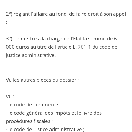
2°) réglant l'affaire au fond, de faire droit à son appel
;
3°) de mettre à la charge de l'Etat la somme de 6
000 euros au titre de l'article L. 761-1 du code de
justice administrative.
Vu les autres pièces du dossier ;
Vu :
- le code de commerce ;
- le code général des impôts et le livre des
procédures fiscales ;
- le code de justice administrative ;