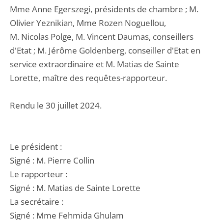
Mme Anne Egerszegi, présidents de chambre ; M.
Olivier Yeznikian, Mme Rozen Noguellou,
M. Nicolas Polge, M. Vincent Daumas, conseillers
d'Etat ; M. Jérôme Goldenberg, conseiller d'Etat en
service extraordinaire et M. Matias de Sainte
Lorette, maître des requêtes-rapporteur.
Rendu le 30 juillet 2024.
Le président :
Signé : M. Pierre Collin
Le rapporteur :
Signé : M. Matias de Sainte Lorette
La secrétaire :
Signé : Mme Fehmida Ghulam