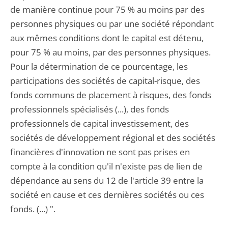
de manière continue pour 75 % au moins par des
personnes physiques ou par une société répondant
aux mêmes conditions dont le capital est détenu,
pour 75 % au moins, par des personnes physiques.
Pour la détermination de ce pourcentage, les
participations des sociétés de capital-risque, des
fonds communs de placement à risques, des fonds
professionnels spécialisés (...), des fonds
professionnels de capital investissement, des
sociétés de développement régional et des sociétés
financières d'innovation ne sont pas prises en
compte à la condition qu'il n'existe pas de lien de
dépendance au sens du 12 de l'article 39 entre la
société en cause et ces dernières sociétés ou ces
fonds. (...) ".