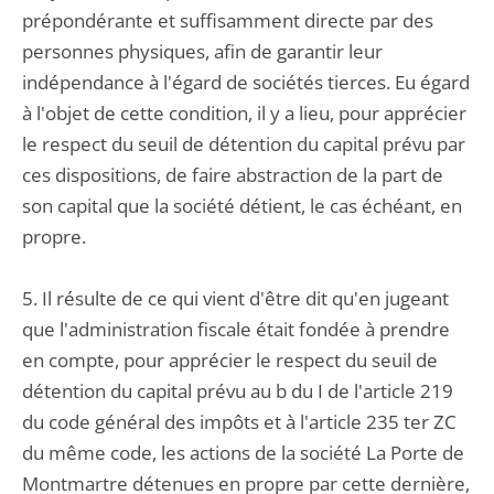
prépondérante et suffisamment directe par des
personnes physiques, afin de garantir leur
indépendance à l'égard de sociétés tierces. Eu égard
à l'objet de cette condition, il y a lieu, pour apprécier
le respect du seuil de détention du capital prévu par
ces dispositions, de faire abstraction de la part de
son capital que la société détient, le cas échéant, en
propre.
5. Il résulte de ce qui vient d'être dit qu'en jugeant
que l'administration fiscale était fondée à prendre
en compte, pour apprécier le respect du seuil de
détention du capital prévu au b du I de l'article 219
du code général des impôts et à l'article 235 ter ZC
du même code, les actions de la société La Porte de
Montmartre détenues en propre par cette dernière,