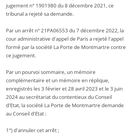
jugement n° 1901980 du 8 décembre 2021, ce
tribunal a rejeté sa demande.
Par un arrêt n° 21PA06553 du 7 décembre 2022, la
cour administrative d'appel de Paris a rejeté l'appel
formé par la société La Porte de Montmartre contre
ce jugement.
Par un pourvoi sommaire, un mémoire
complémentaire et un mémoire en réplique,
enregistrés les 3 février et 28 avril 2023 et le 3 juin
2024 au secrétariat du contentieux du Conseil
d'Etat, la société La Porte de Montmartre demande
au Conseil d'Etat :
1°) d'annuler cet arrêt ;