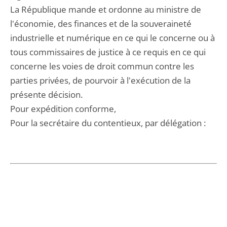
La République mande et ordonne au ministre de
l'économie, des finances et de la souveraineté
industrielle et numérique en ce qui le concerne ou à
tous commissaires de justice à ce requis en ce qui
concerne les voies de droit commun contre les
parties privées, de pourvoir à l'exécution de la
présente décision.
Pour expédition conforme,
Pour la secrétaire du contentieux, par délégation :