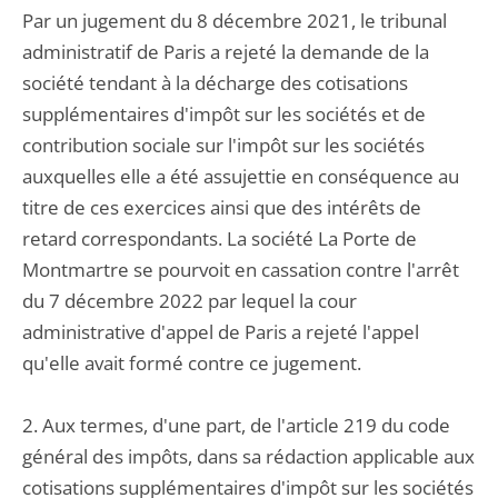
Par un jugement du 8 décembre 2021, le tribunal
administratif de Paris a rejeté la demande de la
société tendant à la décharge des cotisations
supplémentaires d'impôt sur les sociétés et de
contribution sociale sur l'impôt sur les sociétés
auxquelles elle a été assujettie en conséquence au
titre de ces exercices ainsi que des intérêts de
retard correspondants. La société La Porte de
Montmartre se pourvoit en cassation contre l'arrêt
du 7 décembre 2022 par lequel la cour
administrative d'appel de Paris a rejeté l'appel
qu'elle avait formé contre ce jugement.
2. Aux termes, d'une part, de l'article 219 du code
général des impôts, dans sa rédaction applicable aux
cotisations supplémentaires d'impôt sur les sociétés