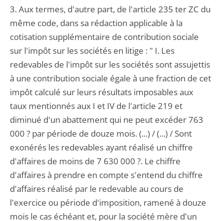
3. Aux termes, d'autre part, de l'article 235 ter ZC du
même code, dans sa rédaction applicable à la
cotisation supplémentaire de contribution sociale
sur l'impôt sur les sociétés en litige : " I. Les
redevables de l'impôt sur les sociétés sont assujettis
à une contribution sociale égale à une fraction de cet
impôt calculé sur leurs résultats imposables aux
taux mentionnés aux I et IV de l'article 219 et
diminué d'un abattement qui ne peut excéder 763
000 ? par période de douze mois. (...) / (...) / Sont
exonérés les redevables ayant réalisé un chiffre
d'affaires de moins de 7 630 000 ?. Le chiffre
d'affaires à prendre en compte s'entend du chiffre
d'affaires réalisé par le redevable au cours de
l'exercice ou période d'imposition, ramené à douze
mois le cas échéant et, pour la société mère d'un