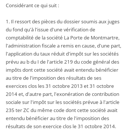
Considérant ce qui suit :
1. Il ressort des pièces du dossier soumis aux juges
du fond qu'à l'issue d'une vérification de
comptabilité de la société La Porte de Montmartre,
l'administration fiscale a remis en cause, d'une part,
l'application du taux réduit d'impôt sur les sociétés
prévu au b du I de l'article 219 du code général des
impôts dont cette société avait entendu bénéficier
au titre de l'imposition des résultats de ses
exercices clos les 31 octobre 2013 et 31 octobre
2014 et, d'autre part, l'exonération de contribution
sociale sur l'impôt sur les sociétés prévue à l'article
235 ter ZC du même code dont cette société avait
entendu bénéficier au titre de l'imposition des
résultats de son exercice clos le 31 octobre 2014.