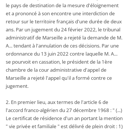
le pays de destination de la mesure d'éloignement
et a prononcé à son encontre une interdiction de
retour sur le territoire français d'une durée de deux
ans. Par un jugement du 24 février 2022, le tribunal
administratif de Marseille a rejeté la demande de M.
A... tendant à l'annulation de ces décisions. Par une
ordonnance du 13 juin 2022 contre laquelle M. A...
se pourvoit en cassation, le président de la 1ère
chambre de la cour administrative d'appel de
Marseille a rejeté l'appel qu'il a formé contre ce
jugement.
2. En premier lieu, aux termes de l'article 6 de
l'accord franco-algérien du 27 décembre 1968 : " (...)
Le certificat de résidence d'un an portant la mention
" vie privée et familiale " est délivré de plein droit : 1)