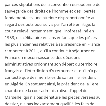
par ces stipulations de la convention européenne de
sauvegarde des droits de l'homme et des libertés
fondamentales, une atteinte disproportionnée au
regard des buts poursuivis par l'arrêté en litige, la
cour a relevé, notamment, que l'intéressé, né en
1983, est célibataire et sans enfant, que les pièces
les plus anciennes relatives à sa présence en France
remontent à 2011, qu'il a continué à séjourner en
France en méconnaissance des décisions
administratives ordonnant son départ du territoire
français et l'interdiction d'y retourner et qu'il n'a pas
contesté que des membres de sa famille résident
en Algérie. En statuant ainsi, le président de la 1ère
chambre de la cour administrative d'appel de
Marseille, qui n'a pas dénaturé les pièces versées au
dossier, n'a pas inexactement qualifié les faits de