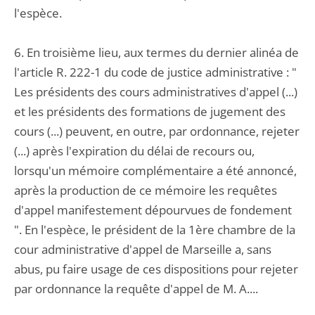
l'espèce.
6. En troisième lieu, aux termes du dernier alinéa de
l'article R. 222-1 du code de justice administrative : "
Les présidents des cours administratives d'appel (...)
et les présidents des formations de jugement des
cours (...) peuvent, en outre, par ordonnance, rejeter
(...) après l'expiration du délai de recours ou,
lorsqu'un mémoire complémentaire a été annoncé,
après la production de ce mémoire les requêtes
d'appel manifestement dépourvues de fondement
". En l'espèce, le président de la 1ère chambre de la
cour administrative d'appel de Marseille a, sans
abus, pu faire usage de ces dispositions pour rejeter
par ordonnance la requête d'appel de M. A....