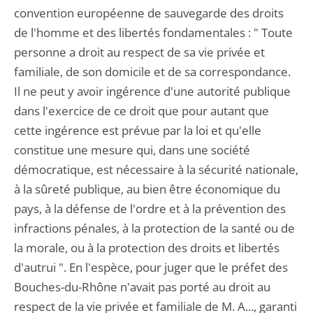
convention européenne de sauvegarde des droits
de l'homme et des libertés fondamentales : " Toute
personne a droit au respect de sa vie privée et
familiale, de son domicile et de sa correspondance.
Il ne peut y avoir ingérence d'une autorité publique
dans l'exercice de ce droit que pour autant que
cette ingérence est prévue par la loi et qu'elle
constitue une mesure qui, dans une société
démocratique, est nécessaire à la sécurité nationale,
à la sûreté publique, au bien être économique du
pays, à la défense de l'ordre et à la prévention des
infractions pénales, à la protection de la santé ou de
la morale, ou à la protection des droits et libertés
d'autrui ". En l'espèce, pour juger que le préfet des
Bouches-du-Rhône n'avait pas porté au droit au
respect de la vie privée et familiale de M. A..., garanti