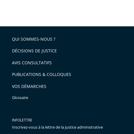
QUI SOMMES-NOUS ?
DÉCISIONS DE JUSTICE
AVIS CONSULTATIFS
PUBLICATIONS & COLLOQUES
VOS DÉMARCHES
Glossaire
INFOLETTRE
Inscrivez-vous à la lettre de la Justice administrative