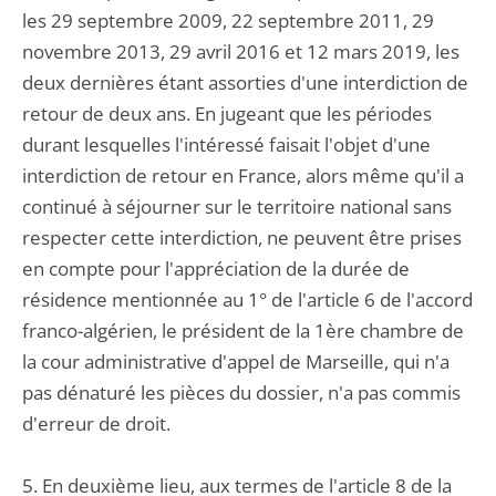
les 29 septembre 2009, 22 septembre 2011, 29
novembre 2013, 29 avril 2016 et 12 mars 2019, les
deux dernières étant assorties d'une interdiction de
retour de deux ans. En jugeant que les périodes
durant lesquelles l'intéressé faisait l'objet d'une
interdiction de retour en France, alors même qu'il a
continué à séjourner sur le territoire national sans
respecter cette interdiction, ne peuvent être prises
en compte pour l'appréciation de la durée de
résidence mentionnée au 1° de l'article 6 de l'accord
franco-algérien, le président de la 1ère chambre de
la cour administrative d'appel de Marseille, qui n'a
pas dénaturé les pièces du dossier, n'a pas commis
d'erreur de droit.
5. En deuxième lieu, aux termes de l'article 8 de la