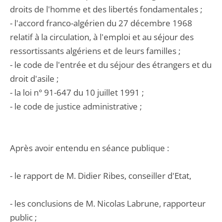
droits de l'homme et des libertés fondamentales ;
- l'accord franco-algérien du 27 décembre 1968
relatif à la circulation, à l'emploi et au séjour des
ressortissants algériens et de leurs familles ;
- le code de l'entrée et du séjour des étrangers et du
droit d'asile ;
- la loi n° 91-647 du 10 juillet 1991 ;
- le code de justice administrative ;
Après avoir entendu en séance publique :
- le rapport de M. Didier Ribes, conseiller d'Etat,
- les conclusions de M. Nicolas Labrune, rapporteur
public ;