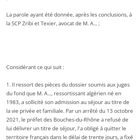
La parole ayant été donnée, après les conclusions, à
la SCP Zribi et Texier, avocat de M. A... ;
Considérant ce qui suit :
1. Il ressort des pièces du dossier soumis aux juges
du fond que M. A..., ressortissant algérien né en
1983, a sollicité son admission au séjour au titre de
la vie privée et familiale. Par un arrêté du 13 octobre
2021, le préfet des Bouches-du-Rhône a refusé de
lui délivrer un titre de séjour, l'a obligé à quitter le
territoire français dans le délai de trente jours, a fixé