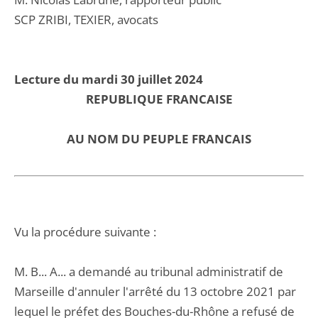
SCP ZRIBI, TEXIER, avocats
Lecture du mardi 30 juillet 2024
REPUBLIQUE FRANCAISE
AU NOM DU PEUPLE FRANCAIS
Vu la procédure suivante :
M. B... A... a demandé au tribunal administratif de
Marseille d'annuler l'arrêté du 13 octobre 2021 par
lequel le préfet des Bouches-du-Rhône a refusé de