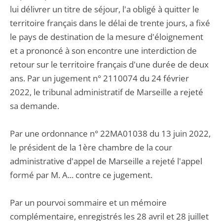
lui délivrer un titre de séjour, l'a obligé à quitter le
territoire français dans le délai de trente jours, a fixé
le pays de destination de la mesure d'éloignement
et a prononcé à son encontre une interdiction de
retour sur le territoire français d'une durée de deux
ans. Par un jugement n° 2110074 du 24 février
2022, le tribunal administratif de Marseille a rejeté
sa demande.
Par une ordonnance n° 22MA01038 du 13 juin 2022,
le président de la 1ère chambre de la cour
administrative d'appel de Marseille a rejeté l'appel
formé par M. A... contre ce jugement.
Par un pourvoi sommaire et un mémoire
complémentaire, enregistrés les 28 avril et 28 juillet