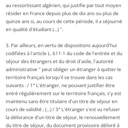
au ressortissant algérien, qui justifie par tout moyen
résider en France depuis plus de dix ans ou plus de
quinze ans si, au cours de cette période, il a séjourné
en qualité d'étudiant (...) ".
3. Par ailleurs, en vertu de dispositions aujourd'hui
codifiées à l'article L. 611-1 du code de l'entrée et du
séjour des étrangers et du droit d'asile, l'autorité
administrative " peut obliger un étranger à quitter le
territoire français lorsqu'il se trouve dans les cas
suivants : / 1° L'étranger, ne pouvant justifier être
entré régulièrement sur le territoire français, s'y est
maintenu sans être titulaire d'un titre de séjour en
cours de validité ; (...) / 3° L'étranger s'est vu refuser
la délivrance d'un titre de séjour, le renouvellement
du titre de séjour, du document provisoire délivré à