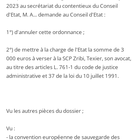
2023 au secrétariat du contentieux du Conseil
d'Etat, M. A... demande au Conseil d'Etat :
1°) d'annuler cette ordonnance ;
2°) de mettre à la charge de l'Etat la somme de 3
000 euros à verser à la SCP Zribi, Texier, son avocat,
au titre des articles L. 761-1 du code de justice
administrative et 37 de la loi du 10 juillet 1991.
Vu les autres pièces du dossier ;
Vu :
- la convention européenne de sauvegarde des