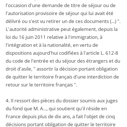
l'occasion d'une demande de titre de séjour ou de
l'autorisation provisoire de séjour qui lui avait été
délivré ou s'est vu retirer un de ces documents (...) ".
L'autorité administrative peut également, depuis la
loi du 16 juin 2011 relative à l'immigration, à
l'intégration et à la nationalité, en vertu de
dispositions aujourd'hui codifiées à l'article L. 612-8
du code de l'entrée et du séjour des étrangers et du
droit d'asile, " assortir la décision portant obligation
de quitter le territoire français d'une interdiction de
retour sur le territoire français ".
4. Il ressort des pièces du dossier soumis aux juges
du fond que M. A..., qui soutient qu'il réside en
France depuis plus de dix ans, a fait l'objet de cinq
décisions portant obligation de quitter le territoire