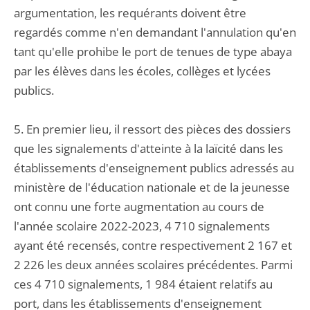
argumentation, les requérants doivent être
regardés comme n'en demandant l'annulation qu'en
tant qu'elle prohibe le port de tenues de type abaya
par les élèves dans les écoles, collèges et lycées
publics.
5. En premier lieu, il ressort des pièces des dossiers
que les signalements d'atteinte à la laïcité dans les
établissements d'enseignement publics adressés au
ministère de l'éducation nationale et de la jeunesse
ont connu une forte augmentation au cours de
l'année scolaire 2022-2023, 4 710 signalements
ayant été recensés, contre respectivement 2 167 et
2 226 les deux années scolaires précédentes. Parmi
ces 4 710 signalements, 1 984 étaient relatifs au
port, dans les établissements d'enseignement