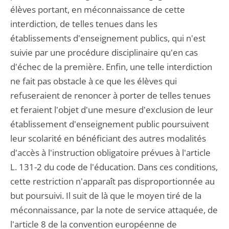
élèves portant, en méconnaissance de cette
interdiction, de telles tenues dans les
établissements d'enseignement publics, qui n'est
suivie par une procédure disciplinaire qu'en cas
d'échec de la première. Enfin, une telle interdiction
ne fait pas obstacle à ce que les élèves qui
refuseraient de renoncer à porter de telles tenues
et feraient l'objet d'une mesure d'exclusion de leur
établissement d'enseignement public poursuivent
leur scolarité en bénéficiant des autres modalités
d'accès à l'instruction obligatoire prévues à l'article
L. 131-2 du code de l'éducation. Dans ces conditions,
cette restriction n'apparaît pas disproportionnée au
but poursuivi. Il suit de là que le moyen tiré de la
méconnaissance, par la note de service attaquée, de
l'article 8 de la convention européenne de