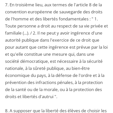
7. En troisième lieu, aux termes de l'article 8 de la
convention européenne de sauvegarde des droits
de l'homme et des libertés fondamentales : " 1.
Toute personne a droit au respect de sa vie privée et
familiale (...). / 2. Il ne peut y avoir ingérence d'une
autorité publique dans l'exercice de ce droit que
pour autant que cette ingérence est prévue par la loi
et qu'elle constitue une mesure qui, dans une
société démocratique, est nécessaire à la sécurité
nationale, à la sûreté publique, au bien-être
économique du pays, à la défense de l'ordre et à la
prévention des infractions pénales, à la protection
de la santé ou de la morale, ou à la protection des
droits et libertés d'autrui ".
8. A supposer que la liberté des élèves de choisir les