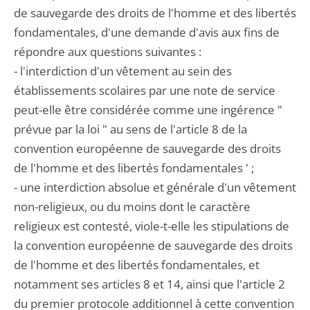
de sauvegarde des droits de l'homme et des libertés
fondamentales, d'une demande d'avis aux fins de
répondre aux questions suivantes :
- l'interdiction d'un vêtement au sein des
établissements scolaires par une note de service
peut-elle être considérée comme une ingérence "
prévue par la loi " au sens de l'article 8 de la
convention européenne de sauvegarde des droits
de l'homme et des libertés fondamentales ' ;
- une interdiction absolue et générale d'un vêtement
non-religieux, ou du moins dont le caractère
religieux est contesté, viole-t-elle les stipulations de
la convention européenne de sauvegarde des droits
de l'homme et des libertés fondamentales, et
notamment ses articles 8 et 14, ainsi que l'article 2
du premier protocole additionnel à cette convention