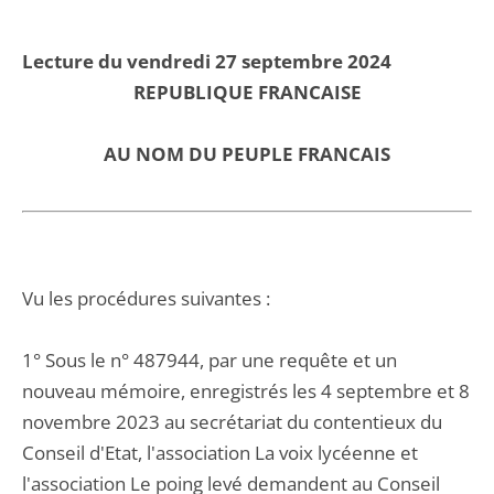
Lecture du vendredi 27 septembre 2024
REPUBLIQUE FRANCAISE
AU NOM DU PEUPLE FRANCAIS
Vu les procédures suivantes :
1° Sous le n° 487944, par une requête et un
nouveau mémoire, enregistrés les 4 septembre et 8
novembre 2023 au secrétariat du contentieux du
Conseil d'Etat, l'association La voix lycéenne et
l'association Le poing levé demandent au Conseil