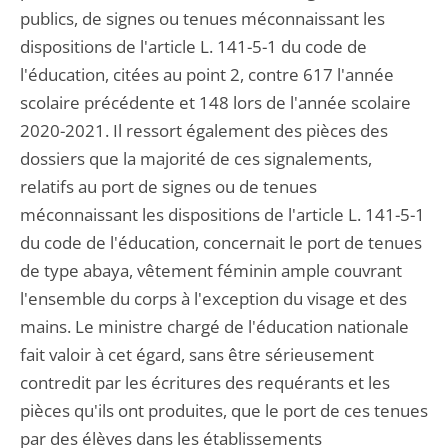
publics, de signes ou tenues méconnaissant les
dispositions de l'article L. 141-5-1 du code de
l'éducation, citées au point 2, contre 617 l'année
scolaire précédente et 148 lors de l'année scolaire
2020-2021. Il ressort également des pièces des
dossiers que la majorité de ces signalements,
relatifs au port de signes ou de tenues
méconnaissant les dispositions de l'article L. 141-5-1
du code de l'éducation, concernait le port de tenues
de type abaya, vêtement féminin ample couvrant
l'ensemble du corps à l'exception du visage et des
mains. Le ministre chargé de l'éducation nationale
fait valoir à cet égard, sans être sérieusement
contredit par les écritures des requérants et les
pièces qu'ils ont produites, que le port de ces tenues
par des élèves dans les établissements