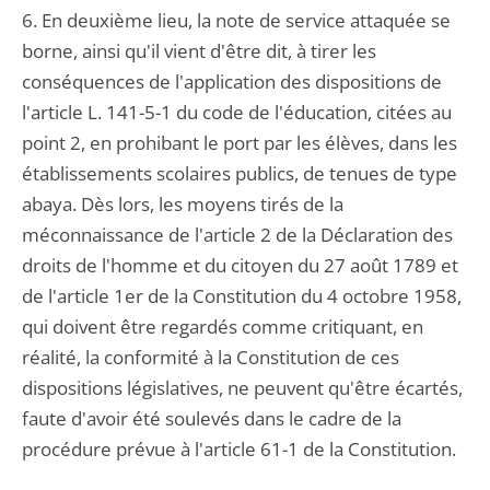
6. En deuxième lieu, la note de service attaquée se
borne, ainsi qu'il vient d'être dit, à tirer les
conséquences de l'application des dispositions de
l'article L. 141-5-1 du code de l'éducation, citées au
point 2, en prohibant le port par les élèves, dans les
établissements scolaires publics, de tenues de type
abaya. Dès lors, les moyens tirés de la
méconnaissance de l'article 2 de la Déclaration des
droits de l'homme et du citoyen du 27 août 1789 et
de l'article 1er de la Constitution du 4 octobre 1958,
qui doivent être regardés comme critiquant, en
réalité, la conformité à la Constitution de ces
dispositions législatives, ne peuvent qu'être écartés,
faute d'avoir été soulevés dans le cadre de la
procédure prévue à l'article 61-1 de la Constitution.