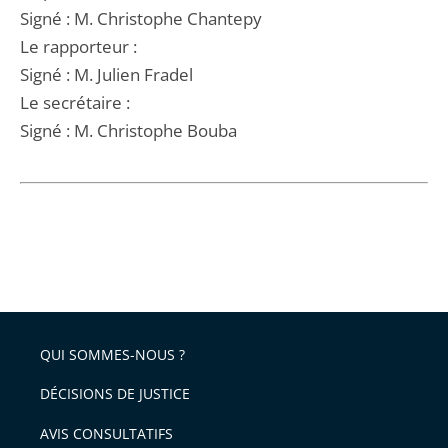
Signé : M. Christophe Chantepy
Le rapporteur :
Signé : M. Julien Fradel
Le secrétaire :
Signé : M. Christophe Bouba
QUI SOMMES-NOUS ?
DÉCISIONS DE JUSTICE
AVIS CONSULTATIFS