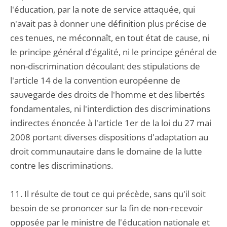
l'éducation, par la note de service attaquée, qui
n'avait pas à donner une définition plus précise de
ces tenues, ne méconnaît, en tout état de cause, ni
le principe général d'égalité, ni le principe général de
non-discrimination découlant des stipulations de
l'article 14 de la convention européenne de
sauvegarde des droits de l'homme et des libertés
fondamentales, ni l'interdiction des discriminations
indirectes énoncée à l'article 1er de la loi du 27 mai
2008 portant diverses dispositions d'adaptation au
droit communautaire dans le domaine de la lutte
contre les discriminations.
11. Il résulte de tout ce qui précède, sans qu'il soit
besoin de se prononcer sur la fin de non-recevoir
opposée par le ministre de l'éducation nationale et