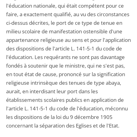
l'éducation nationale, qui était compétent pour ce
faire, a exactement qualifié, au vu des circonstances
ci-dessus décrites, le port de ce type de tenue en
milieu scolaire de manifestation ostensible d'une
appartenance religieuse au sens et pour l'application
des dispositions de l'article L. 141-5-1 du code de
l'éducation. Les requérants ne sont pas davantage
fondés à soutenir que le ministre, qui ne s'est pas,
en tout état de cause, prononcé sur la signification
religieuse intrinsèque des tenues de type abaya,
aurait, en interdisant leur port dans les
établissements scolaires publics en application de
l'article L. 141-5-1 du code de l'éducation, méconnu
les dispositions de la loi du 9 décembre 1905
concernant la séparation des Eglises et de l'Etat.