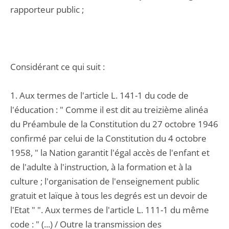
rapporteur public ;
Considérant ce qui suit :
1. Aux termes de l'article L. 141-1 du code de
l'éducation : " Comme il est dit au treizième alinéa
du Préambule de la Constitution du 27 octobre 1946
confirmé par celui de la Constitution du 4 octobre
1958, " la Nation garantit l'égal accès de l'enfant et
de l'adulte à l'instruction, à la formation et à la
culture ; l'organisation de l'enseignement public
gratuit et laïque à tous les degrés est un devoir de
l'Etat " ". Aux termes de l'article L. 111-1 du même
code : " (...) / Outre la transmission des