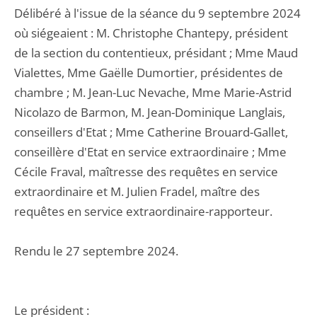
Délibéré à l'issue de la séance du 9 septembre 2024
où siégeaient : M. Christophe Chantepy, président
de la section du contentieux, présidant ; Mme Maud
Vialettes, Mme Gaëlle Dumortier, présidentes de
chambre ; M. Jean-Luc Nevache, Mme Marie-Astrid
Nicolazo de Barmon, M. Jean-Dominique Langlais,
conseillers d'Etat ; Mme Catherine Brouard-Gallet,
conseillère d'Etat en service extraordinaire ; Mme
Cécile Fraval, maîtresse des requêtes en service
extraordinaire et M. Julien Fradel, maître des
requêtes en service extraordinaire-rapporteur.
Rendu le 27 septembre 2024.
Le président :