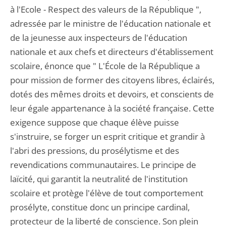
à l'Ecole - Respect des valeurs de la République ",
adressée par le ministre de l'éducation nationale et
de la jeunesse aux inspecteurs de l'éducation
nationale et aux chefs et directeurs d'établissement
scolaire, énonce que " L'École de la République a
pour mission de former des citoyens libres, éclairés,
dotés des mêmes droits et devoirs, et conscients de
leur égale appartenance à la société française. Cette
exigence suppose que chaque élève puisse
s'instruire, se forger un esprit critique et grandir à
l'abri des pressions, du prosélytisme et des
revendications communautaires. Le principe de
laïcité, qui garantit la neutralité de l'institution
scolaire et protège l'élève de tout comportement
prosélyte, constitue donc un principe cardinal,
protecteur de la liberté de conscience. Son plein