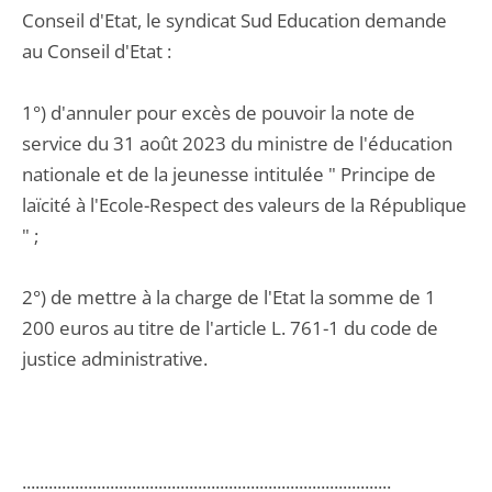
Conseil d'Etat, le syndicat Sud Education demande
au Conseil d'Etat :
1°) d'annuler pour excès de pouvoir la note de
service du 31 août 2023 du ministre de l'éducation
nationale et de la jeunesse intitulée " Principe de
laïcité à l'Ecole-Respect des valeurs de la République
" ;
2°) de mettre à la charge de l'Etat la somme de 1
200 euros au titre de l'article L. 761-1 du code de
justice administrative.
....................................................................................