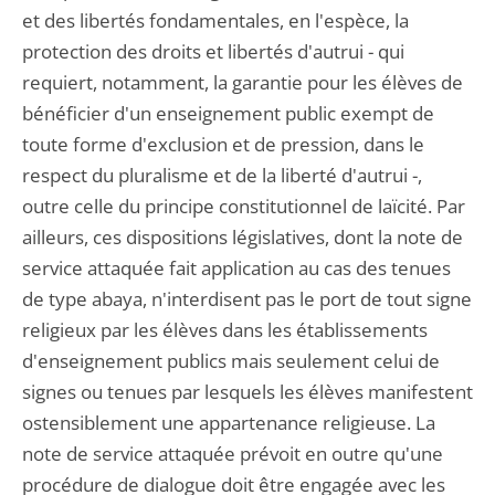
et des libertés fondamentales, en l'espèce, la
protection des droits et libertés d'autrui - qui
requiert, notamment, la garantie pour les élèves de
bénéficier d'un enseignement public exempt de
toute forme d'exclusion et de pression, dans le
respect du pluralisme et de la liberté d'autrui -,
outre celle du principe constitutionnel de laïcité. Par
ailleurs, ces dispositions législatives, dont la note de
service attaquée fait application au cas des tenues
de type abaya, n'interdisent pas le port de tout signe
religieux par les élèves dans les établissements
d'enseignement publics mais seulement celui de
signes ou tenues par lesquels les élèves manifestent
ostensiblement une appartenance religieuse. La
note de service attaquée prévoit en outre qu'une
procédure de dialogue doit être engagée avec les