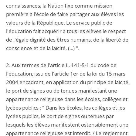
connaissances, la Nation fixe comme mission
première à l'école de faire partager aux élèves les
valeurs de la République. Le service public de
l'éducation fait acquérir à tous les élèves le respect
de l'égale dignité des êtres humains, de la liberté de
conscience et de la laïcité. (...) ".
2. Aux termes de l'article L. 141-5-1 du code de
l'éducation, issu de l'article 1er de la loi du 15 mars
2004 encadrant, en application du principe de laïcité,
le port de signes ou de tenues manifestant une
appartenance religieuse dans les écoles, collèges et
lycées publics : " Dans les écoles, les collèges et les
lycées publics, le port de signes ou tenues par
lesquels les élèves manifestent ostensiblement une
appartenance religieuse est interdit. / Le règlement