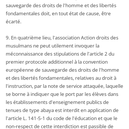
sauvegarde des droits de l'homme et des libertés
fondamentales doit, en tout état de cause, être
écarté.
9. En quatrième lieu, l'association Action droits des
musulmans ne peut utilement invoquer la
méconnaissance des stipulations de l'article 2 du
premier protocole additionnel à la convention
européenne de sauvegarde des droits de l'homme
et des libertés fondamentales, relatives au droit à
l'instruction, par la note de service attaquée, laquelle
se borne à indiquer que le port par les élèves dans
les établissements d'enseignement publics de
tenues de type abaya est interdit en application de
l'article L. 141-5-1 du code de l'éducation et que le
non-respect de cette interdiction est passible de