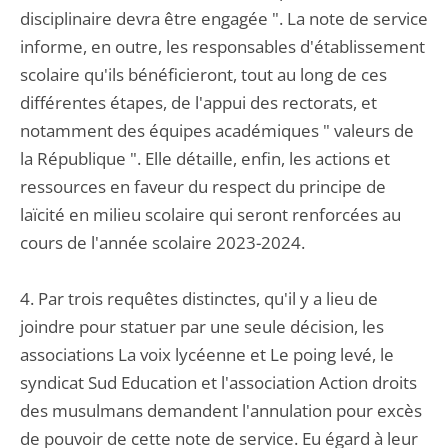
disciplinaire devra être engagée ". La note de service
informe, en outre, les responsables d'établissement
scolaire qu'ils bénéficieront, tout au long de ces
différentes étapes, de l'appui des rectorats, et
notamment des équipes académiques " valeurs de
la République ". Elle détaille, enfin, les actions et
ressources en faveur du respect du principe de
laïcité en milieu scolaire qui seront renforcées au
cours de l'année scolaire 2023-2024.
4. Par trois requêtes distinctes, qu'il y a lieu de
joindre pour statuer par une seule décision, les
associations La voix lycéenne et Le poing levé, le
syndicat Sud Education et l'association Action droits
des musulmans demandent l'annulation pour excès
de pouvoir de cette note de service. Eu égard à leur