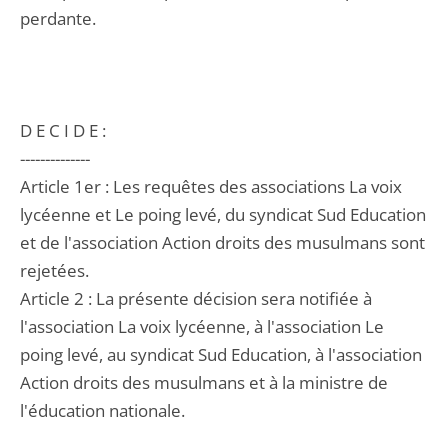
perdante.
D E C I D E :
--------------
Article 1er : Les requêtes des associations La voix
lycéenne et Le poing levé, du syndicat Sud Education
et de l'association Action droits des musulmans sont
rejetées.
Article 2 : La présente décision sera notifiée à
l'association La voix lycéenne, à l'association Le
poing levé, au syndicat Sud Education, à l'association
Action droits des musulmans et à la ministre de
l'éducation nationale.