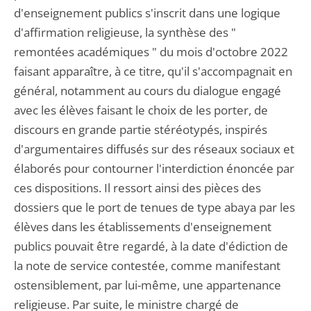
d'enseignement publics s'inscrit dans une logique
d'affirmation religieuse, la synthèse des "
remontées académiques " du mois d'octobre 2022
faisant apparaître, à ce titre, qu'il s'accompagnait en
général, notamment au cours du dialogue engagé
avec les élèves faisant le choix de les porter, de
discours en grande partie stéréotypés, inspirés
d'argumentaires diffusés sur des réseaux sociaux et
élaborés pour contourner l'interdiction énoncée par
ces dispositions. Il ressort ainsi des pièces des
dossiers que le port de tenues de type abaya par les
élèves dans les établissements d'enseignement
publics pouvait être regardé, à la date d'édiction de
la note de service contestée, comme manifestant
ostensiblement, par lui-même, une appartenance
religieuse. Par suite, le ministre chargé de