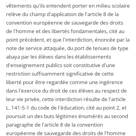
vêtements qu'ils entendent porter en milieu scolaire
relève du champ d'application de l'article 8 de la
convention européenne de sauvegarde des droits
de l'homme et des libertés fondamentales, cité au
point précédent, et que l'interdiction, énoncée par la
note de service attaquée, du port de tenues de type
abaya par les élèves dans les établissements
d'enseignement publics soit constitutive d'une
restriction suffisamment significative de cette
liberté pour être regardée comme une ingérence
dans l'exercice du droit de ces élèves au respect de
leur vie privée, cette interdiction résulte de l'article
L. 141-5-1 du code de l'éducation, cité au point 2, et
poursuit un des buts légitimes énumérés au second
paragraphe de l'article 8 de la convention
européenne de sauvegarde des droits de l'homme