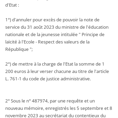
d'Etat :
1°) d'annuler pour excès de pouvoir la note de
service du 31 août 2023 du ministre de l'éducation
nationale et de la jeunesse intitulée " Principe de
laïcité à l'Ecole - Respect des valeurs de la
République ";
2°) de mettre à la charge de l'Etat la somme de 1
200 euros à leur verser chacune au titre de l'article
L. 761-1 du code de justice administrative.
2° Sous le n° 487974, par une requête et un
nouveau mémoire, enregistrés les 5 septembre et 8
novembre 2023 au secrétariat du contentieux du