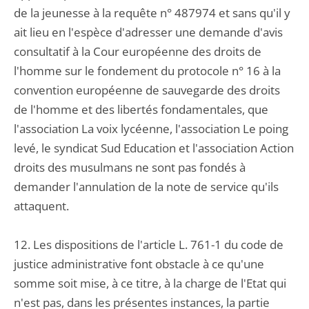
de la jeunesse à la requête n° 487974 et sans qu'il y
ait lieu en l'espèce d'adresser une demande d'avis
consultatif à la Cour européenne des droits de
l'homme sur le fondement du protocole n° 16 à la
convention européenne de sauvegarde des droits
de l'homme et des libertés fondamentales, que
l'association La voix lycéenne, l'association Le poing
levé, le syndicat Sud Education et l'association Action
droits des musulmans ne sont pas fondés à
demander l'annulation de la note de service qu'ils
attaquent.
12. Les dispositions de l'article L. 761-1 du code de
justice administrative font obstacle à ce qu'une
somme soit mise, à ce titre, à la charge de l'Etat qui
n'est pas, dans les présentes instances, la partie