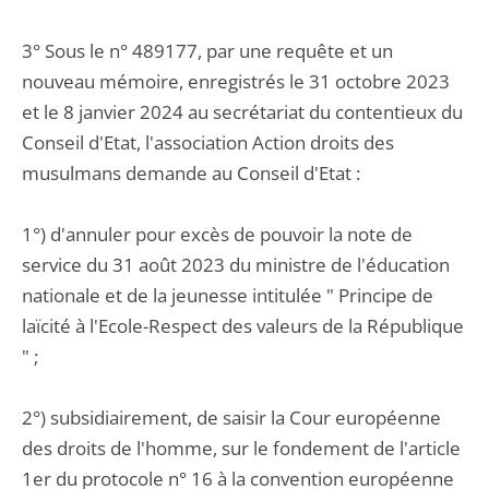
3° Sous le n° 489177, par une requête et un
nouveau mémoire, enregistrés le 31 octobre 2023
et le 8 janvier 2024 au secrétariat du contentieux du
Conseil d'Etat, l'association Action droits des
musulmans demande au Conseil d'Etat :
1°) d'annuler pour excès de pouvoir la note de
service du 31 août 2023 du ministre de l'éducation
nationale et de la jeunesse intitulée " Principe de
laïcité à l'Ecole-Respect des valeurs de la République
" ;
2°) subsidiairement, de saisir la Cour européenne
des droits de l'homme, sur le fondement de l'article
1er du protocole n° 16 à la convention européenne