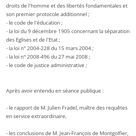
droits de l'homme et des libertés fondamentales et
son premier protocole additionnel ;
- le code de l'éducation ;
- la loi du 9 décembre 1905 concernant la séparation
des Eglises et de l'Etat ;
- la loi n° 2004-228 du 15 mars 2004 ;
- la loi n° 2008-496 du 27 mai 2008 ;
- le code de justice administrative ;
Après avoir entendu en séance publique :
- le rapport de M. Julien Fradel, maître des requêtes
en service extraordinaire,
- les conclusions de M. Jean-François de Montgolfier,