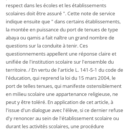
respect dans les écoles et les établissements
scolaires doit être assuré ". Cette note de service
indique ensuite que " dans certains établissements,
la montée en puissance du port de tenues de type
abaya ou qamis a fait naître un grand nombre de
questions sur la conduite à tenir. Ces
questionnements appellent une réponse claire et
unifiée de l'institution scolaire sur l'ensemble du
territoire. / En vertu de l'article L. 141-5-1 du code de
l'éducation, qui reprend la loi du 15 mars 2004, le
port de telles tenues, qui manifeste ostensiblement
en milieu scolaire une appartenance religieuse, ne
peut y être toléré. En application de cet article, à
l'issue d'un dialogue avec l'élève, si ce dernier refuse
d'y renoncer au sein de l'établissement scolaire ou
durant les activités scolaires, une procédure