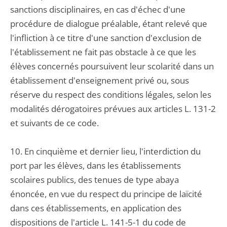
sanctions disciplinaires, en cas d'échec d'une
procédure de dialogue préalable, étant relevé que
l'infliction à ce titre d'une sanction d'exclusion de
l'établissement ne fait pas obstacle à ce que les
élèves concernés poursuivent leur scolarité dans un
établissement d'enseignement privé ou, sous
réserve du respect des conditions légales, selon les
modalités dérogatoires prévues aux articles L. 131-2
et suivants de ce code.
10. En cinquième et dernier lieu, l'interdiction du
port par les élèves, dans les établissements
scolaires publics, des tenues de type abaya
énoncée, en vue du respect du principe de laïcité
dans ces établissements, en application des
dispositions de l'article L. 141-5-1 du code de