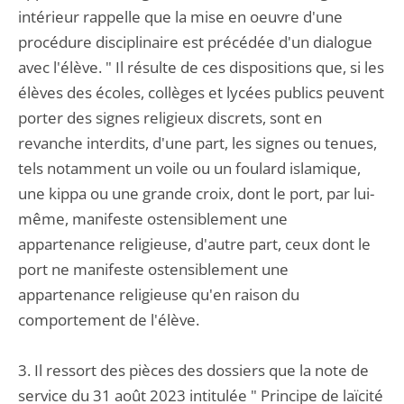
intérieur rappelle que la mise en oeuvre d'une
procédure disciplinaire est précédée d'un dialogue
avec l'élève. " Il résulte de ces dispositions que, si les
élèves des écoles, collèges et lycées publics peuvent
porter des signes religieux discrets, sont en
revanche interdits, d'une part, les signes ou tenues,
tels notamment un voile ou un foulard islamique,
une kippa ou une grande croix, dont le port, par lui-
même, manifeste ostensiblement une
appartenance religieuse, d'autre part, ceux dont le
port ne manifeste ostensiblement une
appartenance religieuse qu'en raison du
comportement de l'élève.
3. Il ressort des pièces des dossiers que la note de
service du 31 août 2023 intitulée " Principe de laïcité