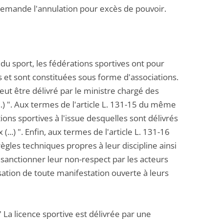
 demande l'annulation pour excès de pouvoir.
 du sport, les fédérations sportives ont pour
es et sont constituées sous forme d'associations.
eut être délivré par le ministre chargé des
..) ". Aux termes de l'article L. 131-15 du même
ions sportives à l'issue desquelles sont délivrés
..) ". Enfin, aux termes de l'article L. 131-16
ègles techniques propres à leur discipline ainsi
e sanctionner leur non-respect par les acteurs
isation de toute manifestation ouverte à leurs
" La licence sportive est délivrée par une