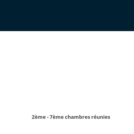
2ème - 7ème chambres réunies