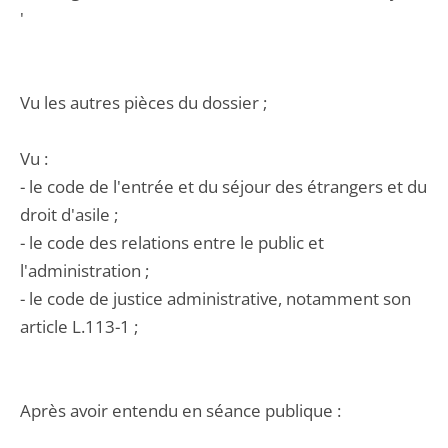
'
Vu les autres pièces du dossier ;
Vu :
- le code de l'entrée et du séjour des étrangers et du
droit d'asile ;
- le code des relations entre le public et
l'administration ;
- le code de justice administrative, notamment son
article L.113-1 ;
Après avoir entendu en séance publique :