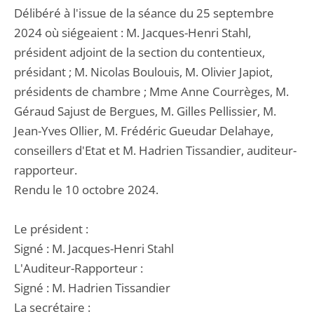
Délibéré à l'issue de la séance du 25 septembre
2024 où siégeaient : M. Jacques-Henri Stahl,
président adjoint de la section du contentieux,
présidant ; M. Nicolas Boulouis, M. Olivier Japiot,
présidents de chambre ; Mme Anne Courrèges, M.
Géraud Sajust de Bergues, M. Gilles Pellissier, M.
Jean-Yves Ollier, M. Frédéric Gueudar Delahaye,
conseillers d'Etat et M. Hadrien Tissandier, auditeur-
rapporteur.
Rendu le 10 octobre 2024.
Le président :
Signé : M. Jacques-Henri Stahl
L'Auditeur-Rapporteur :
Signé : M. Hadrien Tissandier
La secrétaire :