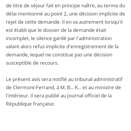
de titre de séjour fait en principe naître, au terme du
délai mentionné au point 2, une décision implicite de
rejet de cette demande. Il en va autrement lorsqu'il
est établi que le dossier de la demande était
incomplet, le silence gardé par l'administration
valant alors refus implicite d'enregistrement de la
demande, lequel ne constitue pas une décision
susceptible de recours.
Le présent avis sera notifié au tribunal administratif
de Clermont-Ferrand, à M. B... K... et au ministre de
l'intérieur. Il sera publié au Journal officiel de la
République française.