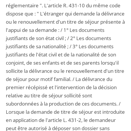
réglementaire ". L'article R. 431-10 du même code
dispose que : " L'étranger qui demande la délivrance
ou le renouvellement d'un titre de séjour présente à
l'appui de sa demande : / 1° Les documents
justifiants de son état civil ; / 2° Les documents
justifiants de sa nationalité ; / 3° Les documents
justifiants de l'état civil et de la nationalité de son
conjoint, de ses enfants et de ses parents lorsqu'il
sollicite la délivrance ou le renouvellement d'un titre
de séjour pour motif familial. / La délivrance du
premier récépissé et l'intervention de la décision
relative au titre de séjour sollicité sont
subordonnées à la production de ces documents. /
Lorsque la demande de titre de séjour est introduite
en application de l'article L. 431-2, le demandeur
peut être autorisé à déposer son dossier sans