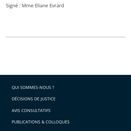
Signé : Mme Eliane Evrard
QUI SOMMES-NOUS ?
DÉCISIONS DE JUSTICE
AVIS CONSULTATIFS
PUBLICATIONS & COLLOQUES