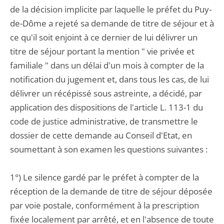
de la décision implicite par laquelle le préfet du Puy-
de-Dôme a rejeté sa demande de titre de séjour et à
ce qu'il soit enjoint à ce dernier de lui délivrer un
titre de séjour portant la mention " vie privée et
familiale " dans un délai d'un mois à compter de la
notification du jugement et, dans tous les cas, de lui
délivrer un récépissé sous astreinte, a décidé, par
application des dispositions de l'article L. 113-1 du
code de justice administrative, de transmettre le
dossier de cette demande au Conseil d'Etat, en
soumettant à son examen les questions suivantes :
1°) Le silence gardé par le préfet à compter de la
réception de la demande de titre de séjour déposée
par voie postale, conformément à la prescription
fixée localement par arrêté, et en l'absence de toute