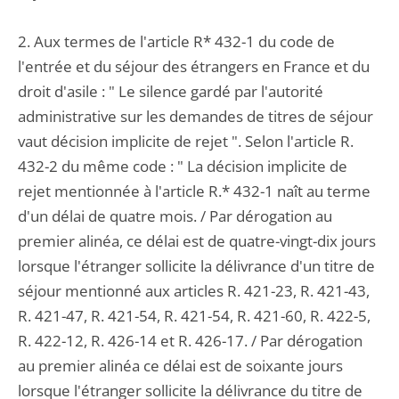
2. Aux termes de l'article R* 432-1 du code de
l'entrée et du séjour des étrangers en France et du
droit d'asile : " Le silence gardé par l'autorité
administrative sur les demandes de titres de séjour
vaut décision implicite de rejet ". Selon l'article R.
432-2 du même code : " La décision implicite de
rejet mentionnée à l'article R.* 432-1 naît au terme
d'un délai de quatre mois. / Par dérogation au
premier alinéa, ce délai est de quatre-vingt-dix jours
lorsque l'étranger sollicite la délivrance d'un titre de
séjour mentionné aux articles R. 421-23, R. 421-43,
R. 421-47, R. 421-54, R. 421-54, R. 421-60, R. 422-5,
R. 422-12, R. 426-14 et R. 426-17. / Par dérogation
au premier alinéa ce délai est de soixante jours
lorsque l'étranger sollicite la délivrance du titre de