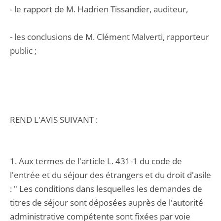
- le rapport de M. Hadrien Tissandier, auditeur,
- les conclusions de M. Clément Malverti, rapporteur
public ;
REND L'AVIS SUIVANT :
1. Aux termes de l'article L. 431-1 du code de
l'entrée et du séjour des étrangers et du droit d'asile
: " Les conditions dans lesquelles les demandes de
titres de séjour sont déposées auprès de l'autorité
administrative compétente sont fixées par voie