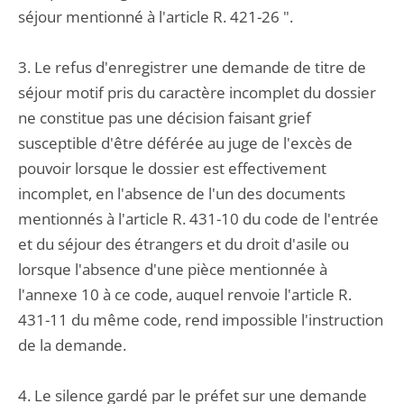
séjour mentionné à l'article R. 421-26 ".
3. Le refus d'enregistrer une demande de titre de
séjour motif pris du caractère incomplet du dossier
ne constitue pas une décision faisant grief
susceptible d'être déférée au juge de l'excès de
pouvoir lorsque le dossier est effectivement
incomplet, en l'absence de l'un des documents
mentionnés à l'article R. 431-10 du code de l'entrée
et du séjour des étrangers et du droit d'asile ou
lorsque l'absence d'une pièce mentionnée à
l'annexe 10 à ce code, auquel renvoie l'article R.
431-11 du même code, rend impossible l'instruction
de la demande.
4. Le silence gardé par le préfet sur une demande