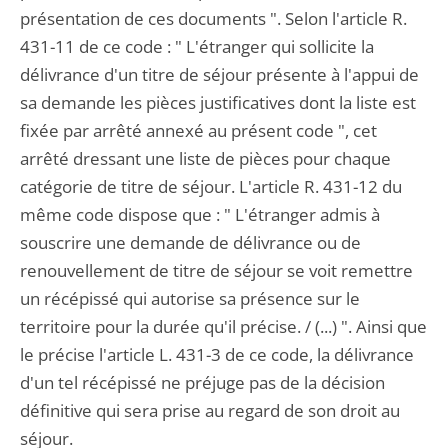
présentation de ces documents ". Selon l'article R.
431-11 de ce code : " L'étranger qui sollicite la
délivrance d'un titre de séjour présente à l'appui de
sa demande les pièces justificatives dont la liste est
fixée par arrêté annexé au présent code ", cet
arrêté dressant une liste de pièces pour chaque
catégorie de titre de séjour. L'article R. 431-12 du
même code dispose que : " L'étranger admis à
souscrire une demande de délivrance ou de
renouvellement de titre de séjour se voit remettre
un récépissé qui autorise sa présence sur le
territoire pour la durée qu'il précise. / (...) ". Ainsi que
le précise l'article L. 431-3 de ce code, la délivrance
d'un tel récépissé ne préjuge pas de la décision
définitive qui sera prise au regard de son droit au
séjour.