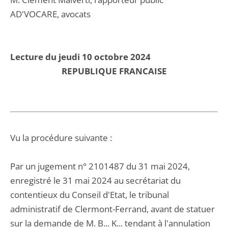
AD'VOCARE, avocats
Lecture du jeudi 10 octobre 2024
REPUBLIQUE FRANCAISE
Vu la procédure suivante :
Par un jugement n° 2101487 du 31 mai 2024,
enregistré le 31 mai 2024 au secrétariat du
contentieux du Conseil d'Etat, le tribunal
administratif de Clermont-Ferrand, avant de statuer
sur la demande de M. B... K... tendant à l'annulation