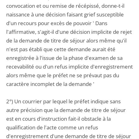
convocation et ou remise de récépissé, donne-t-il
naissance à une décision faisant grief susceptible
d'un recours pour excès de pouvoir ' Dans
l'affirmative, s'agit-il d'une décision implicite de rejet
de la demande de titre de séjour alors même qu'il
n'est pas établi que cette demande aurait été
enregistrée à l'issue de la phase d'examen de sa
recevabilité ou d'un refus implicite d'enregistrement
alors même que le préfet ne se prévaut pas du
caractère incomplet de la demande '
2°) Un courrier par lequel le préfet indique sans
autre précision que la demande de titre de séjour
est en cours d'instruction fait-il obstacle à la
qualification de l'acte comme un refus
d'enregistrement d'une demande de titre de séjour