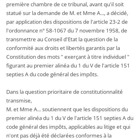
première chambre de ce tribunal, avant qu'il soit
statué sur la demande de M. et Mme A..., a décidé,
par application des dispositions de l'article 23-2 de
l'ordonnance n° 58-1067 du 7 novembre 1958, de
transmettre au Conseil d'Etat la question de la
conformité aux droits et libertés garantis par la
Constitution des mots " exerçant à titre individuel "
figurant au premier alinéa du 1 du V de l'article 151
septies A du code général des impôts.
Dans la question prioritaire de constitutionnalité
transmise,
M. et Mme A... soutiennent que les dispositions du
premier alinéa du 1 du V de l'article 151 septies A du
code général des impôts, applicables au litige et qui
n'ont pas déjà été déclarées conformes à la