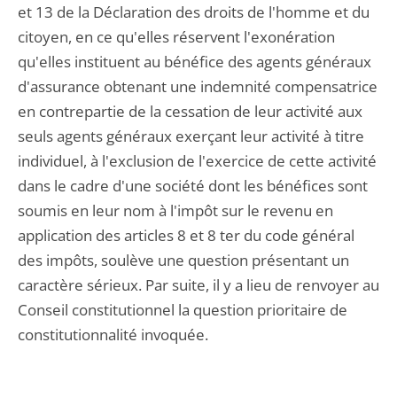
et 13 de la Déclaration des droits de l'homme et du
citoyen, en ce qu'elles réservent l'exonération
qu'elles instituent au bénéfice des agents généraux
d'assurance obtenant une indemnité compensatrice
en contrepartie de la cessation de leur activité aux
seuls agents généraux exerçant leur activité à titre
individuel, à l'exclusion de l'exercice de cette activité
dans le cadre d'une société dont les bénéfices sont
soumis en leur nom à l'impôt sur le revenu en
application des articles 8 et 8 ter du code général
des impôts, soulève une question présentant un
caractère sérieux. Par suite, il y a lieu de renvoyer au
Conseil constitutionnel la question prioritaire de
constitutionnalité invoquée.