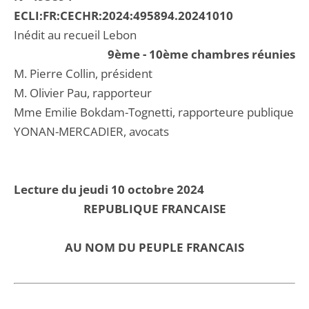
ECLI:FR:CECHR:2024:495894.20241010
Inédit au recueil Lebon
9ème - 10ème chambres réunies
M. Pierre Collin, président
M. Olivier Pau, rapporteur
Mme Emilie Bokdam-Tognetti, rapporteure publique
YONAN-MERCADIER, avocats
Lecture du jeudi 10 octobre 2024
REPUBLIQUE FRANCAISE
AU NOM DU PEUPLE FRANCAIS