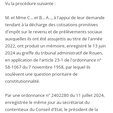
Vu la procédure suivante :
M. et Mme C... et B... A..., à l'appui de leur demande
tendant à la décharge des cotisations primitives
d'impôt sur le revenu et de prélèvements sociaux
auxquelles ils ont été assujettis au titre de l'année
2022, ont produit un mémoire, enregistré le 13 juin
2024 au greffe du tribunal administratif de Rouen,
en application de l'article 23-1 de l'ordonnance n°
58-1067 du 7 novembre 1958, par lequel ils
soulèvent une question prioritaire de
constitutionnalité.
Par une ordonnance n° 2402280 du 11 juillet 2024,
enregistrée le même jour au secrétariat du
contentieux du Conseil d'Etat, le président de la