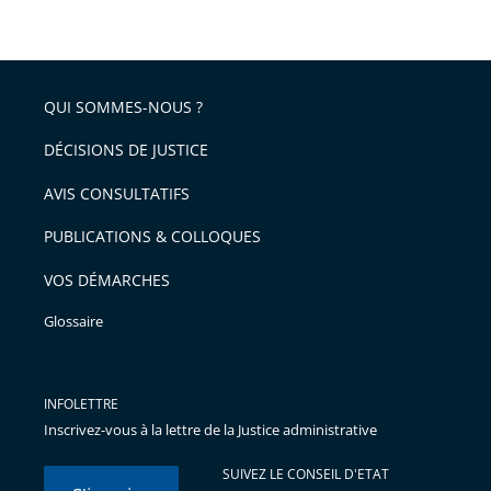
QUI SOMMES-NOUS ?
DÉCISIONS DE JUSTICE
AVIS CONSULTATIFS
PUBLICATIONS & COLLOQUES
VOS DÉMARCHES
Glossaire
INFOLETTRE
Inscrivez-vous à la lettre de la Justice administrative
SUIVEZ LE CONSEIL D'ETAT