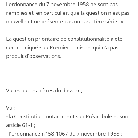
l'ordonnance du 7 novembre 1958 ne sont pas
remplies et, en particulier, que la question n'est pas
nouvelle et ne présente pas un caractère sérieux.
La question prioritaire de constitutionnalité a été
communiquée au Premier ministre, qui n'a pas
produit d'observations.
Vu les autres pièces du dossier ;
Vu :
- la Constitution, notamment son Préambule et son
article 61-1 ;
- l'ordonnance n° 58-1067 du 7 novembre 1958 ;