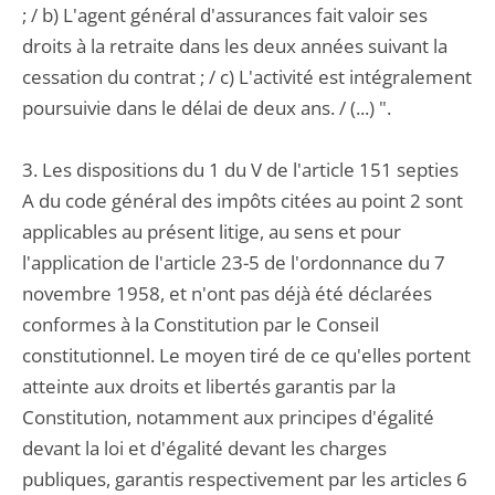
; / b) L'agent général d'assurances fait valoir ses
droits à la retraite dans les deux années suivant la
cessation du contrat ; / c) L'activité est intégralement
poursuivie dans le délai de deux ans. / (...) ".
3. Les dispositions du 1 du V de l'article 151 septies
A du code général des impôts citées au point 2 sont
applicables au présent litige, au sens et pour
l'application de l'article 23-5 de l'ordonnance du 7
novembre 1958, et n'ont pas déjà été déclarées
conformes à la Constitution par le Conseil
constitutionnel. Le moyen tiré de ce qu'elles portent
atteinte aux droits et libertés garantis par la
Constitution, notamment aux principes d'égalité
devant la loi et d'égalité devant les charges
publiques, garantis respectivement par les articles 6