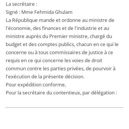
La secrétaire :
Signé : Mme Fehmida Ghulam
La République mande et ordonne au ministre de
l'économie, des finances et de l'industrie et au
ministre auprès du Premier ministre, chargé du
budget et des comptes publics, chacun en ce qui le
concerne ou à tous commissaires de justice à ce
requis en ce qui concerne les voies de droit
commun contre les parties privées, de pourvoir à
l'exécution de la présente décision.
Pour expédition conforme,
Pour la secrétaire du contentieux, par délégation :