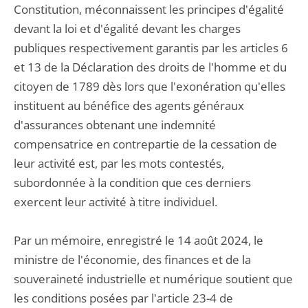
Constitution, méconnaissent les principes d'égalité
devant la loi et d'égalité devant les charges
publiques respectivement garantis par les articles 6
et 13 de la Déclaration des droits de l'homme et du
citoyen de 1789 dès lors que l'exonération qu'elles
instituent au bénéfice des agents généraux
d'assurances obtenant une indemnité
compensatrice en contrepartie de la cessation de
leur activité est, par les mots contestés,
subordonnée à la condition que ces derniers
exercent leur activité à titre individuel.
Par un mémoire, enregistré le 14 août 2024, le
ministre de l'économie, des finances et de la
souveraineté industrielle et numérique soutient que
les conditions posées par l'article 23-4 de