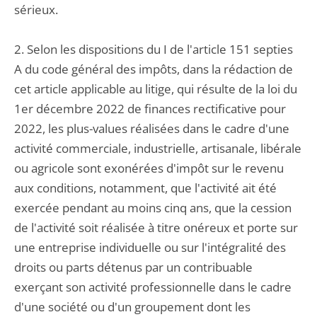
sérieux.
2. Selon les dispositions du I de l'article 151 septies
A du code général des impôts, dans la rédaction de
cet article applicable au litige, qui résulte de la loi du
1er décembre 2022 de finances rectificative pour
2022, les plus-values réalisées dans le cadre d'une
activité commerciale, industrielle, artisanale, libérale
ou agricole sont exonérées d'impôt sur le revenu
aux conditions, notamment, que l'activité ait été
exercée pendant au moins cinq ans, que la cession
de l'activité soit réalisée à titre onéreux et porte sur
une entreprise individuelle ou sur l'intégralité des
droits ou parts détenus par un contribuable
exerçant son activité professionnelle dans le cadre
d'une société ou d'un groupement dont les