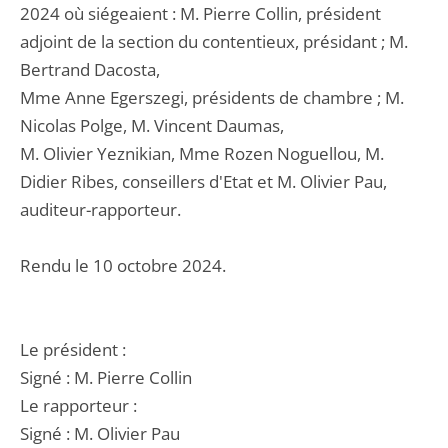
2024 où siégeaient : M. Pierre Collin, président
adjoint de la section du contentieux, présidant ; M.
Bertrand Dacosta,
Mme Anne Egerszegi, présidents de chambre ; M.
Nicolas Polge, M. Vincent Daumas,
M. Olivier Yeznikian, Mme Rozen Noguellou, M.
Didier Ribes, conseillers d'Etat et M. Olivier Pau,
auditeur-rapporteur.
Rendu le 10 octobre 2024.
Le président :
Signé : M. Pierre Collin
Le rapporteur :
Signé : M. Olivier Pau