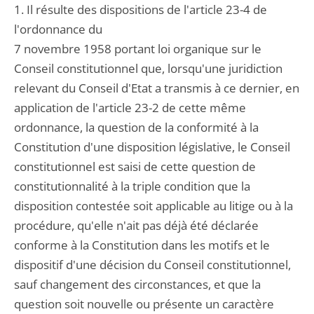
1. Il résulte des dispositions de l'article 23-4 de
l'ordonnance du
7 novembre 1958 portant loi organique sur le
Conseil constitutionnel que, lorsqu'une juridiction
relevant du Conseil d'Etat a transmis à ce dernier, en
application de l'article 23-2 de cette même
ordonnance, la question de la conformité à la
Constitution d'une disposition législative, le Conseil
constitutionnel est saisi de cette question de
constitutionnalité à la triple condition que la
disposition contestée soit applicable au litige ou à la
procédure, qu'elle n'ait pas déjà été déclarée
conforme à la Constitution dans les motifs et le
dispositif d'une décision du Conseil constitutionnel,
sauf changement des circonstances, et que la
question soit nouvelle ou présente un caractère