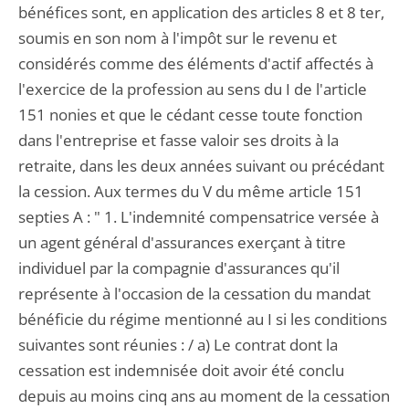
bénéfices sont, en application des articles 8 et 8 ter,
soumis en son nom à l'impôt sur le revenu et
considérés comme des éléments d'actif affectés à
l'exercice de la profession au sens du I de l'article
151 nonies et que le cédant cesse toute fonction
dans l'entreprise et fasse valoir ses droits à la
retraite, dans les deux années suivant ou précédant
la cession. Aux termes du V du même article 151
septies A : " 1. L'indemnité compensatrice versée à
un agent général d'assurances exerçant à titre
individuel par la compagnie d'assurances qu'il
représente à l'occasion de la cessation du mandat
bénéficie du régime mentionné au I si les conditions
suivantes sont réunies : / a) Le contrat dont la
cessation est indemnisée doit avoir été conclu
depuis au moins cinq ans au moment de la cessation