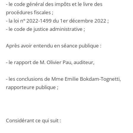
- le code général des impôts et le livre des
procédures fiscales ;
- la loi n° 2022-1499 du 1er décembre 2022 ;
- le code de justice administrative ;
Après avoir entendu en séance publique :
- le rapport de M. Olivier Pau, auditeur,
- les conclusions de Mme Emilie Bokdam-Tognetti,
rapporteure publique ;
Considérant ce qui suit :