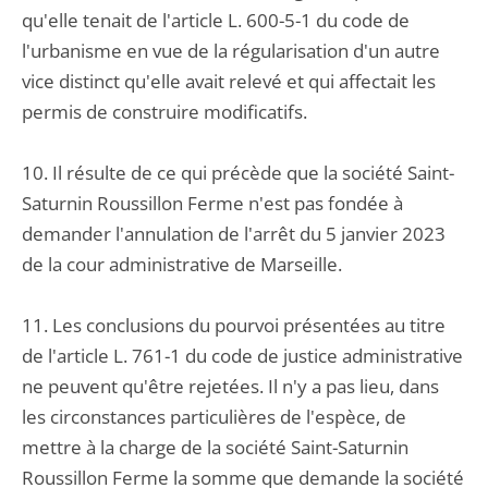
qu'elle tenait de l'article L. 600-5-1 du code de
l'urbanisme en vue de la régularisation d'un autre
vice distinct qu'elle avait relevé et qui affectait les
permis de construire modificatifs.
10. Il résulte de ce qui précède que la société Saint-
Saturnin Roussillon Ferme n'est pas fondée à
demander l'annulation de l'arrêt du 5 janvier 2023
de la cour administrative de Marseille.
11. Les conclusions du pourvoi présentées au titre
de l'article L. 761-1 du code de justice administrative
ne peuvent qu'être rejetées. Il n'y a pas lieu, dans
les circonstances particulières de l'espèce, de
mettre à la charge de la société Saint-Saturnin
Roussillon Ferme la somme que demande la société