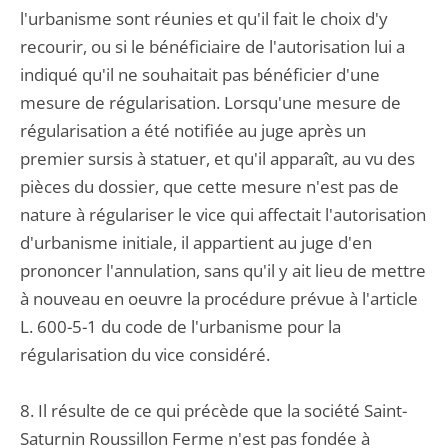
l'urbanisme sont réunies et qu'il fait le choix d'y
recourir, ou si le bénéficiaire de l'autorisation lui a
indiqué qu'il ne souhaitait pas bénéficier d'une
mesure de régularisation. Lorsqu'une mesure de
régularisation a été notifiée au juge après un
premier sursis à statuer, et qu'il apparaît, au vu des
pièces du dossier, que cette mesure n'est pas de
nature à régulariser le vice qui affectait l'autorisation
d'urbanisme initiale, il appartient au juge d'en
prononcer l'annulation, sans qu'il y ait lieu de mettre
à nouveau en oeuvre la procédure prévue à l'article
L. 600-5-1 du code de l'urbanisme pour la
régularisation du vice considéré.
8. Il résulte de ce qui précède que la société Saint-
Saturnin Roussillon Ferme n'est pas fondée à