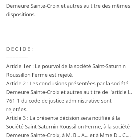
Demeure Sainte-Croix et autres au titre des mêmes
dispositions.
D E C I D E :
--------------
Article 1er : Le pourvoi de la société Saint-Saturnin
Roussillon Ferme est rejeté.
Article 2 : Les conclusions présentées par la société
Demeure Sainte-Croix et autres au titre de l'article L.
761-1 du code de justice administrative sont
rejetées.
Article 3 : La présente décision sera notifiée à la
Société Saint-Saturnin Roussillon Ferme, à la société
Demeure Sainte-Croix, à M. B... A... et à Mme D... C....