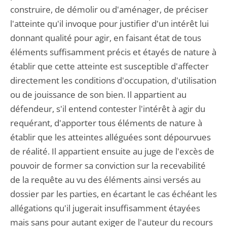
construire, de démolir ou d'aménager, de préciser
l'atteinte qu'il invoque pour justifier d'un intérêt lui
donnant qualité pour agir, en faisant état de tous
éléments suffisamment précis et étayés de nature à
établir que cette atteinte est susceptible d'affecter
directement les conditions d'occupation, d'utilisation
ou de jouissance de son bien. Il appartient au
défendeur, s'il entend contester l'intérêt à agir du
requérant, d'apporter tous éléments de nature à
établir que les atteintes alléguées sont dépourvues
de réalité. Il appartient ensuite au juge de l'excès de
pouvoir de former sa conviction sur la recevabilité
de la requête au vu des éléments ainsi versés au
dossier par les parties, en écartant le cas échéant les
allégations qu'il jugerait insuffisamment étayées
mais sans pour autant exiger de l'auteur du recours