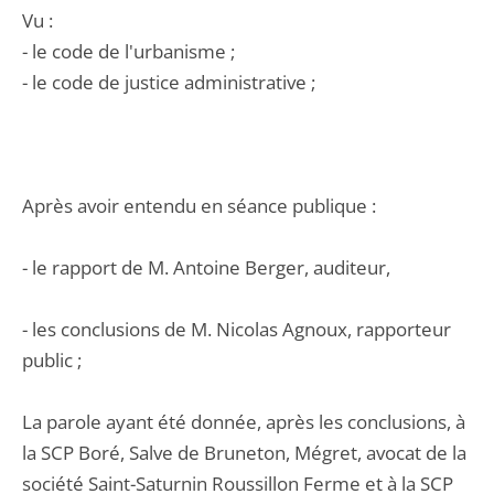
Vu :
- le code de l'urbanisme ;
- le code de justice administrative ;
Après avoir entendu en séance publique :
- le rapport de M. Antoine Berger, auditeur,
- les conclusions de M. Nicolas Agnoux, rapporteur
public ;
La parole ayant été donnée, après les conclusions, à
la SCP Boré, Salve de Bruneton, Mégret, avocat de la
société Saint-Saturnin Roussillon Ferme et à la SCP