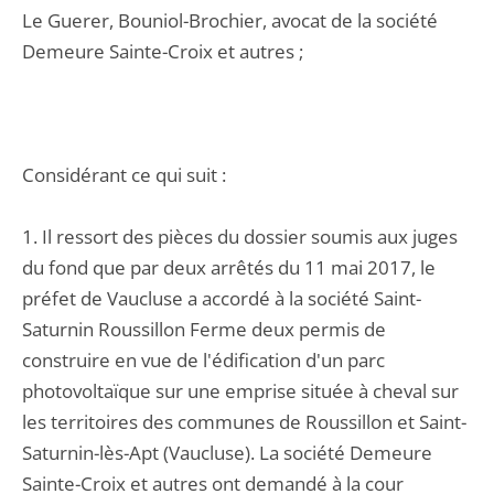
Le Guerer, Bouniol-Brochier, avocat de la société
Demeure Sainte-Croix et autres ;
Considérant ce qui suit :
1. Il ressort des pièces du dossier soumis aux juges
du fond que par deux arrêtés du 11 mai 2017, le
préfet de Vaucluse a accordé à la société Saint-
Saturnin Roussillon Ferme deux permis de
construire en vue de l'édification d'un parc
photovoltaïque sur une emprise située à cheval sur
les territoires des communes de Roussillon et Saint-
Saturnin-lès-Apt (Vaucluse). La société Demeure
Sainte-Croix et autres ont demandé à la cour