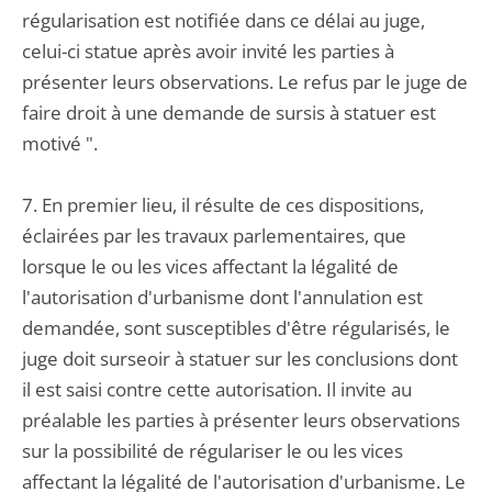
régularisation est notifiée dans ce délai au juge,
celui-ci statue après avoir invité les parties à
présenter leurs observations. Le refus par le juge de
faire droit à une demande de sursis à statuer est
motivé ".
7. En premier lieu, il résulte de ces dispositions,
éclairées par les travaux parlementaires, que
lorsque le ou les vices affectant la légalité de
l'autorisation d'urbanisme dont l'annulation est
demandée, sont susceptibles d'être régularisés, le
juge doit surseoir à statuer sur les conclusions dont
il est saisi contre cette autorisation. Il invite au
préalable les parties à présenter leurs observations
sur la possibilité de régulariser le ou les vices
affectant la légalité de l'autorisation d'urbanisme. Le