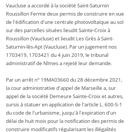
Vaucluse a accordé à la société Saint-Saturnin
Roussillon Ferme deux permis de construire en vue
de l'édification d'une centrale photovoltaïque au sol
sur des parcelles situées lieudit Sainte-Croix à
Roussillon (Vaucluse) et lieudit Les Grès à Saint-
Saturnin-lès-Apt (Vaucluse). Par un jugement nos
1703419, 1703421 du 4 juin 2019, le tribunal
administratif de Nîmes a rejeté leur demande.
Par un arrêt n° 19MA03660 du 28 décembre 2021,
la cour administrative d'appel de Marseille a, sur
appel de la société Demeure Sainte-Croix et autres,
sursis à statuer en application de l'article L. 600-5-1
du code de l'urbanisme, jusqu'à l'expiration d'un
délai de huit mois pour la notification des permis de
construire modificatifs régularisant les illégalités