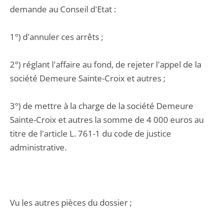
demande au Conseil d'Etat :
1°) d'annuler ces arrêts ;
2°) réglant l'affaire au fond, de rejeter l'appel de la
société Demeure Sainte-Croix et autres ;
3°) de mettre à la charge de la société Demeure
Sainte-Croix et autres la somme de 4 000 euros au
titre de l'article L. 761-1 du code de justice
administrative.
Vu les autres pièces du dossier ;