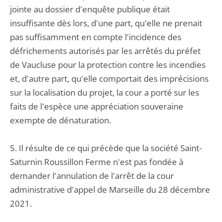
jointe au dossier d'enquête publique était
insuffisante dès lors, d'une part, qu'elle ne prenait
pas suffisamment en compte l'incidence des
défrichements autorisés par les arrêtés du préfet
de Vaucluse pour la protection contre les incendies
et, d'autre part, qu'elle comportait des imprécisions
sur la localisation du projet, la cour a porté sur les
faits de l'espèce une appréciation souveraine
exempte de dénaturation.
5. Il résulte de ce qui précède que la société Saint-
Saturnin Roussillon Ferme n'est pas fondée à
demander l'annulation de l'arrêt de la cour
administrative d'appel de Marseille du 28 décembre
2021.