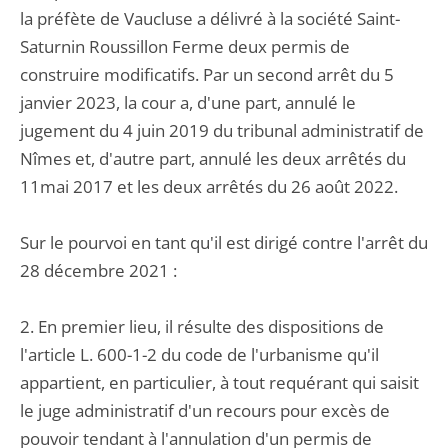
la préfète de Vaucluse a délivré à la société Saint-
Saturnin Roussillon Ferme deux permis de
construire modificatifs. Par un second arrêt du 5
janvier 2023, la cour a, d'une part, annulé le
jugement du 4 juin 2019 du tribunal administratif de
Nîmes et, d'autre part, annulé les deux arrêtés du
11mai 2017 et les deux arrêtés du 26 août 2022.
Sur le pourvoi en tant qu'il est dirigé contre l'arrêt du
28 décembre 2021 :
2. En premier lieu, il résulte des dispositions de
l'article L. 600-1-2 du code de l'urbanisme qu'il
appartient, en particulier, à tout requérant qui saisit
le juge administratif d'un recours pour excès de
pouvoir tendant à l'annulation d'un permis de