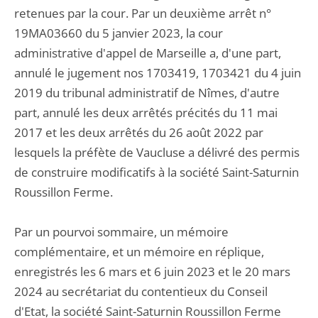
retenues par la cour. Par un deuxième arrêt n°
19MA03660 du 5 janvier 2023, la cour
administrative d'appel de Marseille a, d'une part,
annulé le jugement nos 1703419, 1703421 du 4 juin
2019 du tribunal administratif de Nîmes, d'autre
part, annulé les deux arrêtés précités du 11 mai
2017 et les deux arrêtés du 26 août 2022 par
lesquels la préfète de Vaucluse a délivré des permis
de construire modificatifs à la société Saint-Saturnin
Roussillon Ferme.
Par un pourvoi sommaire, un mémoire
complémentaire, et un mémoire en réplique,
enregistrés les 6 mars et 6 juin 2023 et le 20 mars
2024 au secrétariat du contentieux du Conseil
d'Etat, la société Saint-Saturnin Roussillon Ferme