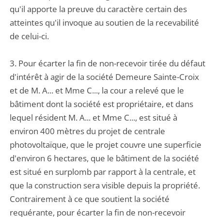
qu'il apporte la preuve du caractère certain des
atteintes qu'il invoque au soutien de la recevabilité
de celui-ci.
3. Pour écarter la fin de non-recevoir tirée du défaut
d'intérêt à agir de la société Demeure Sainte-Croix
et de M. A... et Mme C..., la cour a relevé que le
bâtiment dont la société est propriétaire, et dans
lequel résident M. A... et Mme C..., est situé à
environ 400 mètres du projet de centrale
photovoltaïque, que le projet couvre une superficie
d'environ 6 hectares, que le bâtiment de la société
est situé en surplomb par rapport à la centrale, et
que la construction sera visible depuis la propriété.
Contrairement à ce que soutient la société
requérante, pour écarter la fin de non-recevoir