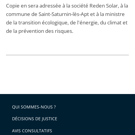
Copie en sera adressée à la société Reden Solar, à la
commune de Saint-Saturnin-lès-Apt et à la ministre
de la transition écologique, de l'énergie, du climat et
de la prévention des risques.
QUI SOMMES-NOUS ?
DÉCISIONS DE JUSTICE
AVIS CONSULTATIFS