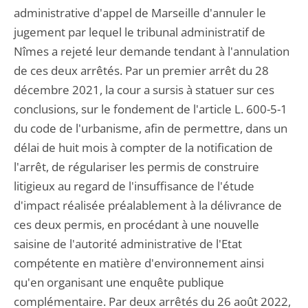
administrative d'appel de Marseille d'annuler le
jugement par lequel le tribunal administratif de
Nîmes a rejeté leur demande tendant à l'annulation
de ces deux arrêtés. Par un premier arrêt du 28
décembre 2021, la cour a sursis à statuer sur ces
conclusions, sur le fondement de l'article L. 600-5-1
du code de l'urbanisme, afin de permettre, dans un
délai de huit mois à compter de la notification de
l'arrêt, de régulariser les permis de construire
litigieux au regard de l'insuffisance de l'étude
d'impact réalisée préalablement à la délivrance de
ces deux permis, en procédant à une nouvelle
saisine de l'autorité administrative de l'Etat
compétente en matière d'environnement ainsi
qu'en organisant une enquête publique
complémentaire. Par deux arrêtés du 26 août 2022,