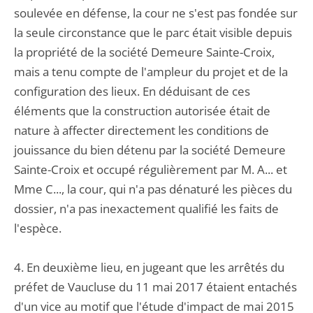
soulevée en défense, la cour ne s'est pas fondée sur
la seule circonstance que le parc était visible depuis
la propriété de la société Demeure Sainte-Croix,
mais a tenu compte de l'ampleur du projet et de la
configuration des lieux. En déduisant de ces
éléments que la construction autorisée était de
nature à affecter directement les conditions de
jouissance du bien détenu par la société Demeure
Sainte-Croix et occupé régulièrement par M. A... et
Mme C..., la cour, qui n'a pas dénaturé les pièces du
dossier, n'a pas inexactement qualifié les faits de
l'espèce.
4. En deuxième lieu, en jugeant que les arrêtés du
préfet de Vaucluse du 11 mai 2017 étaient entachés
d'un vice au motif que l'étude d'impact de mai 2015