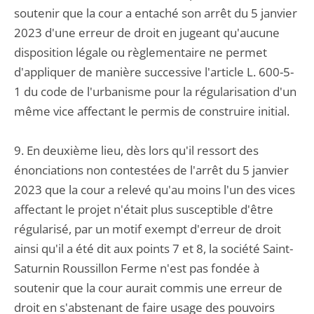
soutenir que la cour a entaché son arrêt du 5 janvier
2023 d'une erreur de droit en jugeant qu'aucune
disposition légale ou règlementaire ne permet
d'appliquer de manière successive l'article L. 600-5-
1 du code de l'urbanisme pour la régularisation d'un
même vice affectant le permis de construire initial.
9. En deuxième lieu, dès lors qu'il ressort des
énonciations non contestées de l'arrêt du 5 janvier
2023 que la cour a relevé qu'au moins l'un des vices
affectant le projet n'était plus susceptible d'être
régularisé, par un motif exempt d'erreur de droit
ainsi qu'il a été dit aux points 7 et 8, la société Saint-
Saturnin Roussillon Ferme n'est pas fondée à
soutenir que la cour aurait commis une erreur de
droit en s'abstenant de faire usage des pouvoirs