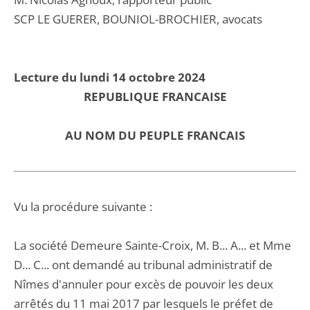
SCP LE GUERER, BOUNIOL-BROCHIER, avocats
Lecture du lundi 14 octobre 2024
REPUBLIQUE FRANCAISE
AU NOM DU PEUPLE FRANCAIS
Vu la procédure suivante :
La société Demeure Sainte-Croix, M. B... A... et Mme
D... C... ont demandé au tribunal administratif de
Nîmes d'annuler pour excès de pouvoir les deux
arrêtés du 11 mai 2017 par lesquels le préfet de