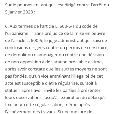
Sur le pourvoi en tant qu'il est dirigé contre l'arrêt du
5 janvier 2023 :
6. Aux termes de l'article L. 600-5-1 du code de
l'urbanisme : " Sans préjudice de la mise en oeuvre
de l'article L. 600-5, le juge administratif qui, saisi de
conclusions dirigées contre un permis de construire,
de démolir ou d'aménager ou contre une décision
de non-opposition à déclaration préalable estime,
après avoir constaté que les autres moyens ne sont
pas fondés, qu'un vice entraînant l'illégalité de cet
acte est susceptible d'être régularisé, sursoit à
statuer, après avoir invité les parties à présenter
leurs observations, jusqu'à l'expiration du délai qu'il
fixe pour cette régularisation, même après
l'achèvement des travaux. Si une mesure de