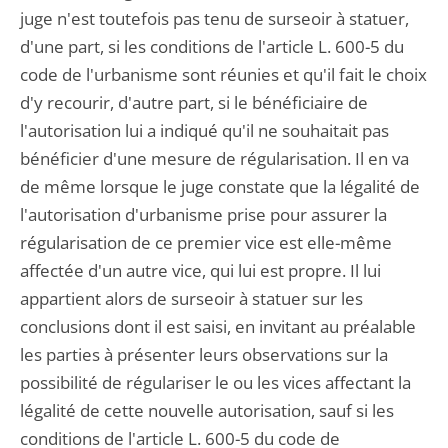
juge n'est toutefois pas tenu de surseoir à statuer,
d'une part, si les conditions de l'article L. 600-5 du
code de l'urbanisme sont réunies et qu'il fait le choix
d'y recourir, d'autre part, si le bénéficiaire de
l'autorisation lui a indiqué qu'il ne souhaitait pas
bénéficier d'une mesure de régularisation. Il en va
de même lorsque le juge constate que la légalité de
l'autorisation d'urbanisme prise pour assurer la
régularisation de ce premier vice est elle-même
affectée d'un autre vice, qui lui est propre. Il lui
appartient alors de surseoir à statuer sur les
conclusions dont il est saisi, en invitant au préalable
les parties à présenter leurs observations sur la
possibilité de régulariser le ou les vices affectant la
légalité de cette nouvelle autorisation, sauf si les
conditions de l'article L. 600-5 du code de