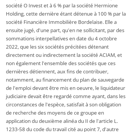
société O Invest et à 6 % par la société Hermione
Holding, cette dernière étant détenue à 100 % par la
société Financière Immobilière Bordelaise. Elle a
ensuite jugé, d'une part, qu'en ne sollicitant, par des
sommations interpellatives en date du 4 octobre
2022, que les six sociétés précitées détenant
directement ou indirectement la société ACIAM, et
non également l'ensemble des sociétés que ces
dernières détiennent, aux fins de contribuer,
notamment, au financement du plan de sauvegarde
de l'emploi devant être mis en oeuvre, le liquidateur
judiciaire devait être regardé comme ayant, dans les
circonstances de l'espèce, satisfait à son obligation
de recherche des moyens de ce groupe en
application du deuxième alinéa du II de l'article L.
1233-58 du code du travail cité au point 7, d'autre