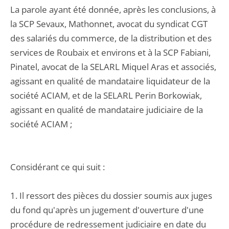
La parole ayant été donnée, après les conclusions, à
la SCP Sevaux, Mathonnet, avocat du syndicat CGT
des salariés du commerce, de la distribution et des
services de Roubaix et environs et à la SCP Fabiani,
Pinatel, avocat de la SELARL Miquel Aras et associés,
agissant en qualité de mandataire liquidateur de la
société ACIAM, et de la SELARL Perin Borkowiak,
agissant en qualité de mandataire judiciaire de la
société ACIAM ;
Considérant ce qui suit :
1. Il ressort des pièces du dossier soumis aux juges
du fond qu'après un jugement d'ouverture d'une
procédure de redressement judiciaire en date du