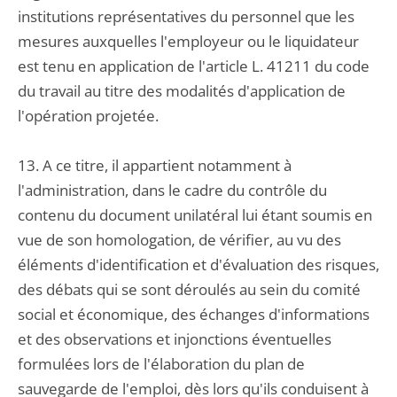
institutions représentatives du personnel que les
mesures auxquelles l'employeur ou le liquidateur
est tenu en application de l'article L. 41211 du code
du travail au titre des modalités d'application de
l'opération projetée.
13. A ce titre, il appartient notamment à
l'administration, dans le cadre du contrôle du
contenu du document unilatéral lui étant soumis en
vue de son homologation, de vérifier, au vu des
éléments d'identification et d'évaluation des risques,
des débats qui se sont déroulés au sein du comité
social et économique, des échanges d'informations
et des observations et injonctions éventuelles
formulées lors de l'élaboration du plan de
sauvegarde de l'emploi, dès lors qu'ils conduisent à