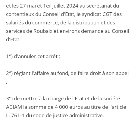
et les 27 mai et 1er juillet 2024 au secrétariat du
contentieux du Conseil d'Etat, le syndicat CGT des
salariés du commerce, de la distribution et des
services de Roubaix et environs demande au Conseil
d'Etat :
1°) d'annuler cet arrêt ;
2°) réglant l'affaire au fond, de faire droit à son appel
;
3°) de mettre à la charge de l'Etat et de la société
ACIAM la somme de 4 000 euros au titre de l'article
L. 761-1 du code de justice administrative.