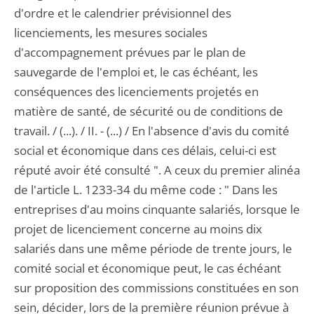
d'ordre et le calendrier prévisionnel des
licenciements, les mesures sociales
d'accompagnement prévues par le plan de
sauvegarde de l'emploi et, le cas échéant, les
conséquences des licenciements projetés en
matière de santé, de sécurité ou de conditions de
travail. / (...). / II. - (...) / En l'absence d'avis du comité
social et économique dans ces délais, celui-ci est
réputé avoir été consulté ". A ceux du premier alinéa
de l'article L. 1233-34 du même code : " Dans les
entreprises d'au moins cinquante salariés, lorsque le
projet de licenciement concerne au moins dix
salariés dans une même période de trente jours, le
comité social et économique peut, le cas échéant
sur proposition des commissions constituées en son
sein, décider, lors de la première réunion prévue à