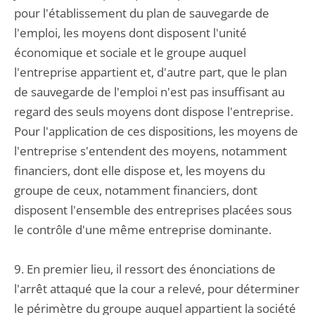
pour l'établissement du plan de sauvegarde de
l'emploi, les moyens dont disposent l'unité
économique et sociale et le groupe auquel
l'entreprise appartient et, d'autre part, que le plan
de sauvegarde de l'emploi n'est pas insuffisant au
regard des seuls moyens dont dispose l'entreprise.
Pour l'application de ces dispositions, les moyens de
l'entreprise s'entendent des moyens, notamment
financiers, dont elle dispose et, les moyens du
groupe de ceux, notamment financiers, dont
disposent l'ensemble des entreprises placées sous
le contrôle d'une même entreprise dominante.
9. En premier lieu, il ressort des énonciations de
l'arrêt attaqué que la cour a relevé, pour déterminer
le périmètre du groupe auquel appartient la société