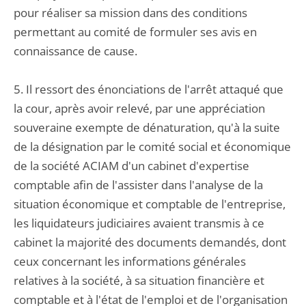
pour réaliser sa mission dans des conditions
permettant au comité de formuler ses avis en
connaissance de cause.
5. Il ressort des énonciations de l'arrêt attaqué que
la cour, après avoir relevé, par une appréciation
souveraine exempte de dénaturation, qu'à la suite
de la désignation par le comité social et économique
de la société ACIAM d'un cabinet d'expertise
comptable afin de l'assister dans l'analyse de la
situation économique et comptable de l'entreprise,
les liquidateurs judiciaires avaient transmis à ce
cabinet la majorité des documents demandés, dont
ceux concernant les informations générales
relatives à la société, à sa situation financière et
comptable et à l'état de l'emploi et de l'organisation