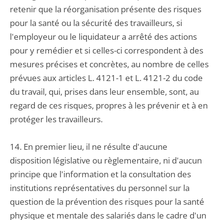
retenir que la réorganisation présente des risques
pour la santé ou la sécurité des travailleurs, si
l'employeur ou le liquidateur a arrêté des actions
pour y remédier et si celles-ci correspondent à des
mesures précises et concrètes, au nombre de celles
prévues aux articles L. 4121-1 et L. 4121-2 du code
du travail, qui, prises dans leur ensemble, sont, au
regard de ces risques, propres à les prévenir et à en
protéger les travailleurs.
14. En premier lieu, il ne résulte d'aucune
disposition législative ou règlementaire, ni d'aucun
principe que l'information et la consultation des
institutions représentatives du personnel sur la
question de la prévention des risques pour la santé
physique et mentale des salariés dans le cadre d'un