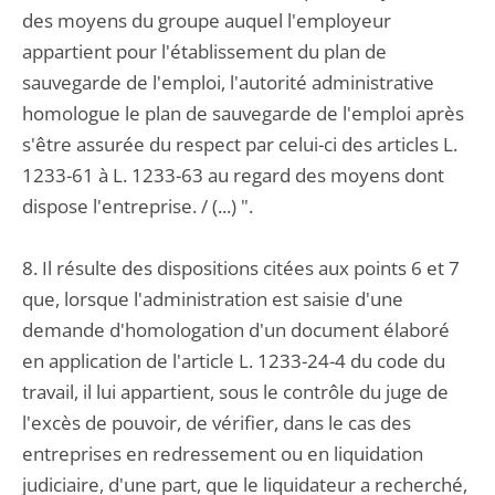
des moyens du groupe auquel l'employeur
appartient pour l'établissement du plan de
sauvegarde de l'emploi, l'autorité administrative
homologue le plan de sauvegarde de l'emploi après
s'être assurée du respect par celui-ci des articles L.
1233-61 à L. 1233-63 au regard des moyens dont
dispose l'entreprise. / (...) ".
8. Il résulte des dispositions citées aux points 6 et 7
que, lorsque l'administration est saisie d'une
demande d'homologation d'un document élaboré
en application de l'article L. 1233-24-4 du code du
travail, il lui appartient, sous le contrôle du juge de
l'excès de pouvoir, de vérifier, dans le cas des
entreprises en redressement ou en liquidation
judiciaire, d'une part, que le liquidateur a recherché,