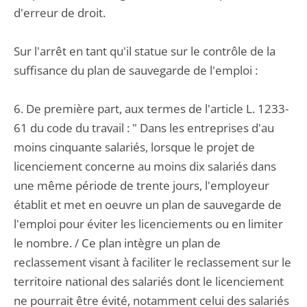
d'erreur de droit.
Sur l'arrêt en tant qu'il statue sur le contrôle de la
suffisance du plan de sauvegarde de l'emploi :
6. De première part, aux termes de l'article L. 1233-
61 du code du travail : " Dans les entreprises d'au
moins cinquante salariés, lorsque le projet de
licenciement concerne au moins dix salariés dans
une même période de trente jours, l'employeur
établit et met en oeuvre un plan de sauvegarde de
l'emploi pour éviter les licenciements ou en limiter
le nombre. / Ce plan intègre un plan de
reclassement visant à faciliter le reclassement sur le
territoire national des salariés dont le licenciement
ne pourrait être évité, notamment celui des salariés