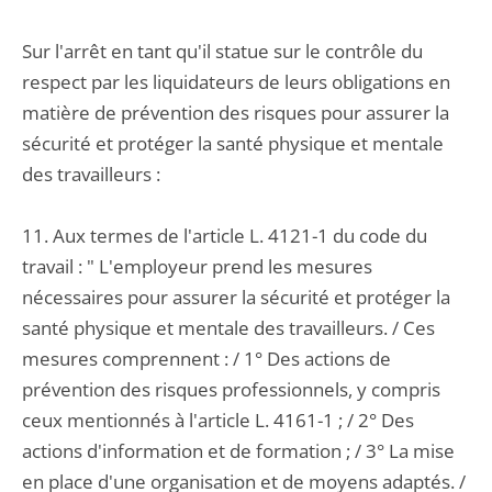
Sur l'arrêt en tant qu'il statue sur le contrôle du
respect par les liquidateurs de leurs obligations en
matière de prévention des risques pour assurer la
sécurité et protéger la santé physique et mentale
des travailleurs :
11. Aux termes de l'article L. 4121-1 du code du
travail : " L'employeur prend les mesures
nécessaires pour assurer la sécurité et protéger la
santé physique et mentale des travailleurs. / Ces
mesures comprennent : / 1° Des actions de
prévention des risques professionnels, y compris
ceux mentionnés à l'article L. 4161-1 ; / 2° Des
actions d'information et de formation ; / 3° La mise
en place d'une organisation et de moyens adaptés. /