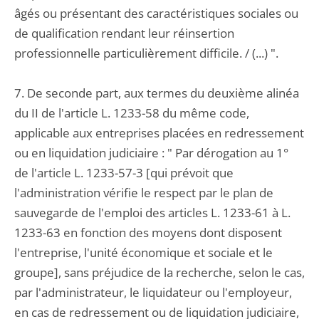
âgés ou présentant des caractéristiques sociales ou
de qualification rendant leur réinsertion
professionnelle particulièrement difficile. / (...) ".
7. De seconde part, aux termes du deuxième alinéa
du II de l'article L. 1233-58 du même code,
applicable aux entreprises placées en redressement
ou en liquidation judiciaire : " Par dérogation au 1°
de l'article L. 1233-57-3 [qui prévoit que
l'administration vérifie le respect par le plan de
sauvegarde de l'emploi des articles L. 1233-61 à L.
1233-63 en fonction des moyens dont disposent
l'entreprise, l'unité économique et sociale et le
groupe], sans préjudice de la recherche, selon le cas,
par l'administrateur, le liquidateur ou l'employeur,
en cas de redressement ou de liquidation judiciaire,