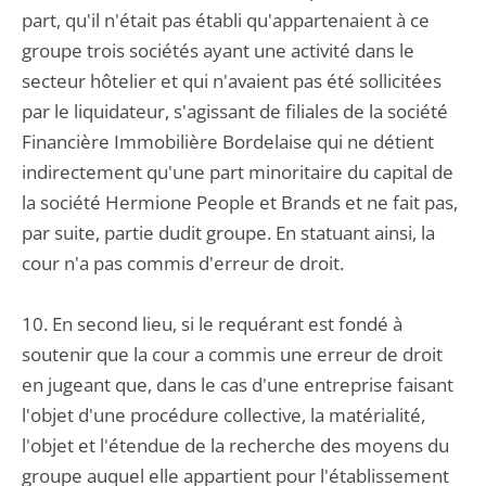
part, qu'il n'était pas établi qu'appartenaient à ce
groupe trois sociétés ayant une activité dans le
secteur hôtelier et qui n'avaient pas été sollicitées
par le liquidateur, s'agissant de filiales de la société
Financière Immobilière Bordelaise qui ne détient
indirectement qu'une part minoritaire du capital de
la société Hermione People et Brands et ne fait pas,
par suite, partie dudit groupe. En statuant ainsi, la
cour n'a pas commis d'erreur de droit.
10. En second lieu, si le requérant est fondé à
soutenir que la cour a commis une erreur de droit
en jugeant que, dans le cas d'une entreprise faisant
l'objet d'une procédure collective, la matérialité,
l'objet et l'étendue de la recherche des moyens du
groupe auquel elle appartient pour l'établissement