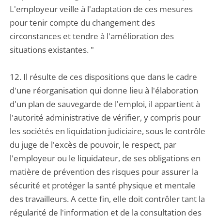
L'employeur veille à l'adaptation de ces mesures
pour tenir compte du changement des
circonstances et tendre à l'amélioration des
situations existantes. "
12. Il résulte de ces dispositions que dans le cadre
d'une réorganisation qui donne lieu à l'élaboration
d'un plan de sauvegarde de l'emploi, il appartient à
l'autorité administrative de vérifier, y compris pour
les sociétés en liquidation judiciaire, sous le contrôle
du juge de l'excès de pouvoir, le respect, par
l'employeur ou le liquidateur, de ses obligations en
matière de prévention des risques pour assurer la
sécurité et protéger la santé physique et mentale
des travailleurs. A cette fin, elle doit contrôler tant la
régularité de l'information et de la consultation des