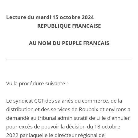
Lecture du mardi 15 octobre 2024
REPUBLIQUE FRANCAISE
AU NOM DU PEUPLE FRANCAIS
Vu la procédure suivante :
Le syndicat CGT des salariés du commerce, de la
distribution et des services de Roubaix et environs a
demandé au tribunal administratif de Lille d'annuler
pour excès de pouvoir la décision du 18 octobre
2022 par laquelle le directeur régional de