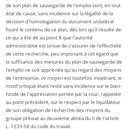
de son plan de sauvegarde de l'emploi sont, en tout
état de cause, sans incidence sur la légalité de la
décision d'homologation du document unilatéral
fixant le contenu de ce plan, dès lors qu'il résulte de
ce qui a été dit au point 8 que l'autorité
administrative est tenue de s'assurer de l'effectivité
de cette recherche, peu important à cet égard que
la suffisance des mesures du plan de sauvegarde de
l'emploi ne soit appréciée qu'au regard des moyens
de l'entreprise, ce moyen est toutefois inopérant, le
motif critiqué étant resté sans incidence sur le bien-
fondé de l'appréciation portée par la cour, rappelée
au point précédent, sur le respect par le liquidateur
de son obligation de recherche des moyens du
groupe prévue au deuxième alinéa du II de l'article
L. 1233-58 du code du travail.