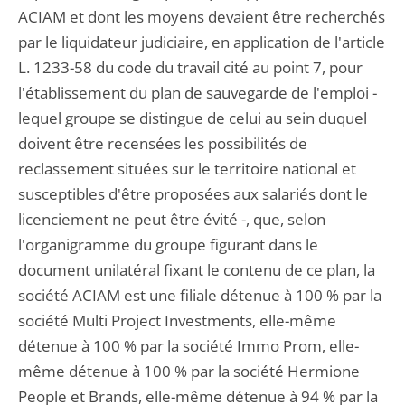
ACIAM et dont les moyens devaient être recherchés
par le liquidateur judiciaire, en application de l'article
L. 1233-58 du code du travail cité au point 7, pour
l'établissement du plan de sauvegarde de l'emploi -
lequel groupe se distingue de celui au sein duquel
doivent être recensées les possibilités de
reclassement situées sur le territoire national et
susceptibles d'être proposées aux salariés dont le
licenciement ne peut être évité -, que, selon
l'organigramme du groupe figurant dans le
document unilatéral fixant le contenu de ce plan, la
société ACIAM est une filiale détenue à 100 % par la
société Multi Project Investments, elle-même
détenue à 100 % par la société Immo Prom, elle-
même détenue à 100 % par la société Hermione
People et Brands, elle-même détenue à 94 % par la