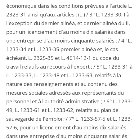
économique dans les conditions prévues à l'article L.
2323-31 ainsi qu'aux articles : (...) / 3° L. 1233-30, I à
l'exception du dernier alinéa, et dernier alinéa du II,
pour un licenciement d'au moins dix salariés dans
une entreprise d'au moins cinquante salariés ; / 4° L.
1233-34 et L. 1233-35 premier alinéa et, le cas
échéant, L. 2325-35 et L. 4614-12-1 du code du
travail relatifs au recours à l'expert ; / 5° L. 1233-31 à
L. 1233-33, L. 1233-48 et L. 1233-63, relatifs à la
nature des renseignements et au contenu des
mesures sociales adressés aux représentants du
personnel et à l'autorité administrative ; / 6° L. 1233-
49, L. 1233-61 et L. 1233-62, relatifs au plan de
sauvegarde de l'emploi ; / 7° L. 1233-57-5 et L. 1233-
57-6, pour un licenciement d'au moins dix salariés
dans une entreprise d'au moins cinquante salariés "