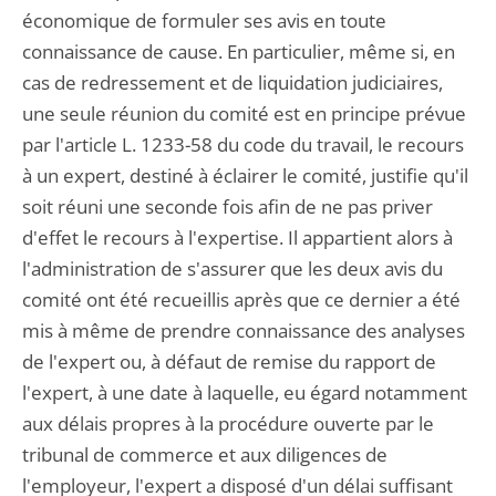
économique de formuler ses avis en toute
connaissance de cause. En particulier, même si, en
cas de redressement et de liquidation judiciaires,
une seule réunion du comité est en principe prévue
par l'article L. 1233-58 du code du travail, le recours
à un expert, destiné à éclairer le comité, justifie qu'il
soit réuni une seconde fois afin de ne pas priver
d'effet le recours à l'expertise. Il appartient alors à
l'administration de s'assurer que les deux avis du
comité ont été recueillis après que ce dernier a été
mis à même de prendre connaissance des analyses
de l'expert ou, à défaut de remise du rapport de
l'expert, à une date à laquelle, eu égard notamment
aux délais propres à la procédure ouverte par le
tribunal de commerce et aux diligences de
l'employeur, l'expert a disposé d'un délai suffisant