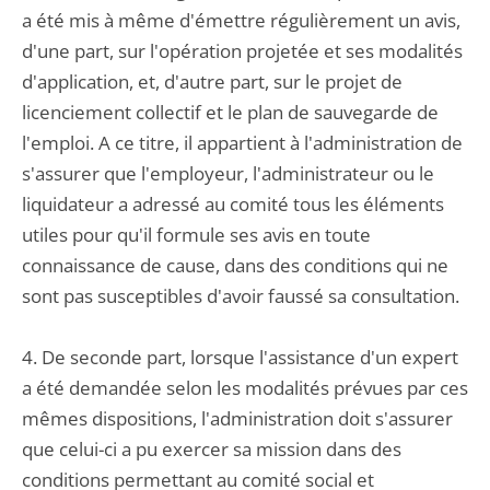
a été mis à même d'émettre régulièrement un avis,
d'une part, sur l'opération projetée et ses modalités
d'application, et, d'autre part, sur le projet de
licenciement collectif et le plan de sauvegarde de
l'emploi. A ce titre, il appartient à l'administration de
s'assurer que l'employeur, l'administrateur ou le
liquidateur a adressé au comité tous les éléments
utiles pour qu'il formule ses avis en toute
connaissance de cause, dans des conditions qui ne
sont pas susceptibles d'avoir faussé sa consultation.
4. De seconde part, lorsque l'assistance d'un expert
a été demandée selon les modalités prévues par ces
mêmes dispositions, l'administration doit s'assurer
que celui-ci a pu exercer sa mission dans des
conditions permettant au comité social et