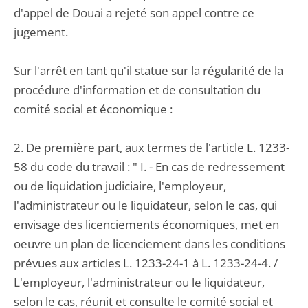
d'appel de Douai a rejeté son appel contre ce
jugement.
Sur l'arrêt en tant qu'il statue sur la régularité de la
procédure d'information et de consultation du
comité social et économique :
2. De première part, aux termes de l'article L. 1233-
58 du code du travail : " I. - En cas de redressement
ou de liquidation judiciaire, l'employeur,
l'administrateur ou le liquidateur, selon le cas, qui
envisage des licenciements économiques, met en
oeuvre un plan de licenciement dans les conditions
prévues aux articles L. 1233-24-1 à L. 1233-24-4. /
L'employeur, l'administrateur ou le liquidateur,
selon le cas, réunit et consulte le comité social et