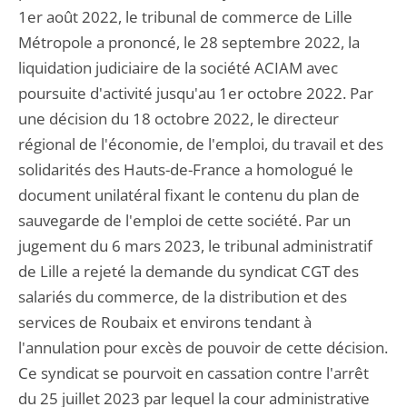
1er août 2022, le tribunal de commerce de Lille
Métropole a prononcé, le 28 septembre 2022, la
liquidation judiciaire de la société ACIAM avec
poursuite d'activité jusqu'au 1er octobre 2022. Par
une décision du 18 octobre 2022, le directeur
régional de l'économie, de l'emploi, du travail et des
solidarités des Hauts-de-France a homologué le
document unilatéral fixant le contenu du plan de
sauvegarde de l'emploi de cette société. Par un
jugement du 6 mars 2023, le tribunal administratif
de Lille a rejeté la demande du syndicat CGT des
salariés du commerce, de la distribution et des
services de Roubaix et environs tendant à
l'annulation pour excès de pouvoir de cette décision.
Ce syndicat se pourvoit en cassation contre l'arrêt
du 25 juillet 2023 par lequel la cour administrative