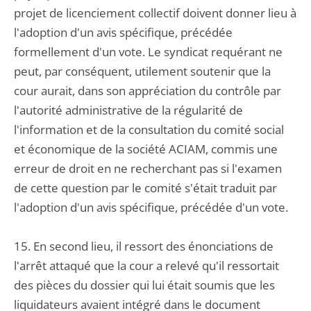
projet de licenciement collectif doivent donner lieu à
l'adoption d'un avis spécifique, précédée
formellement d'un vote. Le syndicat requérant ne
peut, par conséquent, utilement soutenir que la
cour aurait, dans son appréciation du contrôle par
l'autorité administrative de la régularité de
l'information et de la consultation du comité social
et économique de la société ACIAM, commis une
erreur de droit en ne recherchant pas si l'examen
de cette question par le comité s'était traduit par
l'adoption d'un avis spécifique, précédée d'un vote.
15. En second lieu, il ressort des énonciations de
l'arrêt attaqué que la cour a relevé qu'il ressortait
des pièces du dossier qui lui était soumis que les
liquidateurs avaient intégré dans le document