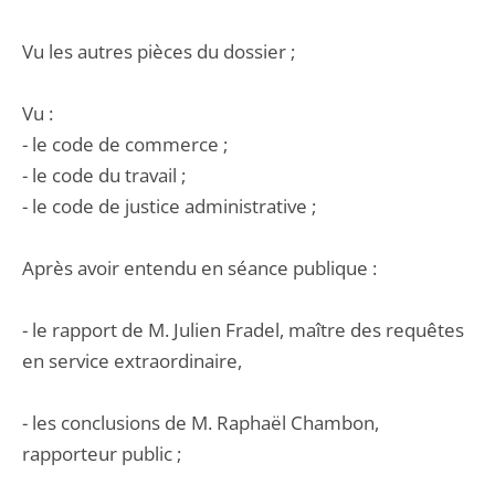
Vu les autres pièces du dossier ;
Vu :
- le code de commerce ;
- le code du travail ;
- le code de justice administrative ;
Après avoir entendu en séance publique :
- le rapport de M. Julien Fradel, maître des requêtes
en service extraordinaire,
- les conclusions de M. Raphaël Chambon,
rapporteur public ;