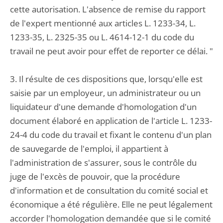
cette autorisation. L'absence de remise du rapport
de l'expert mentionné aux articles L. 1233-34, L.
1233-35, L. 2325-35 ou L. 4614-12-1 du code du
travail ne peut avoir pour effet de reporter ce délai. "
3. Il résulte de ces dispositions que, lorsqu'elle est
saisie par un employeur, un administrateur ou un
liquidateur d'une demande d'homologation d'un
document élaboré en application de l'article L. 1233-
24-4 du code du travail et fixant le contenu d'un plan
de sauvegarde de l'emploi, il appartient à
l'administration de s'assurer, sous le contrôle du
juge de l'excès de pouvoir, que la procédure
d'information et de consultation du comité social et
économique a été régulière. Elle ne peut légalement
accorder l'homologation demandée que si le comité