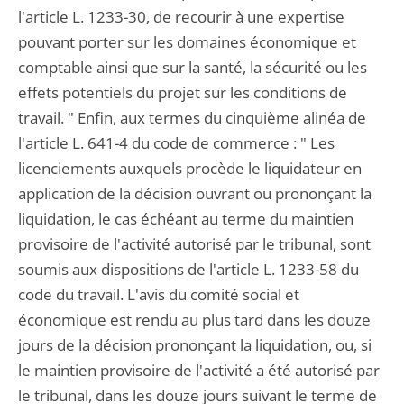
l'article L. 1233-30, de recourir à une expertise
pouvant porter sur les domaines économique et
comptable ainsi que sur la santé, la sécurité ou les
effets potentiels du projet sur les conditions de
travail. " Enfin, aux termes du cinquième alinéa de
l'article L. 641-4 du code de commerce : " Les
licenciements auxquels procède le liquidateur en
application de la décision ouvrant ou prononçant la
liquidation, le cas échéant au terme du maintien
provisoire de l'activité autorisé par le tribunal, sont
soumis aux dispositions de l'article L. 1233-58 du
code du travail. L'avis du comité social et
économique est rendu au plus tard dans les douze
jours de la décision prononçant la liquidation, ou, si
le maintien provisoire de l'activité a été autorisé par
le tribunal, dans les douze jours suivant le terme de