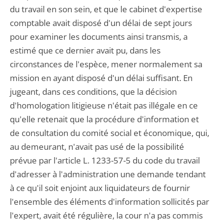
du travail en son sein, et que le cabinet d'expertise
comptable avait disposé d'un délai de sept jours
pour examiner les documents ainsi transmis, a
estimé que ce dernier avait pu, dans les
circonstances de l'espèce, mener normalement sa
mission en ayant disposé d'un délai suffisant. En
jugeant, dans ces conditions, que la décision
d'homologation litigieuse n'était pas illégale en ce
qu'elle retenait que la procédure d'information et
de consultation du comité social et économique, qui,
au demeurant, n'avait pas usé de la possibilité
prévue par l'article L. 1233-57-5 du code du travail
d'adresser à l'administration une demande tendant
à ce qu'il soit enjoint aux liquidateurs de fournir
l'ensemble des éléments d'information sollicités par
l'expert, avait été régulière, la cour n'a pas commis