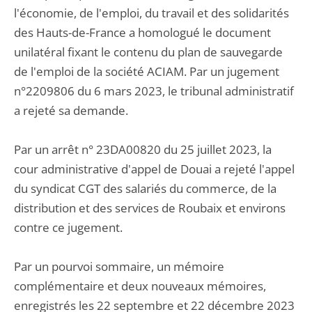
l'économie, de l'emploi, du travail et des solidarités
des Hauts-de-France a homologué le document
unilatéral fixant le contenu du plan de sauvegarde
de l'emploi de la société ACIAM. Par un jugement
n°2209806 du 6 mars 2023, le tribunal administratif
a rejeté sa demande.
Par un arrêt n° 23DA00820 du 25 juillet 2023, la
cour administrative d'appel de Douai a rejeté l'appel
du syndicat CGT des salariés du commerce, de la
distribution et des services de Roubaix et environs
contre ce jugement.
Par un pourvoi sommaire, un mémoire
complémentaire et deux nouveaux mémoires,
enregistrés les 22 septembre et 22 décembre 2023