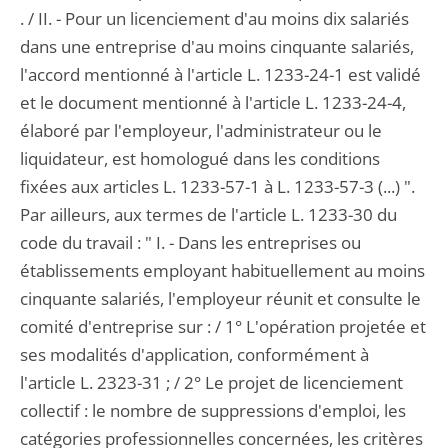
. / II. - Pour un licenciement d'au moins dix salariés
dans une entreprise d'au moins cinquante salariés,
l'accord mentionné à l'article L. 1233-24-1 est validé
et le document mentionné à l'article L. 1233-24-4,
élaboré par l'employeur, l'administrateur ou le
liquidateur, est homologué dans les conditions
fixées aux articles L. 1233-57-1 à L. 1233-57-3 (...) ".
Par ailleurs, aux termes de l'article L. 1233-30 du
code du travail : " I. - Dans les entreprises ou
établissements employant habituellement au moins
cinquante salariés, l'employeur réunit et consulte le
comité d'entreprise sur : / 1° L'opération projetée et
ses modalités d'application, conformément à
l'article L. 2323-31 ; / 2° Le projet de licenciement
collectif : le nombre de suppressions d'emploi, les
catégories professionnelles concernées, les critères