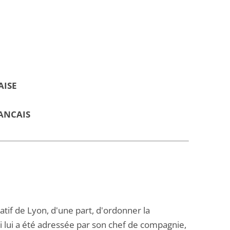
AISE
ANCAIS
atif de Lyon, d'une part, d'ordonner la
i lui a été adressée par son chef de compagnie,