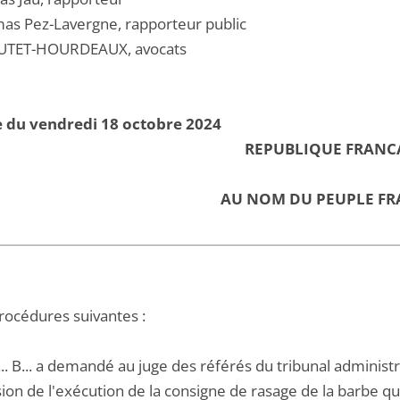
as Pez-Lavergne, rapporteur public
UTET-HOURDEAUX, avocats
 du vendredi 18 octobre 2024
REPUBLIQUE FRANC
AU NOM DU PEUPLE FR
procédures suivantes :
.. B... a demandé au juge des référés du tribunal administr
ion de l'exécution de la consigne de rasage de la barbe qu