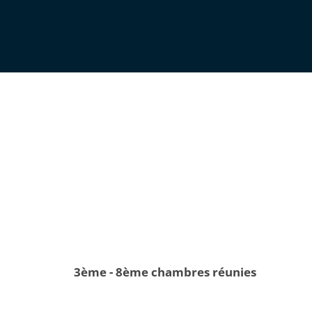
3ème - 8ème chambres réunies