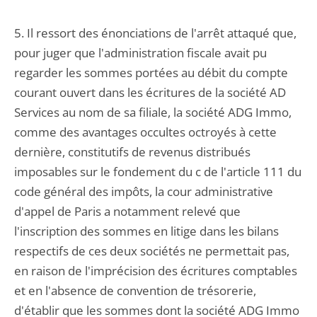
5. Il ressort des énonciations de l'arrêt attaqué que,
pour juger que l'administration fiscale avait pu
regarder les sommes portées au débit du compte
courant ouvert dans les écritures de la société AD
Services au nom de sa filiale, la société ADG Immo,
comme des avantages occultes octroyés à cette
dernière, constitutifs de revenus distribués
imposables sur le fondement du c de l'article 111 du
code général des impôts, la cour administrative
d'appel de Paris a notamment relevé que
l'inscription des sommes en litige dans les bilans
respectifs de ces deux sociétés ne permettait pas,
en raison de l'imprécision des écritures comptables
et en l'absence de convention de trésorerie,
d'établir que les sommes dont la société ADG Immo