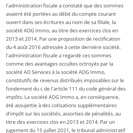
l'administration fiscale a constaté que des sommes
avaient été portées au débit du compte courant
ouvert dans ses écritures au nom de sa filiale, la
société ADG Immo, au titre des exercices clos en
2013 et 2014. Par une proposition de rectification
du 4 août 2016 adressée à cette dernière société,
l'administration fiscale a regardé ces sommes
comme des avantages occultes octroyés par la
société AD Services à la société ADG Immo,
constitutifs de revenus distribués imposables sur le
fondement du c de l'article 111 du code général des
impôts. La société ADG Immo a, en conséquence,
été assujettie à des cotisations supplémentaires
d'impôt sur les sociétés, assorties de pénalités, au
titre des exercices clos en 2013 et 2014. Par un
jugement du 15 juillet 2021, le tribunal administratif