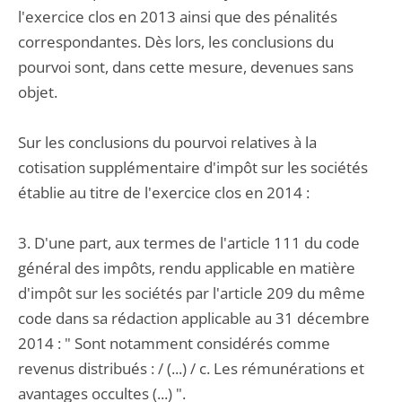
l'exercice clos en 2013 ainsi que des pénalités
correspondantes. Dès lors, les conclusions du
pourvoi sont, dans cette mesure, devenues sans
objet.
Sur les conclusions du pourvoi relatives à la
cotisation supplémentaire d'impôt sur les sociétés
établie au titre de l'exercice clos en 2014 :
3. D'une part, aux termes de l'article 111 du code
général des impôts, rendu applicable en matière
d'impôt sur les sociétés par l'article 209 du même
code dans sa rédaction applicable au 31 décembre
2014 : " Sont notamment considérés comme
revenus distribués : / (...) / c. Les rémunérations et
avantages occultes (...) ".