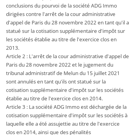
conclusions du pourvoi de la société ADG Immo
dirigées contre l'arrêt de la cour administrative
d'appel de Paris du 28 novembre 2022 en tant qu'il a
statué sur la cotisation supplémentaire d'impôt sur
les sociétés établie au titre de l'exercice clos en
2013.
Article 2 : L'arrêt de la cour administrative d'appel de
Paris du 28 novembre 2022 et le jugement du
tribunal administratif de Melun du 15 juillet 2021
sont annulés en tant qu'ils ont statué sur la
cotisation supplémentaire d'impôt sur les sociétés
établie au titre de l'exercice clos en 2014.
Article 3 : La société ADG Immo est déchargée de la
cotisation supplémentaire d'impôt sur les sociétés à
laquelle elle a été assujettie au titre de l'exercice
clos en 2014, ainsi que des pénalités