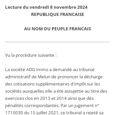
Lecture du vendredi 8 novembre 2024
REPUBLIQUE FRANCAISE
AU NOM DU PEUPLE FRANCAIS
Vu la procédure suivante :
La société ADG Immo a demandé au tribunal
administratif de Melun de prononcer la décharge
des cotisations supplémentaires d'impôt sur les
sociétés auxquelles elle a été assujettie au titre des
exercices clos en 2013 et 2014 ainsi que des
pénalités correspondantes. Par un jugement n°
1710030 du 15 juillet 2021, ce tribunal a rejeté sa