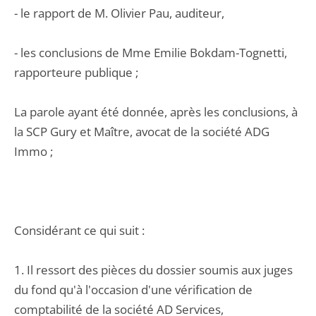
- le rapport de M. Olivier Pau, auditeur,
- les conclusions de Mme Emilie Bokdam-Tognetti,
rapporteure publique ;
La parole ayant été donnée, après les conclusions, à
la SCP Gury et Maître, avocat de la société ADG
Immo ;
Considérant ce qui suit :
1. Il ressort des pièces du dossier soumis aux juges
du fond qu'à l'occasion d'une vérification de
comptabilité de la société AD Services,