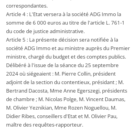
correspondantes.
Article 4 : L'Etat versera à la société ADG Immo la
somme de 6 000 euros au titre de l'article L. 761-1
du code de justice administrative.
Article 5 : La présente décision sera notifiée à la
société ADG Immo et au ministre auprès du Premier
ministre, chargé du budget et des comptes publics.
Délibéré à l'issue de la séance du 25 septembre
2024 où siégeaient : M. Pierre Collin, président
adjoint de la section du contentieux, présidant ; M.
Bertrand Dacosta, Mme Anne Egerszegi, présidents
de chambre ; M. Nicolas Polge, M. Vincent Daumas,
M. Olivier Yeznikian, Mme Rozen Noguellou, M.
Didier Ribes, conseillers d'Etat et M. Olivier Pau,
maître des requêtes-rapporteur.