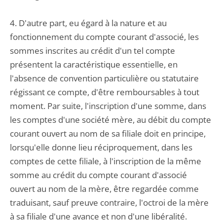
4. D'autre part, eu égard à la nature et au
fonctionnement du compte courant d'associé, les
sommes inscrites au crédit d'un tel compte
présentent la caractéristique essentielle, en
l'absence de convention particulière ou statutaire
régissant ce compte, d'être remboursables à tout
moment. Par suite, l'inscription d'une somme, dans
les comptes d'une société mère, au débit du compte
courant ouvert au nom de sa filiale doit en principe,
lorsqu'elle donne lieu réciproquement, dans les
comptes de cette filiale, à l'inscription de la même
somme au crédit du compte courant d'associé
ouvert au nom de la mère, être regardée comme
traduisant, sauf preuve contraire, l'octroi de la mère
à sa filiale d'une avance et non d'une libéralité.