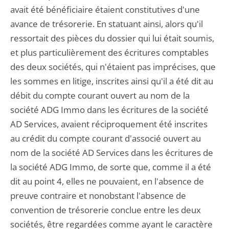
avait été bénéficiaire étaient constitutives d'une
avance de trésorerie. En statuant ainsi, alors qu'il
ressortait des pièces du dossier qui lui était soumis,
et plus particulièrement des écritures comptables
des deux sociétés, qui n'étaient pas imprécises, que
les sommes en litige, inscrites ainsi qu'il a été dit au
débit du compte courant ouvert au nom de la
société ADG Immo dans les écritures de la société
AD Services, avaient réciproquement été inscrites
au crédit du compte courant d'associé ouvert au
nom de la société AD Services dans les écritures de
la société ADG Immo, de sorte que, comme il a été
dit au point 4, elles ne pouvaient, en l'absence de
preuve contraire et nonobstant l'absence de
convention de trésorerie conclue entre les deux
sociétés, être regardées comme ayant le caractère