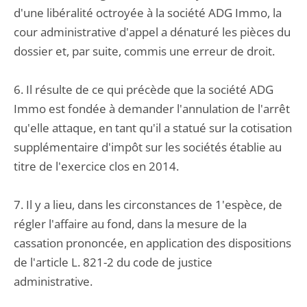
d'une libéralité octroyée à la société ADG Immo, la
cour administrative d'appel a dénaturé les pièces du
dossier et, par suite, commis une erreur de droit.
6. Il résulte de ce qui précède que la société ADG
Immo est fondée à demander l'annulation de l'arrêt
qu'elle attaque, en tant qu'il a statué sur la cotisation
supplémentaire d'impôt sur les sociétés établie au
titre de l'exercice clos en 2014.
7. Il y a lieu, dans les circonstances de 1'espèce, de
régler l'affaire au fond, dans la mesure de la
cassation prononcée, en application des dispositions
de l'article L. 821-2 du code de justice
administrative.