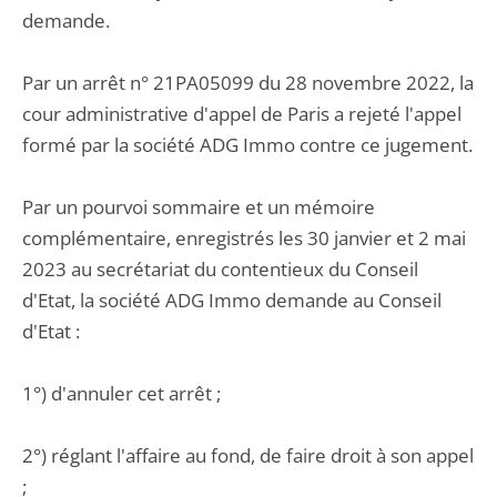
demande.
Par un arrêt n° 21PA05099 du 28 novembre 2022, la
cour administrative d'appel de Paris a rejeté l'appel
formé par la société ADG Immo contre ce jugement.
Par un pourvoi sommaire et un mémoire
complémentaire, enregistrés les 30 janvier et 2 mai
2023 au secrétariat du contentieux du Conseil
d'Etat, la société ADG Immo demande au Conseil
d'Etat :
1°) d'annuler cet arrêt ;
2°) réglant l'affaire au fond, de faire droit à son appel
;