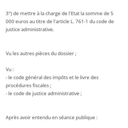
3°) de mettre à la charge de l'Etat la somme de 5
000 euros au titre de l'article L. 761-1 du code de
justice administrative.
Vu les autres pièces du dossier ;
Vu :
- le code général des impôts et le livre des
procédures fiscales ;
- le code de justice administrative ;
Après avoir entendu en séance publique :