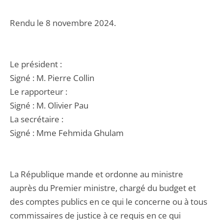
Rendu le 8 novembre 2024.
Le président :
Signé : M. Pierre Collin
Le rapporteur :
Signé : M. Olivier Pau
La secrétaire :
Signé : Mme Fehmida Ghulam
La République mande et ordonne au ministre
auprès du Premier ministre, chargé du budget et
des comptes publics en ce qui le concerne ou à tous
commissaires de justice à ce requis en ce qui