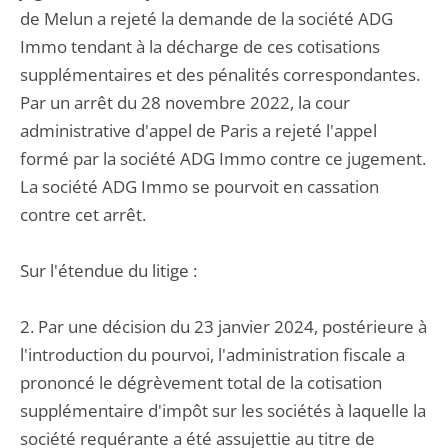
de Melun a rejeté la demande de la société ADG
Immo tendant à la décharge de ces cotisations
supplémentaires et des pénalités correspondantes.
Par un arrêt du 28 novembre 2022, la cour
administrative d'appel de Paris a rejeté l'appel
formé par la société ADG Immo contre ce jugement.
La société ADG Immo se pourvoit en cassation
contre cet arrêt.
Sur l'étendue du litige :
2. Par une décision du 23 janvier 2024, postérieure à
l'introduction du pourvoi, l'administration fiscale a
prononcé le dégrèvement total de la cotisation
supplémentaire d'impôt sur les sociétés à laquelle la
société requérante a été assujettie au titre de