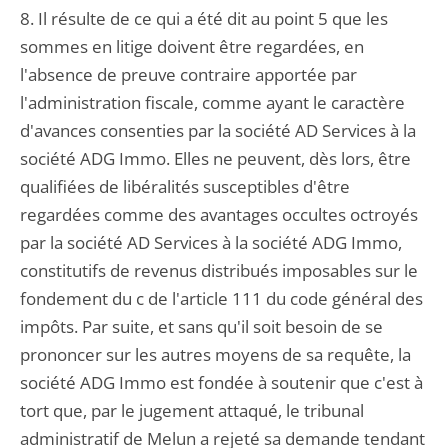
8. Il résulte de ce qui a été dit au point 5 que les
sommes en litige doivent être regardées, en
l'absence de preuve contraire apportée par
l'administration fiscale, comme ayant le caractère
d'avances consenties par la société AD Services à la
société ADG Immo. Elles ne peuvent, dès lors, être
qualifiées de libéralités susceptibles d'être
regardées comme des avantages occultes octroyés
par la société AD Services à la société ADG Immo,
constitutifs de revenus distribués imposables sur le
fondement du c de l'article 111 du code général des
impôts. Par suite, et sans qu'il soit besoin de se
prononcer sur les autres moyens de sa requête, la
société ADG Immo est fondée à soutenir que c'est à
tort que, par le jugement attaqué, le tribunal
administratif de Melun a rejeté sa demande tendant