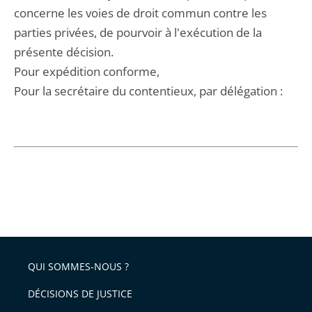
concerne les voies de droit commun contre les
parties privées, de pourvoir à l'exécution de la
présente décision.
Pour expédition conforme,
Pour la secrétaire du contentieux, par délégation :
QUI SOMMES-NOUS ?
DÉCISIONS DE JUSTICE