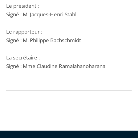
Le président :
Signé : M. Jacques-Henri Stahl
Le rapporteur :
Signé : M. Philippe Bachschmidt
La secrétaire :
Signé : Mme Claudine Ramalahanoharana