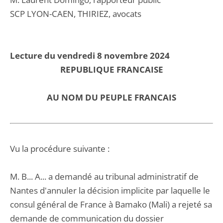
SCP LYON-CAEN, THIRIEZ, avocats
Lecture du vendredi 8 novembre 2024
REPUBLIQUE FRANCAISE
AU NOM DU PEUPLE FRANCAIS
Vu la procédure suivante :
M. B... A... a demandé au tribunal administratif de
Nantes d'annuler la décision implicite par laquelle le
consul général de France à Bamako (Mali) a rejeté sa
demande de communication du dossier