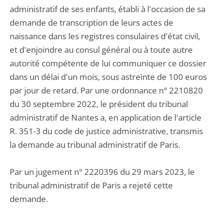
administratif de ses enfants, établi à l'occasion de sa
demande de transcription de leurs actes de
naissance dans les registres consulaires d'état civil,
et d'enjoindre au consul général ou à toute autre
autorité compétente de lui communiquer ce dossier
dans un délai d'un mois, sous astreinte de 100 euros
par jour de retard. Par une ordonnance n° 2210820
du 30 septembre 2022, le président du tribunal
administratif de Nantes a, en application de l'article
R. 351-3 du code de justice administrative, transmis
la demande au tribunal administratif de Paris.
Par un jugement n° 2220396 du 29 mars 2023, le
tribunal administratif de Paris a rejeté cette
demande.