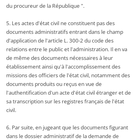
du procureur de la République ".
5. Les actes d'état civil ne constituent pas des
documents administratifs entrant dans le champ
d'application de l'article L. 300-2 du code des
relations entre le public et l'administration. Il en va
de même des documents nécessaires à leur
établissement ainsi qu'à l'accomplissement des
missions des officiers de l'état civil, notamment des
documents produits ou reçus en vue de
l'authentification d'un acte d'état civil étranger et de
sa transcription sur les registres français de l'état
civil.
6. Par suite, en jugeant que les documents figurant
dans le dossier administratif de la demande de