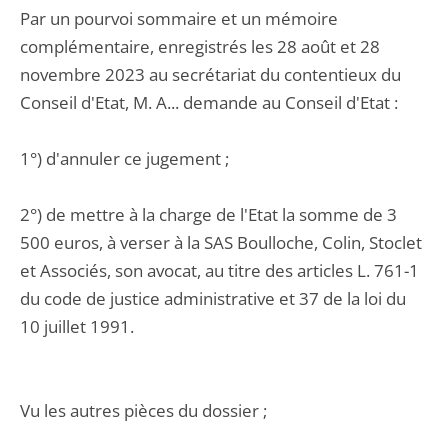
Par un pourvoi sommaire et un mémoire
complémentaire, enregistrés les 28 août et 28
novembre 2023 au secrétariat du contentieux du
Conseil d'Etat, M. A... demande au Conseil d'Etat :
1°) d'annuler ce jugement ;
2°) de mettre à la charge de l'Etat la somme de 3
500 euros, à verser à la SAS Boulloche, Colin, Stoclet
et Associés, son avocat, au titre des articles L. 761-1
du code de justice administrative et 37 de la loi du
10 juillet 1991.
Vu les autres pièces du dossier ;