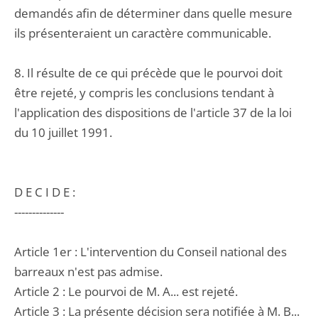
demandés afin de déterminer dans quelle mesure
ils présenteraient un caractère communicable.
8. Il résulte de ce qui précède que le pourvoi doit
être rejeté, y compris les conclusions tendant à
l'application des dispositions de l'article 37 de la loi
du 10 juillet 1991.
D E C I D E :
--------------
Article 1er : L'intervention du Conseil national des
barreaux n'est pas admise.
Article 2 : Le pourvoi de M. A... est rejeté.
Article 3 : La présente décision sera notifiée à M. B...