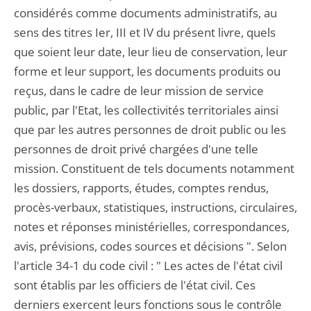
considérés comme documents administratifs, au
sens des titres Ier, III et IV du présent livre, quels
que soient leur date, leur lieu de conservation, leur
forme et leur support, les documents produits ou
reçus, dans le cadre de leur mission de service
public, par l'Etat, les collectivités territoriales ainsi
que par les autres personnes de droit public ou les
personnes de droit privé chargées d'une telle
mission. Constituent de tels documents notamment
les dossiers, rapports, études, comptes rendus,
procès-verbaux, statistiques, instructions, circulaires,
notes et réponses ministérielles, correspondances,
avis, prévisions, codes sources et décisions ". Selon
l'article 34-1 du code civil : " Les actes de l'état civil
sont établis par les officiers de l'état civil. Ces
derniers exercent leurs fonctions sous le contrôle