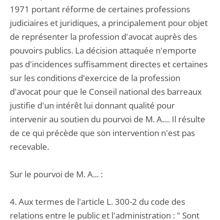
1971 portant réforme de certaines professions
judiciaires et juridiques, a principalement pour objet
de représenter la profession d'avocat auprès des
pouvoirs publics. La décision attaquée n'emporte
pas d'incidences suffisamment directes et certaines
sur les conditions d'exercice de la profession
d'avocat pour que le Conseil national des barreaux
justifie d'un intérêt lui donnant qualité pour
intervenir au soutien du pourvoi de M. A.... Il résulte
de ce qui précède que son intervention n'est pas
recevable.
Sur le pourvoi de M. A... :
4. Aux termes de l'article L. 300-2 du code des
relations entre le public et l'administration : " Sont