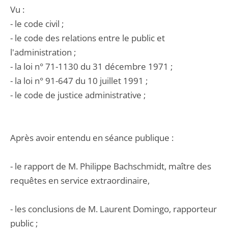
Vu :
- le code civil ;
- le code des relations entre le public et
l'administration ;
- la loi n° 71-1130 du 31 décembre 1971 ;
- la loi n° 91-647 du 10 juillet 1991 ;
- le code de justice administrative ;
Après avoir entendu en séance publique :
- le rapport de M. Philippe Bachschmidt, maître des
requêtes en service extraordinaire,
- les conclusions de M. Laurent Domingo, rapporteur
public ;