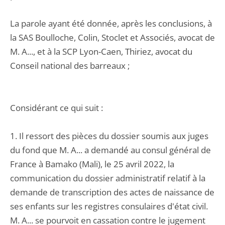
La parole ayant été donnée, après les conclusions, à
la SAS Boulloche, Colin, Stoclet et Associés, avocat de
M. A..., et à la SCP Lyon-Caen, Thiriez, avocat du
Conseil national des barreaux ;
Considérant ce qui suit :
1. Il ressort des pièces du dossier soumis aux juges
du fond que M. A... a demandé au consul général de
France à Bamako (Mali), le 25 avril 2022, la
communication du dossier administratif relatif à la
demande de transcription des actes de naissance de
ses enfants sur les registres consulaires d'état civil.
M. A... se pourvoit en cassation contre le jugement