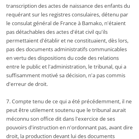
transcription des actes de naissance des enfants du
requérant sur les registres consulaires, détenu par
le consulat général de France à Bamako, n'étaient
pas détachables des actes d'état civil qu'ils
permettaient d'établir et ne constituaient, dès lors,
pas des documents administratifs communicables
en vertu des dispositions du code des relations
entre le public et l'administration, le tribunal, qui a
suffisamment motivé sa décision, n'a pas commis
d'erreur de droit.
7. Compte tenu de ce qui a été précédemment, il ne
peut être utilement soutenu que le tribunal aurait
méconnu son office dit dans l'exercice de ses
pouvoirs d'instruction en n'ordonnant pas, avant dire
droit, la production devant lui des documents