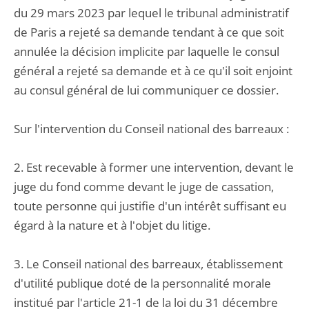
du 29 mars 2023 par lequel le tribunal administratif
de Paris a rejeté sa demande tendant à ce que soit
annulée la décision implicite par laquelle le consul
général a rejeté sa demande et à ce qu'il soit enjoint
au consul général de lui communiquer ce dossier.
Sur l'intervention du Conseil national des barreaux :
2. Est recevable à former une intervention, devant le
juge du fond comme devant le juge de cassation,
toute personne qui justifie d'un intérêt suffisant eu
égard à la nature et à l'objet du litige.
3. Le Conseil national des barreaux, établissement
d'utilité publique doté de la personnalité morale
institué par l'article 21-1 de la loi du 31 décembre