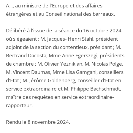
A..., au ministre de l'Europe et des affaires
étrangères et au Conseil national des barreaux.
Délibéré à l'issue de la séance du 16 octobre 2024
où siégeaient : M. Jacques- Henri Stahl, président
adjoint de la section du contentieux, présidant ; M.
Bertrand Dacosta, Mme Anne Egerszegi, présidents
de chambre ; M. Olivier Yeznikian, M. Nicolas Polge,
M. Vincent Daumas, Mme Lisa Gamgani, conseillers
d'Etat ; M. Jérôme Goldenberg, conseiller d'Etat en
service extraordinaire et M. Philippe Bachschmidt,
maître des requêtes en service extraordinaire-
rapporteur.
Rendu le 8 novembre 2024.