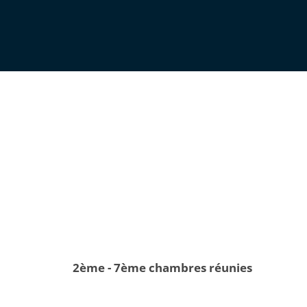
2ème - 7ème chambres réunies