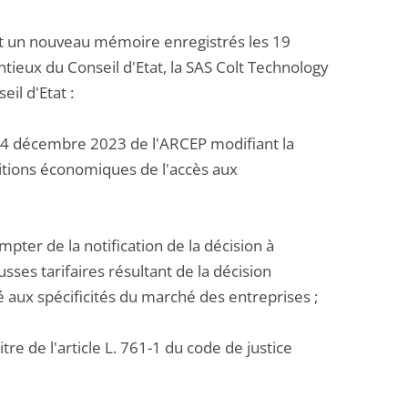
et un nouveau mémoire enregistrés les 19
tieux du Conseil d'Etat, la SAS Colt Technology
il d'Etat :
 14 décembre 2023 de l'ARCEP modifiant la
itions économiques de l'accès aux
mpter de la notification de la décision à
sses tarifaires résultant de la décision
 aux spécificités du marché des entreprises ;
re de l'article L. 761-1 du code de justice