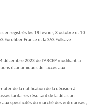
enregistrés les 19 février, 8 octobre et 10
AS Eurofiber France et la SAS Fullsave
 14 décembre 2023 de l'ARCEP modifiant la
itions économiques de l'accès aux
mpter de la notification de la décision à
sses tarifaires résultant de la décision
 aux spécificités du marché des entreprises ;