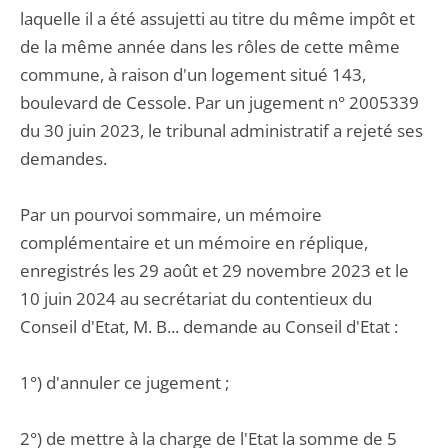
laquelle il a été assujetti au titre du même impôt et
de la même année dans les rôles de cette même
commune, à raison d'un logement situé 143,
boulevard de Cessole. Par un jugement n° 2005339
du 30 juin 2023, le tribunal administratif a rejeté ses
demandes.
Par un pourvoi sommaire, un mémoire
complémentaire et un mémoire en réplique,
enregistrés les 29 août et 29 novembre 2023 et le
10 juin 2024 au secrétariat du contentieux du
Conseil d'Etat, M. B... demande au Conseil d'Etat :
1°) d'annuler ce jugement ;
2°) de mettre à la charge de l'Etat la somme de 5