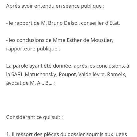
Après avoir entendu en séance publique :
- le rapport de M. Bruno Delsol, conseiller d'Etat,
- les conclusions de Mme Esther de Moustier,
rapporteure publique ;
La parole ayant été donnée, après les conclusions, à
la SARL Matuchansky, Poupot, Valdelièvre, Rameix,
avocat de M. A... B... ;
Considérant ce qui suit :
1. Il ressort des pièces du dossier soumis aux juges