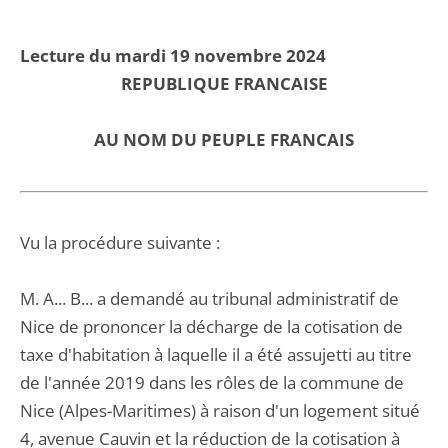
Lecture du mardi 19 novembre 2024
REPUBLIQUE FRANCAISE
AU NOM DU PEUPLE FRANCAIS
Vu la procédure suivante :
M. A... B... a demandé au tribunal administratif de
Nice de prononcer la décharge de la cotisation de
taxe d'habitation à laquelle il a été assujetti au titre
de l'année 2019 dans les rôles de la commune de
Nice (Alpes-Maritimes) à raison d'un logement situé
4, avenue Cauvin et la réduction de la cotisation à