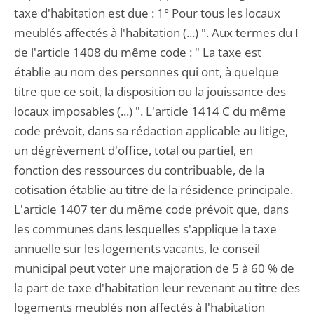
taxe d'habitation est due : 1° Pour tous les locaux
meublés affectés à l'habitation (...) ". Aux termes du I
de l'article 1408 du même code : " La taxe est
établie au nom des personnes qui ont, à quelque
titre que ce soit, la disposition ou la jouissance des
locaux imposables (...) ". L'article 1414 C du même
code prévoit, dans sa rédaction applicable au litige,
un dégrèvement d'office, total ou partiel, en
fonction des ressources du contribuable, de la
cotisation établie au titre de la résidence principale.
L'article 1407 ter du même code prévoit que, dans
les communes dans lesquelles s'applique la taxe
annuelle sur les logements vacants, le conseil
municipal peut voter une majoration de 5 à 60 % de
la part de taxe d'habitation leur revenant au titre des
logements meublés non affectés à l'habitation