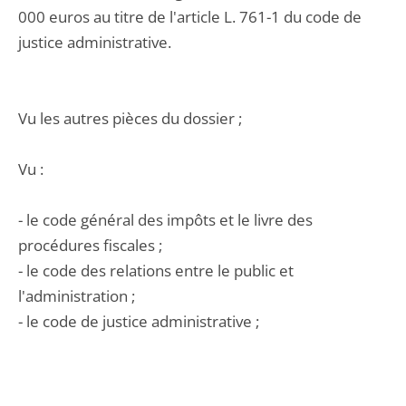
000 euros au titre de l'article L. 761-1 du code de
justice administrative.
Vu les autres pièces du dossier ;
Vu :
- le code général des impôts et le livre des
procédures fiscales ;
- le code des relations entre le public et
l'administration ;
- le code de justice administrative ;