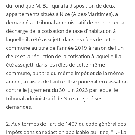
du fond que M. B..., qui a la disposition de deux
appartements situés à Nice (Alpes-Maritimes), a
demandé au tribunal administratif de prononcer la
décharge de la cotisation de taxe d'habitation à
laquelle il a été assujetti dans les rôles de cette
commune au titre de l'année 2019 à raison de l'un
d'eux et la réduction de la cotisation à laquelle il a
été assujetti dans les rôles de cette même
commune, au titre du même impôt et de la même
année, à raison de l'autre. Il se pourvoit en cassation
contre le jugement du 30 juin 2023 par lequel le
tribunal administratif de Nice a rejeté ses
demandes.
2. Aux termes de l'article 1407 du code général des
impôts dans sa rédaction applicable au litige, " I. - La