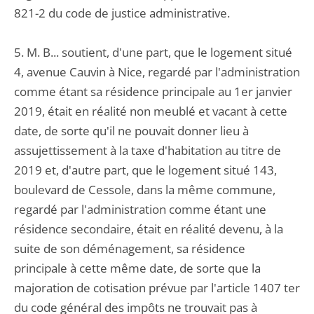
821-2 du code de justice administrative.
5. M. B... soutient, d'une part, que le logement situé
4, avenue Cauvin à Nice, regardé par l'administration
comme étant sa résidence principale au 1er janvier
2019, était en réalité non meublé et vacant à cette
date, de sorte qu'il ne pouvait donner lieu à
assujettissement à la taxe d'habitation au titre de
2019 et, d'autre part, que le logement situé 143,
boulevard de Cessole, dans la même commune,
regardé par l'administration comme étant une
résidence secondaire, était en réalité devenu, à la
suite de son déménagement, sa résidence
principale à cette même date, de sorte que la
majoration de cotisation prévue par l'article 1407 ter
du code général des impôts ne trouvait pas à