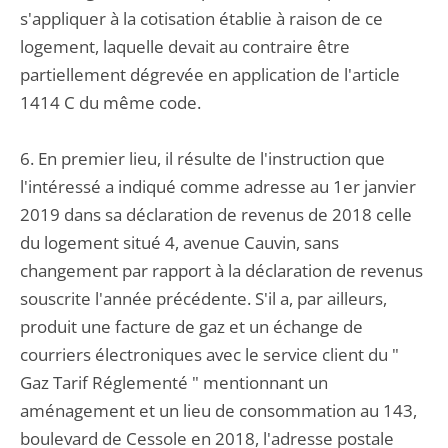
s'appliquer à la cotisation établie à raison de ce
logement, laquelle devait au contraire être
partiellement dégrevée en application de l'article
1414 C du même code.
6. En premier lieu, il résulte de l'instruction que
l'intéressé a indiqué comme adresse au 1er janvier
2019 dans sa déclaration de revenus de 2018 celle
du logement situé 4, avenue Cauvin, sans
changement par rapport à la déclaration de revenus
souscrite l'année précédente. S'il a, par ailleurs,
produit une facture de gaz et un échange de
courriers électroniques avec le service client du "
Gaz Tarif Réglementé " mentionnant un
aménagement et un lieu de consommation au 143,
boulevard de Cessole en 2018, l'adresse postale