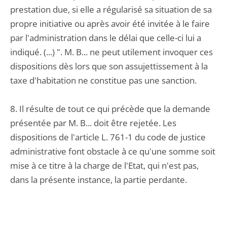
prestation due, si elle a régularisé sa situation de sa
propre initiative ou après avoir été invitée à le faire
par l'administration dans le délai que celle-ci lui a
indiqué. (...) ". M. B... ne peut utilement invoquer ces
dispositions dès lors que son assujettissement à la
taxe d'habitation ne constitue pas une sanction.
8. Il résulte de tout ce qui précède que la demande
présentée par M. B... doit être rejetée. Les
dispositions de l'article L. 761-1 du code de justice
administrative font obstacle à ce qu'une somme soit
mise à ce titre à la charge de l'Etat, qui n'est pas,
dans la présente instance, la partie perdante.