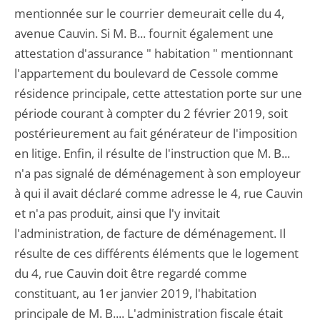
mentionnée sur le courrier demeurait celle du 4,
avenue Cauvin. Si M. B... fournit également une
attestation d'assurance " habitation " mentionnant
l'appartement du boulevard de Cessole comme
résidence principale, cette attestation porte sur une
période courant à compter du 2 février 2019, soit
postérieurement au fait générateur de l'imposition
en litige. Enfin, il résulte de l'instruction que M. B...
n'a pas signalé de déménagement à son employeur
à qui il avait déclaré comme adresse le 4, rue Cauvin
et n'a pas produit, ainsi que l'y invitait
l'administration, de facture de déménagement. Il
résulte de ces différents éléments que le logement
du 4, rue Cauvin doit être regardé comme
constituant, au 1er janvier 2019, l'habitation
principale de M. B.... L'administration fiscale était