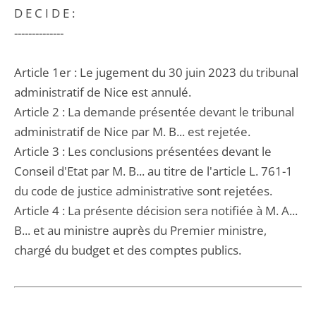
D E C I D E :
--------------
Article 1er : Le jugement du 30 juin 2023 du tribunal
administratif de Nice est annulé.
Article 2 : La demande présentée devant le tribunal
administratif de Nice par M. B... est rejetée.
Article 3 : Les conclusions présentées devant le
Conseil d'Etat par M. B... au titre de l'article L. 761-1
du code de justice administrative sont rejetées.
Article 4 : La présente décision sera notifiée à M. A...
B... et au ministre auprès du Premier ministre,
chargé du budget et des comptes publics.