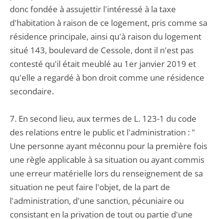
donc fondée à assujettir l'intéressé à la taxe
d'habitation à raison de ce logement, pris comme sa
résidence principale, ainsi qu'à raison du logement
situé 143, boulevard de Cessole, dont il n'est pas
contesté qu'il était meublé au 1er janvier 2019 et
qu'elle a regardé à bon droit comme une résidence
secondaire.
7. En second lieu, aux termes de L. 123-1 du code
des relations entre le public et l'administration : "
Une personne ayant méconnu pour la première fois
une règle applicable à sa situation ou ayant commis
une erreur matérielle lors du renseignement de sa
situation ne peut faire l'objet, de la part de
l'administration, d'une sanction, pécuniaire ou
consistant en la privation de tout ou partie d'une