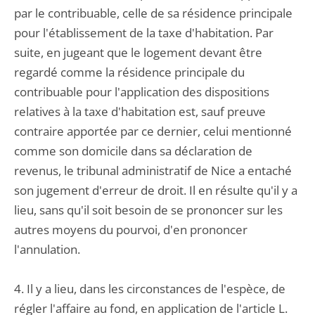
par le contribuable, celle de sa résidence principale
pour l'établissement de la taxe d'habitation. Par
suite, en jugeant que le logement devant être
regardé comme la résidence principale du
contribuable pour l'application des dispositions
relatives à la taxe d'habitation est, sauf preuve
contraire apportée par ce dernier, celui mentionné
comme son domicile dans sa déclaration de
revenus, le tribunal administratif de Nice a entaché
son jugement d'erreur de droit. Il en résulte qu'il y a
lieu, sans qu'il soit besoin de se prononcer sur les
autres moyens du pourvoi, d'en prononcer
l'annulation.
4. Il y a lieu, dans les circonstances de l'espèce, de
régler l'affaire au fond, en application de l'article L.