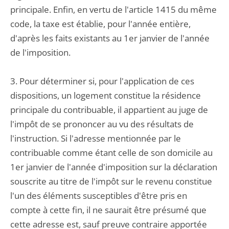
principale. Enfin, en vertu de l'article 1415 du même
code, la taxe est établie, pour l'année entière,
d'après les faits existants au 1er janvier de l'année
de l'imposition.
3. Pour déterminer si, pour l'application de ces
dispositions, un logement constitue la résidence
principale du contribuable, il appartient au juge de
l'impôt de se prononcer au vu des résultats de
l'instruction. Si l'adresse mentionnée par le
contribuable comme étant celle de son domicile au
1er janvier de l'année d'imposition sur la déclaration
souscrite au titre de l'impôt sur le revenu constitue
l'un des éléments susceptibles d'être pris en
compte à cette fin, il ne saurait être présumé que
cette adresse est, sauf preuve contraire apportée