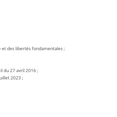
et des libertés fondamentales ;
 du 27 avril 2016 ;
illet 2023 ;