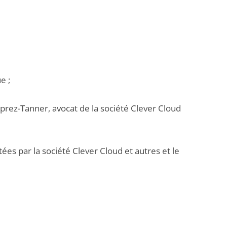
e ;
rez-Tanner, avocat de la société Clever Cloud
ées par la société Clever Cloud et autres et le