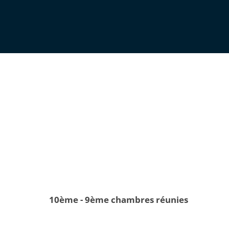
10ème - 9ème chambres réunies