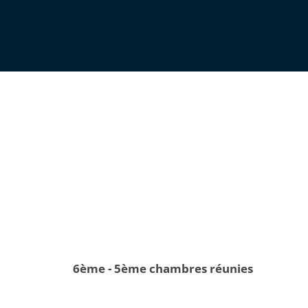
6ème - 5ème chambres réunies