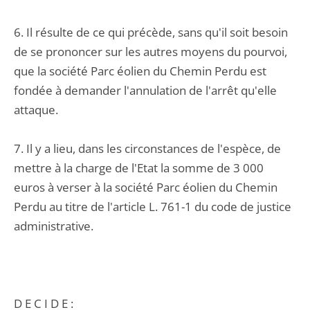
6. Il résulte de ce qui précède, sans qu'il soit besoin
de se prononcer sur les autres moyens du pourvoi,
que la société Parc éolien du Chemin Perdu est
fondée à demander l'annulation de l'arrêt qu'elle
attaque.
7. Il y a lieu, dans les circonstances de l'espèce, de
mettre à la charge de l'Etat la somme de 3 000
euros à verser à la société Parc éolien du Chemin
Perdu au titre de l'article L. 761-1 du code de justice
administrative.
D E C I D E :