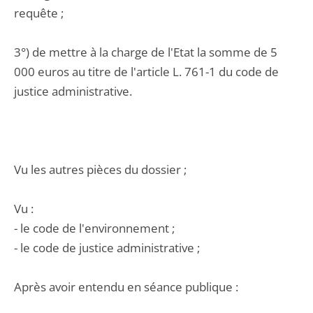
requête ;
3°) de mettre à la charge de l'Etat la somme de 5
000 euros au titre de l'article L. 761-1 du code de
justice administrative.
Vu les autres pièces du dossier ;
Vu :
- le code de l'environnement ;
- le code de justice administrative ;
Après avoir entendu en séance publique :