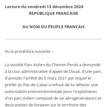
Lecture du vendredi 13 décembre 2024
REPUBLIQUE FRANCAISE
AU NOM DU PEUPLE FRANCAIS
Vu la procédure suivante :
La société Parc éolien du Chemin Perdu a demandé
à la cour administrative d'appel de Douai, d'une part,
d'annuler l'arrêté du 5 mars 2021 par lequel le
préfet du Pas-de-Calais a refusé de lui délivrer une
autorisation environnementale pour l'exploitation
d'un parc éolien composé de six aérogénérateurs et
deux postes de livraison sur le territoire des