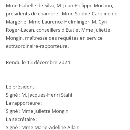
Mme Isabelle de Silva, M. Jean-Philippe Mochon,
présidents de chambre ; Mme Sophie-Caroline de
Margerie, Mme Laurence Helmlinger, M. Cyril
Roger-Lacan, conseillers d'Etat et Mme Juliette
Mongin, maîtresse des requêtes en service
extraordinaire-rapporteure.
Rendu le 13 décembre 2024.
Le président :
Signé : M. Jacques-Henri Stahl
La rapporteure :
Signé : Mme Juliette Mongin
La secrétaire :
Signé : Mme Marie-Adeline Allain