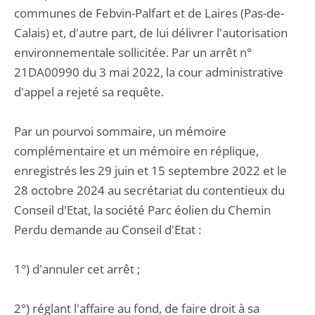
communes de Febvin-Palfart et de Laires (Pas-de-
Calais) et, d'autre part, de lui délivrer l'autorisation
environnementale sollicitée. Par un arrêt n°
21DA00990 du 3 mai 2022, la cour administrative
d'appel a rejeté sa requête.
Par un pourvoi sommaire, un mémoire
complémentaire et un mémoire en réplique,
enregistrés les 29 juin et 15 septembre 2022 et le
28 octobre 2024 au secrétariat du contentieux du
Conseil d'Etat, la société Parc éolien du Chemin
Perdu demande au Conseil d'Etat :
1°) d'annuler cet arrêt ;
2°) réglant l'affaire au fond, de faire droit à sa