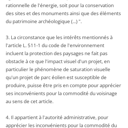
rationnelle de l'énergie, soit pour la conservation
des sites et des monuments ainsi que des éléments
du patrimoine archéologique (...) ".
3. La circonstance que les intérêts mentionnés à
l'article L. 511-1 du code de l'environnement
incluent la protection des paysages ne fait pas
obstacle à ce que l'impact visuel d'un projet, en
particulier le phénomène de saturation visuelle
qu'un projet de parc éolien est susceptible de
produire, puisse être pris en compte pour apprécier
ses inconvénients pour la commodité du voisinage
au sens de cet article.
4. Il appartient à l'autorité administrative, pour
apprécier les inconvénients pour la commodité du