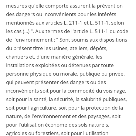
mesures qu'elle comporte assurent la prévention
des dangers ou inconvénients pour les intérêts
mentionnés aux articles L. 211-1 et L. 511-1, selon
les cas (...) ". Aux termes de l'article L. 511-1 du code
de l'environnement : " Sont soumis aux dispositions
du présent titre les usines, ateliers, dépôts,
chantiers et, d'une manière générale, les
installations exploitées ou détenues par toute
personne physique ou morale, publique ou privée,
qui peuvent présenter des dangers ou des
inconvénients soit pour la commodité du voisinage,
soit pour la santé, la sécurité, la salubrité publiques,
soit pour l'agriculture, soit pour la protection de la
nature, de l'environnement et des paysages, soit
pour l'utilisation économe des sols naturels,
agricoles ou forestiers, soit pour l'utilisation