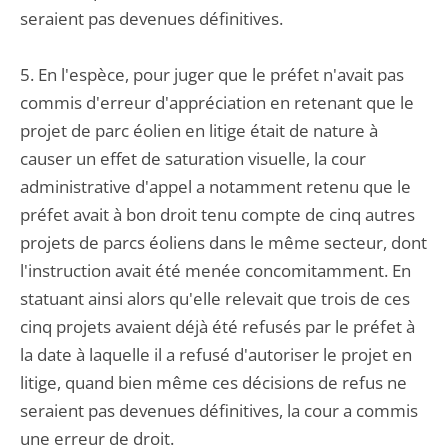
seraient pas devenues définitives.
5. En l'espèce, pour juger que le préfet n'avait pas
commis d'erreur d'appréciation en retenant que le
projet de parc éolien en litige était de nature à
causer un effet de saturation visuelle, la cour
administrative d'appel a notamment retenu que le
préfet avait à bon droit tenu compte de cinq autres
projets de parcs éoliens dans le même secteur, dont
l'instruction avait été menée concomitamment. En
statuant ainsi alors qu'elle relevait que trois de ces
cinq projets avaient déjà été refusés par le préfet à
la date à laquelle il a refusé d'autoriser le projet en
litige, quand bien même ces décisions de refus ne
seraient pas devenues définitives, la cour a commis
une erreur de droit.