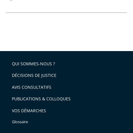
QUI SOMMES-NOUS ?
DÉCISIONS DE JUSTICE
AVIS CONSULTATIFS
PUBLICATIONS & COLLOQUES
VOS DÉMARCHES
Glossaire