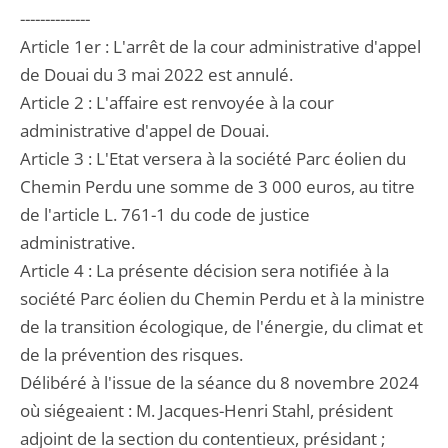
--------------
Article 1er : L'arrêt de la cour administrative d'appel
de Douai du 3 mai 2022 est annulé.
Article 2 : L'affaire est renvoyée à la cour
administrative d'appel de Douai.
Article 3 : L'Etat versera à la société Parc éolien du
Chemin Perdu une somme de 3 000 euros, au titre
de l'article L. 761-1 du code de justice
administrative.
Article 4 : La présente décision sera notifiée à la
société Parc éolien du Chemin Perdu et à la ministre
de la transition écologique, de l'énergie, du climat et
de la prévention des risques.
Délibéré à l'issue de la séance du 8 novembre 2024
où siégeaient : M. Jacques-Henri Stahl, président
adjoint de la section du contentieux, présidant ;