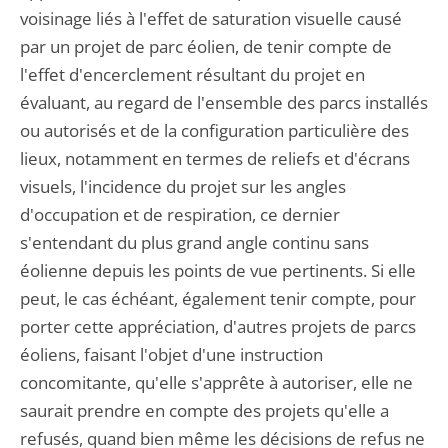
voisinage liés à l'effet de saturation visuelle causé
par un projet de parc éolien, de tenir compte de
l'effet d'encerclement résultant du projet en
évaluant, au regard de l'ensemble des parcs installés
ou autorisés et de la configuration particulière des
lieux, notamment en termes de reliefs et d'écrans
visuels, l'incidence du projet sur les angles
d'occupation et de respiration, ce dernier
s'entendant du plus grand angle continu sans
éolienne depuis les points de vue pertinents. Si elle
peut, le cas échéant, également tenir compte, pour
porter cette appréciation, d'autres projets de parcs
éoliens, faisant l'objet d'une instruction
concomitante, qu'elle s'apprête à autoriser, elle ne
saurait prendre en compte des projets qu'elle a
refusés, quand bien même les décisions de refus ne