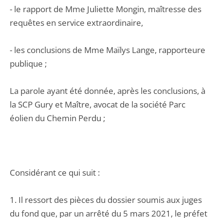
- le rapport de Mme Juliette Mongin, maîtresse des
requêtes en service extraordinaire,
- les conclusions de Mme Maïlys Lange, rapporteure
publique ;
La parole ayant été donnée, après les conclusions, à
la SCP Gury et Maître, avocat de la société Parc
éolien du Chemin Perdu ;
Considérant ce qui suit :
1. Il ressort des pièces du dossier soumis aux juges
du fond que, par un arrêté du 5 mars 2021, le préfet