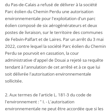
du Pas-de-Calais a refusé de délivrer à la société
Parc éolien du Chemin Perdu une autorisation
environnementale pour l'exploitation d'un parc
éolien composé de six aérogénérateurs et deux
postes de livraison, sur le territoire des communes
de Febvin-Palfart et de Laires. Par un arrêt du 3 mai
2022, contre lequel la société Parc éolien du Chemin
Perdu se pourvoit en cassation, la cour
administrative d'appel de Douai a rejeté sa requête
tendant à l'annulation de cet arrêté et à ce que lui
soit délivrée l'autorisation environnementale
sollicitée.
2. Aux termes de l'article L. 181-3 du code de
l'environnement : " I. - L'autorisation
environnementale ne peut être accordée que si les