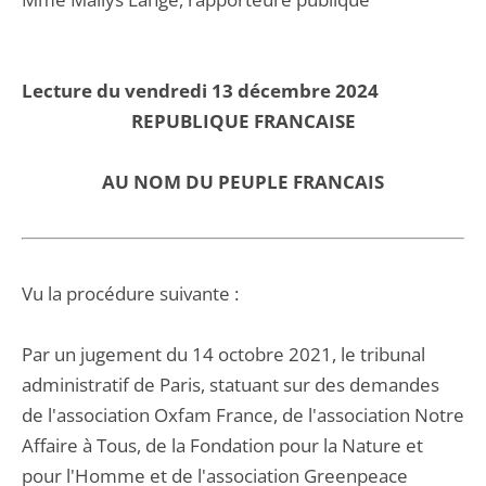
Lecture du vendredi 13 décembre 2024
REPUBLIQUE FRANCAISE
AU NOM DU PEUPLE FRANCAIS
Vu la procédure suivante :
Par un jugement du 14 octobre 2021, le tribunal
administratif de Paris, statuant sur des demandes
de l'association Oxfam France, de l'association Notre
Affaire à Tous, de la Fondation pour la Nature et
pour l'Homme et de l'association Greenpeace