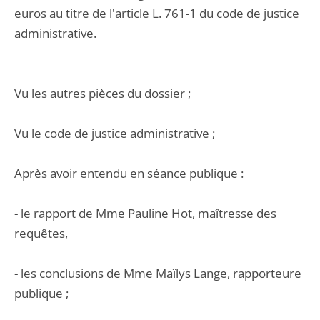
euros au titre de l'article L. 761-1 du code de justice
administrative.
Vu les autres pièces du dossier ;
Vu le code de justice administrative ;
Après avoir entendu en séance publique :
- le rapport de Mme Pauline Hot, maîtresse des
requêtes,
- les conclusions de Mme Maïlys Lange, rapporteure
publique ;