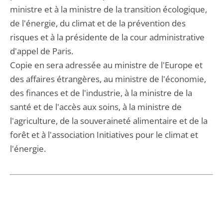
ministre et à la ministre de la transition écologique,
de l'énergie, du climat et de la prévention des
risques et à la présidente de la cour administrative
d'appel de Paris.
Copie en sera adressée au ministre de l'Europe et
des affaires étrangères, au ministre de l'économie,
des finances et de l'industrie, à la ministre de la
santé et de l'accès aux soins, à la ministre de
l'agriculture, de la souveraineté alimentaire et de la
forêt et à l'association Initiatives pour le climat et
l'énergie.