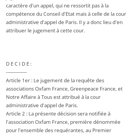
caractère d'un appel, qui ne ressortit pas à la
compétence du Conseil d'Etat mais à celle de la cour
administrative d'appel de Paris. Il y a donc lieu d'en
attribuer le jugement à cette cour.
D E C I D E :
--------------
Article 1er : Le jugement de la requête des
associations Oxfam France, Greenpeace France, et
Notre Affaire à Tous est attribué à la cour
administrative d'appel de Paris.
Article 2 : La présente décision sera notifiée à
l'association Oxfam France, première dénommée
pour l'ensemble des requérantes, au Premier