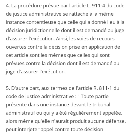
4. La procédure prévue par l'article L. 911-4 du code
de justice administrative se rattache à la même
instance contentieuse que celle qui a donné lieu à la
décision juridictionnelle dont il est demandé au juge
d'assurer l'exécution. Ainsi, les voies de recours
ouvertes contre la décision prise en application de
cet article sont les mêmes que celles qui sont
prévues contre la décision dont il est demandé au
juge d'assurer l'exécution.
5. D'autre part, aux termes de l'article R. 811-1 du
code de justice administrative : " Toute partie
présente dans une instance devant le tribunal
administratif ou qui y a été régulièrement appelée,
alors même qu'elle n'aurait produit aucune défense,
peut interjeter appel contre toute décision