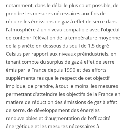
notamment, dans le délai le plus court possible, de
prendre les mesures nécessaires aux fins de
réduire les émissions de gaz à effet de serre dans
l'atmosphère à un niveau compatible avec l'objectif
de contenir l'élévation de la température moyenne
de la planète en-dessous du seuil de 1,5 degré
Celsius par rapport aux niveaux préindustriels, en
tenant compte du surplus de gaz à effet de serre
émis par la France depuis 1990 et des efforts
supplémentaires que le respect de cet objectif
implique, de prendre, à tout le moins, les mesures
permettant d'atteindre les objectifs de la France en
matière de réduction des émissions de gaz à effet
de serre, de développement des énergies
renouvelables et d'augmentation de l'efficacité
énergétique et les mesures nécessaires à