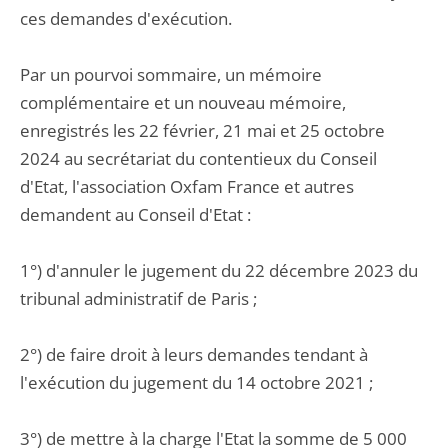
ces demandes d'exécution.
Par un pourvoi sommaire, un mémoire
complémentaire et un nouveau mémoire,
enregistrés les 22 février, 21 mai et 25 octobre
2024 au secrétariat du contentieux du Conseil
d'Etat, l'association Oxfam France et autres
demandent au Conseil d'Etat :
1°) d'annuler le jugement du 22 décembre 2023 du
tribunal administratif de Paris ;
2°) de faire droit à leurs demandes tendant à
l'exécution du jugement du 14 octobre 2021 ;
3°) de mettre à la charge l'Etat la somme de 5 000