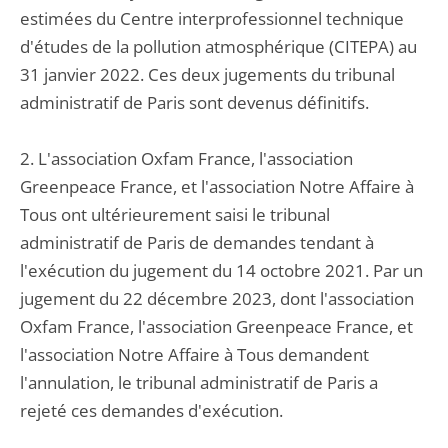
estimées du Centre interprofessionnel technique
d'études de la pollution atmosphérique (CITEPA) au
31 janvier 2022. Ces deux jugements du tribunal
administratif de Paris sont devenus définitifs.
2. L'association Oxfam France, l'association
Greenpeace France, et l'association Notre Affaire à
Tous ont ultérieurement saisi le tribunal
administratif de Paris de demandes tendant à
l'exécution du jugement du 14 octobre 2021. Par un
jugement du 22 décembre 2023, dont l'association
Oxfam France, l'association Greenpeace France, et
l'association Notre Affaire à Tous demandent
l'annulation, le tribunal administratif de Paris a
rejeté ces demandes d'exécution.