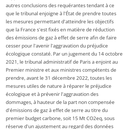
autres conclusions des requérantes tendant à ce
que le tribunal enjoigne à l'État de prendre toutes
les mesures permettant d'atteindre les objectifs
que la France s'est fixés en matière de réduction
des émissions de gaz à effet de serre afin de faire
cesser pour l'avenir l'aggravation du préjudice
écologique constaté. Par un jugement du 14 octobre
2021, le tribunal administratif de Paris a enjoint au
Premier ministre et aux ministres compétents de
prendre, avant le 31 décembre 2022, toutes les
mesures utiles de nature à réparer le préjudice
écologique et à prévenir l'aggravation des
dommages, à hauteur de la part non compensée
d'émissions de gaz à effet de serre au titre du
premier budget carbone, soit 15 Mt CO2eq, sous
réserve d'un ajustement au regard des données