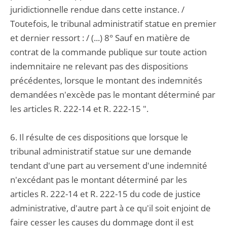
juridictionnelle rendue dans cette instance. /
Toutefois, le tribunal administratif statue en premier
et dernier ressort : / (...) 8° Sauf en matière de
contrat de la commande publique sur toute action
indemnitaire ne relevant pas des dispositions
précédentes, lorsque le montant des indemnités
demandées n'excède pas le montant déterminé par
les articles R. 222-14 et R. 222-15 ".
6. Il résulte de ces dispositions que lorsque le
tribunal administratif statue sur une demande
tendant d'une part au versement d'une indemnité
n'excédant pas le montant déterminé par les
articles R. 222-14 et R. 222-15 du code de justice
administrative, d'autre part à ce qu'il soit enjoint de
faire cesser les causes du dommage dont il est