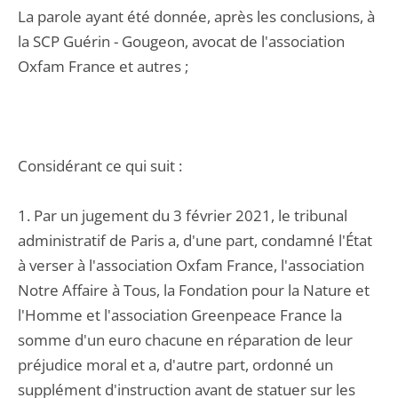
La parole ayant été donnée, après les conclusions, à
la SCP Guérin - Gougeon, avocat de l'association
Oxfam France et autres ;
Considérant ce qui suit :
1. Par un jugement du 3 février 2021, le tribunal
administratif de Paris a, d'une part, condamné l'État
à verser à l'association Oxfam France, l'association
Notre Affaire à Tous, la Fondation pour la Nature et
l'Homme et l'association Greenpeace France la
somme d'un euro chacune en réparation de leur
préjudice moral et a, d'autre part, ordonné un
supplément d'instruction avant de statuer sur les