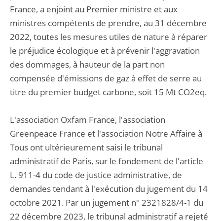
France, a enjoint au Premier ministre et aux
ministres compétents de prendre, au 31 décembre
2022, toutes les mesures utiles de nature à réparer
le préjudice écologique et à prévenir l'aggravation
des dommages, à hauteur de la part non
compensée d'émissions de gaz à effet de serre au
titre du premier budget carbone, soit 15 Mt CO2eq.
L'association Oxfam France, l'association
Greenpeace France et l'association Notre Affaire à
Tous ont ultérieurement saisi le tribunal
administratif de Paris, sur le fondement de l'article
L. 911-4 du code de justice administrative, de
demandes tendant à l'exécution du jugement du 14
octobre 2021. Par un jugement n° 2321828/4-1 du
22 décembre 2023, le tribunal administratif a rejeté