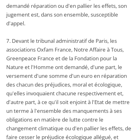
demandé réparation ou d'en pallier les effets, son
jugement est, dans son ensemble, susceptible
d'appel.
7. Devant le tribunal administratif de Paris, les
associations Oxfam France, Notre Affaire à Tous,
Greenpeace France et de la Fondation pour la
Nature et l'Homme ont demandé, d'une part, le
versement d'une somme d'un euro en réparation
des chacun des préjudices, moral et écologique,
qu'elles invoquaient chacune respectivement et,
d'autre part, à ce qu'il soit enjoint à l'Etat de mettre
un terme à l'ensemble des manquements à ses
obligations en matière de lutte contre le
changement climatique ou d'en pallier les effets, de
faire cesser le préjudice écologique allégué, et