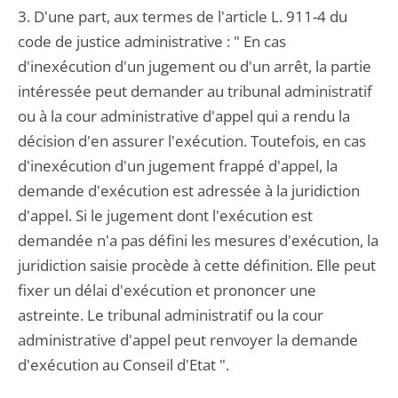
3. D'une part, aux termes de l'article L. 911-4 du
code de justice administrative : " En cas
d'inexécution d'un jugement ou d'un arrêt, la partie
intéressée peut demander au tribunal administratif
ou à la cour administrative d'appel qui a rendu la
décision d'en assurer l'exécution. Toutefois, en cas
d'inexécution d'un jugement frappé d'appel, la
demande d'exécution est adressée à la juridiction
d'appel. Si le jugement dont l'exécution est
demandée n'a pas défini les mesures d'exécution, la
juridiction saisie procède à cette définition. Elle peut
fixer un délai d'exécution et prononcer une
astreinte. Le tribunal administratif ou la cour
administrative d'appel peut renvoyer la demande
d'exécution au Conseil d'Etat ".