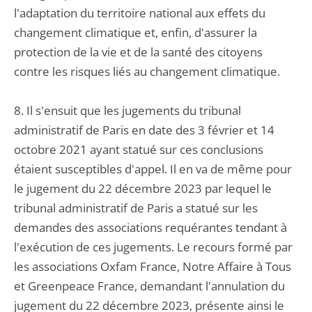
l'adaptation du territoire national aux effets du
changement climatique et, enfin, d'assurer la
protection de la vie et de la santé des citoyens
contre les risques liés au changement climatique.
8. Il s'ensuit que les jugements du tribunal
administratif de Paris en date des 3 février et 14
octobre 2021 ayant statué sur ces conclusions
étaient susceptibles d'appel. Il en va de même pour
le jugement du 22 décembre 2023 par lequel le
tribunal administratif de Paris a statué sur les
demandes des associations requérantes tendant à
l'exécution de ces jugements. Le recours formé par
les associations Oxfam France, Notre Affaire à Tous
et Greenpeace France, demandant l'annulation du
jugement du 22 décembre 2023, présente ainsi le