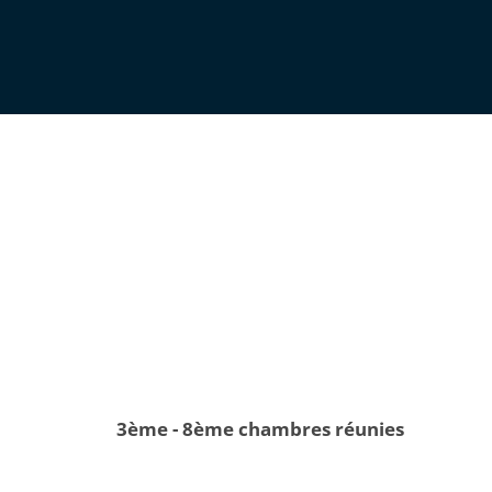
3ème - 8ème chambres réunies