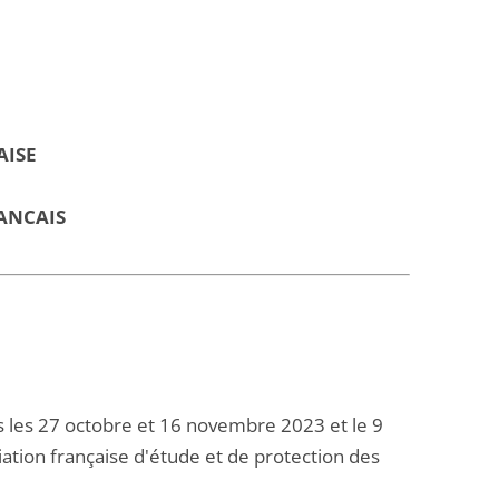
AISE
ANCAIS
les 27 octobre et 16 novembre 2023 et le 9
iation française d'étude et de protection des