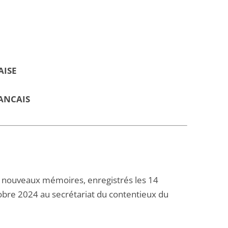
AISE
ANCAIS
 nouveaux mémoires, enregistrés les 14
obre 2024 au secrétariat du contentieux du