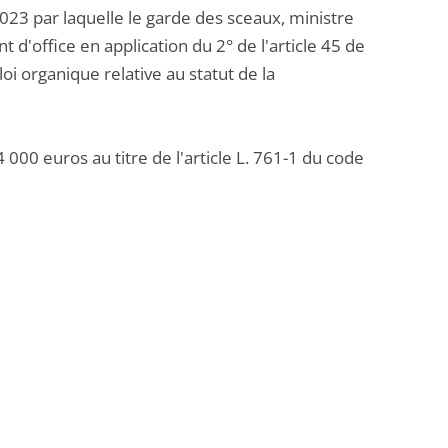
023 par laquelle le garde des sceaux, ministre
 d'office en application du 2° de l'article 45 de
 organique relative au statut de la
000 euros au titre de l'article L. 761-1 du code