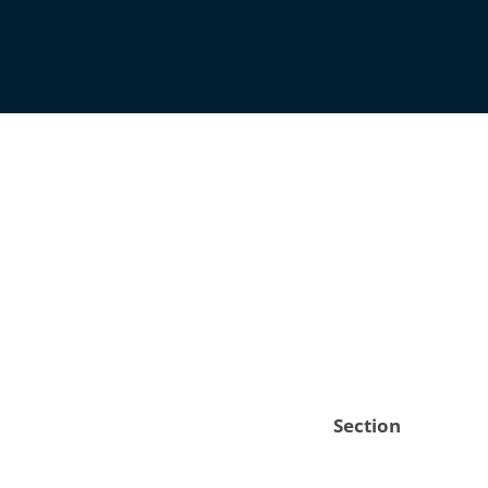
Section