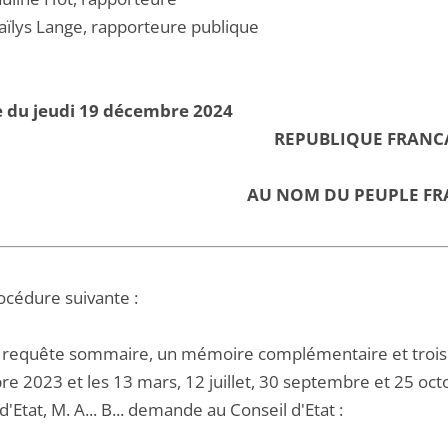
lys Lange, rapporteure publique
e du jeudi 19 décembre 2024
REPUBLIQUE FRANC
AU NOM DU PEUPLE FR
océdure suivante :
 requête sommaire, un mémoire complémentaire et trois
e 2023 et les 13 mars, 12 juillet, 30 septembre et 25 oct
d'Etat, M. A... B... demande au Conseil d'Etat :