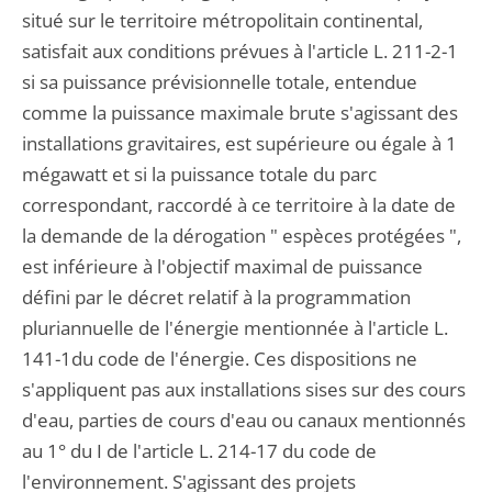
situé sur le territoire métropolitain continental,
satisfait aux conditions prévues à l'article L. 211-2-1
si sa puissance prévisionnelle totale, entendue
comme la puissance maximale brute s'agissant des
installations gravitaires, est supérieure ou égale à 1
mégawatt et si la puissance totale du parc
correspondant, raccordé à ce territoire à la date de
la demande de la dérogation " espèces protégées ",
est inférieure à l'objectif maximal de puissance
défini par le décret relatif à la programmation
pluriannuelle de l'énergie mentionnée à l'article L.
141-1du code de l'énergie. Ces dispositions ne
s'appliquent pas aux installations sises sur des cours
d'eau, parties de cours d'eau ou canaux mentionnés
au 1° du I de l'article L. 214-17 du code de
l'environnement. S'agissant des projets