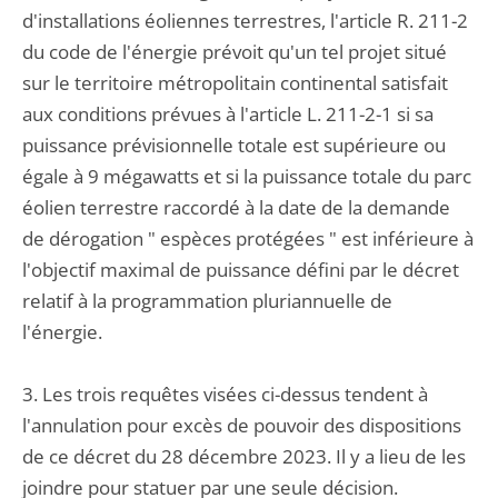
d'installations éoliennes terrestres, l'article R. 211-2
du code de l'énergie prévoit qu'un tel projet situé
sur le territoire métropolitain continental satisfait
aux conditions prévues à l'article L. 211-2-1 si sa
puissance prévisionnelle totale est supérieure ou
égale à 9 mégawatts et si la puissance totale du parc
éolien terrestre raccordé à la date de la demande
de dérogation " espèces protégées " est inférieure à
l'objectif maximal de puissance défini par le décret
relatif à la programmation pluriannuelle de
l'énergie.
3. Les trois requêtes visées ci-dessus tendent à
l'annulation pour excès de pouvoir des dispositions
de ce décret du 28 décembre 2023. Il y a lieu de les
joindre pour statuer par une seule décision.