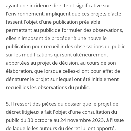
ayant une incidence directe et significative sur
l'environnement, impliquent que ces projets d'acte
fassent l'objet d'une publication préalable
permettant au public de formuler des observations,
elles n'imposent de procéder à une nouvelle
publication pour recueillir des observations du public
sur les modifications qui sont ultérieurement
apportées au projet de décision, au cours de son
élaboration, que lorsque celles-ci ont pour effet de
dénaturer le projet sur lequel ont été initialement
recueillies les observations du public.
5. Il ressort des pièces du dossier que le projet de
décret litigieux a fait l'objet d'une consultation du
public du 30 octobre au 24 novembre 2023, à l'issue
de laquelle les auteurs du décret lui ont apporté,