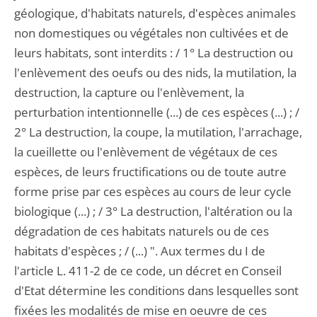
géologique, d'habitats naturels, d'espèces animales
non domestiques ou végétales non cultivées et de
leurs habitats, sont interdits : / 1° La destruction ou
l'enlèvement des oeufs ou des nids, la mutilation, la
destruction, la capture ou l'enlèvement, la
perturbation intentionnelle (...) de ces espèces (...) ; /
2° La destruction, la coupe, la mutilation, l'arrachage,
la cueillette ou l'enlèvement de végétaux de ces
espèces, de leurs fructifications ou de toute autre
forme prise par ces espèces au cours de leur cycle
biologique (...) ; / 3° La destruction, l'altération ou la
dégradation de ces habitats naturels ou de ces
habitats d'espèces ; / (...) ". Aux termes du I de
l'article L. 411-2 de ce code, un décret en Conseil
d'Etat détermine les conditions dans lesquelles sont
fixées les modalités de mise en oeuvre de ces