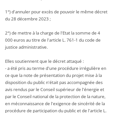
1°) d'annuler pour excès de pouvoir le même décret
du 28 décembre 2023 ;
2°) de mettre à la charge de l'Etat la somme de 4
000 euros au titre de l'article L. 761-1 du code de
justice administrative.
Elles soutiennent que le décret attaqué :
- a été pris au terme d'une procédure irrégulière en
ce que la note de présentation du projet mise à la
disposition du public n'était pas accompagnée des
avis rendus par le Conseil supérieur de l'énergie et
par le Conseil national de la protection de la nature,
en méconnaissance de l'exigence de sincérité de la
procédure de participation du public et de l'article L.