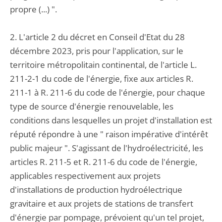
propre (...) ".
2. L'article 2 du décret en Conseil d'Etat du 28
décembre 2023, pris pour l'application, sur le
territoire métropolitain continental, de l'article L.
211-2-1 du code de l'énergie, fixe aux articles R.
211-1 à R. 211-6 du code de l'énergie, pour chaque
type de source d'énergie renouvelable, les
conditions dans lesquelles un projet d'installation est
réputé répondre à une " raison impérative d'intérêt
public majeur ". S'agissant de l'hydroélectricité, les
articles R. 211-5 et R. 211-6 du code de l'énergie,
applicables respectivement aux projets
d'installations de production hydroélectrique
gravitaire et aux projets de stations de transfert
d'énergie par pompage, prévoient qu'un tel projet,