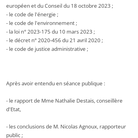
européen et du Conseil du 18 octobre 2023 ;
- le code de l'énergie ;
- le code de l'environnement ;
- la loi n° 2023-175 du 10 mars 2023 ;
- le décret n° 2020-456 du 21 avril 2020 ;
- le code de justice administrative ;
Après avoir entendu en séance publique :
- le rapport de Mme Nathalie Destais, conseillère
d'Etat,
- les conclusions de M. Nicolas Agnoux, rapporteur
public ;