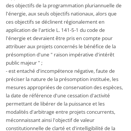
des objectifs de la programmation pluriannuelle de
l'énergie, aux seuls objectifs nationaux, alors que
ces objectifs se déclinent régionalement en
application de l'article L. 141-5-1 du code de
l'énergie et devraient être pris en compte pour
attribuer aux projets concernés le bénéfice de la
présomption d'une " raison impérative d'intérêt
public majeur " ;
- est entaché d'incompétence négative, faute de
préciser la nature de la présomption instituée, les
mesures appropriées de conservation des espèces,
la date de référence d'une cessation d'activité
permettant de libérer de la puissance et les
modalités d'arbitrage entre projets concurrents,
méconnaissant ainsi l'objectif de valeur
constitutionnelle de clarté et d'intelligibilité de la