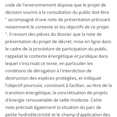
code de l'environnement dispose que le projet de
décision soumis à la consultation du public doit être
" accompagné d'une note de présentation précisant
notamment le contexte et les objectifs de ce projet
". Il ressort des pièces du dossier que la note de
présentation du projet de décret, mise en ligne dans
le cadre de la procédure de participation du public,
rappelait le contexte énergétique et juridique dans
lequel s'inscrivait ce texte, en particulier les
conditions de dérogation à l'interdiction de
destruction des espèces protégées, et indiquait
l'objectif poursuivi, consistant à faciliter, au titre de la
transition énergétique, la concrétisation de projets
d'énergie renouvelable de taille modeste. Cette
note précisait également la situation du parc de
petite hydroélectricité et le champ d'application des