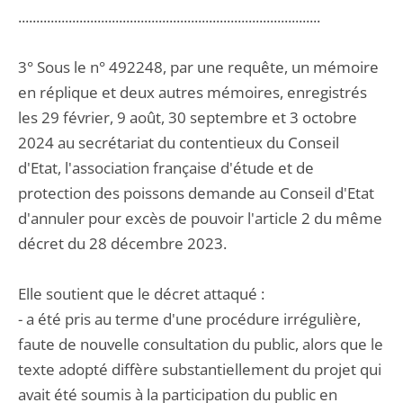
....................................................................................
3° Sous le n° 492248, par une requête, un mémoire
en réplique et deux autres mémoires, enregistrés
les 29 février, 9 août, 30 septembre et 3 octobre
2024 au secrétariat du contentieux du Conseil
d'Etat, l'association française d'étude et de
protection des poissons demande au Conseil d'Etat
d'annuler pour excès de pouvoir l'article 2 du même
décret du 28 décembre 2023.
Elle soutient que le décret attaqué :
- a été pris au terme d'une procédure irrégulière,
faute de nouvelle consultation du public, alors que le
texte adopté diffère substantiellement du projet qui
avait été soumis à la participation du public en