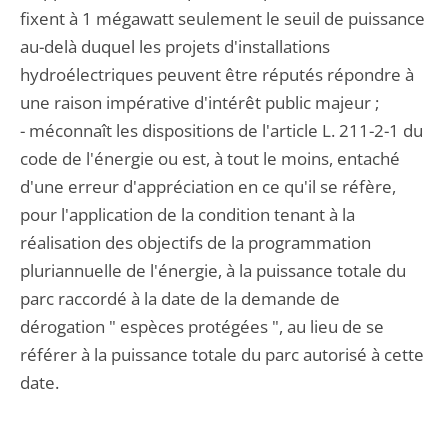
fixent à 1 mégawatt seulement le seuil de puissance
au-delà duquel les projets d'installations
hydroélectriques peuvent être réputés répondre à
une raison impérative d'intérêt public majeur ;
- méconnaît les dispositions de l'article L. 211-2-1 du
code de l'énergie ou est, à tout le moins, entaché
d'une erreur d'appréciation en ce qu'il se réfère,
pour l'application de la condition tenant à la
réalisation des objectifs de la programmation
pluriannuelle de l'énergie, à la puissance totale du
parc raccordé à la date de la demande de
dérogation " espèces protégées ", au lieu de se
référer à la puissance totale du parc autorisé à cette
date.