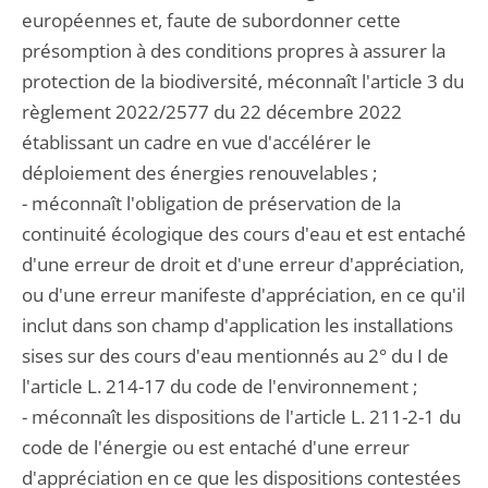
européennes et, faute de subordonner cette
présomption à des conditions propres à assurer la
protection de la biodiversité, méconnaît l'article 3 du
règlement 2022/2577 du 22 décembre 2022
établissant un cadre en vue d'accélérer le
déploiement des énergies renouvelables ;
- méconnaît l'obligation de préservation de la
continuité écologique des cours d'eau et est entaché
d'une erreur de droit et d'une erreur d'appréciation,
ou d'une erreur manifeste d'appréciation, en ce qu'il
inclut dans son champ d'application les installations
sises sur des cours d'eau mentionnés au 2° du I de
l'article L. 214-17 du code de l'environnement ;
- méconnaît les dispositions de l'article L. 211-2-1 du
code de l'énergie ou est entaché d'une erreur
d'appréciation en ce que les dispositions contestées