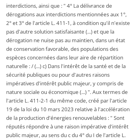
interdictions, ainsi que : " 4° La délivrance de
dérogations aux interdictions mentionnées aux 1°,
2° et 3° de l'article L. 411-1, à condition qu'il n'existe
pas d'autre solution satisfaisante (...) et que la
dérogation ne nuise pas au maintien, dans un état
de conservation favorable, des populations des
espèces concernées dans leur aire de répartition
naturelle : / (...) c) Dans l'intérêt de la santé et de la
sécurité publiques ou pour d'autres raisons
impératives d'intérêt public majeur, y compris de
nature sociale ou économique (...) ". Aux termes de
l'article L. 411-2-1 du même code, créé par l'article
19 de la loi du 10 mars 2023 relative à l'accélération
de la production d'énergies renouvelables : " Sont
réputés répondre à une raison impérative d'intérêt
public majeur, au sens du c du 4° du I de l'article L.