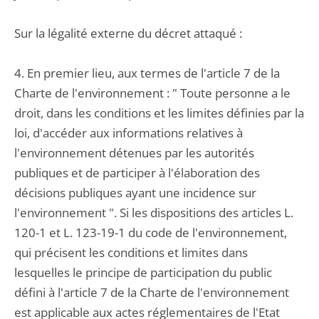
Sur la légalité externe du décret attaqué :
4. En premier lieu, aux termes de l'article 7 de la
Charte de l'environnement : " Toute personne a le
droit, dans les conditions et les limites définies par la
loi, d'accéder aux informations relatives à
l'environnement détenues par les autorités
publiques et de participer à l'élaboration des
décisions publiques ayant une incidence sur
l'environnement ". Si les dispositions des articles L.
120-1 et L. 123-19-1 du code de l'environnement,
qui précisent les conditions et limites dans
lesquelles le principe de participation du public
défini à l'article 7 de la Charte de l'environnement
est applicable aux actes réglementaires de l'Etat