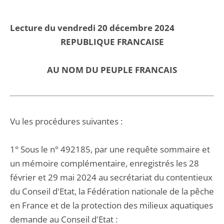
Lecture du vendredi 20 décembre 2024
REPUBLIQUE FRANCAISE
AU NOM DU PEUPLE FRANCAIS
Vu les procédures suivantes :
1° Sous le n° 492185, par une requête sommaire et
un mémoire complémentaire, enregistrés les 28
février et 29 mai 2024 au secrétariat du contentieux
du Conseil d'Etat, la Fédération nationale de la pêche
en France et de la protection des milieux aquatiques
demande au Conseil d'Etat :