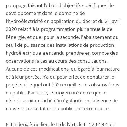
pompage faisant l'objet d'objectifs spécifiques de
développement dans le domaine de
l'hydroélectricité en application du décret du 21 avril
2020 relatif à la programmation pluriannuelle de
l'énergie, et que, pour la seconde, l'abaissement du
seuil de puissance des installations de production
hydroélectrique a entendu prendre en compte des
observations faites au cours des consultations.
Aucune de ces modifications, eu égard à leur nature
et à leur portée, n'a eu pour effet de dénaturer le
projet sur lequel ont été recueillies les observations
du public. Par suite, le moyen tiré de ce que le
décret serait entaché d'irrégularité en l'absence de
nouvelle consultation du public doit être écarté.
6. En deuxième lieu, le II de l'article L. 123-19-1 du