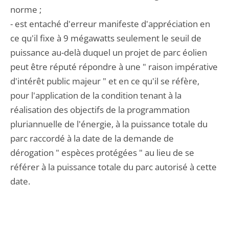
norme ;
- est entaché d'erreur manifeste d'appréciation en
ce qu'il fixe à 9 mégawatts seulement le seuil de
puissance au-delà duquel un projet de parc éolien
peut être réputé répondre à une " raison impérative
d'intérêt public majeur " et en ce qu'il se réfère,
pour l'application de la condition tenant à la
réalisation des objectifs de la programmation
pluriannuelle de l'énergie, à la puissance totale du
parc raccordé à la date de la demande de
dérogation " espèces protégées " au lieu de se
référer à la puissance totale du parc autorisé à cette
date.