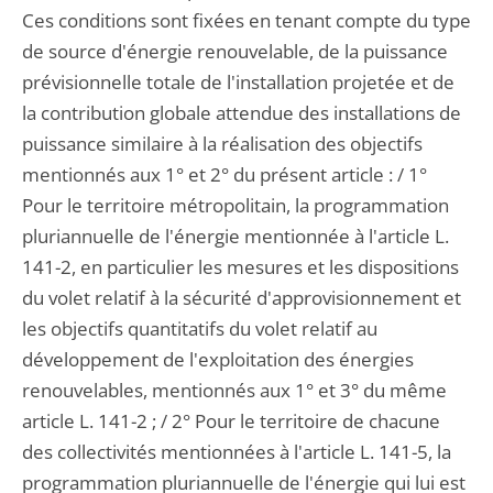
Ces conditions sont fixées en tenant compte du type
de source d'énergie renouvelable, de la puissance
prévisionnelle totale de l'installation projetée et de
la contribution globale attendue des installations de
puissance similaire à la réalisation des objectifs
mentionnés aux 1° et 2° du présent article : / 1°
Pour le territoire métropolitain, la programmation
pluriannuelle de l'énergie mentionnée à l'article L.
141-2, en particulier les mesures et les dispositions
du volet relatif à la sécurité d'approvisionnement et
les objectifs quantitatifs du volet relatif au
développement de l'exploitation des énergies
renouvelables, mentionnés aux 1° et 3° du même
article L. 141-2 ; / 2° Pour le territoire de chacune
des collectivités mentionnées à l'article L. 141-5, la
programmation pluriannuelle de l'énergie qui lui est