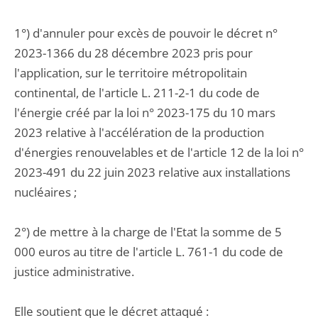
1°) d'annuler pour excès de pouvoir le décret n°
2023-1366 du 28 décembre 2023 pris pour
l'application, sur le territoire métropolitain
continental, de l'article L. 211-2-1 du code de
l'énergie créé par la loi n° 2023-175 du 10 mars
2023 relative à l'accélération de la production
d'énergies renouvelables et de l'article 12 de la loi n°
2023-491 du 22 juin 2023 relative aux installations
nucléaires ;
2°) de mettre à la charge de l'Etat la somme de 5
000 euros au titre de l'article L. 761-1 du code de
justice administrative.
Elle soutient que le décret attaqué :