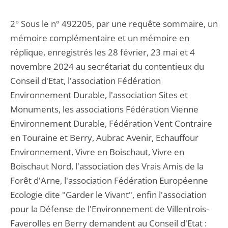
2° Sous le n° 492205, par une requête sommaire, un
mémoire complémentaire et un mémoire en
réplique, enregistrés les 28 février, 23 mai et 4
novembre 2024 au secrétariat du contentieux du
Conseil d'Etat, l'association Fédération
Environnement Durable, l'association Sites et
Monuments, les associations Fédération Vienne
Environnement Durable, Fédération Vent Contraire
en Touraine et Berry, Aubrac Avenir, Echauffour
Environnement, Vivre en Boischaut, Vivre en
Boischaut Nord, l'association des Vrais Amis de la
Forêt d'Arne, l'association Fédération Européenne
Ecologie dite "Garder le Vivant", enfin l'association
pour la Défense de l'Environnement de Villentrois-
Faverolles en Berry demandent au Conseil d'Etat :