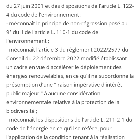
du 27 juin 2001 et des dispositions de l'article L. 122-
4 du code de l'environnement ;
- méconnaît le principe de non-régression posé au
9° du II de l'article L. 110-1 du code de
l'environnement ;
- méconnaît l'article 3 du règlement 2022/2577 du
Conseil du 22 décembre 2022 modifié établissant
un cadre en vue d'accélérer le déploiement des
énergies renouvelables, en ce qu'il ne subordonne la
présomption d'une " raison impérative d'intérêt
public majeur " à aucune considération
environnementale relative à la protection de la
biodiversité ;
- méconnaît les dispositions de l'article L. 211-2-1 du
code de l'énergie en ce qu'il se réfère, pour
l'application de la condition tenant à la réalisation