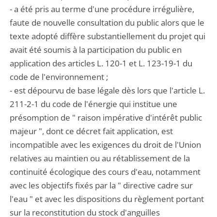
- a été pris au terme d'une procédure irrégulière,
faute de nouvelle consultation du public alors que le
texte adopté diffère substantiellement du projet qui
avait été soumis à la participation du public en
application des articles L. 120-1 et L. 123-19-1 du
code de l'environnement ;
- est dépourvu de base légale dès lors que l'article L.
211-2-1 du code de l'énergie qui institue une
présomption de " raison impérative d'intérêt public
majeur ", dont ce décret fait application, est
incompatible avec les exigences du droit de l'Union
relatives au maintien ou au rétablissement de la
continuité écologique des cours d'eau, notamment
avec les objectifs fixés par la " directive cadre sur
l'eau " et avec les dispositions du règlement portant
sur la reconstitution du stock d'anguilles