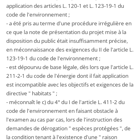
application des articles L. 120-1 et L. 123-19-1 du
code de l'environnement ;
- a été pris au terme d'une procédure irrégulière en
ce que la note de présentation du projet mise à la
disposition du public était insuffisamment précise,
en méconnaissance des exigences du II de l'article L.
123-19-1 du code de l'environnement ;
- est dépourvu de base légale, dès lors que l'article L.
211-2-1 du code de l'énergie dont il fait application
est incompatible avec les objectifs et exigences de la
directive " habitats " ;
- méconnaît le c) du 4° du I de l'article L. 411-2 du
code de l'environnement en faisant obstacle à
l'examen au cas par cas, lors de l'instruction des
demandes de dérogation " espèces protégées ", de
la condition tenant à l'existence d'une " raison