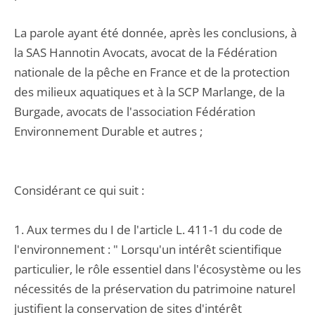
La parole ayant été donnée, après les conclusions, à
la SAS Hannotin Avocats, avocat de la Fédération
nationale de la pêche en France et de la protection
des milieux aquatiques et à la SCP Marlange, de la
Burgade, avocats de l'association Fédération
Environnement Durable et autres ;
Considérant ce qui suit :
1. Aux termes du I de l'article L. 411-1 du code de
l'environnement : " Lorsqu'un intérêt scientifique
particulier, le rôle essentiel dans l'écosystème ou les
nécessités de la préservation du patrimoine naturel
justifient la conservation de sites d'intérêt