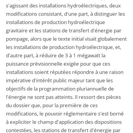
s'agissant des installations hydroélectriques, deux
modifications consistant, d'une part, à distinguer les
installations de production hydroélectrique
gravitaire et les stations de transfert d'énergie par
pompage, alors que le texte initial visait globalement
les installations de production hydroélectrique, et,
d'autre part, à réduire de 3 à 1 mégawatt la
puissance prévisionnelle exigée pour que ces
installations soient réputées répondre à une raison
impérative d'intérêt public majeur tant que les
objectifs de la programmation pluriannuelle de
l'énergie ne sont pas atteints. Il ressort des pièces
du dossier que, pour la première de ces
modifications, le pouvoir réglementaire s'est borné
à expliciter le champ d'application des dispositions
contestées, les stations de transfert d'énergie par