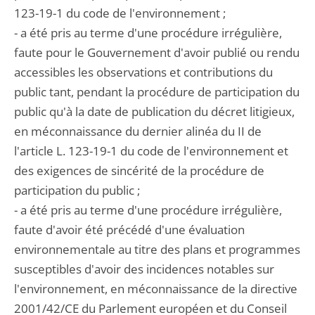
123-19-1 du code de l'environnement ;
- a été pris au terme d'une procédure irrégulière,
faute pour le Gouvernement d'avoir publié ou rendu
accessibles les observations et contributions du
public tant, pendant la procédure de participation du
public qu'à la date de publication du décret litigieux,
en méconnaissance du dernier alinéa du II de
l'article L. 123-19-1 du code de l'environnement et
des exigences de sincérité de la procédure de
participation du public ;
- a été pris au terme d'une procédure irrégulière,
faute d'avoir été précédé d'une évaluation
environnementale au titre des plans et programmes
susceptibles d'avoir des incidences notables sur
l'environnement, en méconnaissance de la directive
2001/42/CE du Parlement européen et du Conseil