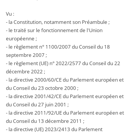
Vu :
- la Constitution, notamment son Préambule ;
- le traité sur le fonctionnement de l'Union
européenne ;
- le règlement n° 1100/2007 du Conseil du 18
septembre 2007 ;
- le règlement (UE) n° 2022/2577 du Conseil du 22
décembre 2022 ;
- la directive 2000/60/CE du Parlement européen et
du Conseil du 23 octobre 2000 ;
- la directive 2001/42/CE du Parlement européen et
du Conseil du 27 juin 2001 ;
- la directive 2011/92/UE du Parlement européen et
du Conseil du 13 décembre 2011 ;
- la directive (UE) 2023/2413 du Parlement