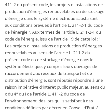
411-2 du présent code, les projets d'installations de
production d'énergies renouvelables ou de stockage
d'énergie dans le système électrique satisfaisant
aux conditions prévues à l'article L. 211-2-1 du code
de l'énergie ". Aux termes de l'article L. 211-2-1 du
code de l'énergie, issu de l'article 19 de cette loi : "
Les projets d'installations de production d'énergies
renouvelables au sens de l'article L. 211-2 du
présent code ou de stockage d'énergie dans le
système électrique, y compris leurs ouvrages de
raccordement aux réseaux de transport et de
distribution d'énergie, sont réputés répondre à une
raison impérative d'intérêt public majeur, au sens du
c du 4° du I de l'article L. 411-2 du code de
l'environnement, dès lors qu'ils satisfont à des
conditions définies par décret en Conseil d'Etat. /