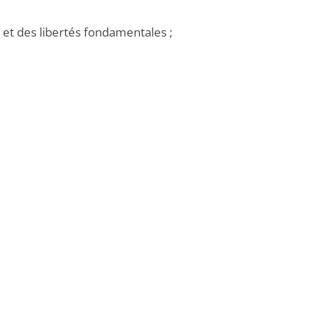
et des libertés fondamentales ;