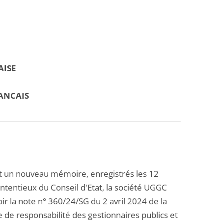
AISE
ANCAIS
t un nouveau mémoire, enregistrés les 12
entieux du Conseil d'Etat, la société UGGC
r la note n° 360/24/SG du 2 avril 2024 de la
de responsabilité des gestionnaires publics et