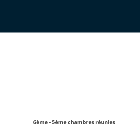
6ème - 5ème chambres réunies