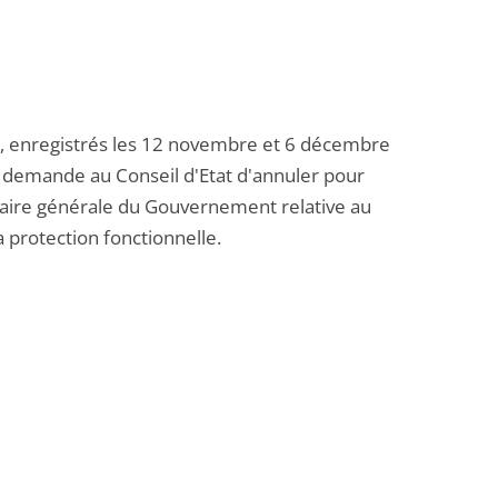
e, enregistrés les 12 novembre et 6 décembre
.. demande au Conseil d'Etat d'annuler pour
étaire générale du Gouvernement relative au
 protection fonctionnelle.