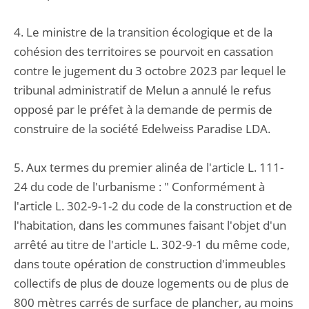
4. Le ministre de la transition écologique et de la
cohésion des territoires se pourvoit en cassation
contre le jugement du 3 octobre 2023 par lequel le
tribunal administratif de Melun a annulé le refus
opposé par le préfet à la demande de permis de
construire de la société Edelweiss Paradise LDA.
5. Aux termes du premier alinéa de l'article L. 111-
24 du code de l'urbanisme : " Conformément à
l'article L. 302-9-1-2 du code de la construction et de
l'habitation, dans les communes faisant l'objet d'un
arrêté au titre de l'article L. 302-9-1 du même code,
dans toute opération de construction d'immeubles
collectifs de plus de douze logements ou de plus de
800 mètres carrés de surface de plancher, au moins