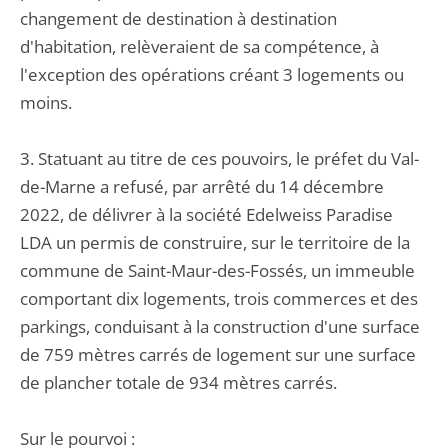
changement de destination à destination
d'habitation, relèveraient de sa compétence, à
l'exception des opérations créant 3 logements ou
moins.
3. Statuant au titre de ces pouvoirs, le préfet du Val-
de-Marne a refusé, par arrêté du 14 décembre
2022, de délivrer à la société Edelweiss Paradise
LDA un permis de construire, sur le territoire de la
commune de Saint-Maur-des-Fossés, un immeuble
comportant dix logements, trois commerces et des
parkings, conduisant à la construction d'une surface
de 759 mètres carrés de logement sur une surface
de plancher totale de 934 mètres carrés.
Sur le pourvoi :