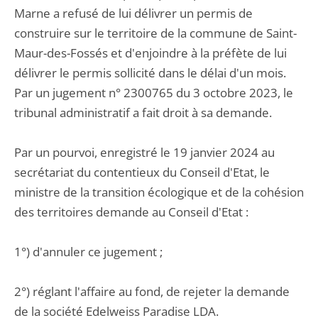
Marne a refusé de lui délivrer un permis de
construire sur le territoire de la commune de Saint-
Maur-des-Fossés et d'enjoindre à la préfète de lui
délivrer le permis sollicité dans le délai d'un mois.
Par un jugement n° 2300765 du 3 octobre 2023, le
tribunal administratif a fait droit à sa demande.
Par un pourvoi, enregistré le 19 janvier 2024 au
secrétariat du contentieux du Conseil d'Etat, le
ministre de la transition écologique et de la cohésion
des territoires demande au Conseil d'Etat :
1°) d'annuler ce jugement ;
2°) réglant l'affaire au fond, de rejeter la demande
de la société Edelweiss Paradise LDA.