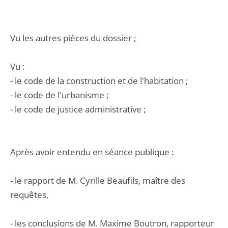
Vu les autres pièces du dossier ;
Vu :
- le code de la construction et de l'habitation ;
- le code de l'urbanisme ;
- le code de justice administrative ;
Après avoir entendu en séance publique :
- le rapport de M. Cyrille Beaufils, maître des
requêtes,
- les conclusions de M. Maxime Boutron, rapporteur