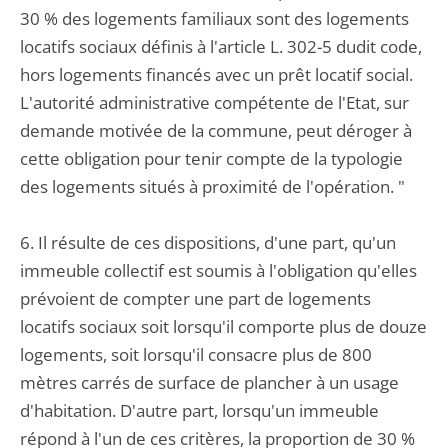
30 % des logements familiaux sont des logements
locatifs sociaux définis à l'article L. 302-5 dudit code,
hors logements financés avec un prêt locatif social.
L'autorité administrative compétente de l'Etat, sur
demande motivée de la commune, peut déroger à
cette obligation pour tenir compte de la typologie
des logements situés à proximité de l'opération. "
6. Il résulte de ces dispositions, d'une part, qu'un
immeuble collectif est soumis à l'obligation qu'elles
prévoient de compter une part de logements
locatifs sociaux soit lorsqu'il comporte plus de douze
logements, soit lorsqu'il consacre plus de 800
mètres carrés de surface de plancher à un usage
d'habitation. D'autre part, lorsqu'un immeuble
répond à l'un de ces critères, la proportion de 30 %