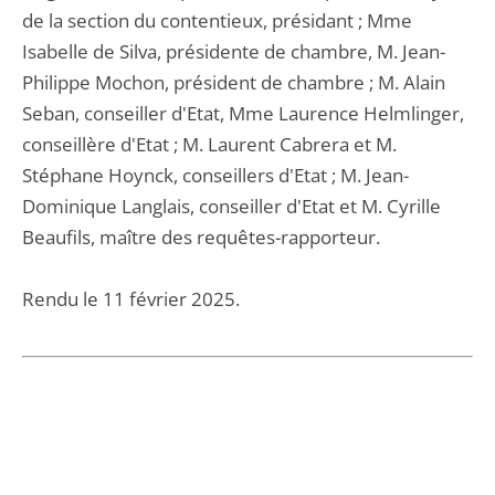
de la section du contentieux, présidant ; Mme
Isabelle de Silva, présidente de chambre, M. Jean-
Philippe Mochon, président de chambre ; M. Alain
Seban, conseiller d'Etat, Mme Laurence Helmlinger,
conseillère d'Etat ; M. Laurent Cabrera et M.
Stéphane Hoynck, conseillers d'Etat ; M. Jean-
Dominique Langlais, conseiller d'Etat et M. Cyrille
Beaufils, maître des requêtes-rapporteur.
Rendu le 11 février 2025.