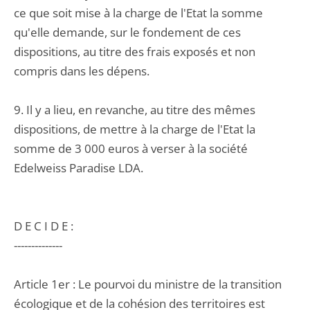
ce que soit mise à la charge de l'Etat la somme
qu'elle demande, sur le fondement de ces
dispositions, au titre des frais exposés et non
compris dans les dépens.
9. Il y a lieu, en revanche, au titre des mêmes
dispositions, de mettre à la charge de l'Etat la
somme de 3 000 euros à verser à la société
Edelweiss Paradise LDA.
D E C I D E :
--------------
Article 1er : Le pourvoi du ministre de la transition
écologique et de la cohésion des territoires est