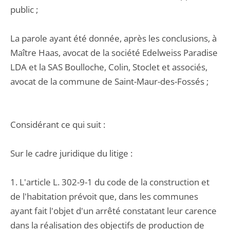
public ;
La parole ayant été donnée, après les conclusions, à
Maître Haas, avocat de la société Edelweiss Paradise
LDA et la SAS Boulloche, Colin, Stoclet et associés,
avocat de la commune de Saint-Maur-des-Fossés ;
Considérant ce qui suit :
Sur le cadre juridique du litige :
1. L'article L. 302-9-1 du code de la construction et
de l'habitation prévoit que, dans les communes
ayant fait l'objet d'un arrêté constatant leur carence
dans la réalisation des objectifs de production de