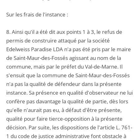
Sur les frais de l'instance :
8. Ainsi qu'il a été dit aux points 1 à 3, le refus de
permis de construire attaqué par la société
Edelweiss Paradise LDA n'a pas été pris par le maire
de Saint-Maur-des-Fossés agissant au nom de la
commune, mais par le préfet du Val-de-Marne. Il
s'ensuit que la commune de Saint-Maur-des-Fossés
n'a pas la qualité de défendeur dans la présente
instance. Sa présence en qualité d'observateur ne lui
confère pas davantage la qualité de partie, dès lors
qu'elle n'aurait pas eu, à défaut d'être présente,
qualité pour faire tierce-opposition à la présente
décision. Par suite, les dispositions de l'article L. 761-
1 du code de justice administrative font obstacle à