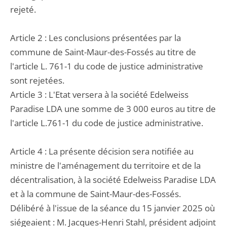
rejeté.
Article 2 : Les conclusions présentées par la
commune de Saint-Maur-des-Fossés au titre de
l'article L. 761-1 du code de justice administrative
sont rejetées.
Article 3 : L'Etat versera à la société Edelweiss
Paradise LDA une somme de 3 000 euros au titre de
l'article L.761-1 du code de justice administrative.
Article 4 : La présente décision sera notifiée au
ministre de l'aménagement du territoire et de la
décentralisation, à la société Edelweiss Paradise LDA
et à la commune de Saint-Maur-des-Fossés.
Délibéré à l'issue de la séance du 15 janvier 2025 où
siégeaient : M. Jacques-Henri Stahl, président adjoint