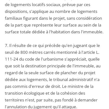
de logements locatifs sociaux, prévue par ces
dispositions, s'applique au nombre de logements
familiaux figurant dans le projet, sans considération
de la part que représente leur surface au sein de la
surface totale dédiée à l'habitation dans l'immeuble.
7. Il résulte de ce qui précède qu'en jugeant que le
seuil de 800 mètres carrés mentionné à l'article L.
111-24 du code de l'urbanisme s'appréciait, quelle
que soit la destination principale de l'immeuble, au
regard de la seule surface de plancher du projet
dédiée aux logements, le tribunal administratif n'a
pas commis d'erreur de droit. Le ministre de la
transition écologique et de la cohésion des
territoires n'est, par suite, pas fondé à demander
l'annulation du jugement qu'il attaque.