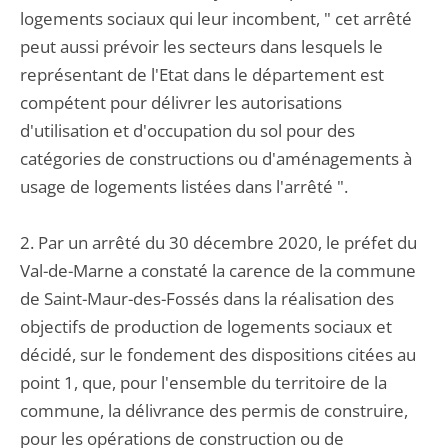
logements sociaux qui leur incombent, " cet arrêté
peut aussi prévoir les secteurs dans lesquels le
représentant de l'Etat dans le département est
compétent pour délivrer les autorisations
d'utilisation et d'occupation du sol pour des
catégories de constructions ou d'aménagements à
usage de logements listées dans l'arrêté ".
2. Par un arrêté du 30 décembre 2020, le préfet du
Val-de-Marne a constaté la carence de la commune
de Saint-Maur-des-Fossés dans la réalisation des
objectifs de production de logements sociaux et
décidé, sur le fondement des dispositions citées au
point 1, que, pour l'ensemble du territoire de la
commune, la délivrance des permis de construire,
pour les opérations de construction ou de