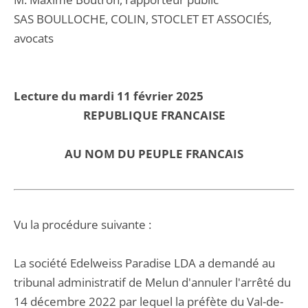
SAS BOULLOCHE, COLIN, STOCLET ET ASSOCIÉS,
avocats
Lecture du mardi 11 février 2025
REPUBLIQUE FRANCAISE
AU NOM DU PEUPLE FRANCAIS
Vu la procédure suivante :
La société Edelweiss Paradise LDA a demandé au
tribunal administratif de Melun d'annuler l'arrêté du
14 décembre 2022 par lequel la préfète du Val-de-