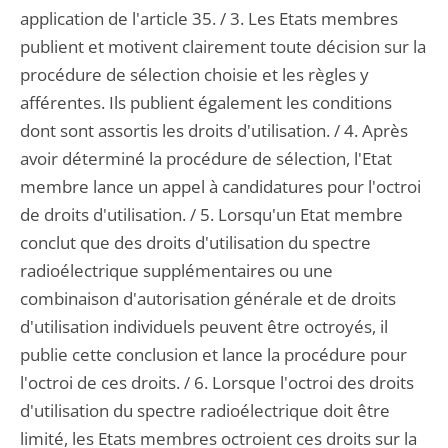
application de l'article 35. / 3. Les Etats membres
publient et motivent clairement toute décision sur la
procédure de sélection choisie et les règles y
afférentes. Ils publient également les conditions
dont sont assortis les droits d'utilisation. / 4. Après
avoir déterminé la procédure de sélection, l'Etat
membre lance un appel à candidatures pour l'octroi
de droits d'utilisation. / 5. Lorsqu'un Etat membre
conclut que des droits d'utilisation du spectre
radioélectrique supplémentaires ou une
combinaison d'autorisation générale et de droits
d'utilisation individuels peuvent être octroyés, il
publie cette conclusion et lance la procédure pour
l'octroi de ces droits. / 6. Lorsque l'octroi des droits
d'utilisation du spectre radioélectrique doit être
limité, les Etats membres octroient ces droits sur la