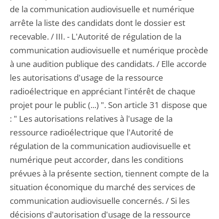
de la communication audiovisuelle et numérique
arrête la liste des candidats dont le dossier est
recevable. / III. - L'Autorité de régulation de la
communication audiovisuelle et numérique procède
à une audition publique des candidats. / Elle accorde
les autorisations d'usage de la ressource
radioélectrique en appréciant l'intérêt de chaque
projet pour le public (...) ". Son article 31 dispose que
: " Les autorisations relatives à l'usage de la
ressource radioélectrique que l'Autorité de
régulation de la communication audiovisuelle et
numérique peut accorder, dans les conditions
prévues à la présente section, tiennent compte de la
situation économique du marché des services de
communication audiovisuelle concernés. / Si les
décisions d'autorisation d'usage de la ressource