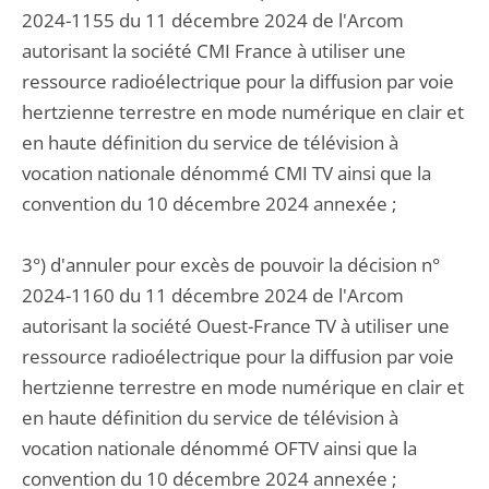
2024-1155 du 11 décembre 2024 de l'Arcom
autorisant la société CMI France à utiliser une
ressource radioélectrique pour la diffusion par voie
hertzienne terrestre en mode numérique en clair et
en haute définition du service de télévision à
vocation nationale dénommé CMI TV ainsi que la
convention du 10 décembre 2024 annexée ;
3°) d'annuler pour excès de pouvoir la décision n°
2024-1160 du 11 décembre 2024 de l'Arcom
autorisant la société Ouest-France TV à utiliser une
ressource radioélectrique pour la diffusion par voie
hertzienne terrestre en mode numérique en clair et
en haute définition du service de télévision à
vocation nationale dénommé OFTV ainsi que la
convention du 10 décembre 2024 annexée ;