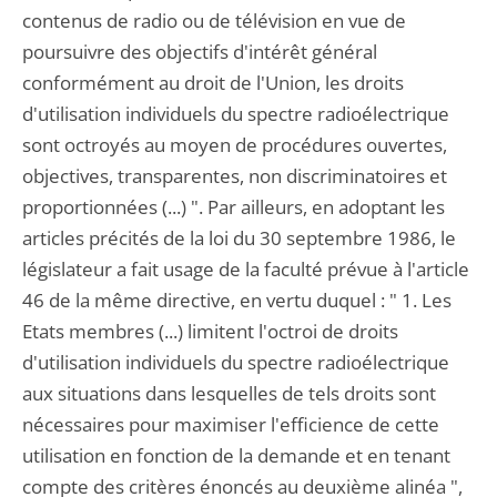
contenus de radio ou de télévision en vue de
poursuivre des objectifs d'intérêt général
conformément au droit de l'Union, les droits
d'utilisation individuels du spectre radioélectrique
sont octroyés au moyen de procédures ouvertes,
objectives, transparentes, non discriminatoires et
proportionnées (...) ". Par ailleurs, en adoptant les
articles précités de la loi du 30 septembre 1986, le
législateur a fait usage de la faculté prévue à l'article
46 de la même directive, en vertu duquel : " 1. Les
Etats membres (...) limitent l'octroi de droits
d'utilisation individuels du spectre radioélectrique
aux situations dans lesquelles de tels droits sont
nécessaires pour maximiser l'efficience de cette
utilisation en fonction de la demande et en tenant
compte des critères énoncés au deuxième alinéa ",