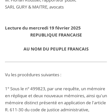
SARL GURY & MAITRE, avocats
Lecture du mercredi 19 février 2025
REPUBLIQUE FRANCAISE
AU NOM DU PEUPLE FRANCAIS
Vu les procédures suivantes :
1° Sous le n° 499823, par une requête, un mémoire
en réplique et deux nouveaux mémoires, ainsi qu'un
mémoire distinct présenté en application de l'article
R. 611-30 du code de justice administrative,