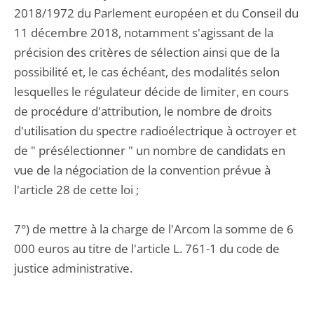
2018/1972 du Parlement européen et du Conseil du
11 décembre 2018, notamment s'agissant de la
précision des critères de sélection ainsi que de la
possibilité et, le cas échéant, des modalités selon
lesquelles le régulateur décide de limiter, en cours
de procédure d'attribution, le nombre de droits
d'utilisation du spectre radioélectrique à octroyer et
de " présélectionner " un nombre de candidats en
vue de la négociation de la convention prévue à
l'article 28 de cette loi ;
7°) de mettre à la charge de l'Arcom la somme de 6
000 euros au titre de l'article L. 761-1 du code de
justice administrative.