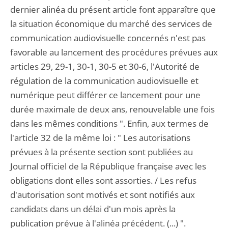
dernier alinéa du présent article font apparaître que
la situation économique du marché des services de
communication audiovisuelle concernés n'est pas
favorable au lancement des procédures prévues aux
articles 29, 29-1, 30-1, 30-5 et 30-6, l'Autorité de
régulation de la communication audiovisuelle et
numérique peut différer ce lancement pour une
durée maximale de deux ans, renouvelable une fois
dans les mêmes conditions ". Enfin, aux termes de
l'article 32 de la même loi : " Les autorisations
prévues à la présente section sont publiées au
Journal officiel de la République française avec les
obligations dont elles sont assorties. / Les refus
d'autorisation sont motivés et sont notifiés aux
candidats dans un délai d'un mois après la
publication prévue à l'alinéa précédent. (...) ".