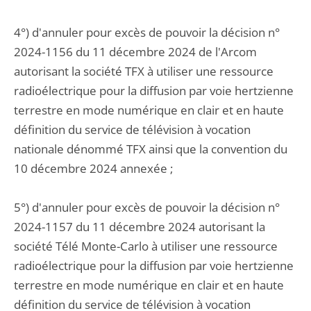
4°) d'annuler pour excès de pouvoir la décision n°
2024-1156 du 11 décembre 2024 de l'Arcom
autorisant la société TFX à utiliser une ressource
radioélectrique pour la diffusion par voie hertzienne
terrestre en mode numérique en clair et en haute
définition du service de télévision à vocation
nationale dénommé TFX ainsi que la convention du
10 décembre 2024 annexée ;
5°) d'annuler pour excès de pouvoir la décision n°
2024-1157 du 11 décembre 2024 autorisant la
société Télé Monte-Carlo à utiliser une ressource
radioélectrique pour la diffusion par voie hertzienne
terrestre en mode numérique en clair et en haute
définition du service de télévision à vocation