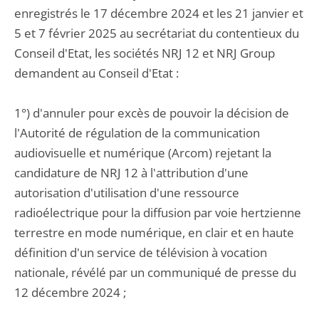
enregistrés le 17 décembre 2024 et les 21 janvier et
5 et 7 février 2025 au secrétariat du contentieux du
Conseil d'Etat, les sociétés NRJ 12 et NRJ Group
demandent au Conseil d'Etat :
1°) d'annuler pour excès de pouvoir la décision de
l'Autorité de régulation de la communication
audiovisuelle et numérique (Arcom) rejetant la
candidature de NRJ 12 à l'attribution d'une
autorisation d'utilisation d'une ressource
radioélectrique pour la diffusion par voie hertzienne
terrestre en mode numérique, en clair et en haute
définition d'un service de télévision à vocation
nationale, révélé par un communiqué de presse du
12 décembre 2024 ;