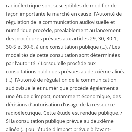
radioélectrique sont susceptibles de modifier de
façon importante le marché en cause, l'Autorité de
régulation de la communication audiovisuelle et
numérique procède, préalablement au lancement
des procédures prévues aux articles 29, 30, 30-1,
30-5 et 30-6, à une consultation publique (...). / Les
modalités de cette consultation sont déterminées
par l'autorité. / Lorsqu'elle procède aux
consultations publiques prévues au deuxième alinéa
(...), l'Autorité de régulation de la communication
audiovisuelle et numérique procède également à
une étude d'impact, notamment économique, des
décisions d'autorisation d'usage de la ressource
radioélectrique. Cette étude est rendue publique. /
Si la consultation publique prévue au deuxième
alinéa (...) ou l'étude d'impact prévue à l'avant-