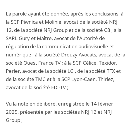
La parole ayant été donnée, après les conclusions, à
la SCP Piwnica et Molinié, avocat de la société NRJ
12, de la société NRJ Group et de la société C8 ; à la
SARL Gury et Maître, avocat de l'Autorité de
régulation de la communication audiovisuelle et
numérique , à la société Dreuzy Avocats, avocat de la
société Ouest France TV ; à la SCP Célice, Texidor,
Perier, avocat de la société LCI, de la société TFX et
de la société TMC et à la SCP Lyon-Caen, Thiriez,
avocat de la société EDI-TV ;
Vu la note en délibéré, enregistrée le 14 février
2025, présentée par les sociétés NRJ 12 et NRJ
Group ;