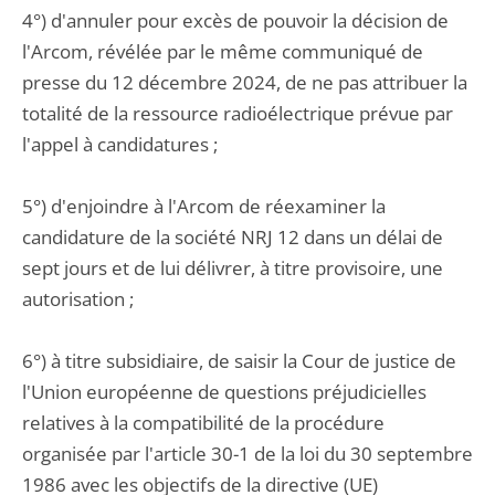
4°) d'annuler pour excès de pouvoir la décision de
l'Arcom, révélée par le même communiqué de
presse du 12 décembre 2024, de ne pas attribuer la
totalité de la ressource radioélectrique prévue par
l'appel à candidatures ;
5°) d'enjoindre à l'Arcom de réexaminer la
candidature de la société NRJ 12 dans un délai de
sept jours et de lui délivrer, à titre provisoire, une
autorisation ;
6°) à titre subsidiaire, de saisir la Cour de justice de
l'Union européenne de questions préjudicielles
relatives à la compatibilité de la procédure
organisée par l'article 30-1 de la loi du 30 septembre
1986 avec les objectifs de la directive (UE)