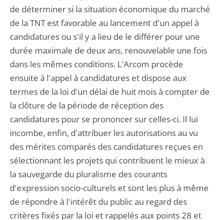
de déterminer si la situation économique du marché
de la TNT est favorable au lancement d'un appel à
candidatures ou s'il y a lieu de le différer pour une
durée maximale de deux ans, renouvelable une fois
dans les mêmes conditions. L'Arcom procède
ensuite à l'appel à candidatures et dispose aux
termes de la loi d'un délai de huit mois à compter de
la clôture de la période de réception des
candidatures pour se prononcer sur celles-ci. Il lui
incombe, enfin, d'attribuer les autorisations au vu
des mérites comparés des candidatures reçues en
sélectionnant les projets qui contribuent le mieux à
la sauvegarde du pluralisme des courants
d'expression socio-culturels et sont les plus à même
de répondre à l'intérêt du public au regard des
critères fixés par la loi et rappelés aux points 28 et