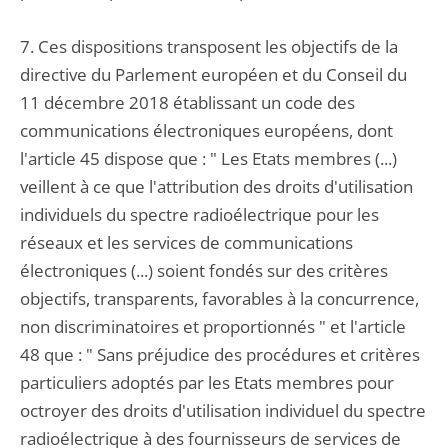
7. Ces dispositions transposent les objectifs de la
directive du Parlement européen et du Conseil du
11 décembre 2018 établissant un code des
communications électroniques européens, dont
l'article 45 dispose que : " Les Etats membres (...)
veillent à ce que l'attribution des droits d'utilisation
individuels du spectre radioélectrique pour les
réseaux et les services de communications
électroniques (...) soient fondés sur des critères
objectifs, transparents, favorables à la concurrence,
non discriminatoires et proportionnés " et l'article
48 que : " Sans préjudice des procédures et critères
particuliers adoptés par les Etats membres pour
octroyer des droits d'utilisation individuel du spectre
radioélectrique à des fournisseurs de services de