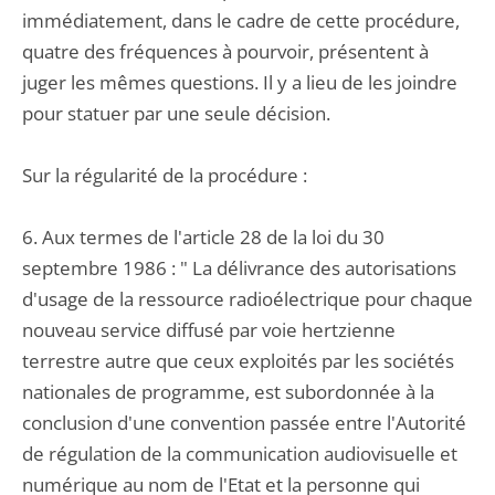
immédiatement, dans le cadre de cette procédure,
quatre des fréquences à pourvoir, présentent à
juger les mêmes questions. Il y a lieu de les joindre
pour statuer par une seule décision.
Sur la régularité de la procédure :
6. Aux termes de l'article 28 de la loi du 30
septembre 1986 : " La délivrance des autorisations
d'usage de la ressource radioélectrique pour chaque
nouveau service diffusé par voie hertzienne
terrestre autre que ceux exploités par les sociétés
nationales de programme, est subordonnée à la
conclusion d'une convention passée entre l'Autorité
de régulation de la communication audiovisuelle et
numérique au nom de l'Etat et la personne qui