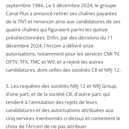
septembre 1986. Le 5 décembre 2024, le groupe
Canal Plus a annoncé retirer ses chaînes payantes
de la TNT et renoncer ainsi aux candidatures de ses
quatre chaînes qui figuraient parmi les quinze
présélectionnées. Enfin, par des décisions du 11
décembre 2024, l'Arcom a délivré onze
autorisations, notamment pour les services CMI TV,
OFTV, TFX, TMC et W9, et a rejeté les autres
candidatures, dont celles des sociétés C8 et NRJ 12.
5. Les requêtes des sociétés NRJ 12 et NRJ Group,
d'une part, et de la société C8, d'autre part, qui
tendent à l'annulation des rejets de leurs
candidatures et des autorisations attribuées aux
cinq services mentionnés ci-dessus et contestent le
choix de l'Arcom de ne pas attribuer