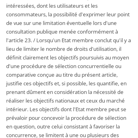
intéressées, dont les utilisateurs et les
consommateurs, la possibilité d'exprimer leur point
de vue sur une limitation éventuelle lors d'une
consultation publique menée conformément à
l'article 23. / Lorsqu'un Etat membre conclut qu'il y a
lieu de limiter le nombre de droits d'utilisation, il
définit clairement les objectifs poursuivis au moyen
d'une procédure de sélection concurrentielle ou
comparative conçue au titre du présent article,
justifie ces objectifs et, si possible, les quantifie, en
prenant dûment en considération la nécessité de
réaliser les objectifs nationaux et ceux du marché
intérieur. Les objectifs dont l'Etat membre peut se
prévaloir pour concevoir la procédure de sélection
en question, outre celui consistant à favoriser la
concurrence, se limitent à une ou plusieurs des