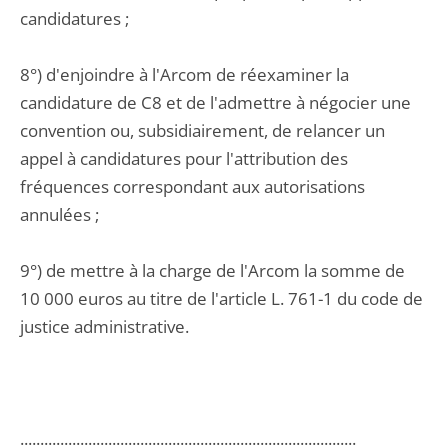
candidatures ;
8°) d'enjoindre à l'Arcom de réexaminer la
candidature de C8 et de l'admettre à négocier une
convention ou, subsidiairement, de relancer un
appel à candidatures pour l'attribution des
fréquences correspondant aux autorisations
annulées ;
9°) de mettre à la charge de l'Arcom la somme de
10 000 euros au titre de l'article L. 761-1 du code de
justice administrative.
....................................................................................