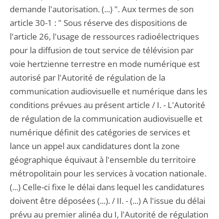
demande l'autorisation. (...) ". Aux termes de son
article 30-1 : " Sous réserve des dispositions de
l'article 26, l'usage de ressources radioélectriques
pour la diffusion de tout service de télévision par
voie hertzienne terrestre en mode numérique est
autorisé par l'Autorité de régulation de la
communication audiovisuelle et numérique dans les
conditions prévues au présent article / I. - L'Autorité
de régulation de la communication audiovisuelle et
numérique définit des catégories de services et
lance un appel aux candidatures dont la zone
géographique équivaut à l'ensemble du territoire
métropolitain pour les services à vocation nationale.
(...) Celle-ci fixe le délai dans lequel les candidatures
doivent être déposées (...). / II. - (...) A l'issue du délai
prévu au premier alinéa du I, l'Autorité de régulation