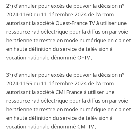
2°) d'annuler pour excès de pouvoir la décision n°
2024-1160 du 11 décembre 2024 de l'Arcom
autorisant la société Ouest-France TV à utiliser une
ressource radioélectrique pour la diffusion par voie
hertzienne terrestre en mode numérique en clair et
en haute définition du service de télévision à
vocation nationale dénommé OFTV ;
3°) d'annuler pour excès de pouvoir la décision n°
2024-1155 du 11 décembre 2024 de l'Arcom
autorisant la société CMI France à utiliser une
ressource radioélectrique pour la diffusion par voie
hertzienne terrestre en mode numérique en clair et
en haute définition du service de télévision à
vocation nationale dénommé CMI TV ;