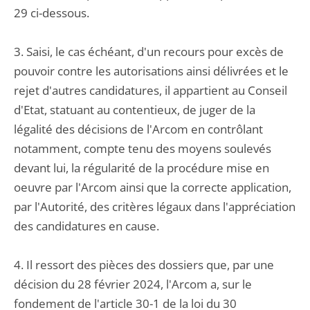
29 ci-dessous.
3. Saisi, le cas échéant, d'un recours pour excès de
pouvoir contre les autorisations ainsi délivrées et le
rejet d'autres candidatures, il appartient au Conseil
d'Etat, statuant au contentieux, de juger de la
légalité des décisions de l'Arcom en contrôlant
notamment, compte tenu des moyens soulevés
devant lui, la régularité de la procédure mise en
oeuvre par l'Arcom ainsi que la correcte application,
par l'Autorité, des critères légaux dans l'appréciation
des candidatures en cause.
4. Il ressort des pièces des dossiers que, par une
décision du 28 février 2024, l'Arcom a, sur le
fondement de l'article 30-1 de la loi du 30