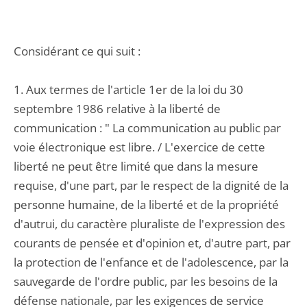
Considérant ce qui suit :
1. Aux termes de l'article 1er de la loi du 30
septembre 1986 relative à la liberté de
communication : " La communication au public par
voie électronique est libre. / L'exercice de cette
liberté ne peut être limité que dans la mesure
requise, d'une part, par le respect de la dignité de la
personne humaine, de la liberté et de la propriété
d'autrui, du caractère pluraliste de l'expression des
courants de pensée et d'opinion et, d'autre part, par
la protection de l'enfance et de l'adolescence, par la
sauvegarde de l'ordre public, par les besoins de la
défense nationale, par les exigences de service