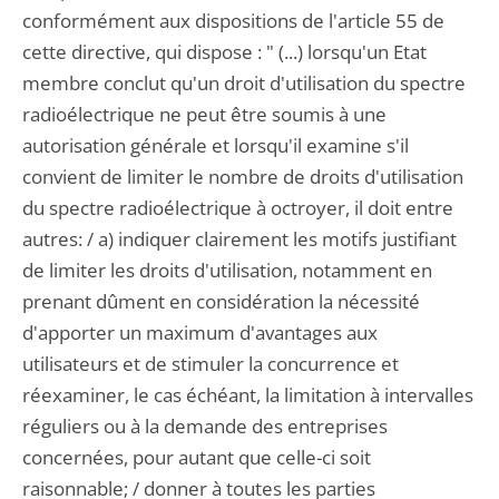
conformément aux dispositions de l'article 55 de
cette directive, qui dispose : " (...) lorsqu'un Etat
membre conclut qu'un droit d'utilisation du spectre
radioélectrique ne peut être soumis à une
autorisation générale et lorsqu'il examine s'il
convient de limiter le nombre de droits d'utilisation
du spectre radioélectrique à octroyer, il doit entre
autres: / a) indiquer clairement les motifs justifiant
de limiter les droits d'utilisation, notamment en
prenant dûment en considération la nécessité
d'apporter un maximum d'avantages aux
utilisateurs et de stimuler la concurrence et
réexaminer, le cas échéant, la limitation à intervalles
réguliers ou à la demande des entreprises
concernées, pour autant que celle-ci soit
raisonnable; / donner à toutes les parties