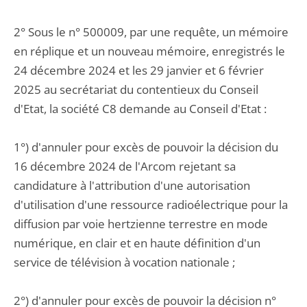
2° Sous le n° 500009, par une requête, un mémoire
en réplique et un nouveau mémoire, enregistrés le
24 décembre 2024 et les 29 janvier et 6 février
2025 au secrétariat du contentieux du Conseil
d'Etat, la société C8 demande au Conseil d'Etat :
1°) d'annuler pour excès de pouvoir la décision du
16 décembre 2024 de l'Arcom rejetant sa
candidature à l'attribution d'une autorisation
d'utilisation d'une ressource radioélectrique pour la
diffusion par voie hertzienne terrestre en mode
numérique, en clair et en haute définition d'un
service de télévision à vocation nationale ;
2°) d'annuler pour excès de pouvoir la décision n°