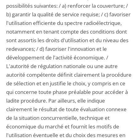
possibilités suivantes: / a) renforcer la couverture; /
b) garantir la qualité de service requise; / c) favoriser
l'utilisation efficiente du spectre radioélectrique,
notamment en tenant compte des conditions dont
sont assortis les droits d'utilisation et du niveau des
redevances; / d) favoriser l'innovation et le
développement de l'activité économique. /
L'autorité de régulation nationale ou une autre
autorité compétente définit clairement la procédure
de sélection et en justifie le choix, y compris en ce
qui concerne toute phase préalable pour accéder à
ladite procédure. Par ailleurs, elle indique
clairement le résultat de toute évaluation connexe
de la situation concurrentielle, technique et
économique du marché et fournit les motifs de
l'utilisation éventuelle et du choix des mesures en