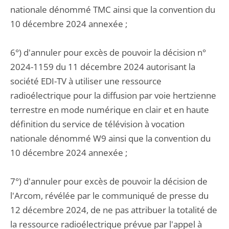
nationale dénommé TMC ainsi que la convention du
10 décembre 2024 annexée ;
6°) d'annuler pour excès de pouvoir la décision n°
2024-1159 du 11 décembre 2024 autorisant la
société EDI-TV à utiliser une ressource
radioélectrique pour la diffusion par voie hertzienne
terrestre en mode numérique en clair et en haute
définition du service de télévision à vocation
nationale dénommé W9 ainsi que la convention du
10 décembre 2024 annexée ;
7°) d'annuler pour excès de pouvoir la décision de
l'Arcom, révélée par le communiqué de presse du
12 décembre 2024, de ne pas attribuer la totalité de
la ressource radioélectrique prévue par l'appel à