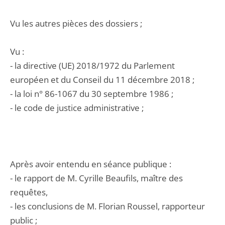
Vu les autres pièces des dossiers ;
Vu :
- la directive (UE) 2018/1972 du Parlement
européen et du Conseil du 11 décembre 2018 ;
- la loi n° 86-1067 du 30 septembre 1986 ;
- le code de justice administrative ;
Après avoir entendu en séance publique :
- le rapport de M. Cyrille Beaufils, maître des
requêtes,
- les conclusions de M. Florian Roussel, rapporteur
public ;