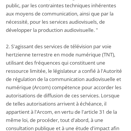
public, par les contraintes techniques inhérentes
aux moyens de communication, ainsi que par la
nécessité, pour les services audiovisuels, de
développer la production audiovisuelle. "
2. S'agissant des services de télévision par voie
hertzienne terrestre en mode numérique (TNT),
utilisant des fréquences qui constituent une
ressource limitée, le législateur a confié à l'Autorité
de régulation de la communication audiovisuelle et
numérique (Arcom) compétence pour accorder les
autorisations de diffusion de ces services. Lorsque
de telles autorisations arrivent à échéance, il
appartient à l'Arcom, en vertu de l'article 31 de la
même loi, de procéder, tout d'abord, à une
consultation publique et à une étude d'impact afin