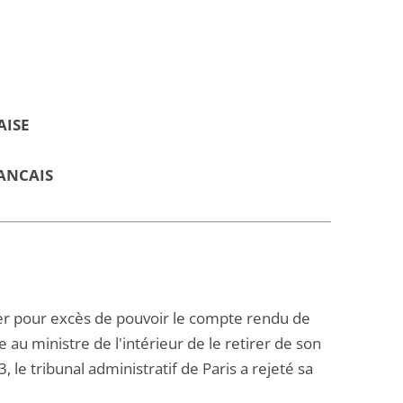
AISE
ANCAIS
ler pour excès de pouvoir le compte rendu de
 au ministre de l'intérieur de le retirer de son
le tribunal administratif de Paris a rejeté sa