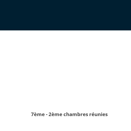
7ème - 2ème chambres réunies