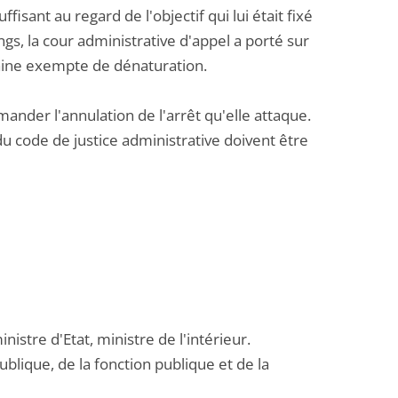
fisant au regard de l'objectif qui lui était fixé
ngs, la cour administrative d'appel a porté sur
raine exempte de dénaturation.
ander l'annulation de l'arrêt qu'elle attaque.
 du code de justice administrative doivent être
inistre d'Etat, ministre de l'intérieur.
blique, de la fonction publique et de la