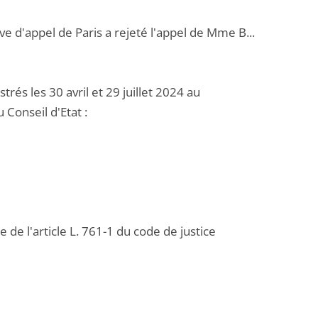
e d'appel de Paris a rejeté l'appel de Mme B...
s les 30 avril et 29 juillet 2024 au
Conseil d'Etat :
 de l'article L. 761-1 du code de justice