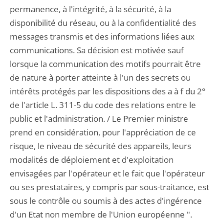
permanence, à l'intégrité, à la sécurité, à la
disponibilité du réseau, ou à la confidentialité des
messages transmis et des informations liées aux
communications. Sa décision est motivée sauf
lorsque la communication des motifs pourrait être
de nature à porter atteinte à l'un des secrets ou
intérêts protégés par les dispositions des a à f du 2°
de l'article L. 311-5 du code des relations entre le
public et l'administration. / Le Premier ministre
prend en considération, pour l'appréciation de ce
risque, le niveau de sécurité des appareils, leurs
modalités de déploiement et d'exploitation
envisagées par l'opérateur et le fait que l'opérateur
ou ses prestataires, y compris par sous-traitance, est
sous le contrôle ou soumis à des actes d'ingérence
d'un Etat non membre de l'Union européenne ".