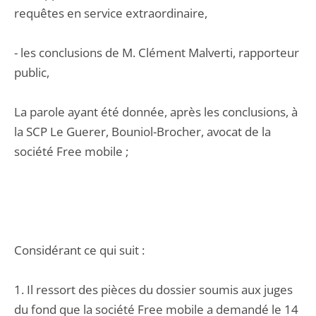
requêtes en service extraordinaire,
- les conclusions de M. Clément Malverti, rapporteur
public,
La parole ayant été donnée, après les conclusions, à
la SCP Le Guerer, Bouniol-Brocher, avocat de la
société Free mobile ;
Considérant ce qui suit :
1. Il ressort des pièces du dossier soumis aux juges
du fond que la société Free mobile a demandé le 14