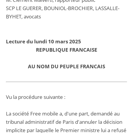
SCP LE GUERER, BOUNIOL-BROCHIER, LASSALLE-
BYHET, avocats
Lecture du lundi 10 mars 2025
REPUBLIQUE FRANCAISE
AU NOM DU PEUPLE FRANCAIS
Vu la procédure suivante :
La société Free mobile a, d'une part, demandé au
tribunal administratif de Paris d'annuler la décision
implicite par laquelle le Premier ministre lui a refusé