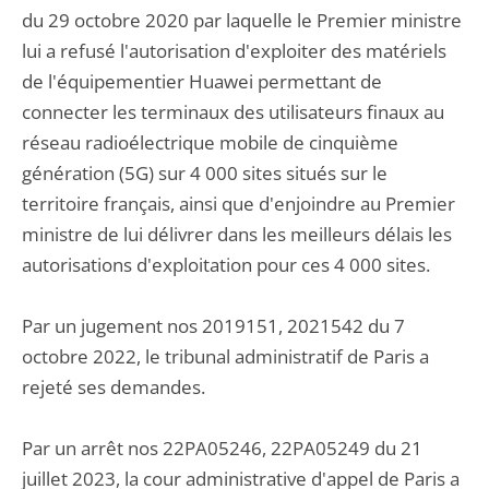
du 29 octobre 2020 par laquelle le Premier ministre
lui a refusé l'autorisation d'exploiter des matériels
de l'équipementier Huawei permettant de
connecter les terminaux des utilisateurs finaux au
réseau radioélectrique mobile de cinquième
génération (5G) sur 4 000 sites situés sur le
territoire français, ainsi que d'enjoindre au Premier
ministre de lui délivrer dans les meilleurs délais les
autorisations d'exploitation pour ces 4 000 sites.
Par un jugement nos 2019151, 2021542 du 7
octobre 2022, le tribunal administratif de Paris a
rejeté ses demandes.
Par un arrêt nos 22PA05246, 22PA05249 du 21
juillet 2023, la cour administrative d'appel de Paris a