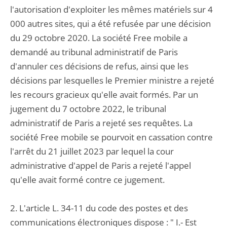
l'autorisation d'exploiter les mêmes matériels sur 4
000 autres sites, qui a été refusée par une décision
du 29 octobre 2020. La société Free mobile a
demandé au tribunal administratif de Paris
d'annuler ces décisions de refus, ainsi que les
décisions par lesquelles le Premier ministre a rejeté
les recours gracieux qu'elle avait formés. Par un
jugement du 7 octobre 2022, le tribunal
administratif de Paris a rejeté ses requêtes. La
société Free mobile se pourvoit en cassation contre
l'arrêt du 21 juillet 2023 par lequel la cour
administrative d'appel de Paris a rejeté l'appel
qu'elle avait formé contre ce jugement.
2. L'article L. 34-11 du code des postes et des
communications électroniques dispose : " I.- Est