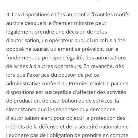
3. Les dispositions citées au point 2 fixant les motifs
au titre desquels le Premier ministre peut
légalement prendre une décision de refus
d'autorisation, un opérateur auquel un refus a été
opposé ne saurait utilement se prévaloir, sur le
fondement du principe d'égalité, des autorisations
délivrées à d'autres opérateurs. En revanche, dès
lors que l'exercice du pouvoir de police
administrative conféré au Premier ministre par ces
dispositions est susceptible d'affecter des activités
de production, de distribution ou de services, la
circonstance que les réponses aux demandes
d'autorisation aient pour objectif la protection des
intérêts de la défense et de la sécurité nationale ne
l'exonère pas de l'obligation de prendre en compte