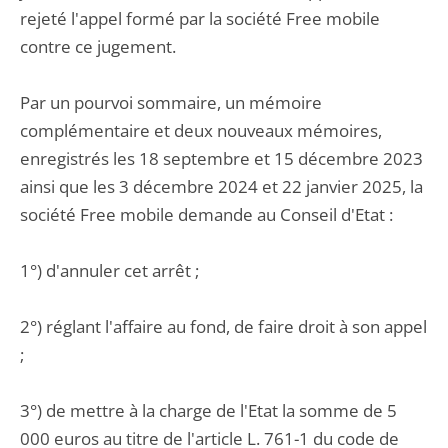
rejeté l'appel formé par la société Free mobile
contre ce jugement.
Par un pourvoi sommaire, un mémoire
complémentaire et deux nouveaux mémoires,
enregistrés les 18 septembre et 15 décembre 2023
ainsi que les 3 décembre 2024 et 22 janvier 2025, la
société Free mobile demande au Conseil d'Etat :
1°) d'annuler cet arrêt ;
2°) réglant l'affaire au fond, de faire droit à son appel
;
3°) de mettre à la charge de l'Etat la somme de 5
000 euros au titre de l'article L. 761-1 du code de