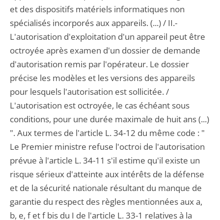
et des dispositifs matériels informatiques non
spécialisés incorporés aux appareils. (...) / II.-
L'autorisation d'exploitation d'un appareil peut être
octroyée après examen d'un dossier de demande
d'autorisation remis par l'opérateur. Le dossier
précise les modèles et les versions des appareils
pour lesquels l'autorisation est sollicitée. /
L'autorisation est octroyée, le cas échéant sous
conditions, pour une durée maximale de huit ans (...)
". Aux termes de l'article L. 34-12 du même code : "
Le Premier ministre refuse l'octroi de l'autorisation
prévue à l'article L. 34-11 s'il estime qu'il existe un
risque sérieux d'atteinte aux intérêts de la défense
et de la sécurité nationale résultant du manque de
garantie du respect des règles mentionnées aux a,
b, e, f et f bis du I de l'article L. 33-1 relatives à la