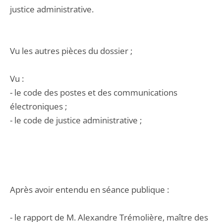
justice administrative.
Vu les autres pièces du dossier ;
Vu :
- le code des postes et des communications
électroniques ;
- le code de justice administrative ;
Après avoir entendu en séance publique :
- le rapport de M. Alexandre Trémolière, maître des