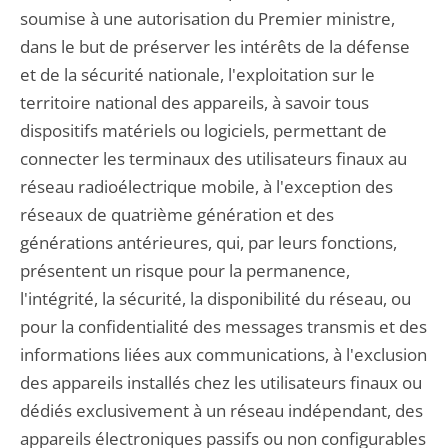
soumise à une autorisation du Premier ministre,
dans le but de préserver les intérêts de la défense
et de la sécurité nationale, l'exploitation sur le
territoire national des appareils, à savoir tous
dispositifs matériels ou logiciels, permettant de
connecter les terminaux des utilisateurs finaux au
réseau radioélectrique mobile, à l'exception des
réseaux de quatrième génération et des
générations antérieures, qui, par leurs fonctions,
présentent un risque pour la permanence,
l'intégrité, la sécurité, la disponibilité du réseau, ou
pour la confidentialité des messages transmis et des
informations liées aux communications, à l'exclusion
des appareils installés chez les utilisateurs finaux ou
dédiés exclusivement à un réseau indépendant, des
appareils électroniques passifs ou non configurables