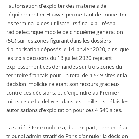
l'autorisation d'exploiter des matériels de
l'équipementier Huawei permettant de connecter
les terminaux des utilisateurs finaux au réseau
radioélectrique mobile de cinquième génération
(5G) sur les zones figurant dans les dossiers
d'autorisation déposés le 14 janvier 2020, ainsi que
les trois décisions du 13 juillet 2020 rejetant
expressément ces demandes sur trois zones du
territoire français pour un total de 4 549 sites et la
décision implicite rejetant son recours gracieux
contre ces décisions, et d'enjoindre au Premier
ministre de lui délivrer dans les meilleurs délais les
autorisations d'exploitation pour ces 4 549 sites.
La société Free mobile a, d'autre part, demandé au
tribunal administratif de Paris d'annuler la décision