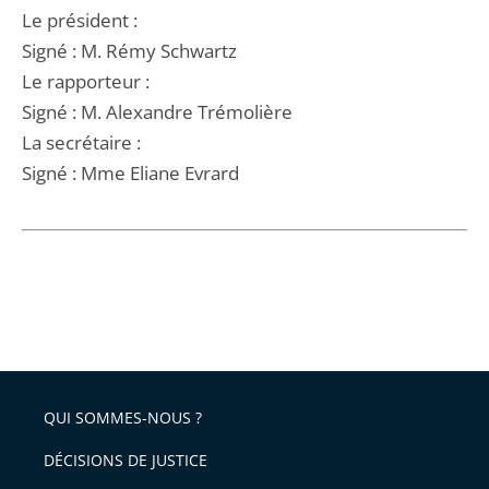
Le président :
Signé : M. Rémy Schwartz
Le rapporteur :
Signé : M. Alexandre Trémolière
La secrétaire :
Signé : Mme Eliane Evrard
QUI SOMMES-NOUS ?
DÉCISIONS DE JUSTICE