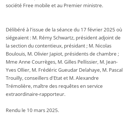
société Free mobile et au Premier ministre.
Délibéré à l'issue de la séance du 17 février 2025 où
siégeaient : M. Rémy Schwartz, président adjoint de
la section du contentieux, présidant ; M. Nicolas
Boulouis, M. Olivier Japiot, présidents de chambre ;
Mme Anne Courrèges, M. Gilles Pellissier, M. Jean-
Yves Ollier, M. Frédéric Gueudar Delahaye, M. Pascal
Trouilly, conseillers d'Etat et M. Alexandre
Trémolière, maître des requêtes en service
extraordinaire-rapporteur.
Rendu le 10 mars 2025.