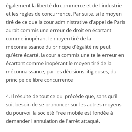
également la liberté du commerce et de l'industrie
et les règles de concurrence. Par suite, si le moyen
tiré de ce que la cour administrative d'appel de Paris
aurait commis une erreur de droit en écartant
comme inopérant le moyen tiré de la
méconnaissance du principe d'égalité ne peut
qu'être écarté, la cour a commis une telle erreur en
écartant comme inopérant le moyen tiré de la
méconnaissance, par les décisions litigieuses, du
principe de libre concurrence
4. Il résulte de tout ce qui précède que, sans qu'il
soit besoin de se prononcer sur les autres moyens
du pourvoi, la société Free mobile est fondée à
demander l'annulation de l'arrêt attaqué.