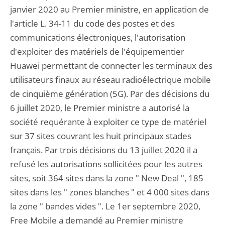
janvier 2020 au Premier ministre, en application de
l'article L. 34-11 du code des postes et des
communications électroniques, l'autorisation
d'exploiter des matériels de l'équipementier
Huawei permettant de connecter les terminaux des
utilisateurs finaux au réseau radioélectrique mobile
de cinquième génération (5G). Par des décisions du
6 juillet 2020, le Premier ministre a autorisé la
société requérante à exploiter ce type de matériel
sur 37 sites couvrant les huit principaux stades
français. Par trois décisions du 13 juillet 2020 il a
refusé les autorisations sollicitées pour les autres
sites, soit 364 sites dans la zone " New Deal ", 185
sites dans les " zones blanches " et 4 000 sites dans
la zone " bandes vides ". Le 1er septembre 2020,
Free Mobile a demandé au Premier ministre