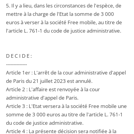
5. Il y a lieu, dans les circonstances de l'espèce, de
mettre à la charge de l'Etat la somme de 3 000
euros à verser à la société Free mobile, au titre de
l'article L. 761-1 du code de justice administrative.
D E C I D E :
--------------
Article 1er : L'arrêt de la cour administrative d'appel
de Paris du 21 juillet 2023 est annulé.
Article 2 : L'affaire est renvoyée à la cour
administrative d'appel de Paris.
Article 3 : L'Etat versera à la société Free mobile une
somme de 3 000 euros au titre de l'article L. 761-1
du code de justice administrative.
Article 4 : La présente décision sera notifiée à la