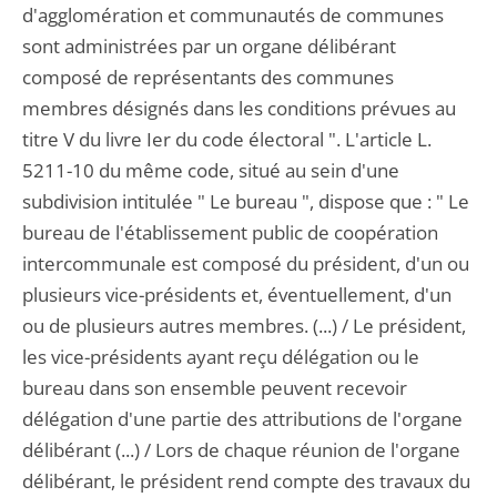
d'agglomération et communautés de communes
sont administrées par un organe délibérant
composé de représentants des communes
membres désignés dans les conditions prévues au
titre V du livre Ier du code électoral ". L'article L.
5211-10 du même code, situé au sein d'une
subdivision intitulée " Le bureau ", dispose que : " Le
bureau de l'établissement public de coopération
intercommunale est composé du président, d'un ou
plusieurs vice-présidents et, éventuellement, d'un
ou de plusieurs autres membres. (...) / Le président,
les vice-présidents ayant reçu délégation ou le
bureau dans son ensemble peuvent recevoir
délégation d'une partie des attributions de l'organe
délibérant (...) / Lors de chaque réunion de l'organe
délibérant, le président rend compte des travaux du