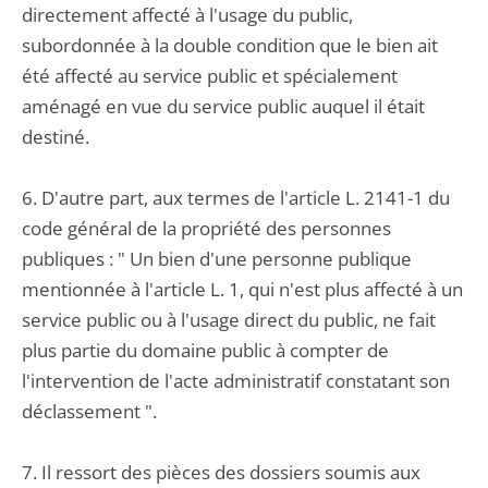
directement affecté à l'usage du public,
subordonnée à la double condition que le bien ait
été affecté au service public et spécialement
aménagé en vue du service public auquel il était
destiné.
6. D'autre part, aux termes de l'article L. 2141-1 du
code général de la propriété des personnes
publiques : " Un bien d'une personne publique
mentionnée à l'article L. 1, qui n'est plus affecté à un
service public ou à l'usage direct du public, ne fait
plus partie du domaine public à compter de
l'intervention de l'acte administratif constatant son
déclassement ".
7. Il ressort des pièces des dossiers soumis aux