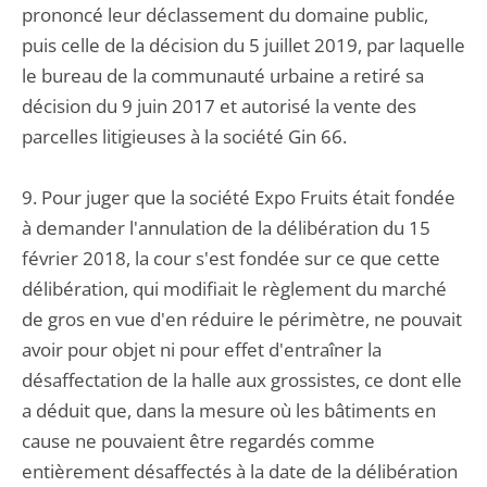
prononcé leur déclassement du domaine public,
puis celle de la décision du 5 juillet 2019, par laquelle
le bureau de la communauté urbaine a retiré sa
décision du 9 juin 2017 et autorisé la vente des
parcelles litigieuses à la société Gin 66.
9. Pour juger que la société Expo Fruits était fondée
à demander l'annulation de la délibération du 15
février 2018, la cour s'est fondée sur ce que cette
délibération, qui modifiait le règlement du marché
de gros en vue d'en réduire le périmètre, ne pouvait
avoir pour objet ni pour effet d'entraîner la
désaffectation de la halle aux grossistes, ce dont elle
a déduit que, dans la mesure où les bâtiments en
cause ne pouvaient être regardés comme
entièrement désaffectés à la date de la délibération