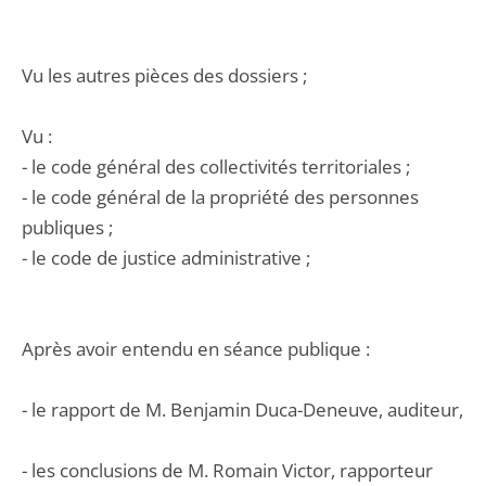
Vu les autres pièces des dossiers ;
Vu :
- le code général des collectivités territoriales ;
- le code général de la propriété des personnes
publiques ;
- le code de justice administrative ;
Après avoir entendu en séance publique :
- le rapport de M. Benjamin Duca-Deneuve, auditeur,
- les conclusions de M. Romain Victor, rapporteur