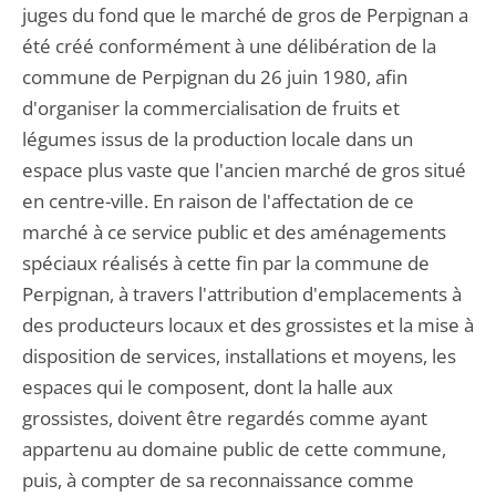
juges du fond que le marché de gros de Perpignan a
été créé conformément à une délibération de la
commune de Perpignan du 26 juin 1980, afin
d'organiser la commercialisation de fruits et
légumes issus de la production locale dans un
espace plus vaste que l'ancien marché de gros situé
en centre-ville. En raison de l'affectation de ce
marché à ce service public et des aménagements
spéciaux réalisés à cette fin par la commune de
Perpignan, à travers l'attribution d'emplacements à
des producteurs locaux et des grossistes et la mise à
disposition de services, installations et moyens, les
espaces qui le composent, dont la halle aux
grossistes, doivent être regardés comme ayant
appartenu au domaine public de cette commune,
puis, à compter de sa reconnaissance comme