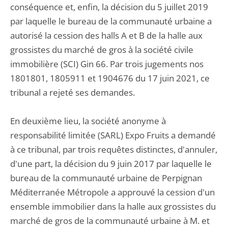
conséquence et, enfin, la décision du 5 juillet 2019
par laquelle le bureau de la communauté urbaine a
autorisé la cession des halls A et B de la halle aux
grossistes du marché de gros à la société civile
immobilière (SCI) Gin 66. Par trois jugements nos
1801801, 1805911 et 1904676 du 17 juin 2021, ce
tribunal a rejeté ses demandes.
En deuxième lieu, la société anonyme à
responsabilité limitée (SARL) Expo Fruits a demandé
à ce tribunal, par trois requêtes distinctes, d'annuler,
d'une part, la décision du 9 juin 2017 par laquelle le
bureau de la communauté urbaine de Perpignan
Méditerranée Métropole a approuvé la cession d'un
ensemble immobilier dans la halle aux grossistes du
marché de gros de la communauté urbaine à M. et