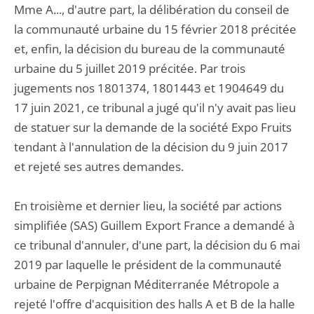
Mme A..., d'autre part, la délibération du conseil de
la communauté urbaine du 15 février 2018 précitée
et, enfin, la décision du bureau de la communauté
urbaine du 5 juillet 2019 précitée. Par trois
jugements nos 1801374, 1801443 et 1904649 du
17 juin 2021, ce tribunal a jugé qu'il n'y avait pas lieu
de statuer sur la demande de la société Expo Fruits
tendant à l'annulation de la décision du 9 juin 2017
et rejeté ses autres demandes.
En troisième et dernier lieu, la société par actions
simplifiée (SAS) Guillem Export France a demandé à
ce tribunal d'annuler, d'une part, la décision du 6 mai
2019 par laquelle le président de la communauté
urbaine de Perpignan Méditerranée Métropole a
rejeté l'offre d'acquisition des halls A et B de la halle