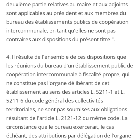
deuxième partie relatives au maire et aux adjoints
sont applicables au président et aux membres du
bureau des établissements publics de coopération
intercommunale, en tant qu'elles ne sont pas
contraires aux dispositions du présent titre ".
4. Il résulte de l'ensemble de ces dispositions que
les réunions du bureau d'un établissement public de
coopération intercommunale à fiscalité propre, qui
ne constitue pas l'organe délibérant de cet
établissement au sens des articles L. 5211-1 et L.
5211-6 du code général des collectivités
territoriales, ne sont pas soumises aux obligations
résultant de l'article L. 2121-12 du même code. La
circonstance que le bureau exercerait, le cas
échéant, des attributions par délégation de l'organe