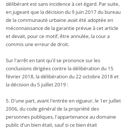
délibérant est sans incidence à cet égard. Par suite,
en jugeant que la décision du 9 juin 2017 du bureau
de la communauté urbaine avait été adoptée en
méconnaissance de la garantie prévue à cet article
et devait, pour ce motif, être annulée, la cour a
commis une erreur de droit.
Sur l'arrêt en tant qu'il se prononce sur les
conclusions dirigées contre la délibération du 15
février 2018, la délibération du 22 octobre 2018 et
la décision du 5 juillet 2019 :
5. D'une part, avant l'entrée en vigueur, le 1er juillet
2006, du code général de la propriété des
personnes publiques, l'appartenance au domaine
public d'un bien était, sauf si ce bien était