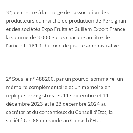
3°) de mettre à la charge de l'association des
producteurs du marché de production de Perpignan
et des sociétés Expo Fruits et Guillem Export France
la somme de 3 000 euros chacune au titre de
l'article L. 761-1 du code de justice administrative.
2° Sous le n° 488200, par un pourvoi sommaire, un
mémoire complémentaire et un mémoire en
réplique, enregistrés les 11 septembre et 11
décembre 2023 et le 23 décembre 2024 au
secrétariat du contentieux du Conseil d'Etat, la
société Gin 66 demande au Conseil d'Etat :