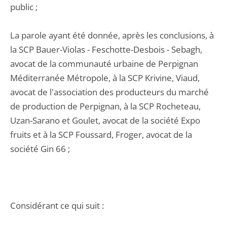
public ;
La parole ayant été donnée, après les conclusions, à
la SCP Bauer-Violas - Feschotte-Desbois - Sebagh,
avocat de la communauté urbaine de Perpignan
Méditerranée Métropole, à la SCP Krivine, Viaud,
avocat de l'association des producteurs du marché
de production de Perpignan, à la SCP Rocheteau,
Uzan-Sarano et Goulet, avocat de la société Expo
fruits et à la SCP Foussard, Froger, avocat de la
société Gin 66 ;
Considérant ce qui suit :