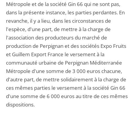
Métropole et de la société Gin 66 qui ne sont pas,
dans la présente instance, les parties perdantes. En
revanche, il y a lieu, dans les circonstances de
l'espèce, d'une part, de mettre à la charge de
l'association des producteurs du marché de
production de Perpignan et des sociétés Expo Fruits
et Guillem Export France le versement à la
communauté urbaine de Perpignan Méditerranée
Métropole d'une somme de 3 000 euros chacune,
d'autre part, de mettre solidairement à la charge de
ces mêmes parties le versement à la société Gin 66
d'une somme de 6 000 euros au titre de ces mêmes
dispositions.