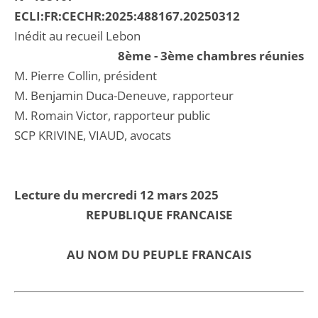
ECLI:FR:CECHR:2025:488167.20250312
Inédit au recueil Lebon
8ème - 3ème chambres réunies
M. Pierre Collin, président
M. Benjamin Duca-Deneuve, rapporteur
M. Romain Victor, rapporteur public
SCP KRIVINE, VIAUD, avocats
Lecture du mercredi 12 mars 2025
REPUBLIQUE FRANCAISE
AU NOM DU PEUPLE FRANCAIS