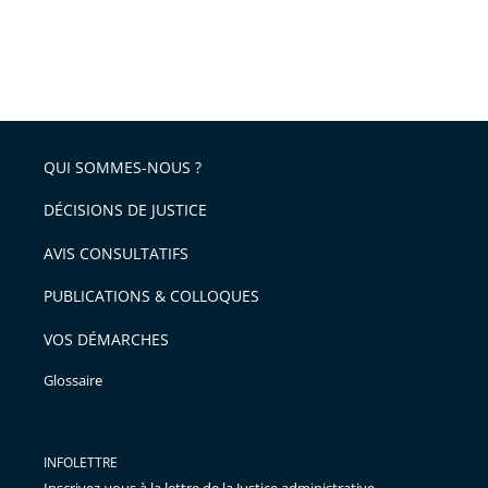
QUI SOMMES-NOUS ?
DÉCISIONS DE JUSTICE
AVIS CONSULTATIFS
PUBLICATIONS & COLLOQUES
VOS DÉMARCHES
Glossaire
INFOLETTRE