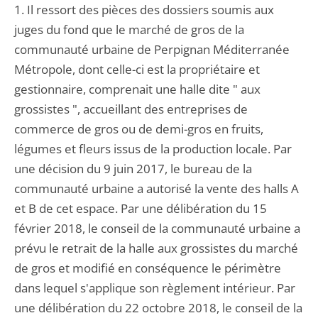
1. Il ressort des pièces des dossiers soumis aux
juges du fond que le marché de gros de la
communauté urbaine de Perpignan Méditerranée
Métropole, dont celle-ci est la propriétaire et
gestionnaire, comprenait une halle dite " aux
grossistes ", accueillant des entreprises de
commerce de gros ou de demi-gros en fruits,
légumes et fleurs issus de la production locale. Par
une décision du 9 juin 2017, le bureau de la
communauté urbaine a autorisé la vente des halls A
et B de cet espace. Par une délibération du 15
février 2018, le conseil de la communauté urbaine a
prévu le retrait de la halle aux grossistes du marché
de gros et modifié en conséquence le périmètre
dans lequel s'applique son règlement intérieur. Par
une délibération du 22 octobre 2018, le conseil de la