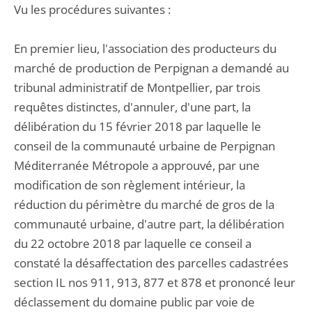
Vu les procédures suivantes :
En premier lieu, l'association des producteurs du
marché de production de Perpignan a demandé au
tribunal administratif de Montpellier, par trois
requêtes distinctes, d'annuler, d'une part, la
délibération du 15 février 2018 par laquelle le
conseil de la communauté urbaine de Perpignan
Méditerranée Métropole a approuvé, par une
modification de son règlement intérieur, la
réduction du périmètre du marché de gros de la
communauté urbaine, d'autre part, la délibération
du 22 octobre 2018 par laquelle ce conseil a
constaté la désaffectation des parcelles cadastrées
section IL nos 911, 913, 877 et 878 et prononcé leur
déclassement du domaine public par voie de