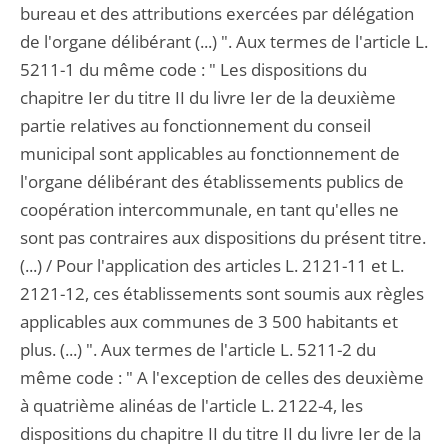
bureau et des attributions exercées par délégation
de l'organe délibérant (...) ". Aux termes de l'article L.
5211-1 du même code : " Les dispositions du
chapitre Ier du titre II du livre Ier de la deuxième
partie relatives au fonctionnement du conseil
municipal sont applicables au fonctionnement de
l'organe délibérant des établissements publics de
coopération intercommunale, en tant qu'elles ne
sont pas contraires aux dispositions du présent titre.
(...) / Pour l'application des articles L. 2121-11 et L.
2121-12, ces établissements sont soumis aux règles
applicables aux communes de 3 500 habitants et
plus. (...) ". Aux termes de l'article L. 5211-2 du
même code : " A l'exception de celles des deuxième
à quatrième alinéas de l'article L. 2122-4, les
dispositions du chapitre II du titre II du livre Ier de la