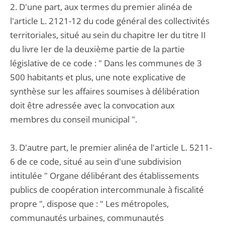
2. D'une part, aux termes du premier alinéa de
l'article L. 2121-12 du code général des collectivités
territoriales, situé au sein du chapitre Ier du titre II
du livre Ier de la deuxième partie de la partie
législative de ce code : " Dans les communes de 3
500 habitants et plus, une note explicative de
synthèse sur les affaires soumises à délibération
doit être adressée avec la convocation aux
membres du conseil municipal ".
3. D'autre part, le premier alinéa de l'article L. 5211-
6 de ce code, situé au sein d'une subdivision
intitulée " Organe délibérant des établissements
publics de coopération intercommunale à fiscalité
propre ", dispose que : " Les métropoles,
communautés urbaines, communautés