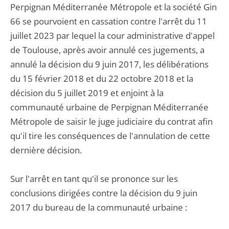
Perpignan Méditerranée Métropole et la société Gin
66 se pourvoient en cassation contre l'arrêt du 11
juillet 2023 par lequel la cour administrative d'appel
de Toulouse, après avoir annulé ces jugements, a
annulé la décision du 9 juin 2017, les délibérations
du 15 février 2018 et du 22 octobre 2018 et la
décision du 5 juillet 2019 et enjoint à la
communauté urbaine de Perpignan Méditerranée
Métropole de saisir le juge judiciaire du contrat afin
qu'il tire les conséquences de l'annulation de cette
dernière décision.
Sur l'arrêt en tant qu'il se prononce sur les
conclusions dirigées contre la décision du 9 juin
2017 du bureau de la communauté urbaine :