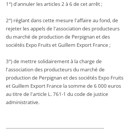
1°) d'annuler les articles 2 à 6 de cet arrêt ;
2°) réglant dans cette mesure l'affaire au fond, de
rejeter les appels de l'association des producteurs
du marché de production de Perpignan et des
sociétés Expo Fruits et Guillem Export France ;
3°) de mettre solidairement à la charge de
l'association des producteurs du marché de
production de Perpignan et des sociétés Expo Fruits
et Guillem Export France la somme de 6 000 euros
au titre de l'article L. 761-1 du code de justice
administrative.
....................................................................................