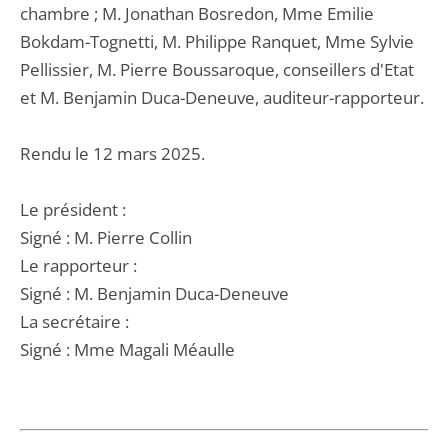
chambre ; M. Jonathan Bosredon, Mme Emilie
Bokdam-Tognetti, M. Philippe Ranquet, Mme Sylvie
Pellissier, M. Pierre Boussaroque, conseillers d'Etat
et M. Benjamin Duca-Deneuve, auditeur-rapporteur.
Rendu le 12 mars 2025.
Le président :
Signé : M. Pierre Collin
Le rapporteur :
Signé : M. Benjamin Duca-Deneuve
La secrétaire :
Signé : Mme Magali Méaulle