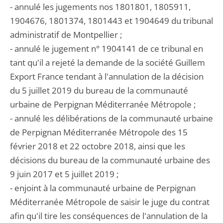
- annulé les jugements nos 1801801, 1805911,
1904676, 1801374, 1801443 et 1904649 du tribunal
administratif de Montpellier ;
- annulé le jugement n° 1904141 de ce tribunal en
tant qu'il a rejeté la demande de la société Guillem
Export France tendant à l'annulation de la décision
du 5 juillet 2019 du bureau de la communauté
urbaine de Perpignan Méditerranée Métropole ;
- annulé les délibérations de la communauté urbaine
de Perpignan Méditerranée Métropole des 15
février 2018 et 22 octobre 2018, ainsi que les
décisions du bureau de la communauté urbaine des
9 juin 2017 et 5 juillet 2019 ;
- enjoint à la communauté urbaine de Perpignan
Méditerranée Métropole de saisir le juge du contrat
afin qu'il tire les conséquences de l'annulation de la