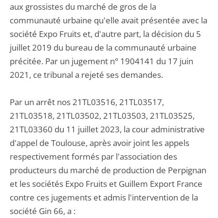
aux grossistes du marché de gros de la
communauté urbaine qu'elle avait présentée avec la
société Expo Fruits et, d'autre part, la décision du 5
juillet 2019 du bureau de la communauté urbaine
précitée. Par un jugement n° 1904141 du 17 juin
2021, ce tribunal a rejeté ses demandes.
Par un arrêt nos 21TL03516, 21TL03517,
21TL03518, 21TL03502, 21TL03503, 21TL03525,
21TL03360 du 11 juillet 2023, la cour administrative
d'appel de Toulouse, après avoir joint les appels
respectivement formés par l'association des
producteurs du marché de production de Perpignan
et les sociétés Expo Fruits et Guillem Export France
contre ces jugements et admis l'intervention de la
société Gin 66, a :