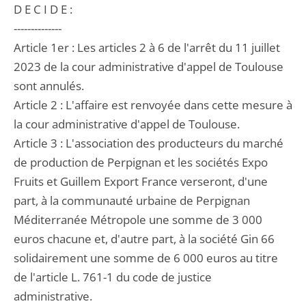
D E C I D E :
--------------
Article 1er : Les articles 2 à 6 de l'arrêt du 11 juillet
2023 de la cour administrative d'appel de Toulouse
sont annulés.
Article 2 : L'affaire est renvoyée dans cette mesure à
la cour administrative d'appel de Toulouse.
Article 3 : L'association des producteurs du marché
de production de Perpignan et les sociétés Expo
Fruits et Guillem Export France verseront, d'une
part, à la communauté urbaine de Perpignan
Méditerranée Métropole une somme de 3 000
euros chacune et, d'autre part, à la société Gin 66
solidairement une somme de 6 000 euros au titre
de l'article L. 761-1 du code de justice
administrative.