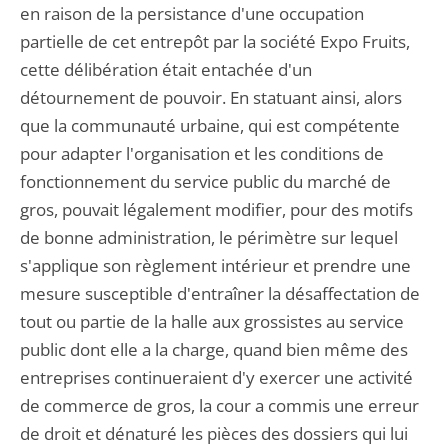
en raison de la persistance d'une occupation
partielle de cet entrepôt par la société Expo Fruits,
cette délibération était entachée d'un
détournement de pouvoir. En statuant ainsi, alors
que la communauté urbaine, qui est compétente
pour adapter l'organisation et les conditions de
fonctionnement du service public du marché de
gros, pouvait légalement modifier, pour des motifs
de bonne administration, le périmètre sur lequel
s'applique son règlement intérieur et prendre une
mesure susceptible d'entraîner la désaffectation de
tout ou partie de la halle aux grossistes au service
public dont elle a la charge, quand bien même des
entreprises continueraient d'y exercer une activité
de commerce de gros, la cour a commis une erreur
de droit et dénaturé les pièces des dossiers qui lui