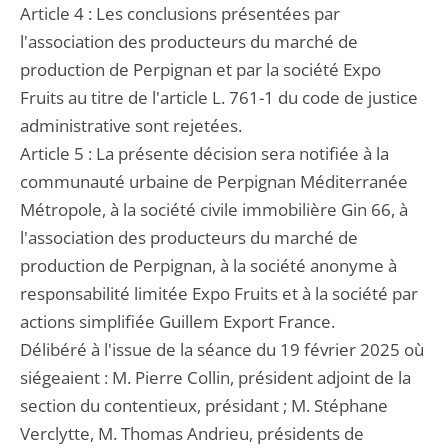
Article 4 : Les conclusions présentées par
l'association des producteurs du marché de
production de Perpignan et par la société Expo
Fruits au titre de l'article L. 761-1 du code de justice
administrative sont rejetées.
Article 5 : La présente décision sera notifiée à la
communauté urbaine de Perpignan Méditerranée
Métropole, à la société civile immobilière Gin 66, à
l'association des producteurs du marché de
production de Perpignan, à la société anonyme à
responsabilité limitée Expo Fruits et à la société par
actions simplifiée Guillem Export France.
Délibéré à l'issue de la séance du 19 février 2025 où
siégeaient : M. Pierre Collin, président adjoint de la
section du contentieux, présidant ; M. Stéphane
Verclytte, M. Thomas Andrieu, présidents de