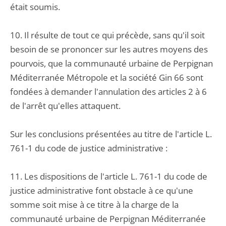
était soumis.
10. Il résulte de tout ce qui précède, sans qu'il soit
besoin de se prononcer sur les autres moyens des
pourvois, que la communauté urbaine de Perpignan
Méditerranée Métropole et la société Gin 66 sont
fondées à demander l'annulation des articles 2 à 6
de l'arrêt qu'elles attaquent.
Sur les conclusions présentées au titre de l'article L.
761-1 du code de justice administrative :
11. Les dispositions de l'article L. 761-1 du code de
justice administrative font obstacle à ce qu'une
somme soit mise à ce titre à la charge de la
communauté urbaine de Perpignan Méditerranée