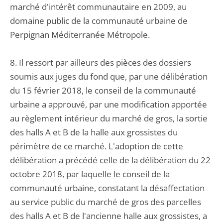
marché d'intérêt communautaire en 2009, au
domaine public de la communauté urbaine de
Perpignan Méditerranée Métropole.
8. Il ressort par ailleurs des pièces des dossiers
soumis aux juges du fond que, par une délibération
du 15 février 2018, le conseil de la communauté
urbaine a approuvé, par une modification apportée
au règlement intérieur du marché de gros, la sortie
des halls A et B de la halle aux grossistes du
périmètre de ce marché. L'adoption de cette
délibération a précédé celle de la délibération du 22
octobre 2018, par laquelle le conseil de la
communauté urbaine, constatant la désaffectation
au service public du marché de gros des parcelles
des halls A et B de l'ancienne halle aux grossistes, a