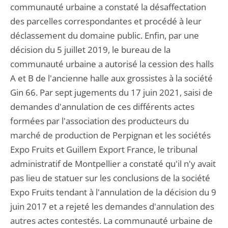
communauté urbaine a constaté la désaffectation
des parcelles correspondantes et procédé à leur
déclassement du domaine public. Enfin, par une
décision du 5 juillet 2019, le bureau de la
communauté urbaine a autorisé la cession des halls
A et B de l'ancienne halle aux grossistes à la société
Gin 66. Par sept jugements du 17 juin 2021, saisi de
demandes d'annulation de ces différents actes
formées par l'association des producteurs du
marché de production de Perpignan et les sociétés
Expo Fruits et Guillem Export France, le tribunal
administratif de Montpellier a constaté qu'il n'y avait
pas lieu de statuer sur les conclusions de la société
Expo Fruits tendant à l'annulation de la décision du 9
juin 2017 et a rejeté les demandes d'annulation des
autres actes contestés. La communauté urbaine de