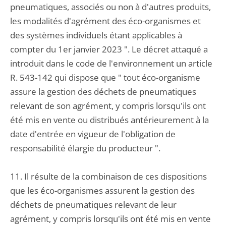
pneumatiques, associés ou non à d'autres produits,
les modalités d'agrément des éco-organismes et
des systèmes individuels étant applicables à
compter du 1er janvier 2023 ". Le décret attaqué a
introduit dans le code de l'environnement un article
R. 543-142 qui dispose que " tout éco-organisme
assure la gestion des déchets de pneumatiques
relevant de son agrément, y compris lorsqu'ils ont
été mis en vente ou distribués antérieurement à la
date d'entrée en vigueur de l'obligation de
responsabilité élargie du producteur ".
11. Il résulte de la combinaison de ces dispositions
que les éco-organismes assurent la gestion des
déchets de pneumatiques relevant de leur
agrément, y compris lorsqu'ils ont été mis en vente