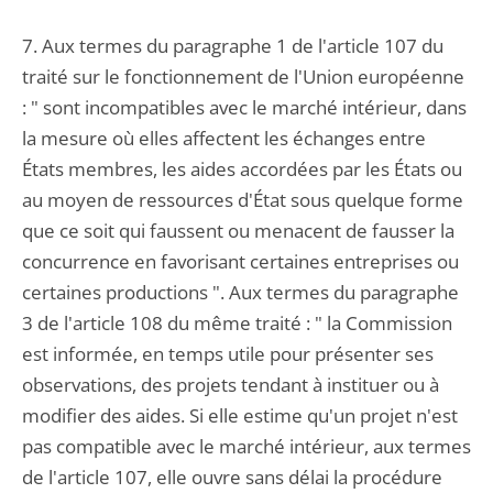
7. Aux termes du paragraphe 1 de l'article 107 du
traité sur le fonctionnement de l'Union européenne
: " sont incompatibles avec le marché intérieur, dans
la mesure où elles affectent les échanges entre
États membres, les aides accordées par les États ou
au moyen de ressources d'État sous quelque forme
que ce soit qui faussent ou menacent de fausser la
concurrence en favorisant certaines entreprises ou
certaines productions ". Aux termes du paragraphe
3 de l'article 108 du même traité : " la Commission
est informée, en temps utile pour présenter ses
observations, des projets tendant à instituer ou à
modifier des aides. Si elle estime qu'un projet n'est
pas compatible avec le marché intérieur, aux termes
de l'article 107, elle ouvre sans délai la procédure