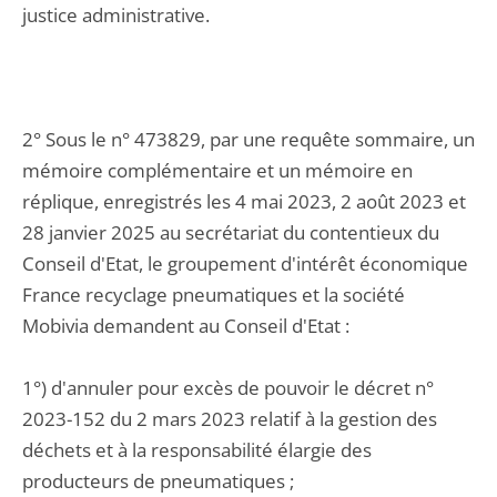
justice administrative.
2° Sous le n° 473829, par une requête sommaire, un
mémoire complémentaire et un mémoire en
réplique, enregistrés les 4 mai 2023, 2 août 2023 et
28 janvier 2025 au secrétariat du contentieux du
Conseil d'Etat, le groupement d'intérêt économique
France recyclage pneumatiques et la société
Mobivia demandent au Conseil d'Etat :
1°) d'annuler pour excès de pouvoir le décret n°
2023-152 du 2 mars 2023 relatif à la gestion des
déchets et à la responsabilité élargie des
producteurs de pneumatiques ;