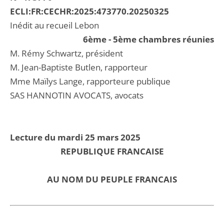
ECLI:FR:CECHR:2025:473770.20250325
Inédit au recueil Lebon
6ème - 5ème chambres réunies
M. Rémy Schwartz, président
M. Jean-Baptiste Butlen, rapporteur
Mme Maïlys Lange, rapporteure publique
SAS HANNOTIN AVOCATS, avocats
Lecture du mardi 25 mars 2025
REPUBLIQUE FRANCAISE
AU NOM DU PEUPLE FRANCAIS