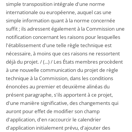
simple transposition intégrale d'une norme
internationale ou européenne, auquel cas une
simple information quant à la norme concernée
suffit ; ils adressent également à la Commission une
notification concernant les raisons pour lesquelles
l'établissement d'une telle règle technique est
nécessaire, à moins que ces raisons ne ressortent
déjà du projet. / (...) / Les États membres procèdent
à une nouvelle communication du projet de règle
technique à la Commission, dans les conditions
énoncées au premier et deuxième alinéas du
présent paragraphe, s'ils apportent à ce projet,
d'une manière significative, des changements qui
auront pour effet de modifier son champ
d'application, d'en raccourcir le calendrier
d'application initialement prévu, d'ajouter des