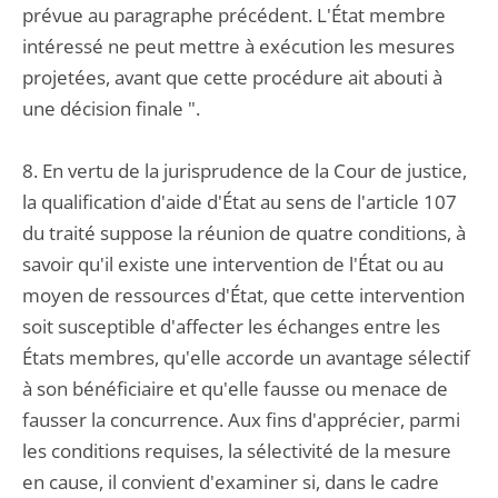
prévue au paragraphe précédent. L'État membre
intéressé ne peut mettre à exécution les mesures
projetées, avant que cette procédure ait abouti à
une décision finale ".
8. En vertu de la jurisprudence de la Cour de justice,
la qualification d'aide d'État au sens de l'article 107
du traité suppose la réunion de quatre conditions, à
savoir qu'il existe une intervention de l'État ou au
moyen de ressources d'État, que cette intervention
soit susceptible d'affecter les échanges entre les
États membres, qu'elle accorde un avantage sélectif
à son bénéficiaire et qu'elle fausse ou menace de
fausser la concurrence. Aux fins d'apprécier, parmi
les conditions requises, la sélectivité de la mesure
en cause, il convient d'examiner si, dans le cadre