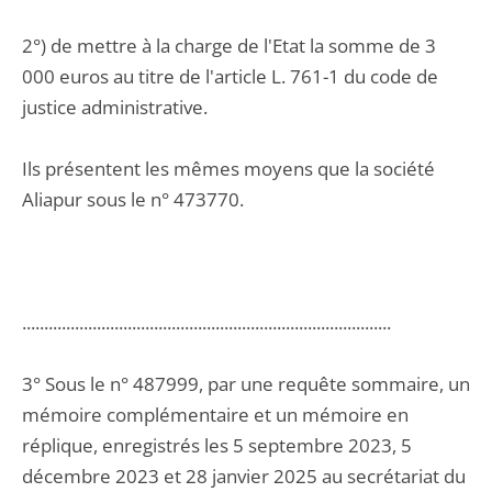
2°) de mettre à la charge de l'Etat la somme de 3
000 euros au titre de l'article L. 761-1 du code de
justice administrative.
Ils présentent les mêmes moyens que la société
Aliapur sous le n° 473770.
....................................................................................
3° Sous le n° 487999, par une requête sommaire, un
mémoire complémentaire et un mémoire en
réplique, enregistrés les 5 septembre 2023, 5
décembre 2023 et 28 janvier 2025 au secrétariat du