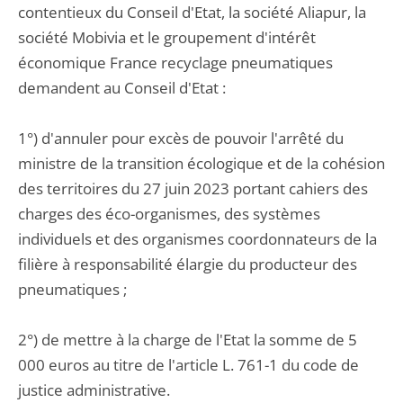
contentieux du Conseil d'Etat, la société Aliapur, la
société Mobivia et le groupement d'intérêt
économique France recyclage pneumatiques
demandent au Conseil d'Etat :
1°) d'annuler pour excès de pouvoir l'arrêté du
ministre de la transition écologique et de la cohésion
des territoires du 27 juin 2023 portant cahiers des
charges des éco-organismes, des systèmes
individuels et des organismes coordonnateurs de la
filière à responsabilité élargie du producteur des
pneumatiques ;
2°) de mettre à la charge de l'Etat la somme de 5
000 euros au titre de l'article L. 761-1 du code de
justice administrative.