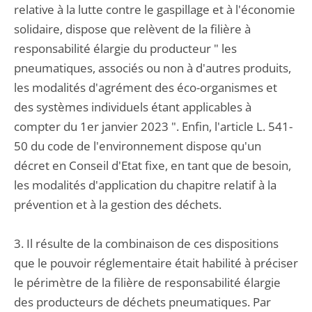
relative à la lutte contre le gaspillage et à l'économie
solidaire, dispose que relèvent de la filière à
responsabilité élargie du producteur " les
pneumatiques, associés ou non à d'autres produits,
les modalités d'agrément des éco-organismes et
des systèmes individuels étant applicables à
compter du 1er janvier 2023 ". Enfin, l'article L. 541-
50 du code de l'environnement dispose qu'un
décret en Conseil d'Etat fixe, en tant que de besoin,
les modalités d'application du chapitre relatif à la
prévention et à la gestion des déchets.
3. Il résulte de la combinaison de ces dispositions
que le pouvoir réglementaire était habilité à préciser
le périmètre de la filière de responsabilité élargie
des producteurs de déchets pneumatiques. Par