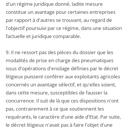
d'un régime juridique donné, ladite mesure
constitue un avantage pour certaines entreprises
par rapport à d'autres se trouvant, au regard de
l'objectif poursuivi par ce régime, dans une situation
factuelle et juridique comparable.
9. Il ne ressort pas des pièces du dossier que les
modalités de prise en charge des pneumatiques
issus d'opérations d'ensilage définies par le décret
litigieux puissent conférer aux exploitants agricoles
concernés un avantage sélectif, et qu'elles soient,
dans cette mesure, susceptibles de fausser la
concurrence. Il suit de là que ces dispositions n'ont
pas, contrairement à ce que soutiennent les
requérants, le caractère d'une aide d'Etat. Par suite,
le décret litigieux n'avait pas à faire l'objet d'une