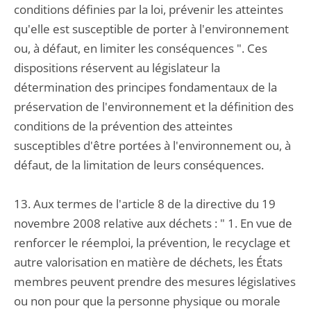
conditions définies par la loi, prévenir les atteintes
qu'elle est susceptible de porter à l'environnement
ou, à défaut, en limiter les conséquences ". Ces
dispositions réservent au législateur la
détermination des principes fondamentaux de la
préservation de l'environnement et la définition des
conditions de la prévention des atteintes
susceptibles d'être portées à l'environnement ou, à
défaut, de la limitation de leurs conséquences.
13. Aux termes de l'article 8 de la directive du 19
novembre 2008 relative aux déchets : " 1. En vue de
renforcer le réemploi, la prévention, le recyclage et
autre valorisation en matière de déchets, les États
membres peuvent prendre des mesures législatives
ou non pour que la personne physique ou morale