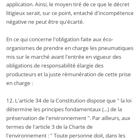
application. Ainsi, le moyen tiré de ce que le décret
litigieux serait, sur ce point, entaché d'incompétence
négative ne peut être qu'écarté.
En ce qui concerne l'obligation faite aux éco-
organismes de prendre en charge les pneumatiques
mis sur le marché avant l'entrée en vigueur des
obligations de responsabilité élargie des
producteurs et la juste rémunération de cette prise
en charge :
12. L'article 34 de la Constitution dispose que " la loi
détermine les principes fondamentaux (...) de la
préservation de l'environnement ". Par ailleurs, aux
termes de l'article 3 de la Charte de
l'environnement : " Toute personne doit, dans les