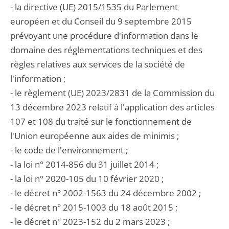
- la directive (UE) 2015/1535 du Parlement
européen et du Conseil du 9 septembre 2015
prévoyant une procédure d'information dans le
domaine des réglementations techniques et des
règles relatives aux services de la société de
l'information ;
- le règlement (UE) 2023/2831 de la Commission du
13 décembre 2023 relatif à l'application des articles
107 et 108 du traité sur le fonctionnement de
l'Union européenne aux aides de minimis ;
- le code de l'environnement ;
- la loi n° 2014-856 du 31 juillet 2014 ;
- la loi n° 2020-105 du 10 février 2020 ;
- le décret n° 2002-1563 du 24 décembre 2002 ;
- le décret n° 2015-1003 du 18 août 2015 ;
- le décret n° 2023-152 du 2 mars 2023 ;