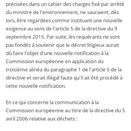
précisées dans un cahier des charges fixé par arrêté
du ministre de l'environnement, ne sauraient, dès
lors, être regardées comme instituant une nouvelle
exigence au sens de l'article 5 de la directive du 9
septembre 2015. Par suite, les requérants ne sont
pas fondés à soutenir que le décret litigieux aurait
dû faire l'objet d'une nouvelle notification à la
Commission européenne en application du
troisième alinéa du paragraphe 1 de l'article 5 de la
directive et serait illégal faute qu'il ait été procédé à
cette nouvelle notification.
En ce qui concerne la communication à la
Commission européenne au titre de la directive du 5
avril 2006 relative aux déchets :