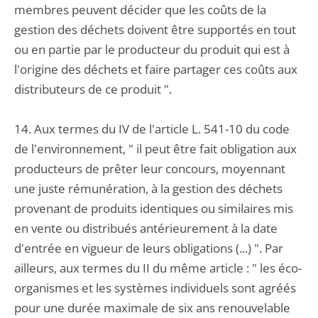
membres peuvent décider que les coûts de la
gestion des déchets doivent être supportés en tout
ou en partie par le producteur du produit qui est à
l'origine des déchets et faire partager ces coûts aux
distributeurs de ce produit ".
14. Aux termes du IV de l'article L. 541-10 du code
de l'environnement, " il peut être fait obligation aux
producteurs de prêter leur concours, moyennant
une juste rémunération, à la gestion des déchets
provenant de produits identiques ou similaires mis
en vente ou distribués antérieurement à la date
d'entrée en vigueur de leurs obligations (...) ". Par
ailleurs, aux termes du II du même article : " les éco-
organismes et les systèmes individuels sont agréés
pour une durée maximale de six ans renouvelable