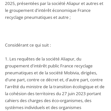
2025, présentées par la société Aliapur et autres et
le groupement d'intérêt économique France
recyclage pneumatiques et autre ;
Considérant ce qui suit :
1. Les requêtes de la société Aliapur, du
groupement d'intérêt public France recyclage
pneumatiques et de la société Mobivia, dirigées,
d'une part, contre ce décret et, d'autre part, contre
l'arrêté du ministre de la transition écologique et de
la cohésion des territoires du 27 juin 2023 portant
cahiers des charges des éco-organismes, des
systèmes individuels et des organismes