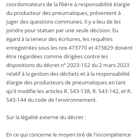
coordonnateurs de la filière à responsabilité élargie
du producteur des pneumatiques, présentent à
juger des questions communes. Il y a lieu de les
joindre pour statuer par une seule décision. Eu
égard à la teneur des écritures, les requêtes
enregistrées sous les nos 473770 et 473829 doivent
être regardées comme dirigées contre les
dispositions du décret n° 2023-152 du 2 mars 2023
relatif à la gestion des déchets et à la responsabilité
élargie des producteurs de pneumatiques en tant
qu'il modifie les articles R. 543-138, R. 543-142, et R.
543-144 du code de l'environnement.
Sur la légalité externe du décret :
En ce qui concerne le moyen tiré de l'incompétence