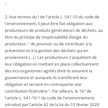
:
2. Aux termes du I de l'article L. 541-10 du code de
l'environnement, il peut être fait obligation aux
producteurs de produits générateurs de déchets, au
titre du principe de responsabilité élargie du
producteur, " de pourvoir ou de contribuer à la
prévention et à la gestion des déchets qui en
proviennent (...) / Les producteurs s'acquittent de
leur obligation en mettant en place collectivement
des éco-organismes agréés dont ils assurent la
gouvernance et auxquels ils transfèrent leur
obligation et versent en contrepartie une
contribution financière ". Par ailleurs, le 16° de
l'article L. 541-10-1 du code de l'environnement,
introduit par l'article 62 de la loi du 10 février 2020