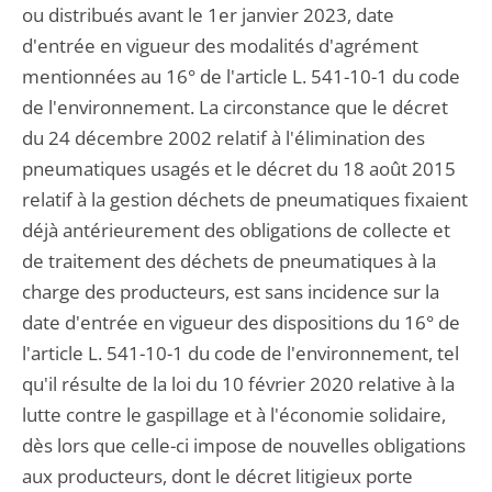
ou distribués avant le 1er janvier 2023, date
d'entrée en vigueur des modalités d'agrément
mentionnées au 16° de l'article L. 541-10-1 du code
de l'environnement. La circonstance que le décret
du 24 décembre 2002 relatif à l'élimination des
pneumatiques usagés et le décret du 18 août 2015
relatif à la gestion déchets de pneumatiques fixaient
déjà antérieurement des obligations de collecte et
de traitement des déchets de pneumatiques à la
charge des producteurs, est sans incidence sur la
date d'entrée en vigueur des dispositions du 16° de
l'article L. 541-10-1 du code de l'environnement, tel
qu'il résulte de la loi du 10 février 2020 relative à la
lutte contre le gaspillage et à l'économie solidaire,
dès lors que celle-ci impose de nouvelles obligations
aux producteurs, dont le décret litigieux porte