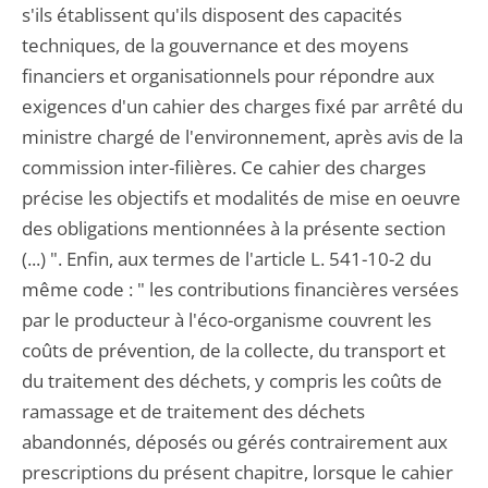
s'ils établissent qu'ils disposent des capacités
techniques, de la gouvernance et des moyens
financiers et organisationnels pour répondre aux
exigences d'un cahier des charges fixé par arrêté du
ministre chargé de l'environnement, après avis de la
commission inter-filières. Ce cahier des charges
précise les objectifs et modalités de mise en oeuvre
des obligations mentionnées à la présente section
(...) ". Enfin, aux termes de l'article L. 541-10-2 du
même code : " les contributions financières versées
par le producteur à l'éco-organisme couvrent les
coûts de prévention, de la collecte, du transport et
du traitement des déchets, y compris les coûts de
ramassage et de traitement des déchets
abandonnés, déposés ou gérés contrairement aux
prescriptions du présent chapitre, lorsque le cahier