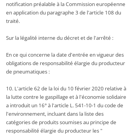
notification préalable à la Commission européenne
en application du paragraphe 3 de l'article 108 du
traité.
Sur la légalité interne du décret et de l'arrêté :
En ce qui concerne la date d'entrée en vigueur des
obligations de responsabilité élargie du producteur
de pneumatiques :
10. L'article 62 de la loi du 10 février 2020 relative à
la lutte contre le gaspillage et à l'économie solidaire
a introduit un 16° à l'article L. 541-10-1 du code de
l'environnement, incluant dans la liste des
catégories de produits soumises au principe de
responsabilité élargie du producteur les "