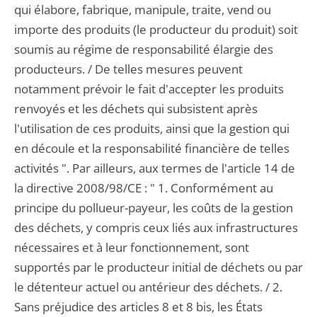
qui élabore, fabrique, manipule, traite, vend ou
importe des produits (le producteur du produit) soit
soumis au régime de responsabilité élargie des
producteurs. / De telles mesures peuvent
notamment prévoir le fait d'accepter les produits
renvoyés et les déchets qui subsistent après
l'utilisation de ces produits, ainsi que la gestion qui
en découle et la responsabilité financière de telles
activités ". Par ailleurs, aux termes de l'article 14 de
la directive 2008/98/CE : " 1. Conformément au
principe du pollueur-payeur, les coûts de la gestion
des déchets, y compris ceux liés aux infrastructures
nécessaires et à leur fonctionnement, sont
supportés par le producteur initial de déchets ou par
le détenteur actuel ou antérieur des déchets. / 2.
Sans préjudice des articles 8 et 8 bis, les États