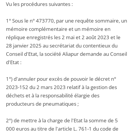
Vu les procédures suivantes :
1° Sous le n° 473770, par une requête sommaire, un
mémoire complémentaire et un mémoire en
réplique enregistrés les 2 mai et 2 août 2023 et le
28 janvier 2025 au secrétariat du contentieux du
Conseil d'Etat, la société Aliapur demande au Conseil
d'Etat :
1°) d'annuler pour excès de pouvoir le décret n°
2023-152 du 2 mars 2023 relatif à la gestion des
déchets et à la responsabilité élargie des
producteurs de pneumatiques ;
2°) de mettre à la charge de l'Etat la somme de 5
000 euros au titre de l'article L. 761-1 du code de