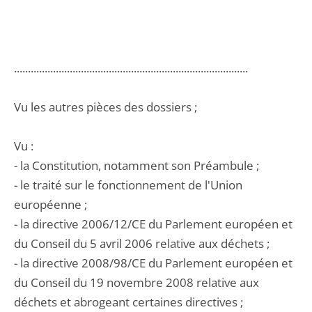
....................................................................................
Vu les autres pièces des dossiers ;
Vu :
- la Constitution, notamment son Préambule ;
- le traité sur le fonctionnement de l'Union
européenne ;
- la directive 2006/12/CE du Parlement européen et
du Conseil du 5 avril 2006 relative aux déchets ;
- la directive 2008/98/CE du Parlement européen et
du Conseil du 19 novembre 2008 relative aux
déchets et abrogeant certaines directives ;