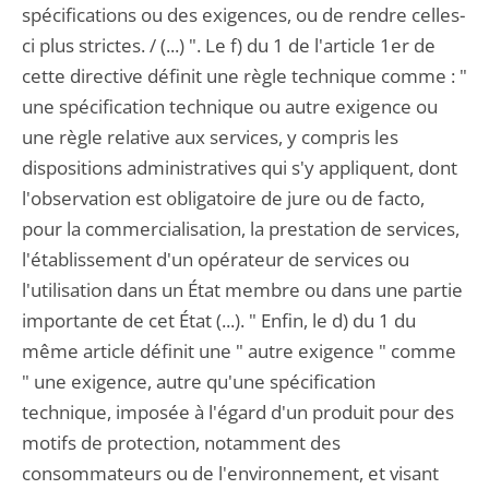
spécifications ou des exigences, ou de rendre celles-
ci plus strictes. / (...) ". Le f) du 1 de l'article 1er de
cette directive définit une règle technique comme : "
une spécification technique ou autre exigence ou
une règle relative aux services, y compris les
dispositions administratives qui s'y appliquent, dont
l'observation est obligatoire de jure ou de facto,
pour la commercialisation, la prestation de services,
l'établissement d'un opérateur de services ou
l'utilisation dans un État membre ou dans une partie
importante de cet État (...). " Enfin, le d) du 1 du
même article définit une " autre exigence " comme
" une exigence, autre qu'une spécification
technique, imposée à l'égard d'un produit pour des
motifs de protection, notamment des
consommateurs ou de l'environnement, et visant