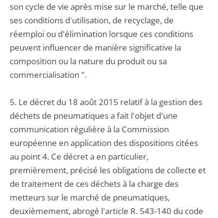
son cycle de vie après mise sur le marché, telle que
ses conditions d'utilisation, de recyclage, de
réemploi ou d'élimination lorsque ces conditions
peuvent influencer de manière significative la
composition ou la nature du produit ou sa
commercialisation ".
5. Le décret du 18 août 2015 relatif à la gestion des
déchets de pneumatiques a fait l'objet d'une
communication régulière à la Commission
européenne en application des dispositions citées
au point 4. Ce décret a en particulier,
premièrement, précisé les obligations de collecte et
de traitement de ces déchets à la charge des
metteurs sur le marché de pneumatiques,
deuxièmement, abrogé l'article R. 543-140 du code