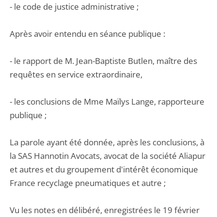
- le code de justice administrative ;
Après avoir entendu en séance publique :
- le rapport de M. Jean-Baptiste Butlen, maître des
requêtes en service extraordinaire,
- les conclusions de Mme Maïlys Lange, rapporteure
publique ;
La parole ayant été donnée, après les conclusions, à
la SAS Hannotin Avocats, avocat de la société Aliapur
et autres et du groupement d'intérêt économique
France recyclage pneumatiques et autre ;
Vu les notes en délibéré, enregistrées le 19 février