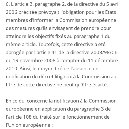
6. L'article 3, paragraphe 2, de la directive du 5 avril
2006 précitée prévoyait l'obligation pour les Etats
membres d'informer la Commission européenne
des mesures qu'ils envisagent de prendre pour
atteindre les objectifs fixés au paragraphe 1 du
même article. Toutefois, cette directive a été
abrogée par l'article 41 de la directive 2008/98/CE
du 19 novembre 2008 à compter du 11 décembre
2010. Ainsi, le moyen tiré de l'absence de
notification du décret litigieux à la Commission au
titre de cette directive ne peut qu'être écarté.
En ce qui concerne la notification à la Commission
européenne en application du paragraphe 3 de
l'article 108 du traité sur le fonctionnement de
l'Union européenne :