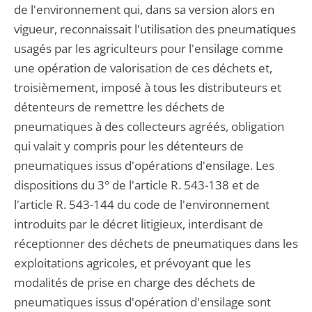
de l'environnement qui, dans sa version alors en
vigueur, reconnaissait l'utilisation des pneumatiques
usagés par les agriculteurs pour l'ensilage comme
une opération de valorisation de ces déchets et,
troisièmement, imposé à tous les distributeurs et
détenteurs de remettre les déchets de
pneumatiques à des collecteurs agréés, obligation
qui valait y compris pour les détenteurs de
pneumatiques issus d'opérations d'ensilage. Les
dispositions du 3° de l'article R. 543-138 et de
l'article R. 543-144 du code de l'environnement
introduits par le décret litigieux, interdisant de
réceptionner des déchets de pneumatiques dans les
exploitations agricoles, et prévoyant que les
modalités de prise en charge des déchets de
pneumatiques issus d'opération d'ensilage sont