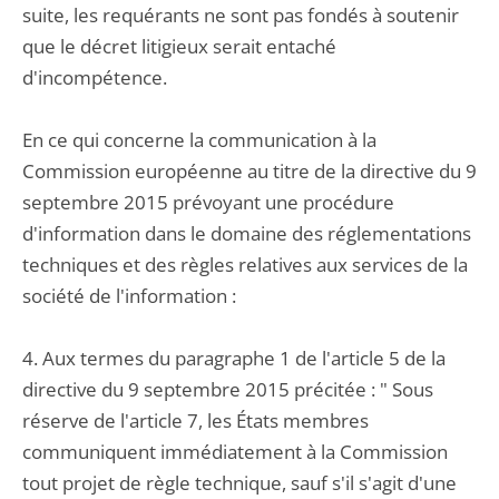
suite, les requérants ne sont pas fondés à soutenir
que le décret litigieux serait entaché
d'incompétence.
En ce qui concerne la communication à la
Commission européenne au titre de la directive du 9
septembre 2015 prévoyant une procédure
d'information dans le domaine des réglementations
techniques et des règles relatives aux services de la
société de l'information :
4. Aux termes du paragraphe 1 de l'article 5 de la
directive du 9 septembre 2015 précitée : " Sous
réserve de l'article 7, les États membres
communiquent immédiatement à la Commission
tout projet de règle technique, sauf s'il s'agit d'une