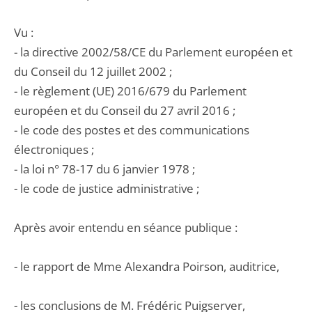
Vu :
- la directive 2002/58/CE du Parlement européen et
du Conseil du 12 juillet 2002 ;
- le règlement (UE) 2016/679 du Parlement
européen et du Conseil du 27 avril 2016 ;
- le code des postes et des communications
électroniques ;
- la loi n° 78-17 du 6 janvier 1978 ;
- le code de justice administrative ;
Après avoir entendu en séance publique :
- le rapport de Mme Alexandra Poirson, auditrice,
- les conclusions de M. Frédéric Puigserver,