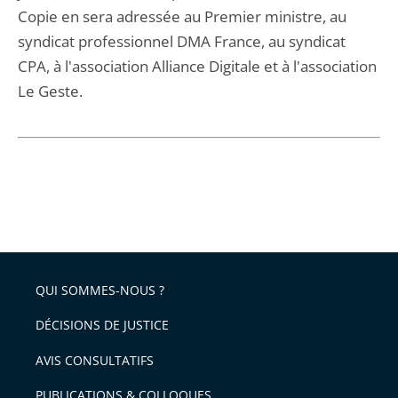
Copie en sera adressée au Premier ministre, au
syndicat professionnel DMA France, au syndicat
CPA, à l'association Alliance Digitale et à l'association
Le Geste.
QUI SOMMES-NOUS ?
DÉCISIONS DE JUSTICE
AVIS CONSULTATIFS
PUBLICATIONS & COLLOQUES