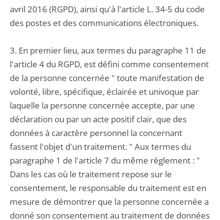
avril 2016 (RGPD), ainsi qu'à l'article L. 34-5 du code
des postes et des communications électroniques.
3. En premier lieu, aux termes du paragraphe 11 de
l'article 4 du RGPD, est défini comme consentement
de la personne concernée " toute manifestation de
volonté, libre, spécifique, éclairée et univoque par
laquelle la personne concernée accepte, par une
déclaration ou par un acte positif clair, que des
données à caractère personnel la concernant
fassent l'objet d'un traitement. " Aux termes du
paragraphe 1 de l'article 7 du même règlement : "
Dans les cas où le traitement repose sur le
consentement, le responsable du traitement est en
mesure de démontrer que la personne concernée a
donné son consentement au traitement de données