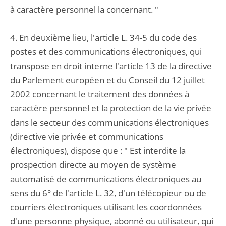
à caractère personnel la concernant. "
4. En deuxième lieu, l'article L. 34-5 du code des
postes et des communications électroniques, qui
transpose en droit interne l'article 13 de la directive
du Parlement européen et du Conseil du 12 juillet
2002 concernant le traitement des données à
caractère personnel et la protection de la vie privée
dans le secteur des communications électroniques
(directive vie privée et communications
électroniques), dispose que : " Est interdite la
prospection directe au moyen de système
automatisé de communications électroniques au
sens du 6° de l'article L. 32, d'un télécopieur ou de
courriers électroniques utilisant les coordonnées
d'une personne physique, abonné ou utilisateur, qui