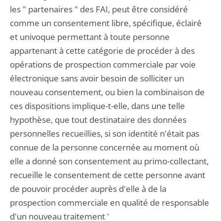
les " partenaires " des FAI, peut être considéré
comme un consentement libre, spécifique, éclairé
et univoque permettant à toute personne
appartenant à cette catégorie de procéder à des
opérations de prospection commerciale par voie
électronique sans avoir besoin de solliciter un
nouveau consentement, ou bien la combinaison de
ces dispositions implique-t-elle, dans une telle
hypothèse, que tout destinataire des données
personnelles recueillies, si son identité n'était pas
connue de la personne concernée au moment où
elle a donné son consentement au primo-collectant,
recueille le consentement de cette personne avant
de pouvoir procéder auprès d'elle à de la
prospection commerciale en qualité de responsable
d'un nouveau traitement '