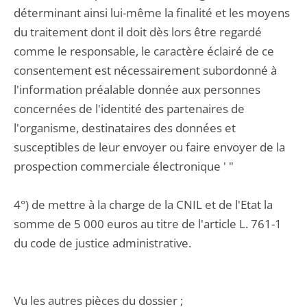
déterminant ainsi lui-même la finalité et les moyens
du traitement dont il doit dès lors être regardé
comme le responsable, le caractère éclairé de ce
consentement est nécessairement subordonné à
l'information préalable donnée aux personnes
concernées de l'identité des partenaires de
l'organisme, destinataires des données et
susceptibles de leur envoyer ou faire envoyer de la
prospection commerciale électronique ' "
4°) de mettre à la charge de la CNIL et de l'Etat la
somme de 5 000 euros au titre de l'article L. 761-1
du code de justice administrative.
Vu les autres pièces du dossier ;