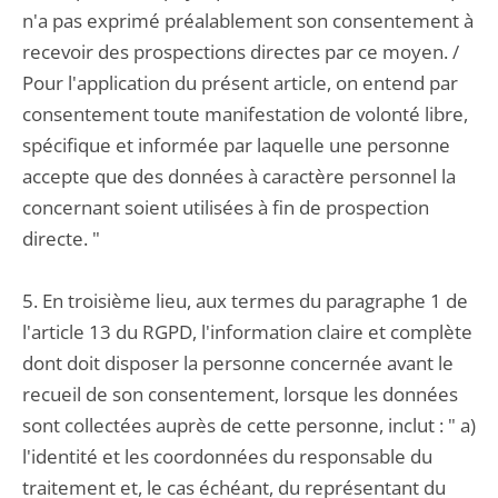
n'a pas exprimé préalablement son consentement à
recevoir des prospections directes par ce moyen. /
Pour l'application du présent article, on entend par
consentement toute manifestation de volonté libre,
spécifique et informée par laquelle une personne
accepte que des données à caractère personnel la
concernant soient utilisées à fin de prospection
directe. "
5. En troisième lieu, aux termes du paragraphe 1 de
l'article 13 du RGPD, l'information claire et complète
dont doit disposer la personne concernée avant le
recueil de son consentement, lorsque les données
sont collectées auprès de cette personne, inclut : " a)
l'identité et les coordonnées du responsable du
traitement et, le cas échéant, du représentant du