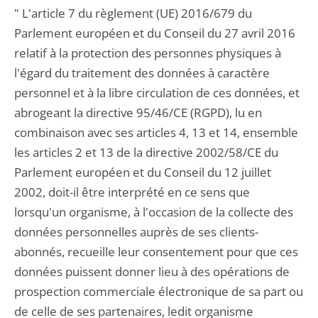
" L'article 7 du règlement (UE) 2016/679 du
Parlement européen et du Conseil du 27 avril 2016
relatif à la protection des personnes physiques à
l'égard du traitement des données à caractère
personnel et à la libre circulation de ces données, et
abrogeant la directive 95/46/CE (RGPD), lu en
combinaison avec ses articles 4, 13 et 14, ensemble
les articles 2 et 13 de la directive 2002/58/CE du
Parlement européen et du Conseil du 12 juillet
2002, doit-il être interprété en ce sens que
lorsqu'un organisme, à l'occasion de la collecte des
données personnelles auprès de ses clients-
abonnés, recueille leur consentement pour que ces
données puissent donner lieu à des opérations de
prospection commerciale électronique de sa part ou
de celle de ses partenaires, ledit organisme