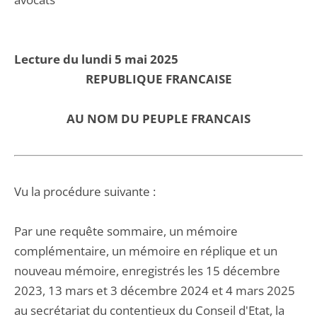
Lecture du lundi 5 mai 2025
REPUBLIQUE FRANCAISE
AU NOM DU PEUPLE FRANCAIS
Vu la procédure suivante :
Par une requête sommaire, un mémoire
complémentaire, un mémoire en réplique et un
nouveau mémoire, enregistrés les 15 décembre
2023, 13 mars et 3 décembre 2024 et 4 mars 2025
au secrétariat du contentieux du Conseil d'Etat, la