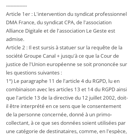
--------------
Article 1er : L'intervention du syndicat professionnel
DMA France, du syndicat CPA, de l'association
Alliance Digitale et de l'association Le Geste est
admise.
Article 2 : Il est sursis à statuer sur la requête de la
société Groupe Canal + jusqu'à ce que la Cour de
justice de l'Union européenne se soit prononcée sur
les questions suivantes :
1°) Le paragraphe 11 de l'article 4 du RGPD, lu en
combinaison avec les articles 13 et 14 du RGPD ainsi
que l'article 13 de la directive du 12 juillet 2002, doit-
il être interprété en ce sens que le consentement
de la personne concernée, donné à un primo-
collectant, à ce que ses données soient utilisées par
une catégorie de destinataires, comme, en l'espèce,