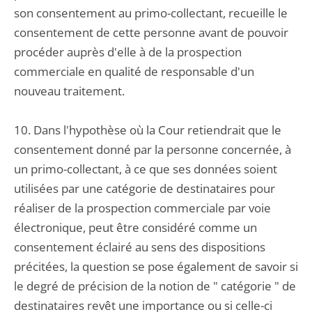
son consentement au primo-collectant, recueille le
consentement de cette personne avant de pouvoir
procéder auprès d'elle à de la prospection
commerciale en qualité de responsable d'un
nouveau traitement.
10. Dans l'hypothèse où la Cour retiendrait que le
consentement donné par la personne concernée, à
un primo-collectant, à ce que ses données soient
utilisées par une catégorie de destinataires pour
réaliser de la prospection commerciale par voie
électronique, peut être considéré comme un
consentement éclairé au sens des dispositions
précitées, la question se pose également de savoir si
le degré de précision de la notion de " catégorie " de
destinataires revêt une importance ou si celle-ci