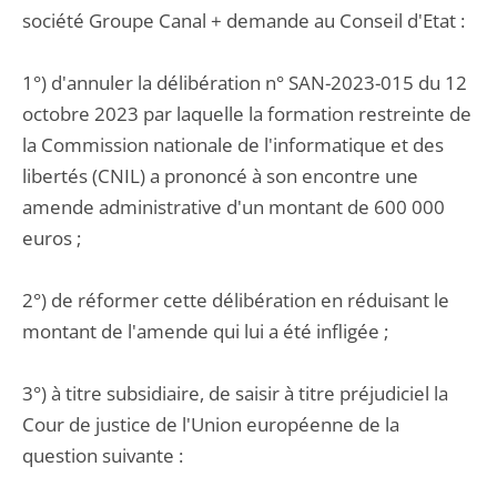
société Groupe Canal + demande au Conseil d'Etat :
1°) d'annuler la délibération n° SAN-2023-015 du 12
octobre 2023 par laquelle la formation restreinte de
la Commission nationale de l'informatique et des
libertés (CNIL) a prononcé à son encontre une
amende administrative d'un montant de 600 000
euros ;
2°) de réformer cette délibération en réduisant le
montant de l'amende qui lui a été infligée ;
3°) à titre subsidiaire, de saisir à titre préjudiciel la
Cour de justice de l'Union européenne de la
question suivante :