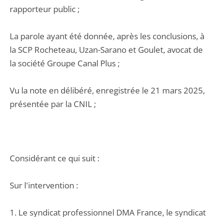
rapporteur public ;
La parole ayant été donnée, après les conclusions, à
la SCP Rocheteau, Uzan-Sarano et Goulet, avocat de
la société Groupe Canal Plus ;
Vu la note en délibéré, enregistrée le 21 mars 2025,
présentée par la CNIL ;
Considérant ce qui suit :
Sur l'intervention :
1. Le syndicat professionnel DMA France, le syndicat