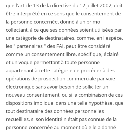
que l'article 13 de la directive du 12 juillet 2002, doit
être interprété en ce sens que le consentement de
la personne concernée, donné à un primo-
collectant, à ce que ses données soient utilisées par
une catégorie de destinataires, comme, en l'espèce,
les " partenaires " des FAI, peut être considéré
comme un consentement libre, spécifique, éclairé
et univoque permettant à toute personne
appartenant à cette catégorie de procéder à des
opérations de prospection commerciale par voie
électronique sans avoir besoin de solliciter un
nouveau consentement, ou si la combinaison de ces
dispositions implique, dans une telle hypothèse, que
tout destinataire des données personnelles
recueillies, si son identité n'était pas connue de la
personne concernée au moment où elle a donné