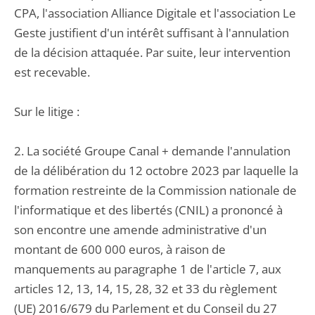
CPA, l'association Alliance Digitale et l'association Le
Geste justifient d'un intérêt suffisant à l'annulation
de la décision attaquée. Par suite, leur intervention
est recevable.
Sur le litige :
2. La société Groupe Canal + demande l'annulation
de la délibération du 12 octobre 2023 par laquelle la
formation restreinte de la Commission nationale de
l'informatique et des libertés (CNIL) a prononcé à
son encontre une amende administrative d'un
montant de 600 000 euros, à raison de
manquements au paragraphe 1 de l'article 7, aux
articles 12, 13, 14, 15, 28, 32 et 33 du règlement
(UE) 2016/679 du Parlement et du Conseil du 27