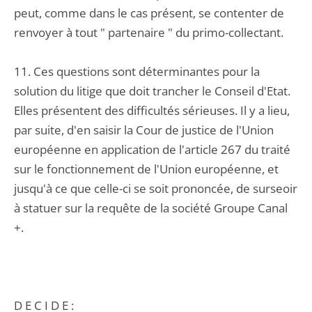
peut, comme dans le cas présent, se contenter de
renvoyer à tout " partenaire " du primo-collectant.
11. Ces questions sont déterminantes pour la
solution du litige que doit trancher le Conseil d'Etat.
Elles présentent des difficultés sérieuses. Il y a lieu,
par suite, d'en saisir la Cour de justice de l'Union
européenne en application de l'article 267 du traité
sur le fonctionnement de l'Union européenne, et
jusqu'à ce que celle-ci se soit prononcée, de surseoir
à statuer sur la requête de la société Groupe Canal
+.
D E C I D E :