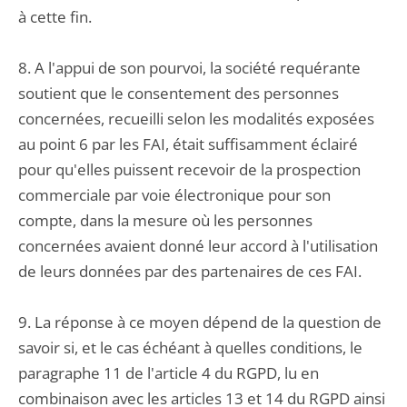
à cette fin.
8. A l'appui de son pourvoi, la société requérante
soutient que le consentement des personnes
concernées, recueilli selon les modalités exposées
au point 6 par les FAI, était suffisamment éclairé
pour qu'elles puissent recevoir de la prospection
commerciale par voie électronique pour son
compte, dans la mesure où les personnes
concernées avaient donné leur accord à l'utilisation
de leurs données par des partenaires de ces FAI.
9. La réponse à ce moyen dépend de la question de
savoir si, et le cas échéant à quelles conditions, le
paragraphe 11 de l'article 4 du RGPD, lu en
combinaison avec les articles 13 et 14 du RGPD ainsi