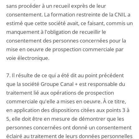
sans procéder à un recueil exprès de leur
consentement. La formation restreinte de la CNIL a
estimé que cette société avait, ce faisant, commis un
manquement à l'obligation de recueillir le
consentement des personnes concernées pour la
mise en oeuvre de prospection commerciale par
voie électronique.
7. Il résulte de ce qui a été dit au point précédent
que la société Groupe Canal + est responsable du
traitement lié aux opérations de prospection
commerciale qu'elle a mises en oeuvre. À ce titre,
en application des dispositions citées aux points 3 à
5, elle doit être en mesure de démontrer que les
personnes concernées ont donné un consentement
éclairé au traitement de leurs données personnelles