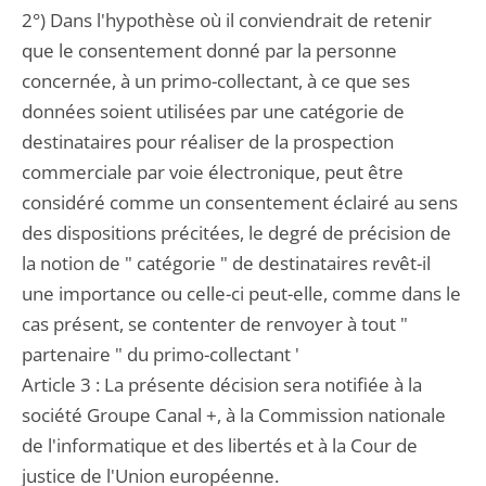
2°) Dans l'hypothèse où il conviendrait de retenir
que le consentement donné par la personne
concernée, à un primo-collectant, à ce que ses
données soient utilisées par une catégorie de
destinataires pour réaliser de la prospection
commerciale par voie électronique, peut être
considéré comme un consentement éclairé au sens
des dispositions précitées, le degré de précision de
la notion de " catégorie " de destinataires revêt-il
une importance ou celle-ci peut-elle, comme dans le
cas présent, se contenter de renvoyer à tout "
partenaire " du primo-collectant '
Article 3 : La présente décision sera notifiée à la
société Groupe Canal +, à la Commission nationale
de l'informatique et des libertés et à la Cour de
justice de l'Union européenne.