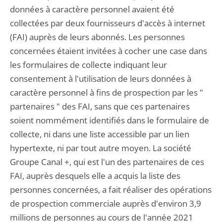
données à caractère personnel avaient été
collectées par deux fournisseurs d'accès à internet
(FAI) auprès de leurs abonnés. Les personnes
concernées étaient invitées à cocher une case dans
les formulaires de collecte indiquant leur
consentement à l'utilisation de leurs données à
caractère personnel à fins de prospection par les "
partenaires " des FAI, sans que ces partenaires
soient nommément identifiés dans le formulaire de
collecte, ni dans une liste accessible par un lien
hypertexte, ni par tout autre moyen. La société
Groupe Canal +, qui est l'un des partenaires de ces
FAI, auprès desquels elle a acquis la liste des
personnes concernées, a fait réaliser des opérations
de prospection commerciale auprès d'environ 3,9
millions de personnes au cours de l'année 2021