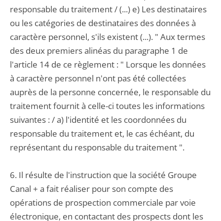
responsable du traitement / (...) e) Les destinataires
ou les catégories de destinataires des données à
caractère personnel, s'ils existent (...). " Aux termes
des deux premiers alinéas du paragraphe 1 de
l'article 14 de ce règlement : " Lorsque les données
à caractère personnel n'ont pas été collectées
auprès de la personne concernée, le responsable du
traitement fournit à celle-ci toutes les informations
suivantes : / a) l'identité et les coordonnées du
responsable du traitement et, le cas échéant, du
représentant du responsable du traitement ".
6. Il résulte de l'instruction que la société Groupe
Canal + a fait réaliser pour son compte des
opérations de prospection commerciale par voie
électronique, en contactant des prospects dont les