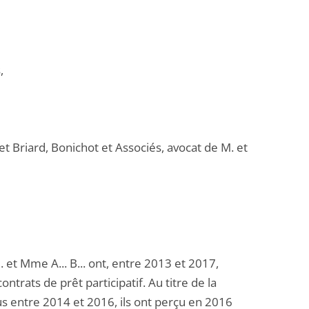
,
et Briard, Bonichot et Associés, avocat de M. et
 et Mme A... B... ont, entre 2013 et 2017,
ntrats de prêt participatif. Au titre de la
s entre 2014 et 2016, ils ont perçu en 2016