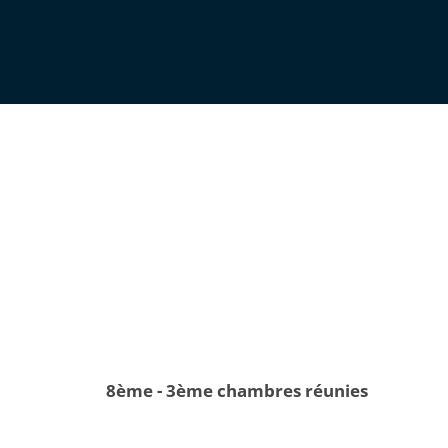
8ème - 3ème chambres réunies