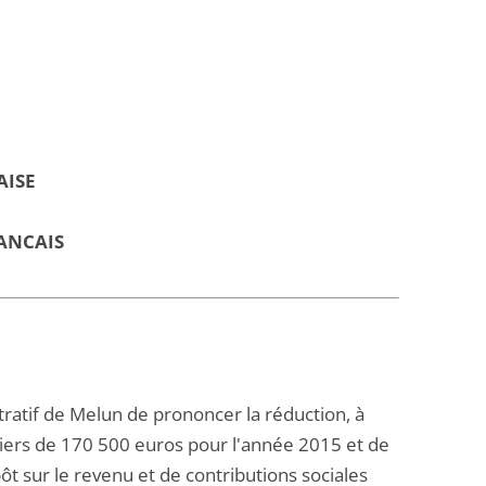
AISE
ANCAIS
istratif de Melun de prononcer la réduction, à
iers de 170 500 euros pour l'année 2015 et de
t sur le revenu et de contributions sociales