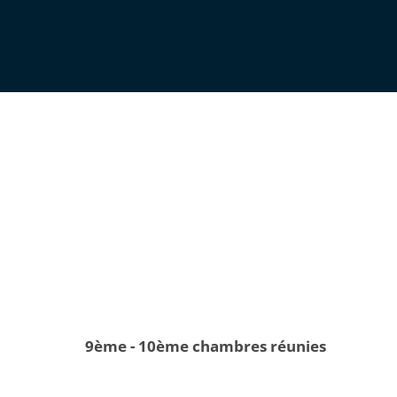
9ème - 10ème chambres réunies