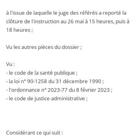
à l'issue de laquelle le juge des référés a reporté la
clôture de l'instruction au 26 mai à 15 heures, puis à
18 heures ;
Vu les autres pièces du dossier ;
Vu :
- le code de la santé publique ;
- la loi n° 90-1258 du 31 décembre 1990 ;
- l'ordonnance n° 2023-77 du 8 février 2023 ;
- le code de justice administrative ;
Considérant ce qui suit :