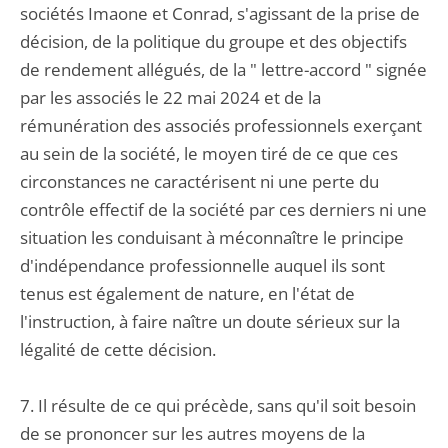
sociétés Imaone et Conrad, s'agissant de la prise de
décision, de la politique du groupe et des objectifs
de rendement allégués, de la " lettre-accord " signée
par les associés le 22 mai 2024 et de la
rémunération des associés professionnels exerçant
au sein de la société, le moyen tiré de ce que ces
circonstances ne caractérisent ni une perte du
contrôle effectif de la société par ces derniers ni une
situation les conduisant à méconnaître le principe
d'indépendance professionnelle auquel ils sont
tenus est également de nature, en l'état de
l'instruction, à faire naître un doute sérieux sur la
légalité de cette décision.
7. Il résulte de ce qui précède, sans qu'il soit besoin
de se prononcer sur les autres moyens de la