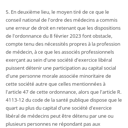
5. En deuxième lieu, le moyen tiré de ce que le
conseil national de l'ordre des médecins a commis
une erreur de droit en retenant que les dispositions
de l'ordonnance du 8 février 2023 font obstacle,
compte tenu des nécessités propres à la profession
de médecin, à ce que les associés professionnels
exerçant au sein d'une société d'exercice libéral
puissent détenir une participation au capital social
d'une personne morale associée minoritaire de
cette société autre que celles mentionnées à
l'article 47 de cette ordonnance, alors que l'article R.
4113-12 du code de la santé publique dispose que le
quart au plus du capital d'une société d'exercice
libéral de médecins peut être détenu par une ou
plusieurs personnes ne répondant pas aux