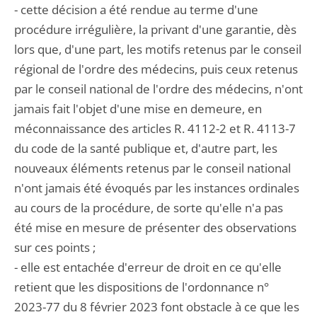
- cette décision a été rendue au terme d'une
procédure irrégulière, la privant d'une garantie, dès
lors que, d'une part, les motifs retenus par le conseil
régional de l'ordre des médecins, puis ceux retenus
par le conseil national de l'ordre des médecins, n'ont
jamais fait l'objet d'une mise en demeure, en
méconnaissance des articles R. 4112-2 et R. 4113-7
du code de la santé publique et, d'autre part, les
nouveaux éléments retenus par le conseil national
n'ont jamais été évoqués par les instances ordinales
au cours de la procédure, de sorte qu'elle n'a pas
été mise en mesure de présenter des observations
sur ces points ;
- elle est entachée d'erreur de droit en ce qu'elle
retient que les dispositions de l'ordonnance n°
2023-77 du 8 février 2023 font obstacle à ce que les