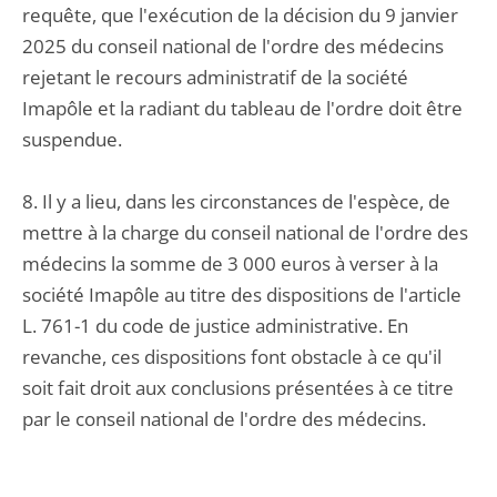
requête, que l'exécution de la décision du 9 janvier
2025 du conseil national de l'ordre des médecins
rejetant le recours administratif de la société
Imapôle et la radiant du tableau de l'ordre doit être
suspendue.
8. Il y a lieu, dans les circonstances de l'espèce, de
mettre à la charge du conseil national de l'ordre des
médecins la somme de 3 000 euros à verser à la
société Imapôle au titre des dispositions de l'article
L. 761-1 du code de justice administrative. En
revanche, ces dispositions font obstacle à ce qu'il
soit fait droit aux conclusions présentées à ce titre
par le conseil national de l'ordre des médecins.