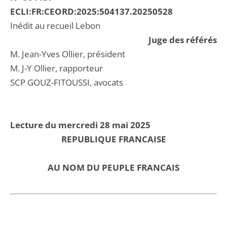
ECLI:FR:CEORD:2025:504137.20250528
Inédit au recueil Lebon
Juge des référés
M. Jean-Yves Ollier, président
M. J-Y Ollier, rapporteur
SCP GOUZ-FITOUSSI, avocats
Lecture du mercredi 28 mai 2025
REPUBLIQUE FRANCAISE
AU NOM DU PEUPLE FRANCAIS