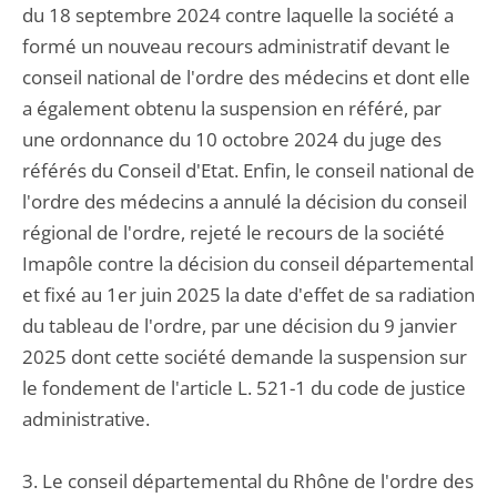
du 18 septembre 2024 contre laquelle la société a
formé un nouveau recours administratif devant le
conseil national de l'ordre des médecins et dont elle
a également obtenu la suspension en référé, par
une ordonnance du 10 octobre 2024 du juge des
référés du Conseil d'Etat. Enfin, le conseil national de
l'ordre des médecins a annulé la décision du conseil
régional de l'ordre, rejeté le recours de la société
Imapôle contre la décision du conseil départemental
et fixé au 1er juin 2025 la date d'effet de sa radiation
du tableau de l'ordre, par une décision du 9 janvier
2025 dont cette société demande la suspension sur
le fondement de l'article L. 521-1 du code de justice
administrative.
3. Le conseil départemental du Rhône de l'ordre des