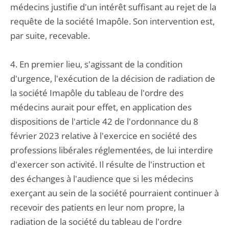
médecins justifie d'un intérêt suffisant au rejet de la
requête de la société Imapôle. Son intervention est,
par suite, recevable.
4. En premier lieu, s'agissant de la condition
d'urgence, l'exécution de la décision de radiation de
la société Imapôle du tableau de l'ordre des
médecins aurait pour effet, en application des
dispositions de l'article 42 de l'ordonnance du 8
février 2023 relative à l'exercice en société des
professions libérales réglementées, de lui interdire
d'exercer son activité. Il résulte de l'instruction et
des échanges à l'audience que si les médecins
exerçant au sein de la société pourraient continuer à
recevoir des patients en leur nom propre, la
radiation de la société du tableau de l'ordre