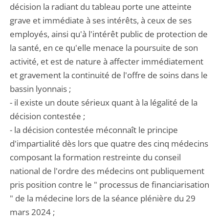
décision la radiant du tableau porte une atteinte
grave et immédiate à ses intérêts, à ceux de ses
employés, ainsi qu'à l'intérêt public de protection de
la santé, en ce qu'elle menace la poursuite de son
activité, et est de nature à affecter immédiatement
et gravement la continuité de l'offre de soins dans le
bassin lyonnais ;
- il existe un doute sérieux quant à la légalité de la
décision contestée ;
- la décision contestée méconnaît le principe
d'impartialité dès lors que quatre des cinq médecins
composant la formation restreinte du conseil
national de l'ordre des médecins ont publiquement
pris position contre le " processus de financiarisation
" de la médecine lors de la séance plénière du 29
mars 2024 ;