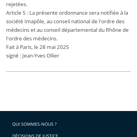
rejetées.
Article 5 : La présente ordonnance sera notifiée à la
société Imapôle, au conseil national de l'ordre des
médecins et au conseil départemental du Rhône de
l'ordre des médecins.
Fait à Paris, le 28 mai 2025
signé : Jean-Yves Ollier
QUI SOMMES-NOUS ?
DÉCISIONS DE JUSTICE