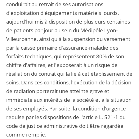
conduirait au retrait de ses autorisations
d'exploitation d'équipements matériels lourds,
aujourd'hui mis à disposition de plusieurs centaines
de patients par jour au sein du Médipôle Lyon-
Villeurbanne, ainsi qu'à la suspension du versement
par la caisse primaire d'assurance-maladie des
forfaits techniques, qui représentent 80% de son
chiffre d'affaires, et l'exposerait à un risque de
résiliation du contrat qui la lie à cet établissement de
soins. Dans ces conditions, l'exécution de la décision
de radiation porterait une atteinte grave et
immédiate aux intérêts de la société et à la situation
de ses employés. Par suite, la condition d'urgence
requise par les dispositions de l'article L. 521-1 du
code de justice administrative doit être regardée
comme remplie.