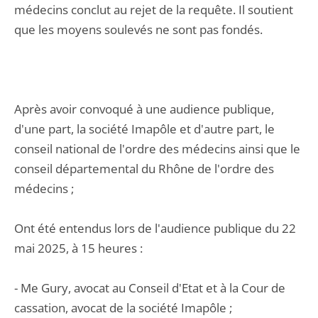
médecins conclut au rejet de la requête. Il soutient
que les moyens soulevés ne sont pas fondés.
Après avoir convoqué à une audience publique,
d'une part, la société Imapôle et d'autre part, le
conseil national de l'ordre des médecins ainsi que le
conseil départemental du Rhône de l'ordre des
médecins ;
Ont été entendus lors de l'audience publique du 22
mai 2025, à 15 heures :
- Me Gury, avocat au Conseil d'Etat et à la Cour de
cassation, avocat de la société Imapôle ;