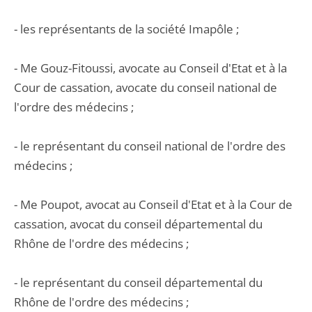
- les représentants de la société Imapôle ;
- Me Gouz-Fitoussi, avocate au Conseil d'Etat et à la
Cour de cassation, avocate du conseil national de
l'ordre des médecins ;
- le représentant du conseil national de l'ordre des
médecins ;
- Me Poupot, avocat au Conseil d'Etat et à la Cour de
cassation, avocat du conseil départemental du
Rhône de l'ordre des médecins ;
- le représentant du conseil départemental du
Rhône de l'ordre des médecins ;