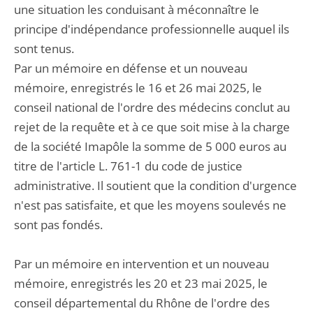
une situation les conduisant à méconnaître le
principe d'indépendance professionnelle auquel ils
sont tenus.
Par un mémoire en défense et un nouveau
mémoire, enregistrés le 16 et 26 mai 2025, le
conseil national de l'ordre des médecins conclut au
rejet de la requête et à ce que soit mise à la charge
de la société Imapôle la somme de 5 000 euros au
titre de l'article L. 761-1 du code de justice
administrative. Il soutient que la condition d'urgence
n'est pas satisfaite, et que les moyens soulevés ne
sont pas fondés.
Par un mémoire en intervention et un nouveau
mémoire, enregistrés les 20 et 23 mai 2025, le
conseil départemental du Rhône de l'ordre des