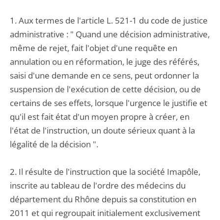
1. Aux termes de l'article L. 521-1 du code de justice
administrative : " Quand une décision administrative,
même de rejet, fait l'objet d'une requête en
annulation ou en réformation, le juge des référés,
saisi d'une demande en ce sens, peut ordonner la
suspension de l'exécution de cette décision, ou de
certains de ses effets, lorsque l'urgence le justifie et
qu'il est fait état d'un moyen propre à créer, en
l'état de l'instruction, un doute sérieux quant à la
légalité de la décision ".
2. Il résulte de l'instruction que la société Imapôle,
inscrite au tableau de l'ordre des médecins du
département du Rhône depuis sa constitution en
2011 et qui regroupait initialement exclusivement