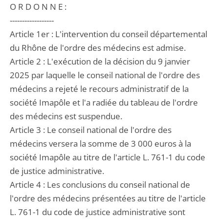
O R D O N N E :
------------------
Article 1er : L'intervention du conseil départemental
du Rhône de l'ordre des médecins est admise.
Article 2 : L'exécution de la décision du 9 janvier
2025 par laquelle le conseil national de l'ordre des
médecins a rejeté le recours administratif de la
société Imapôle et l'a radiée du tableau de l'ordre
des médecins est suspendue.
Article 3 : Le conseil national de l'ordre des
médecins versera la somme de 3 000 euros à la
société Imapôle au titre de l'article L. 761-1 du code
de justice administrative.
Article 4 : Les conclusions du conseil national de
l'ordre des médecins présentées au titre de l'article
L. 761-1 du code de justice administrative sont