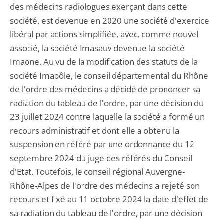
des médecins radiologues exerçant dans cette
société, est devenue en 2020 une société d'exercice
libéral par actions simplifiée, avec, comme nouvel
associé, la société Imasauv devenue la société
Imaone. Au vu de la modification des statuts de la
société Imapôle, le conseil départemental du Rhône
de l'ordre des médecins a décidé de prononcer sa
radiation du tableau de l'ordre, par une décision du
23 juillet 2024 contre laquelle la société a formé un
recours administratif et dont elle a obtenu la
suspension en référé par une ordonnance du 12
septembre 2024 du juge des référés du Conseil
d'Etat. Toutefois, le conseil régional Auvergne-
Rhône-Alpes de l'ordre des médecins a rejeté son
recours et fixé au 11 octobre 2024 la date d'effet de
sa radiation du tableau de l'ordre, par une décision