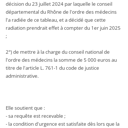
décision du 23 juillet 2024 par laquelle le conseil
départemental du Rhône de l'ordre des médecins
l'a radiée de ce tableau, et a décidé que cette
radiation prendrait effet à compter du 1er juin 2025
;
2°) de mettre à la charge du conseil national de
l'ordre des médecins la somme de 5 000 euros au
titre de l'article L. 761-1 du code de justice
administrative.
Elle soutient que :
- sa requête est recevable ;
- la condition d'urgence est satisfaite dès lors que la