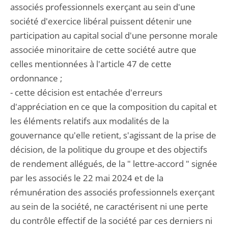
associés professionnels exerçant au sein d'une
société d'exercice libéral puissent détenir une
participation au capital social d'une personne morale
associée minoritaire de cette société autre que
celles mentionnées à l'article 47 de cette
ordonnance ;
- cette décision est entachée d'erreurs
d'appréciation en ce que la composition du capital et
les éléments relatifs aux modalités de la
gouvernance qu'elle retient, s'agissant de la prise de
décision, de la politique du groupe et des objectifs
de rendement allégués, de la " lettre-accord " signée
par les associés le 22 mai 2024 et de la
rémunération des associés professionnels exerçant
au sein de la société, ne caractérisent ni une perte
du contrôle effectif de la société par ces derniers ni