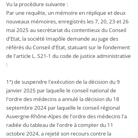
Vu la procédure suivante :
Par une requête, un mémoire en réplique et deux
nouveaux mémoires, enregistrés les 7, 20, 23 et 26
mai 2025 au secrétariat du contentieux du Conseil
d'Etat, la société Imapôle demande au juge des
référés du Conseil d'Etat, statuant sur le fondement
de l'article L. 521-1 du code de justice administrative
:
1°) de suspendre l'exécution de la décision du 9
janvier 2025 par laquelle le conseil national de
l'ordre des médecins a annulé la décision du 18
septembre 2024 par laquelle le conseil régional
Auvergne-Rhône-Alpes de l'ordre des médecins l'a
radiée du tableau de l'ordre à compter du 11
octobre 2024, a rejeté son recours contre la