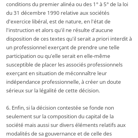
conditions du premier alinéa ou des 1° à 5° de la loi
du 31 décembre 1990 relative aux sociétés
d'exercice libéral, est de nature, en l'état de
l'instruction et alors qu'il ne résulte d'aucune
disposition de ces textes qu'il serait a priori interdit à
un professionnel exerçant de prendre une telle
participation ou qu'elle serait en elle-même
susceptible de placer les associés professionnels
exerçant en situation de méconnaître leur
indépendance professionnelle, à créer un doute
sérieux sur la légalité de cette décision.
6. Enfin, si la décision contestée se fonde non
seulement sur la composition du capital de la
société mais aussi sur divers éléments relatifs aux
modalités de sa gouvernance et de celle des