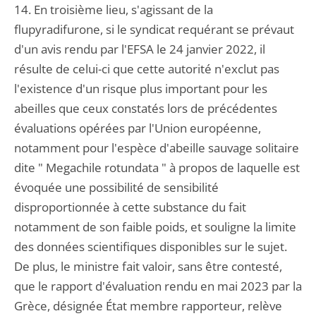
14. En troisième lieu, s'agissant de la
flupyradifurone, si le syndicat requérant se prévaut
d'un avis rendu par l'EFSA le 24 janvier 2022, il
résulte de celui-ci que cette autorité n'exclut pas
l'existence d'un risque plus important pour les
abeilles que ceux constatés lors de précédentes
évaluations opérées par l'Union européenne,
notamment pour l'espèce d'abeille sauvage solitaire
dite " Megachile rotundata " à propos de laquelle est
évoquée une possibilité de sensibilité
disproportionnée à cette substance du fait
notamment de son faible poids, et souligne la limite
des données scientifiques disponibles sur le sujet.
De plus, le ministre fait valoir, sans être contesté,
que le rapport d'évaluation rendu en mai 2023 par la
Grèce, désignée État membre rapporteur, relève