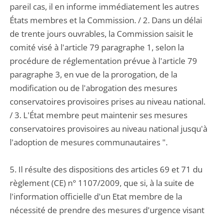
pareil cas, il en informe immédiatement les autres
États membres et la Commission. / 2. Dans un délai
de trente jours ouvrables, la Commission saisit le
comité visé à l'article 79 paragraphe 1, selon la
procédure de réglementation prévue à l'article 79
paragraphe 3, en vue de la prorogation, de la
modification ou de l'abrogation des mesures
conservatoires provisoires prises au niveau national.
/ 3. L'État membre peut maintenir ses mesures
conservatoires provisoires au niveau national jusqu'à
l'adoption de mesures communautaires ".
5. Il résulte des dispositions des articles 69 et 71 du
règlement (CE) n° 1107/2009, que si, à la suite de
l'information officielle d'un Etat membre de la
nécessité de prendre des mesures d'urgence visant