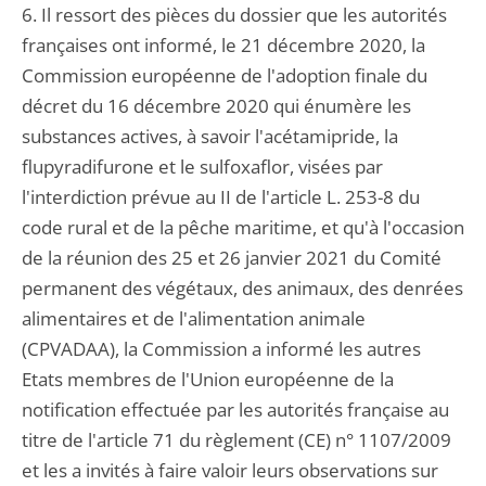
6. Il ressort des pièces du dossier que les autorités
françaises ont informé, le 21 décembre 2020, la
Commission européenne de l'adoption finale du
décret du 16 décembre 2020 qui énumère les
substances actives, à savoir l'acétamipride, la
flupyradifurone et le sulfoxaflor, visées par
l'interdiction prévue au II de l'article L. 253-8 du
code rural et de la pêche maritime, et qu'à l'occasion
de la réunion des 25 et 26 janvier 2021 du Comité
permanent des végétaux, des animaux, des denrées
alimentaires et de l'alimentation animale
(CPVADAA), la Commission a informé les autres
Etats membres de l'Union européenne de la
notification effectuée par les autorités française au
titre de l'article 71 du règlement (CE) n° 1107/2009
et les a invités à faire valoir leurs observations sur