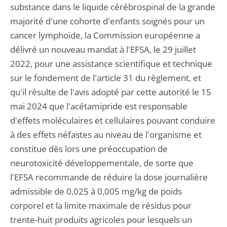
substance dans le liquide cérébrospinal de la grande
majorité d'une cohorte d'enfants soignés pour un
cancer lymphoïde, la Commission européenne a
délivré un nouveau mandat à l'EFSA, le 29 juillet
2022, pour une assistance scientifique et technique
sur le fondement de l'article 31 du règlement, et
qu'il résulte de l'avis adopté par cette autorité le 15
mai 2024 que l'acétamipride est responsable
d'effets moléculaires et cellulaires pouvant conduire
à des effets néfastes au niveau de l'organisme et
constitue dès lors une préoccupation de
neurotoxicité développementale, de sorte que
l'EFSA recommande de réduire la dose journalière
admissible de 0,025 à 0,005 mg/kg de poids
corporel et la limite maximale de résidus pour
trente-huit produits agricoles pour lesquels un