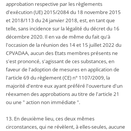
approbation respective par les règlements
d'exécution (UE) 2015/2084 du 18 novembre 2015
et 2018/113 du 24 janvier 2018, est, en tant que
telle, sans incidence sur la légalité du décret du 16
décembre 2020. Il en va de même du fait qu'à
l'occasion de la réunion des 14 et 15 juillet 2022 du
CPVADAA, aucun des Etats membres présents ne
s'est prononcé, s'agissant de ces substances, en
faveur de l'adoption de mesures en application de
l'article 69 du règlement (CE) n° 1107/2009, la
majorité d'entre eux ayant préféré l'ouverture d'un
réexamen des approbations au titre de l'article 21
ou une " action non immédiate ".
13. En deuxième lieu, ces deux mêmes
circonstances, qui ne révèlent, à elles-seules, aucune