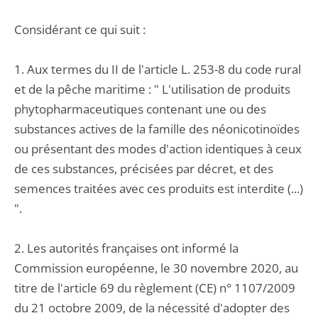
Considérant ce qui suit :
1. Aux termes du II de l'article L. 253-8 du code rural
et de la pêche maritime : " L'utilisation de produits
phytopharmaceutiques contenant une ou des
substances actives de la famille des néonicotinoïdes
ou présentant des modes d'action identiques à ceux
de ces substances, précisées par décret, et des
semences traitées avec ces produits est interdite (...)
".
2. Les autorités françaises ont informé la
Commission européenne, le 30 novembre 2020, au
titre de l'article 69 du règlement (CE) n° 1107/2009
du 21 octobre 2009, de la nécessité d'adopter des