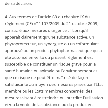
de sa décision.
4. Aux termes de l'article 69 du chapitre IX du
règlement (CE) n° 1107/2009 du 21 octobre 2009,
consacré aux mesures d'urgence : " Lorsqu'il
apparaît clairement qu'une substance active, un
phytoprotecteur, un synergiste ou un coformulant
approuvé ou un produit phytopharmaceutique qui a
été autorisé en vertu du présent règlement est
susceptible de constituer un risque grave pour la
santé humaine ou animale ou l'environnement et
que ce risque ne peut être maîtrisé de façon
satisfaisante au moyen des mesures prises par l'État
membre ou les États membres concernés, des
mesures visant à restreindre ou interdire l'utilisation
et/ou la vente de la substance ou du produit en