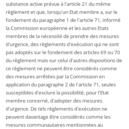
substance active prévue à l'article 21 du même
règlement et que, lorsqu'un Etat membre a, sur le
fondement du paragraphe 1 de l'article 71, informé
la Commission européenne et les autres Etats
membres de la nécessité de prendre des mesures
d'urgence, des règlements d'exécution qui ne sont
pas adoptés sur le fondement des articles 69 ou 70
du règlement mais sur celui d'autres dispositions de
ce règlement ne peuvent être considérés comme
des mesures arrêtées par la Commission en
application du paragraphe 2 de l'article 71, seules
susceptibles d'exclure la possibilité, pour l'Etat
membre concerné, d'adopter des mesures
d'urgence. De tels règlements d'exécution ne
peuvent davantage être considérés comme les
mesures communautaires mentionnées au