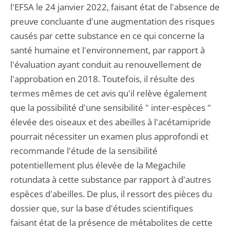
l'EFSA le 24 janvier 2022, faisant état de l'absence de
preuve concluante d'une augmentation des risques
causés par cette substance en ce qui concerne la
santé humaine et l'environnement, par rapport à
l'évaluation ayant conduit au renouvellement de
l'approbation en 2018. Toutefois, il résulte des
termes mêmes de cet avis qu'il relève également
que la possibilité d'une sensibilité " inter-espèces "
élevée des oiseaux et des abeilles à l'acétamipride
pourrait nécessiter un examen plus approfondi et
recommande l'étude de la sensibilité
potentiellement plus élevée de la Megachile
rotundata à cette substance par rapport à d'autres
espèces d'abeilles. De plus, il ressort des pièces du
dossier que, sur la base d'études scientifiques
faisant état de la présence de métabolites de cette