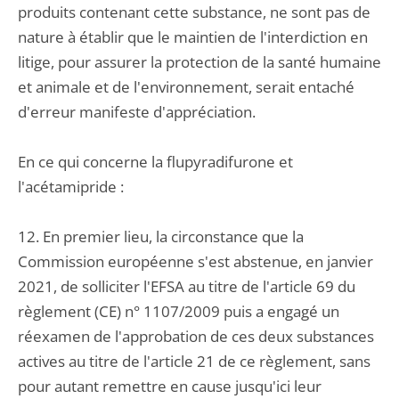
produits contenant cette substance, ne sont pas de
nature à établir que le maintien de l'interdiction en
litige, pour assurer la protection de la santé humaine
et animale et de l'environnement, serait entaché
d'erreur manifeste d'appréciation.
En ce qui concerne la flupyradifurone et
l'acétamipride :
12. En premier lieu, la circonstance que la
Commission européenne s'est abstenue, en janvier
2021, de solliciter l'EFSA au titre de l'article 69 du
règlement (CE) n° 1107/2009 puis a engagé un
réexamen de l'approbation de ces deux substances
actives au titre de l'article 21 de ce règlement, sans
pour autant remettre en cause jusqu'ici leur