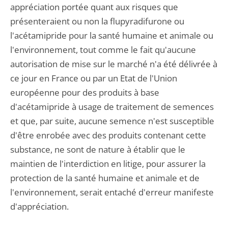
appréciation portée quant aux risques que
présenteraient ou non la flupyradifurone ou
l'acétamipride pour la santé humaine et animale ou
l'environnement, tout comme le fait qu'aucune
autorisation de mise sur le marché n'a été délivrée à
ce jour en France ou par un Etat de l'Union
européenne pour des produits à base
d'acétamipride à usage de traitement de semences
et que, par suite, aucune semence n'est susceptible
d'être enrobée avec des produits contenant cette
substance, ne sont de nature à établir que le
maintien de l'interdiction en litige, pour assurer la
protection de la santé humaine et animale et de
l'environnement, serait entaché d'erreur manifeste
d'appréciation.