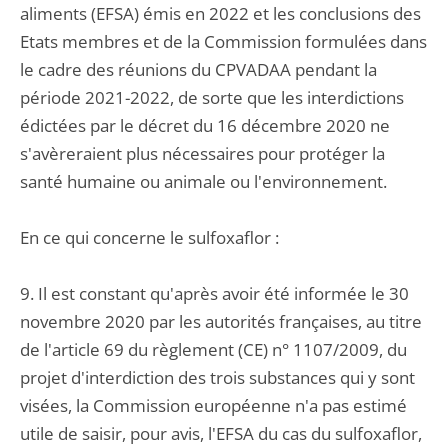
aliments (EFSA) émis en 2022 et les conclusions des
Etats membres et de la Commission formulées dans
le cadre des réunions du CPVADAA pendant la
période 2021-2022, de sorte que les interdictions
édictées par le décret du 16 décembre 2020 ne
s'avèreraient plus nécessaires pour protéger la
santé humaine ou animale ou l'environnement.
En ce qui concerne le sulfoxaflor :
9. Il est constant qu'après avoir été informée le 30
novembre 2020 par les autorités françaises, au titre
de l'article 69 du règlement (CE) n° 1107/2009, du
projet d'interdiction des trois substances qui y sont
visées, la Commission européenne n'a pas estimé
utile de saisir, pour avis, l'EFSA du cas du sulfoxaflor,