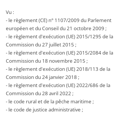
Vu :
- le règlement (CE) n° 1107/2009 du Parlement
européen et du Conseil du 21 octobre 2009 ;
- le règlement d'exécution (UE) 2015/1295 de la
Commission du 27 juillet 2015 ;
- le règlement d'exécution (UE) 2015/2084 de la
Commission du 18 novembre 2015 ;
- le règlement d'exécution (UE) 2018/113 de la
Commission du 24 janvier 2018 ;
- le règlement d'exécution (UE) 2022/686 de la
Commission du 28 avril 2022 ;
- le code rural et de la pêche maritime ;
- le code de justice administrative ;