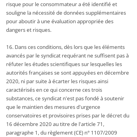
risque pour le consommateur a été identifié et
souligne la nécessité de données supplémentaires
pour aboutir à une évaluation appropriée des
dangers et risques.
16. Dans ces conditions, dès lors que les éléments
avancés par le syndicat requérant ne suffisent pas à
réfuter les études scientifiques sur lesquelles les
autorités françaises se sont appuyées en décembre
2020, ni par suite à écarter les risques ainsi
caractérisés en ce qui concerne ces trois
substances, ce syndicat n'est pas fondé à soutenir
que le maintien des mesures d'urgence
conservatoires et provisoires prises par le décret du
16 décembre 2020 au titre de l'article 71,
paragraphe 1, du règlement (CE) n° 1107/2009