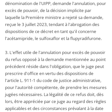
dénomination de l'UIPP, demande l'annulation, pour
excès de pouvoir, de la décision implicite par
laquelle la Première ministre a rejeté sa demande,
reçue le 3 juillet 2023, tendant à l'abrogation des
dispositions de ce décret en tant qu'il concerne
l'acétamipride, le sulfoxaflor et la flupyradifurone.
3. L'effet utile de l'annulation pour excès de pouvoir
du refus opposé à la demande mentionnée au point
précédent réside dans l'obligation, que le juge peut
prescrire d'office en vertu des dispositions de
l'article L. 911-1 du code de justice administrative,
pour l'autorité compétente, de prendre les mesures
jugées nécessaires. La légalité de ce refus doit, dès
lors, être appréciée par ce juge au regard des règles
applicables et des circonstances prévalant à la date