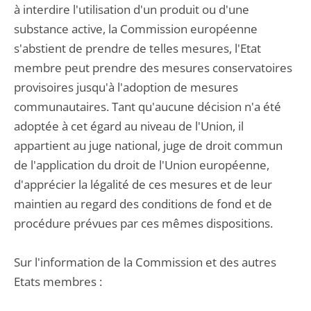
à interdire l'utilisation d'un produit ou d'une
substance active, la Commission européenne
s'abstient de prendre de telles mesures, l'Etat
membre peut prendre des mesures conservatoires
provisoires jusqu'à l'adoption de mesures
communautaires. Tant qu'aucune décision n'a été
adoptée à cet égard au niveau de l'Union, il
appartient au juge national, juge de droit commun
de l'application du droit de l'Union européenne,
d'apprécier la légalité de ces mesures et de leur
maintien au regard des conditions de fond et de
procédure prévues par ces mêmes dispositions.
Sur l'information de la Commission et des autres
Etats membres :