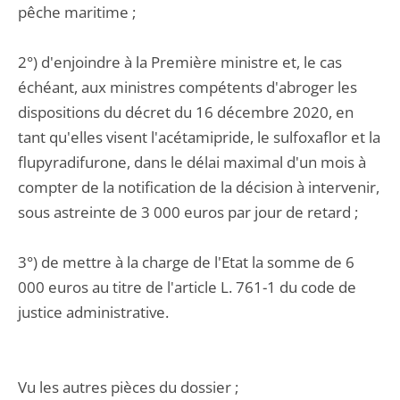
pêche maritime ;
2°) d'enjoindre à la Première ministre et, le cas
échéant, aux ministres compétents d'abroger les
dispositions du décret du 16 décembre 2020, en
tant qu'elles visent l'acétamipride, le sulfoxaflor et la
flupyradifurone, dans le délai maximal d'un mois à
compter de la notification de la décision à intervenir,
sous astreinte de 3 000 euros par jour de retard ;
3°) de mettre à la charge de l'Etat la somme de 6
000 euros au titre de l'article L. 761-1 du code de
justice administrative.
Vu les autres pièces du dossier ;