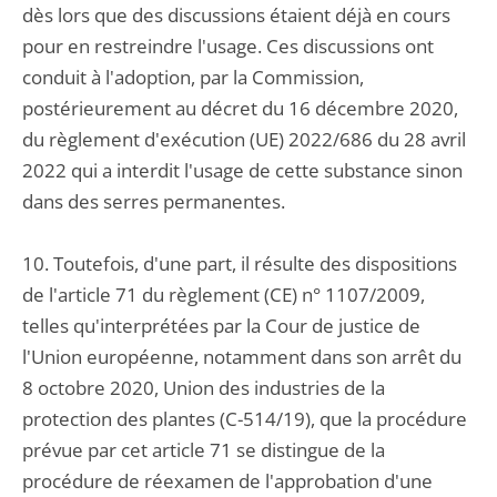
dès lors que des discussions étaient déjà en cours
pour en restreindre l'usage. Ces discussions ont
conduit à l'adoption, par la Commission,
postérieurement au décret du 16 décembre 2020,
du règlement d'exécution (UE) 2022/686 du 28 avril
2022 qui a interdit l'usage de cette substance sinon
dans des serres permanentes.
10. Toutefois, d'une part, il résulte des dispositions
de l'article 71 du règlement (CE) n° 1107/2009,
telles qu'interprétées par la Cour de justice de
l'Union européenne, notamment dans son arrêt du
8 octobre 2020, Union des industries de la
protection des plantes (C-514/19), que la procédure
prévue par cet article 71 se distingue de la
procédure de réexamen de l'approbation d'une