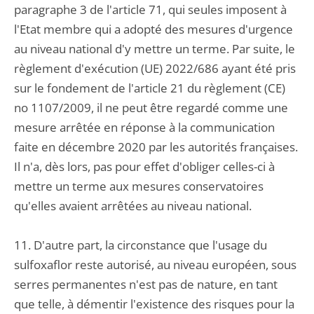
paragraphe 3 de l'article 71, qui seules imposent à
l'Etat membre qui a adopté des mesures d'urgence
au niveau national d'y mettre un terme. Par suite, le
règlement d'exécution (UE) 2022/686 ayant été pris
sur le fondement de l'article 21 du règlement (CE)
no 1107/2009, il ne peut être regardé comme une
mesure arrêtée en réponse à la communication
faite en décembre 2020 par les autorités françaises.
Il n'a, dès lors, pas pour effet d'obliger celles-ci à
mettre un terme aux mesures conservatoires
qu'elles avaient arrêtées au niveau national.
11. D'autre part, la circonstance que l'usage du
sulfoxaflor reste autorisé, au niveau européen, sous
serres permanentes n'est pas de nature, en tant
que telle, à démentir l'existence des risques pour la