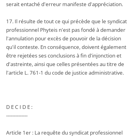
serait entaché d'erreur manifeste d'appréciation.
17. Il résulte de tout ce qui précède que le syndicat
professionnel Phyteis n'est pas fondé à demander
l'annulation pour excès de pouvoir de la décision
qu'il conteste. En conséquence, doivent également
être rejetées ses conclusions à fin d'injonction et
d'astreinte, ainsi que celles présentées au titre de
l'article L. 761-1 du code de justice administrative.
D E C I D E :
--------------
Article 1er : La requête du syndicat professionnel