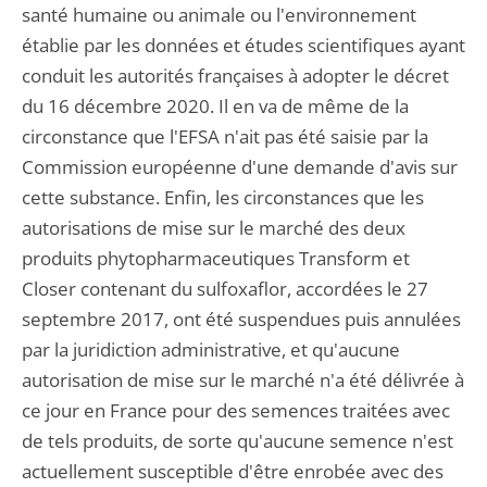
santé humaine ou animale ou l'environnement
établie par les données et études scientifiques ayant
conduit les autorités françaises à adopter le décret
du 16 décembre 2020. Il en va de même de la
circonstance que l'EFSA n'ait pas été saisie par la
Commission européenne d'une demande d'avis sur
cette substance. Enfin, les circonstances que les
autorisations de mise sur le marché des deux
produits phytopharmaceutiques Transform et
Closer contenant du sulfoxaflor, accordées le 27
septembre 2017, ont été suspendues puis annulées
par la juridiction administrative, et qu'aucune
autorisation de mise sur le marché n'a été délivrée à
ce jour en France pour des semences traitées avec
de tels produits, de sorte qu'aucune semence n'est
actuellement susceptible d'être enrobée avec des