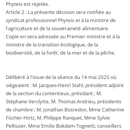
Phyteis est rejetée.
Article 2 : La présente décision sera notifiée au
syndicat professionnel Phyteis et à la ministre de
l'agriculture et de la souveraineté alimentaire.
Copie en sera adressée au Premier ministre et à la
ministre de la transition écologique, de la
biodiversité, de la forêt, de la mer et de la pêche.
Délibéré à l'issue de la séance du 14 mai 2025 où
siégeaient : M. Jacques-Henri Stahl, président adjoint
de la section du contentieux, présidant ; M.
Stéphane Verclytte, M. Thomas Andrieu, présidents
de chambre ; M. Jonathan Bosredon, Mme Catherine
Fischer-Hirtz, M. Philippe Ranquet, Mme Sylvie
Pellissier, Mme Emilie Bokdam-Tognetti, conseillers