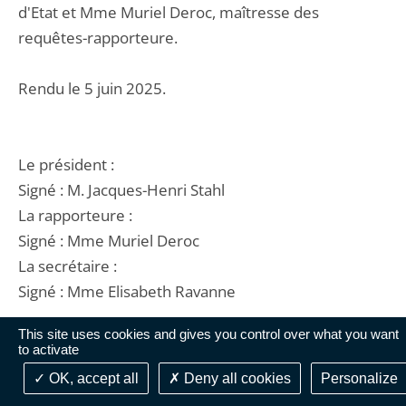
d'Etat et Mme Muriel Deroc, maîtresse des
requêtes-rapporteure.
Rendu le 5 juin 2025.
Le président :
Signé : M. Jacques-Henri Stahl
La rapporteure :
Signé : Mme Muriel Deroc
La secrétaire :
Signé : Mme Elisabeth Ravanne
This site uses cookies and gives you control over what you want
to activate
OK, accept all
Deny all cookies
Personalize