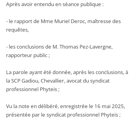
Après avoir entendu en séance publique :
- le rapport de Mme Muriel Deroc, maîtresse des
requêtes,
- les conclusions de M. Thomas Pez-Lavergne,
rapporteur public ;
La parole ayant été donnée, après les conclusions, à
la SCP Gadiou, Chevallier, avocat du syndicat
professionnel Phyteis ;
Vu la note en délibéré, enregistrée le 16 mai 2025,
présentée par le syndicat professionnel Phyteis ;