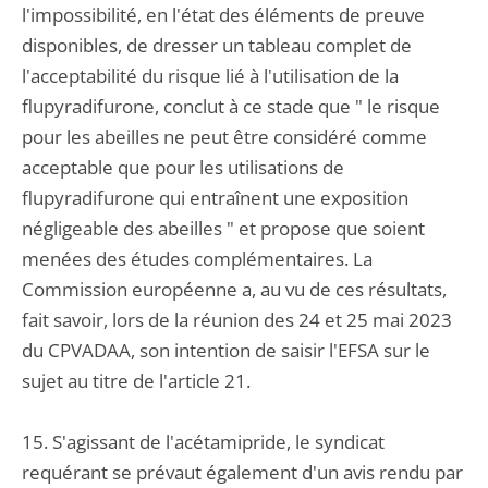
l'impossibilité, en l'état des éléments de preuve
disponibles, de dresser un tableau complet de
l'acceptabilité du risque lié à l'utilisation de la
flupyradifurone, conclut à ce stade que " le risque
pour les abeilles ne peut être considéré comme
acceptable que pour les utilisations de
flupyradifurone qui entraînent une exposition
négligeable des abeilles " et propose que soient
menées des études complémentaires. La
Commission européenne a, au vu de ces résultats,
fait savoir, lors de la réunion des 24 et 25 mai 2023
du CPVADAA, son intention de saisir l'EFSA sur le
sujet au titre de l'article 21.
15. S'agissant de l'acétamipride, le syndicat
requérant se prévaut également d'un avis rendu par