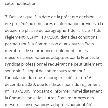
cette notification.
7. Dès lors que, à la date de la présente décision, il a
été procédé aux mesures d'information prévues à la
deuxième phrase du paragraphe 1 de l'article 71 du
règlement (CE) n° 1107/2009 dans des conditions
permettant à la Commission et aux autres Etats
membres de se prononcer utilement sur les
mesures conservatoires adoptées par la France, le
syndicat professionnel requérant ne peut utilement
soutenir, à l'appui de son recours tendant à
l'annulation du refus d'abroger le décret du 16
décembre 2020, que les dispositions du règlement
n° 1107/2009 imposant d'informer immédiatement
la Commission et les autres Etats membres des
mesures conservatoires adoptées auraient été