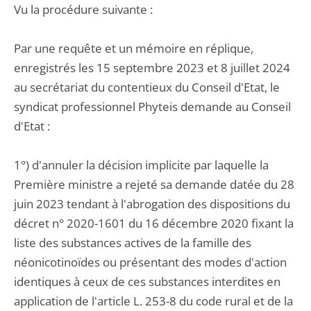
Vu la procédure suivante :
Par une requête et un mémoire en réplique,
enregistrés les 15 septembre 2023 et 8 juillet 2024
au secrétariat du contentieux du Conseil d'Etat, le
syndicat professionnel Phyteis demande au Conseil
d'Etat :
1°) d'annuler la décision implicite par laquelle la
Première ministre a rejeté sa demande datée du 28
juin 2023 tendant à l'abrogation des dispositions du
décret n° 2020-1601 du 16 décembre 2020 fixant la
liste des substances actives de la famille des
néonicotinoïdes ou présentant des modes d'action
identiques à ceux de ces substances interdites en
application de l'article L. 253-8 du code rural et de la