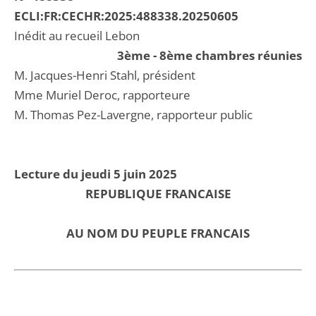
ECLI:FR:CECHR:2025:488338.20250605
Inédit au recueil Lebon
3ème - 8ème chambres réunies
M. Jacques-Henri Stahl, président
Mme Muriel Deroc, rapporteure
M. Thomas Pez-Lavergne, rapporteur public
Lecture du jeudi 5 juin 2025
REPUBLIQUE FRANCAISE
AU NOM DU PEUPLE FRANCAIS