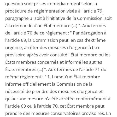
question sont prises immédiatement selon la
procédure de réglementation visée à l'article 79,
paragraphe 3, soit à l'initiative de la Commission, soit
à la demande d'un État membre (...) ". Aux termes
de l'article 70 de ce règlement : " Par dérogation à
l'article 69, la Commission peut, en cas d'extrême
urgence, arrêter des mesures d'urgence à titre
provisoire après avoir consulté l'État membre ou les
États membres concernés et informé les autres
États membres (...) ". Aux termes de l'article 71 du
même règlement : " 1. Lorsqu'un État membre
informe officiellement la Commission de la
nécessité de prendre des mesures d'urgence et
qu'aucune mesure n'a été arrêtée conformément à
l'article 69 ou à l'article 70, cet État membre peut
prendre des mesures conservatoires provisoires. En