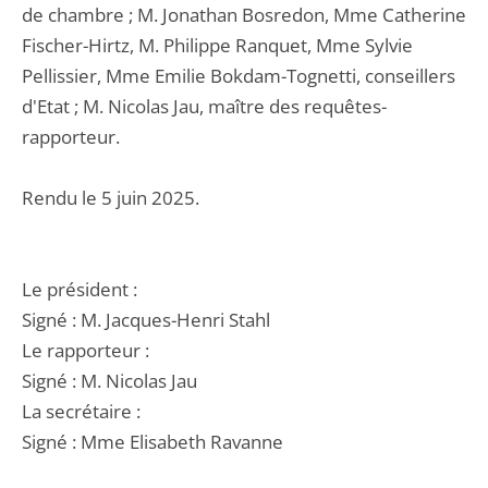
de chambre ; M. Jonathan Bosredon, Mme Catherine
Fischer-Hirtz, M. Philippe Ranquet, Mme Sylvie
Pellissier, Mme Emilie Bokdam-Tognetti, conseillers
d'Etat ; M. Nicolas Jau, maître des requêtes-
rapporteur.
Rendu le 5 juin 2025.
Le président :
Signé : M. Jacques-Henri Stahl
Le rapporteur :
Signé : M. Nicolas Jau
La secrétaire :
Signé : Mme Elisabeth Ravanne