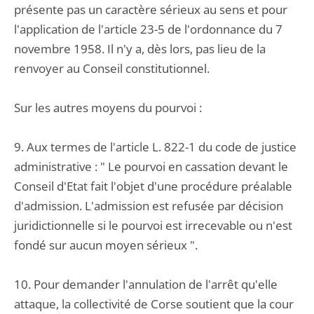
présente pas un caractère sérieux au sens et pour
l'application de l'article 23-5 de l'ordonnance du 7
novembre 1958. Il n'y a, dès lors, pas lieu de la
renvoyer au Conseil constitutionnel.
Sur les autres moyens du pourvoi :
9. Aux termes de l'article L. 822-1 du code de justice
administrative : " Le pourvoi en cassation devant le
Conseil d'Etat fait l'objet d'une procédure préalable
d'admission. L'admission est refusée par décision
juridictionnelle si le pourvoi est irrecevable ou n'est
fondé sur aucun moyen sérieux ".
10. Pour demander l'annulation de l'arrêt qu'elle
attaque, la collectivité de Corse soutient que la cour