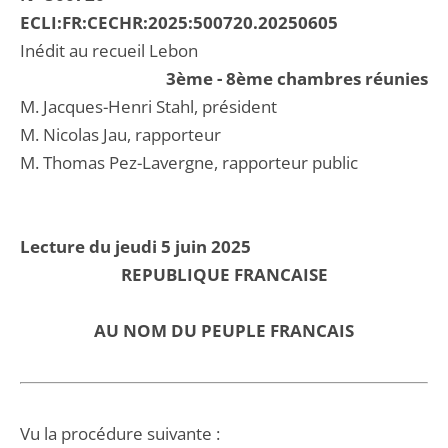
ECLI:FR:CECHR:2025:500720.20250605
Inédit au recueil Lebon
3ème - 8ème chambres réunies
M. Jacques-Henri Stahl, président
M. Nicolas Jau, rapporteur
M. Thomas Pez-Lavergne, rapporteur public
Lecture du jeudi 5 juin 2025
REPUBLIQUE FRANCAISE
AU NOM DU PEUPLE FRANCAIS
Vu la procédure suivante :