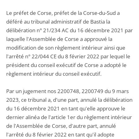
Le préfet de Corse, préfet de la Corse-du-Sud a
déféré au tribunal administratif de Bastia la
délibération n° 21/234 AC du 16 décembre 2021 par
laquelle l'Assemblée de Corse a approuvé la
modification de son règlement intérieur ainsi que
l'arrêté n° 22/044 CE du 8 février 2022 par lequel le
président du conseil exécutif de Corse a adopté le
règlement intérieur du conseil exécutif.
Par un jugement nos 2200748, 2200749 du 9 mars
2023, ce tribunal a, d'une part, annulé la délibération
du 16 décembre 2021 en tant qu'elle approuve le
dernier alinéa de l'article 1er du règlement intérieur
de l'Assemblée de Corse, d'autre part, annulé
l'arrêté du 8 février 2022 en tant qu'il adopte