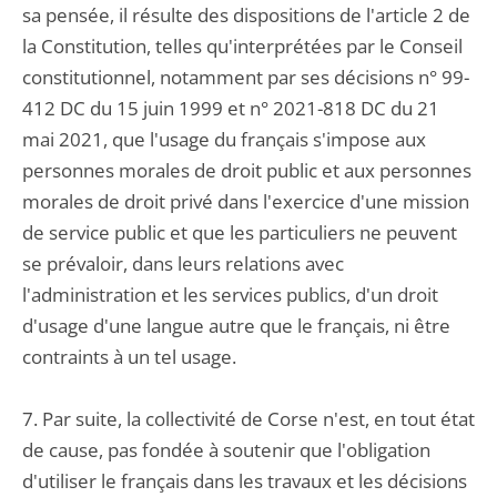
sa pensée, il résulte des dispositions de l'article 2 de
la Constitution, telles qu'interprétées par le Conseil
constitutionnel, notamment par ses décisions n° 99-
412 DC du 15 juin 1999 et n° 2021-818 DC du 21
mai 2021, que l'usage du français s'impose aux
personnes morales de droit public et aux personnes
morales de droit privé dans l'exercice d'une mission
de service public et que les particuliers ne peuvent
se prévaloir, dans leurs relations avec
l'administration et les services publics, d'un droit
d'usage d'une langue autre que le français, ni être
contraints à un tel usage.
7. Par suite, la collectivité de Corse n'est, en tout état
de cause, pas fondée à soutenir que l'obligation
d'utiliser le français dans les travaux et les décisions