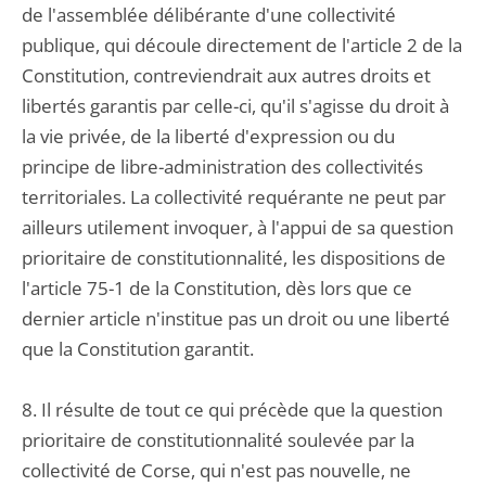
de l'assemblée délibérante d'une collectivité
publique, qui découle directement de l'article 2 de la
Constitution, contreviendrait aux autres droits et
libertés garantis par celle-ci, qu'il s'agisse du droit à
la vie privée, de la liberté d'expression ou du
principe de libre-administration des collectivités
territoriales. La collectivité requérante ne peut par
ailleurs utilement invoquer, à l'appui de sa question
prioritaire de constitutionnalité, les dispositions de
l'article 75-1 de la Constitution, dès lors que ce
dernier article n'institue pas un droit ou une liberté
que la Constitution garantit.
8. Il résulte de tout ce qui précède que la question
prioritaire de constitutionnalité soulevée par la
collectivité de Corse, qui n'est pas nouvelle, ne