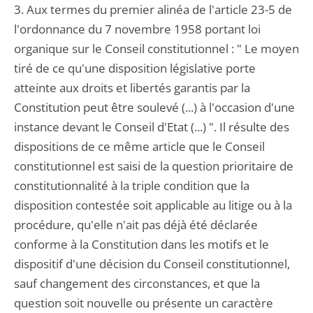
3. Aux termes du premier alinéa de l'article 23-5 de
l'ordonnance du 7 novembre 1958 portant loi
organique sur le Conseil constitutionnel : " Le moyen
tiré de ce qu'une disposition législative porte
atteinte aux droits et libertés garantis par la
Constitution peut être soulevé (...) à l'occasion d'une
instance devant le Conseil d'Etat (...) ". Il résulte des
dispositions de ce même article que le Conseil
constitutionnel est saisi de la question prioritaire de
constitutionnalité à la triple condition que la
disposition contestée soit applicable au litige ou à la
procédure, qu'elle n'ait pas déjà été déclarée
conforme à la Constitution dans les motifs et le
dispositif d'une décision du Conseil constitutionnel,
sauf changement des circonstances, et que la
question soit nouvelle ou présente un caractère