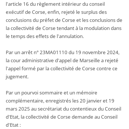
l'article 16 du règlement intérieur du conseil
exécutif de Corse, enfin, rejeté le surplus des
conclusions du préfet de Corse et les conclusions de
la collectivité de Corse tendant à la modulation dans
le temps des effets de l'annulation.
Par un arrêt n° 23MA01110 du 19 novembre 2024,
la cour administrative d'appel de Marseille a rejeté
l'appel formé par la collectivité de Corse contre ce
jugement.
Par un pourvoi sommaire et un mémoire
complémentaire, enregistrés les 20 janvier et 19
mars 2025 au secrétariat du contentieux du Conseil
d'Etat, la collectivité de Corse demande au Conseil
d'Etat :