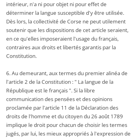
intérieur, n'a ni pour objet ni pour effet de
déterminer la langue susceptible d'y être utilisée.
Dès lors, la collectivité de Corse ne peut utilement
soutenir que les dispositions de cet article seraient,
en ce qu'elles imposeraient l'usage du français,
contraires aux droits et libertés garantis par la
Constitution.
6. Au demeurant, aux termes du premier alinéa de
l'article 2 de la Constitution : " La langue de la
République est le français ". Si la libre
communication des pensées et des opinions
proclamée par l'article 11 de la Déclaration des
droits de l'homme et du citoyen du 26 août 1789
implique le droit pour chacun de choisir les termes
jugés, par lui, les mieux appropriés à l'expression de