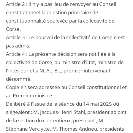
Article 2 : Il n'y a pas lieu de renvoyer au Conseil
constitutionnel la question prioritaire de
constitutionnalité soulevée par la collectivité de
Corse.
Article 3 : Le pourvoi de la collectivité de Corse n'est
pas admis.
Article 4 : La présente décision sera notifiée à la
collectivité de Corse, au ministre d'Etat, ministre de
l'intérieur et à M. A... B..., premier intervenant
dénommé.
Copie en sera adressée au Conseil constitutionnel et
au Premier ministre.
Délibéré à l'issue de la séance du 14 mai 2025 où
siégeaient : M. Jacques-Henri Stahl, président adjoint
de la section du contentieux, présidant ; M.
Stéphane Verclytte, M. Thomas Andrieu, présidents