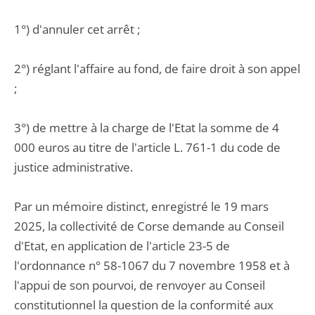
1°) d'annuler cet arrêt ;
2°) réglant l'affaire au fond, de faire droit à son appel
;
3°) de mettre à la charge de l'Etat la somme de 4
000 euros au titre de l'article L. 761-1 du code de
justice administrative.
Par un mémoire distinct, enregistré le 19 mars
2025, la collectivité de Corse demande au Conseil
d'Etat, en application de l'article 23-5 de
l'ordonnance n° 58-1067 du 7 novembre 1958 et à
l'appui de son pourvoi, de renvoyer au Conseil
constitutionnel la question de la conformité aux