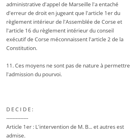
administrative d'appel de Marseille l'a entaché
d'erreur de droit en jugeant que l'article 1er du
règlement intérieur de l'Assemblée de Corse et
l'article 16 du règlement intérieur du conseil
exécutif de Corse méconnaissent l'article 2 de la
Constitution.
11. Ces moyens ne sont pas de nature à permettre
l'admission du pourvoi.
D E C I D E :
--------------
Article 1er : L'intervention de M. B... et autres est
admise.