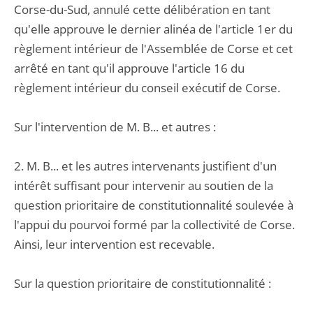
Corse-du-Sud, annulé cette délibération en tant
qu'elle approuve le dernier alinéa de l'article 1er du
règlement intérieur de l'Assemblée de Corse et cet
arrêté en tant qu'il approuve l'article 16 du
règlement intérieur du conseil exécutif de Corse.
Sur l'intervention de M. B... et autres :
2. M. B... et les autres intervenants justifient d'un
intérêt suffisant pour intervenir au soutien de la
question prioritaire de constitutionnalité soulevée à
l'appui du pourvoi formé par la collectivité de Corse.
Ainsi, leur intervention est recevable.
Sur la question prioritaire de constitutionnalité :