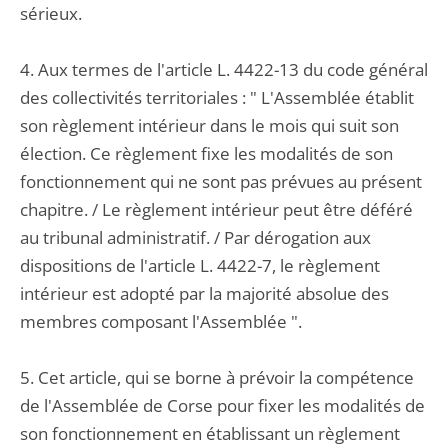
sérieux.
4. Aux termes de l'article L. 4422-13 du code général
des collectivités territoriales : " L'Assemblée établit
son règlement intérieur dans le mois qui suit son
élection. Ce règlement fixe les modalités de son
fonctionnement qui ne sont pas prévues au présent
chapitre. / Le règlement intérieur peut être déféré
au tribunal administratif. / Par dérogation aux
dispositions de l'article L. 4422-7, le règlement
intérieur est adopté par la majorité absolue des
membres composant l'Assemblée ".
5. Cet article, qui se borne à prévoir la compétence
de l'Assemblée de Corse pour fixer les modalités de
son fonctionnement en établissant un règlement