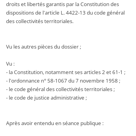
droits et libertés garantis par la Constitution des
dispositions de l'article L. 4422-13 du code général
des collectivités territoriales.
Vu les autres pièces du dossier ;
Vu :
- la Constitution, notamment ses articles 2 et 61-1 ;
- l'ordonnance n° 58-1067 du 7 novembre 1958 ;
- le code général des collectivités territoriales ;
- le code de justice administrative ;
Après avoir entendu en séance publique :