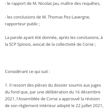
- le rapport de M. Nicolas Jau, maître des requêtes,
- les conclusions de M. Thomas Pez-Lavergne,
rapporteur public ;
La parole ayant été donnée, après les conclusions, à
la SCP Spinosi, avocat de la collectivité de Corse ;
Considérant ce qui suit :
1. Il ressort des pièces du dossier soumis aux juges
du fond que, par une délibération du 16 décembre
2021, l'Assemblée de Corse a approuvé la révision
de son règlement intérieur adopté le 22 juillet 2021,