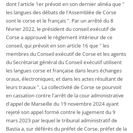
dont l'article 1er prévoit en son dernier alinéa que "
les langues des débats de l'Assemblée de Corse
sont le corse et le français ". Par un arrêté du 8
février 2022, le président du conseil exécutif de
Corse a approuvé le règlement intérieur de ce
conseil, qui prévoit en son article 16 que " les
membres du Conseil exécutif de Corse et les agents
du Secrétariat général du Conseil exécutif utilisent
les langues corse et française dans leurs échanges
oraux, électroniques, et dans les actes résultant de
leurs travaux ". La collectivité de Corse se pourvoit
en cassation contre l'arrêt de la cour administrative
d'appel de Marseille du 19 novembre 2024 ayant
rejeté son appel formé contre le jugement du 9
mars 2023 par lequel le tribunal administratif de
Bastia a, sur déférés du préfet de Corse, préfet de la