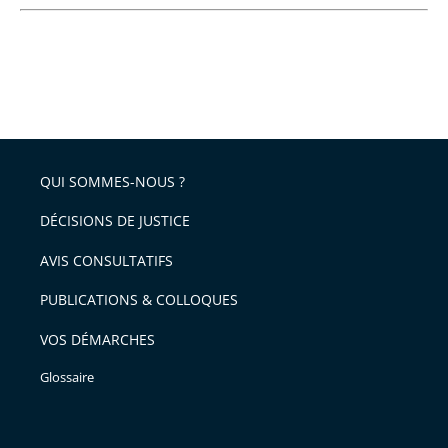
QUI SOMMES-NOUS ?
DÉCISIONS DE JUSTICE
AVIS CONSULTATIFS
PUBLICATIONS & COLLOQUES
VOS DÉMARCHES
Glossaire