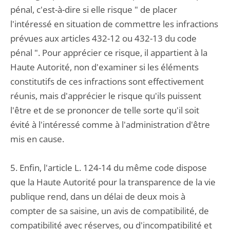
pénal, c'est-à-dire si elle risque " de placer
l'intéressé en situation de commettre les infractions
prévues aux articles 432-12 ou 432-13 du code
pénal ". Pour apprécier ce risque, il appartient à la
Haute Autorité, non d'examiner si les éléments
constitutifs de ces infractions sont effectivement
réunis, mais d'apprécier le risque qu'ils puissent
l'être et de se prononcer de telle sorte qu'il soit
évité à l'intéressé comme à l'administration d'être
mis en cause.
5. Enfin, l'article L. 124-14 du même code dispose
que la Haute Autorité pour la transparence de la vie
publique rend, dans un délai de deux mois à
compter de sa saisine, un avis de compatibilité, de
compatibilité avec réserves, ou d'incompatibilité et