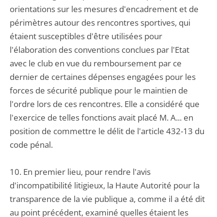
orientations sur les mesures d'encadrement et de
périmètres autour des rencontres sportives, qui
étaient susceptibles d'être utilisées pour
l'élaboration des conventions conclues par l'Etat
avec le club en vue du remboursement par ce
dernier de certaines dépenses engagées pour les
forces de sécurité publique pour le maintien de
l'ordre lors de ces rencontres. Elle a considéré que
l'exercice de telles fonctions avait placé M. A... en
position de commettre le délit de l'article 432-13 du
code pénal.
10. En premier lieu, pour rendre l'avis
d'incompatibilité litigieux, la Haute Autorité pour la
transparence de la vie publique a, comme il a été dit
au point précédent, examiné quelles étaient les