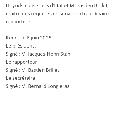
Hoynck, conseillers d'Etat et M. Bastien Brillet,
maître des requêtes en service extraordinaire-
rapporteur.
Rendu le 6 juin 2025.
Le président :
Signé : M. Jacques-Henri Stahl
Le rapporteur :
Signé : M. Bastien Brillet
Le secrétaire :
Signé : M. Bernard Longieras