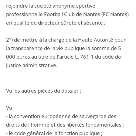
rejoindre la société anonyme sportive
professionnelle Football Club de Nantes (FC Nantes)
en qualité de directeur sûreté et sécurité ;
2°) de mettre à la charge de la Haute Autorité pour
la transparence de la vie publique la somme de 5
000 euros au titre de l'article L. 761-1 du code de
justice administrative.
Vu les autres pièces du dossier ;
Vu :
- la convention européenne de sauvegarde des
droits de l'homme et des libertés fondamentales ;
- le code général de la fonction publique ;