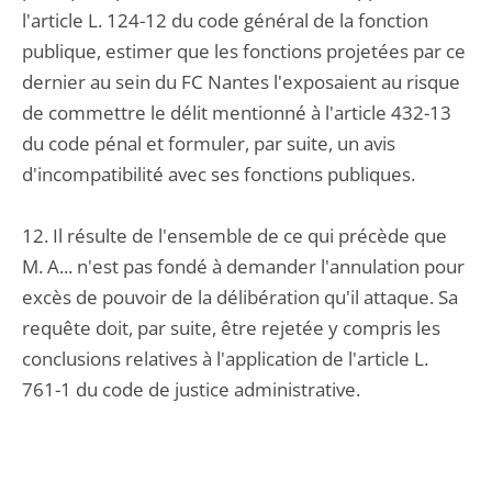
l'article L. 124-12 du code général de la fonction
publique, estimer que les fonctions projetées par ce
dernier au sein du FC Nantes l'exposaient au risque
de commettre le délit mentionné à l'article 432-13
du code pénal et formuler, par suite, un avis
d'incompatibilité avec ses fonctions publiques.
12. Il résulte de l'ensemble de ce qui précède que
M. A... n'est pas fondé à demander l'annulation pour
excès de pouvoir de la délibération qu'il attaque. Sa
requête doit, par suite, être rejetée y compris les
conclusions relatives à l'application de l'article L.
761-1 du code de justice administrative.