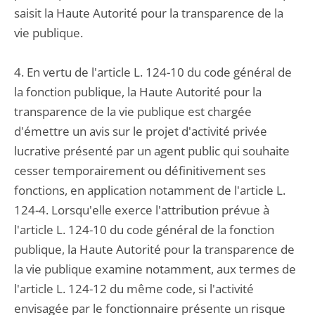
saisit la Haute Autorité pour la transparence de la
vie publique.
4. En vertu de l'article L. 124-10 du code général de
la fonction publique, la Haute Autorité pour la
transparence de la vie publique est chargée
d'émettre un avis sur le projet d'activité privée
lucrative présenté par un agent public qui souhaite
cesser temporairement ou définitivement ses
fonctions, en application notamment de l'article L.
124-4. Lorsqu'elle exerce l'attribution prévue à
l'article L. 124-10 du code général de la fonction
publique, la Haute Autorité pour la transparence de
la vie publique examine notamment, aux termes de
l'article L. 124-12 du même code, si l'activité
envisagée par le fonctionnaire présente un risque