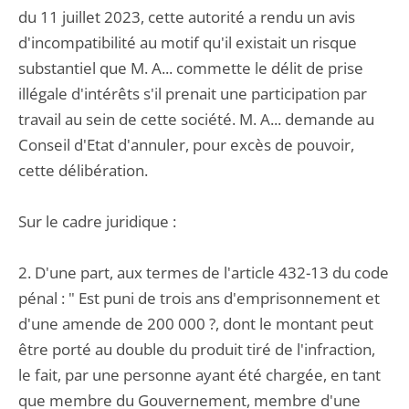
du 11 juillet 2023, cette autorité a rendu un avis
d'incompatibilité au motif qu'il existait un risque
substantiel que M. A... commette le délit de prise
illégale d'intérêts s'il prenait une participation par
travail au sein de cette société. M. A... demande au
Conseil d'Etat d'annuler, pour excès de pouvoir,
cette délibération.
Sur le cadre juridique :
2. D'une part, aux termes de l'article 432-13 du code
pénal : " Est puni de trois ans d'emprisonnement et
d'une amende de 200 000 ?, dont le montant peut
être porté au double du produit tiré de l'infraction,
le fait, par une personne ayant été chargée, en tant
que membre du Gouvernement, membre d'une