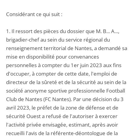
Considérant ce qui suit :
1. Il ressort des pièces du dossier que M. B... A...,
brigadier-chef au sein du service régional du
renseignement territorial de Nantes, a demandé sa
mise en disponibilité pour convenances
personnelles à compter du 1er juin 2023 aux fins
d'occuper, à compter de cette date, l'emploi de
directeur de la sûreté et de la sécurité au sein de la
société anonyme sportive professionnelle Football
Club de Nantes (FC Nantes). Par une décision du 3
avril 2023, le préfet de la zone de défense et de
sécurité Ouest a refusé de l'autoriser à exercer
l'activité privée envisagée, estimant, après avoir
recueilli l'avis de la référente-déontologue de la