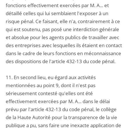
fonctions effectivement exercées par M. A... et
détaillé celles qui lui semblaient l'exposer à un
risque pénal. Ce faisant, elle n'a, contrairement à ce
qui est soutenu, pas posé une interdiction générale
et absolue pour les agents publics de travailler avec
des entreprises avec lesquelles ils étaient en contact
dans le cadre de leurs fonctions en méconnaissance
des dispositions de l'article 432-13 du code pénal.
11. En second lieu, eu égard aux activités
mentionnées au point 9, dont il n'est pas
sérieusement contesté qu'elles ont été
effectivement exercées par M. A... dans le délai
prévu par l'article 432-13 du code pénal, le collège
de la Haute Autorité pour la transparence de la vie
publique a pu, sans faire une inexacte application de