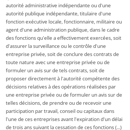
autorité administrative indépendante ou d'une
autorité publique indépendante, titulaire d'une
fonction exécutive locale, fonctionnaire, militaire ou
agent d'une administration publique, dans le cadre
des fonctions qu'elle a effectivement exercées, soit
d'assurer la surveillance ou le contrôle d'une
entreprise privée, soit de conclure des contrats de
toute nature avec une entreprise privée ou de
formuler un avis sur de tels contrats, soit de
proposer directement à l'autorité compétente des
décisions relatives à des opérations réalisées par
une entreprise privée ou de formuler un avis sur de
telles décisions, de prendre ou de recevoir une
participation par travail, conseil ou capitaux dans
l'une de ces entreprises avant l'expiration d'un délai
de trois ans suivant la cessation de ces fonctions (...)