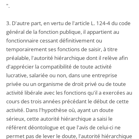
".
3. D'autre part, en vertu de l'article L. 124-4 du code
général de la fonction publique, il appartient au
fonctionnaire cessant définitivement ou
temporairement ses fonctions de saisir, à titre
préalable, l'autorité hiérarchique dont il relève afin
d'apprécier la compatibilité de toute activité
lucrative, salariée ou non, dans une entreprise
privée ou un organisme de droit privé ou de toute
activité libérale avec les fonctions qu'il a exercées au
cours des trois années précédant le début de cette
activité. Dans l'hypothèse où, ayant un doute
sérieux, cette autorité hiérarchique a saisi le
référent déontologue et que l'avis de celui-ci ne
permet pas de lever le doute, l'autorité hiérarchique