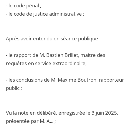
- le code pénal ;
- le code de justice administrative ;
Après avoir entendu en séance publique :
- le rapport de M. Bastien Brillet, maître des
requêtes en service extraordinaire,
- les conclusions de M. Maxime Boutron, rapporteur
public ;
Vu la note en délibéré, enregistrée le 3 juin 2025,
présentée par M. A... ;