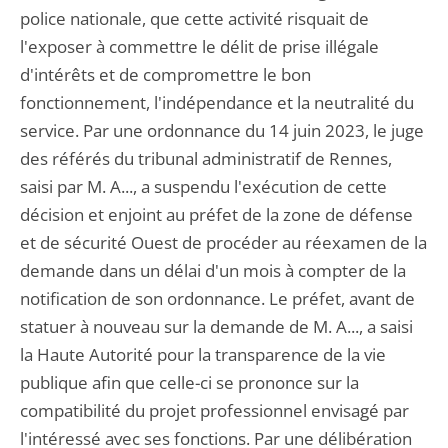
police nationale, que cette activité risquait de
l'exposer à commettre le délit de prise illégale
d'intérêts et de compromettre le bon
fonctionnement, l'indépendance et la neutralité du
service. Par une ordonnance du 14 juin 2023, le juge
des référés du tribunal administratif de Rennes,
saisi par M. A..., a suspendu l'exécution de cette
décision et enjoint au préfet de la zone de défense
et de sécurité Ouest de procéder au réexamen de la
demande dans un délai d'un mois à compter de la
notification de son ordonnance. Le préfet, avant de
statuer à nouveau sur la demande de M. A..., a saisi
la Haute Autorité pour la transparence de la vie
publique afin que celle-ci se prononce sur la
compatibilité du projet professionnel envisagé par
l'intéressé avec ses fonctions. Par une délibération