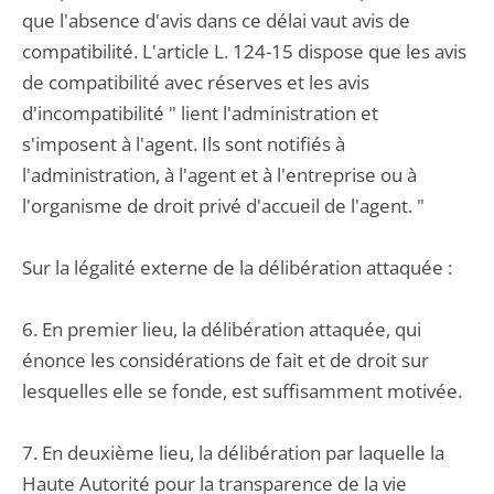
que l'absence d'avis dans ce délai vaut avis de
compatibilité. L'article L. 124-15 dispose que les avis
de compatibilité avec réserves et les avis
d'incompatibilité " lient l'administration et
s'imposent à l'agent. Ils sont notifiés à
l'administration, à l'agent et à l'entreprise ou à
l'organisme de droit privé d'accueil de l'agent. "
Sur la légalité externe de la délibération attaquée :
6. En premier lieu, la délibération attaquée, qui
énonce les considérations de fait et de droit sur
lesquelles elle se fonde, est suffisamment motivée.
7. En deuxième lieu, la délibération par laquelle la
Haute Autorité pour la transparence de la vie