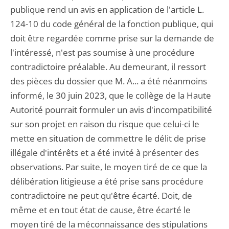
publique rend un avis en application de l'article L.
124-10 du code général de la fonction publique, qui
doit être regardée comme prise sur la demande de
l'intéressé, n'est pas soumise à une procédure
contradictoire préalable. Au demeurant, il ressort
des pièces du dossier que M. A... a été néanmoins
informé, le 30 juin 2023, que le collège de la Haute
Autorité pourrait formuler un avis d'incompatibilité
sur son projet en raison du risque que celui-ci le
mette en situation de commettre le délit de prise
illégale d'intérêts et a été invité à présenter des
observations. Par suite, le moyen tiré de ce que la
délibération litigieuse a été prise sans procédure
contradictoire ne peut qu'être écarté. Doit, de
même et en tout état de cause, être écarté le
moyen tiré de la méconnaissance des stipulations