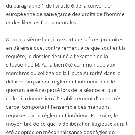
du paragraphe 1 de l'article 6 de la convention
européenne de sauvegarde des droits de l'homme
et des libertés fondamentales.
8. En troisième lieu, il ressort des pièces produites
en défense que, contrairement à ce que soutient la
requête, le dossier destiné à l'examen de la
situation de M. A... a bien été communiqué aux
membres du collège de la Haute Autorité dans le
délai prévu par son règlement intérieur, que le
quorum a été respecté lors de la séance et que
celle-ci a donné lieu à l'établissement d'un procès-
verbal comportant l'ensemble des mentions
requises par le règlement intérieur. Par suite, le
moyen tiré de ce que la délibération litigieuse aurait
été adoptée en méconnaissance des règles de