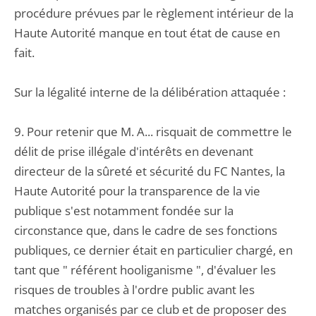
procédure prévues par le règlement intérieur de la
Haute Autorité manque en tout état de cause en
fait.
Sur la légalité interne de la délibération attaquée :
9. Pour retenir que M. A... risquait de commettre le
délit de prise illégale d'intérêts en devenant
directeur de la sûreté et sécurité du FC Nantes, la
Haute Autorité pour la transparence de la vie
publique s'est notamment fondée sur la
circonstance que, dans le cadre de ses fonctions
publiques, ce dernier était en particulier chargé, en
tant que " référent hooliganisme ", d'évaluer les
risques de troubles à l'ordre public avant les
matches organisés par ce club et de proposer des