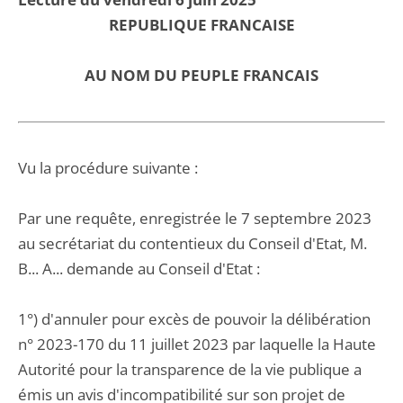
REPUBLIQUE FRANCAISE
AU NOM DU PEUPLE FRANCAIS
Vu la procédure suivante :
Par une requête, enregistrée le 7 septembre 2023
au secrétariat du contentieux du Conseil d'Etat, M.
B... A... demande au Conseil d'Etat :
1°) d'annuler pour excès de pouvoir la délibération
n° 2023-170 du 11 juillet 2023 par laquelle la Haute
Autorité pour la transparence de la vie publique a
émis un avis d'incompatibilité sur son projet de