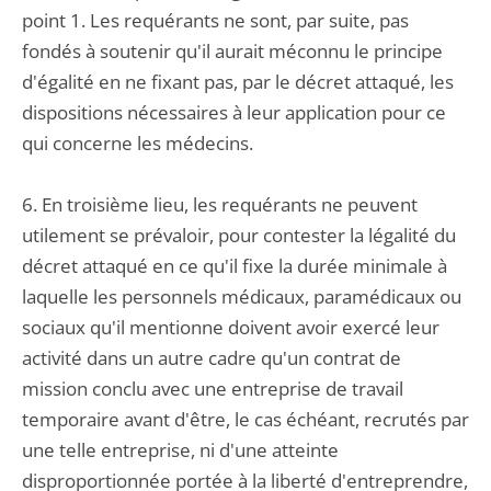
point 1. Les requérants ne sont, par suite, pas
fondés à soutenir qu'il aurait méconnu le principe
d'égalité en ne fixant pas, par le décret attaqué, les
dispositions nécessaires à leur application pour ce
qui concerne les médecins.
6. En troisième lieu, les requérants ne peuvent
utilement se prévaloir, pour contester la légalité du
décret attaqué en ce qu'il fixe la durée minimale à
laquelle les personnels médicaux, paramédicaux ou
sociaux qu'il mentionne doivent avoir exercé leur
activité dans un autre cadre qu'un contrat de
mission conclu avec une entreprise de travail
temporaire avant d'être, le cas échéant, recrutés par
une telle entreprise, ni d'une atteinte
disproportionnée portée à la liberté d'entreprendre,