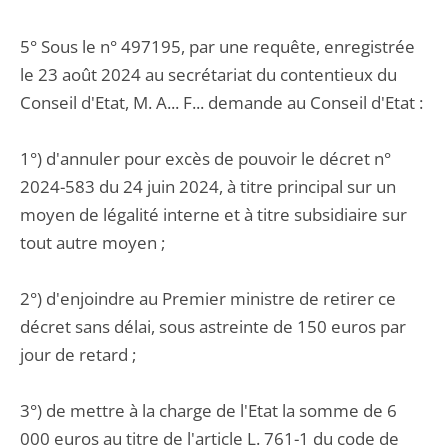
5° Sous le n° 497195, par une requête, enregistrée
le 23 août 2024 au secrétariat du contentieux du
Conseil d'Etat, M. A... F... demande au Conseil d'Etat :
1°) d'annuler pour excès de pouvoir le décret n°
2024-583 du 24 juin 2024, à titre principal sur un
moyen de légalité interne et à titre subsidiaire sur
tout autre moyen ;
2°) d'enjoindre au Premier ministre de retirer ce
décret sans délai, sous astreinte de 150 euros par
jour de retard ;
3°) de mettre à la charge de l'Etat la somme de 6
000 euros au titre de l'article L. 761-1 du code de