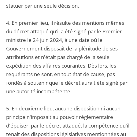
statuer par une seule décision.
4. En premier lieu, il résulte des mentions mêmes
du décret attaqué qu'il a été signé par le Premier
ministre le 24 juin 2024, à une date où le
Gouvernement disposait de la plénitude de ses
attributions et n'était pas chargé de la seule
expédition des affaires courantes. Dès lors, les
requérants ne sont, en tout état de cause, pas
fondés à soutenir que le décret aurait été signé par
une autorité incompétente.
5. En deuxième lieu, aucune disposition ni aucun
principe n'imposait au pouvoir réglementaire
d'épuiser, par le décret attaqué, la compétence qu'il
tenait des dispositions législatives mentionnées au