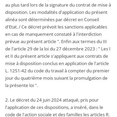
au plus tard lors de la signature du contrat de mise à
disposition. Les modalités d'application du présent
alinéa sont déterminées par décret en Conseil
d'Etat. / Ce décret prévoit les sanctions applicables
en cas de manquement constaté à l'interdiction
prévue au présent article ". Enfin aux termes du III
de l'article 29 de la loi du 27 décembre 2023 : " Les I
et II du présent article s'appliquent aux contrats de
mise à disposition conclus en application de l'article
L. 1251-42 du code du travail à compter du premier
jour du quatrième mois suivant la promulgation de
la présente loi ".
2. Le décret du 24 juin 2024 attaqué, pris pour
l'application de ces dispositions, a inséré, dans le
code de l'action sociale et des familles les articles R.