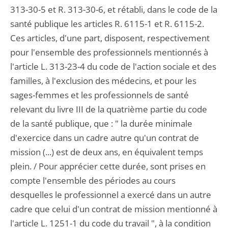
313-30-5 et R. 313-30-6, et rétabli, dans le code de la
santé publique les articles R. 6115-1 et R. 6115-2.
Ces articles, d'une part, disposent, respectivement
pour l'ensemble des professionnels mentionnés à
l'article L. 313-23-4 du code de l'action sociale et des
familles, à l'exclusion des médecins, et pour les
sages-femmes et les professionnels de santé
relevant du livre III de la quatrième partie du code
de la santé publique, que : " la durée minimale
d'exercice dans un cadre autre qu'un contrat de
mission (...) est de deux ans, en équivalent temps
plein. / Pour apprécier cette durée, sont prises en
compte l'ensemble des périodes au cours
desquelles le professionnel a exercé dans un autre
cadre que celui d'un contrat de mission mentionné à
l'article L. 1251-1 du code du travail ", à la condition