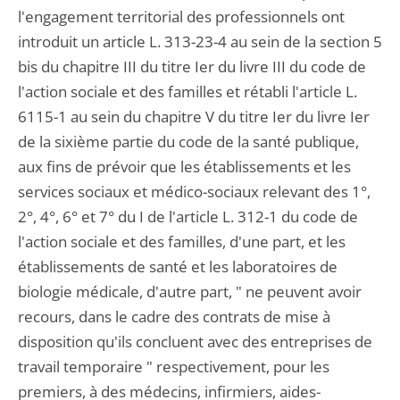
l'engagement territorial des professionnels ont
introduit un article L. 313-23-4 au sein de la section 5
bis du chapitre III du titre Ier du livre III du code de
l'action sociale et des familles et rétabli l'article L.
6115-1 au sein du chapitre V du titre Ier du livre Ier
de la sixième partie du code de la santé publique,
aux fins de prévoir que les établissements et les
services sociaux et médico-sociaux relevant des 1°,
2°, 4°, 6° et 7° du I de l'article L. 312-1 du code de
l'action sociale et des familles, d'une part, et les
établissements de santé et les laboratoires de
biologie médicale, d'autre part, " ne peuvent avoir
recours, dans le cadre des contrats de mise à
disposition qu'ils concluent avec des entreprises de
travail temporaire " respectivement, pour les
premiers, à des médecins, infirmiers, aides-