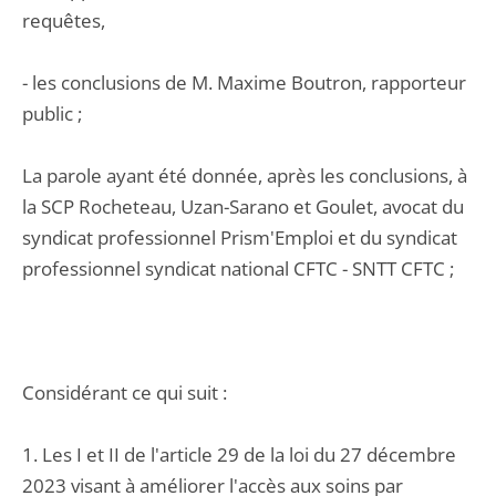
requêtes,
- les conclusions de M. Maxime Boutron, rapporteur
public ;
La parole ayant été donnée, après les conclusions, à
la SCP Rocheteau, Uzan-Sarano et Goulet, avocat du
syndicat professionnel Prism'Emploi et du syndicat
professionnel syndicat national CFTC - SNTT CFTC ;
Considérant ce qui suit :
1. Les I et II de l'article 29 de la loi du 27 décembre
2023 visant à améliorer l'accès aux soins par