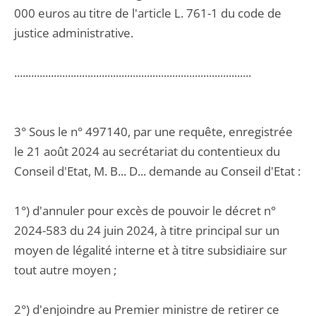
000 euros au titre de l'article L. 761-1 du code de
justice administrative.
....................................................................................
3° Sous le n° 497140, par une requête, enregistrée
le 21 août 2024 au secrétariat du contentieux du
Conseil d'Etat, M. B... D... demande au Conseil d'Etat :
1°) d'annuler pour excès de pouvoir le décret n°
2024-583 du 24 juin 2024, à titre principal sur un
moyen de légalité interne et à titre subsidiaire sur
tout autre moyen ;
2°) d'enjoindre au Premier ministre de retirer ce