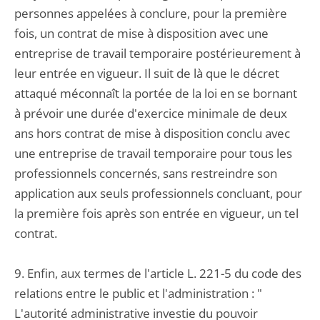
personnes appelées à conclure, pour la première
fois, un contrat de mise à disposition avec une
entreprise de travail temporaire postérieurement à
leur entrée en vigueur. Il suit de là que le décret
attaqué méconnaît la portée de la loi en se bornant
à prévoir une durée d'exercice minimale de deux
ans hors contrat de mise à disposition conclu avec
une entreprise de travail temporaire pour tous les
professionnels concernés, sans restreindre son
application aux seuls professionnels concluant, pour
la première fois après son entrée en vigueur, un tel
contrat.
9. Enfin, aux termes de l'article L. 221-5 du code des
relations entre le public et l'administration : "
L'autorité administrative investie du pouvoir