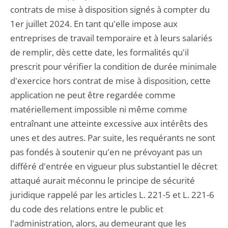
contrats de mise à disposition signés à compter du
1er juillet 2024. En tant qu'elle impose aux
entreprises de travail temporaire et à leurs salariés
de remplir, dès cette date, les formalités qu'il
prescrit pour vérifier la condition de durée minimale
d'exercice hors contrat de mise à disposition, cette
application ne peut être regardée comme
matériellement impossible ni même comme
entraînant une atteinte excessive aux intérêts des
unes et des autres. Par suite, les requérants ne sont
pas fondés à soutenir qu'en ne prévoyant pas un
différé d'entrée en vigueur plus substantiel le décret
attaqué aurait méconnu le principe de sécurité
juridique rappelé par les articles L. 221-5 et L. 221-6
du code des relations entre le public et
l'administration, alors, au demeurant que les