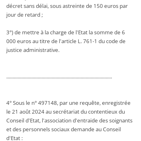
décret sans délai, sous astreinte de 150 euros par
jour de retard ;
3°) de mettre à la charge de l'Etat la somme de 6
000 euros au titre de l'article L. 761-1 du code de
justice administrative.
....................................................................................
4° Sous le n° 497148, par une requête, enregistrée
le 21 août 2024 au secrétariat du contentieux du
Conseil d'Etat, l'association d'entraide des soignants
et des personnels sociaux demande au Conseil
d'Etat :