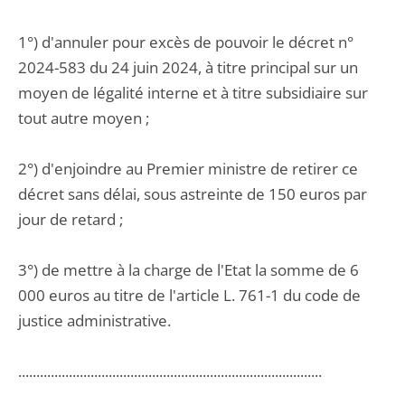
1°) d'annuler pour excès de pouvoir le décret n°
2024-583 du 24 juin 2024, à titre principal sur un
moyen de légalité interne et à titre subsidiaire sur
tout autre moyen ;
2°) d'enjoindre au Premier ministre de retirer ce
décret sans délai, sous astreinte de 150 euros par
jour de retard ;
3°) de mettre à la charge de l'Etat la somme de 6
000 euros au titre de l'article L. 761-1 du code de
justice administrative.
....................................................................................