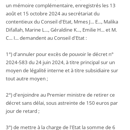
un mémoire complémentaire, enregistrés les 13
août et 15 octobre 2024 au secrétariat du
contentieux du Conseil d'Etat, Mmes J... E..., Malika
Difallah, Marine L..., Géraldine K..., Emilie H... et M.
C... I... demandent au Conseil d'Etat :
1°) d'annuler pour excès de pouvoir le décret n°
2024-583 du 24 juin 2024, à titre principal sur un
moyen de légalité interne et à titre subsidiaire sur
tout autre moyen ;
2°) d'enjoindre au Premier ministre de retirer ce
décret sans délai, sous astreinte de 150 euros par
jour de retard ;
3°) de mettre à la charge de l'Etat la somme de 6