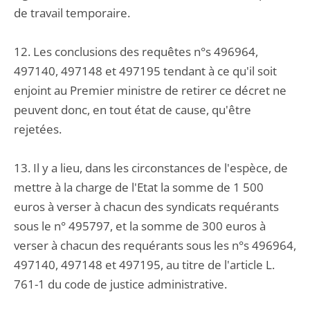
de travail temporaire.
12. Les conclusions des requêtes n°s 496964,
497140, 497148 et 497195 tendant à ce qu'il soit
enjoint au Premier ministre de retirer ce décret ne
peuvent donc, en tout état de cause, qu'être
rejetées.
13. Il y a lieu, dans les circonstances de l'espèce, de
mettre à la charge de l'Etat la somme de 1 500
euros à verser à chacun des syndicats requérants
sous le n° 495797, et la somme de 300 euros à
verser à chacun des requérants sous les n°s 496964,
497140, 497148 et 497195, au titre de l'article L.
761-1 du code de justice administrative.