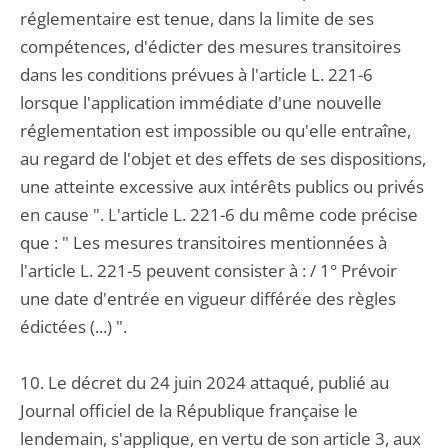
réglementaire est tenue, dans la limite de ses
compétences, d'édicter des mesures transitoires
dans les conditions prévues à l'article L. 221-6
lorsque l'application immédiate d'une nouvelle
réglementation est impossible ou qu'elle entraîne,
au regard de l'objet et des effets de ses dispositions,
une atteinte excessive aux intérêts publics ou privés
en cause ". L'article L. 221-6 du même code précise
que : " Les mesures transitoires mentionnées à
l'article L. 221-5 peuvent consister à : / 1° Prévoir
une date d'entrée en vigueur différée des règles
édictées (...) ".
10. Le décret du 24 juin 2024 attaqué, publié au
Journal officiel de la République française le
lendemain, s'applique, en vertu de son article 3, aux