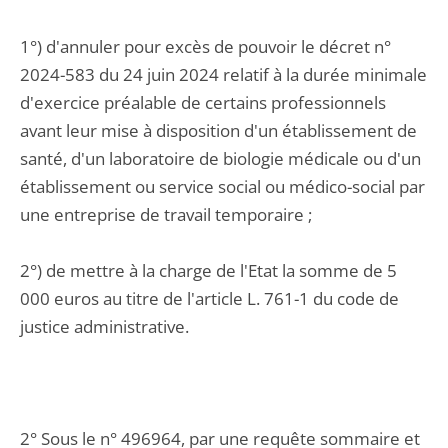
1°) d'annuler pour excès de pouvoir le décret n°
2024-583 du 24 juin 2024 relatif à la durée minimale
d'exercice préalable de certains professionnels
avant leur mise à disposition d'un établissement de
santé, d'un laboratoire de biologie médicale ou d'un
établissement ou service social ou médico-social par
une entreprise de travail temporaire ;
2°) de mettre à la charge de l'Etat la somme de 5
000 euros au titre de l'article L. 761-1 du code de
justice administrative.
2° Sous le n° 496964, par une requête sommaire et