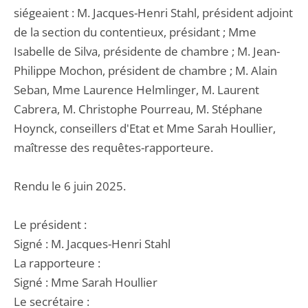
siégeaient : M. Jacques-Henri Stahl, président adjoint
de la section du contentieux, présidant ; Mme
Isabelle de Silva, présidente de chambre ; M. Jean-
Philippe Mochon, président de chambre ; M. Alain
Seban, Mme Laurence Helmlinger, M. Laurent
Cabrera, M. Christophe Pourreau, M. Stéphane
Hoynck, conseillers d'Etat et Mme Sarah Houllier,
maîtresse des requêtes-rapporteure.
Rendu le 6 juin 2025.
Le président :
Signé : M. Jacques-Henri Stahl
La rapporteure :
Signé : Mme Sarah Houllier
Le secrétaire :