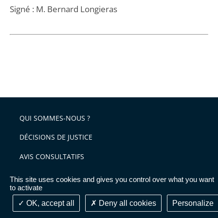
Signé : M. Bernard Longieras
QUI SOMMES-NOUS ?
DÉCISIONS DE JUSTICE
AVIS CONSULTATIFS
PUBLICATIONS & COLLOQUES
This site uses cookies and gives you control over what you want
to activate
VOS DÉMARCHES
OK, accept all
Deny all cookies
Personalize
Glossaire