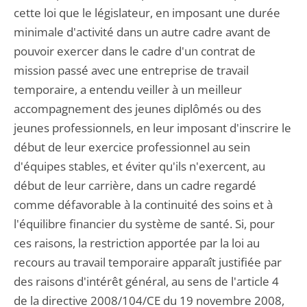
cette loi que le législateur, en imposant une durée
minimale d'activité dans un autre cadre avant de
pouvoir exercer dans le cadre d'un contrat de
mission passé avec une entreprise de travail
temporaire, a entendu veiller à un meilleur
accompagnement des jeunes diplômés ou des
jeunes professionnels, en leur imposant d'inscrire le
début de leur exercice professionnel au sein
d'équipes stables, et éviter qu'ils n'exercent, au
début de leur carrière, dans un cadre regardé
comme défavorable à la continuité des soins et à
l'équilibre financier du système de santé. Si, pour
ces raisons, la restriction apportée par la loi au
recours au travail temporaire apparaît justifiée par
des raisons d'intérêt général, au sens de l'article 4
de la directive 2008/104/CE du 19 novembre 2008,