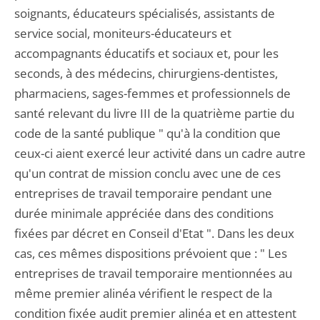
soignants, éducateurs spécialisés, assistants de
service social, moniteurs-éducateurs et
accompagnants éducatifs et sociaux et, pour les
seconds, à des médecins, chirurgiens-dentistes,
pharmaciens, sages-femmes et professionnels de
santé relevant du livre III de la quatrième partie du
code de la santé publique " qu'à la condition que
ceux-ci aient exercé leur activité dans un cadre autre
qu'un contrat de mission conclu avec une de ces
entreprises de travail temporaire pendant une
durée minimale appréciée dans des conditions
fixées par décret en Conseil d'Etat ". Dans les deux
cas, ces mêmes dispositions prévoient que : " Les
entreprises de travail temporaire mentionnées au
même premier alinéa vérifient le respect de la
condition fixée audit premier alinéa et en attestent