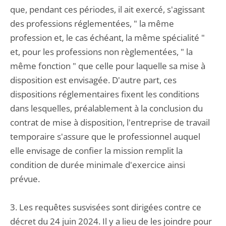
que, pendant ces périodes, il ait exercé, s'agissant
des professions réglementées, " la même
profession et, le cas échéant, la même spécialité "
et, pour les professions non règlementées, " la
même fonction " que celle pour laquelle sa mise à
disposition est envisagée. D'autre part, ces
dispositions réglementaires fixent les conditions
dans lesquelles, préalablement à la conclusion du
contrat de mise à disposition, l'entreprise de travail
temporaire s'assure que le professionnel auquel
elle envisage de confier la mission remplit la
condition de durée minimale d'exercice ainsi
prévue.
3. Les requêtes susvisées sont dirigées contre ce
décret du 24 juin 2024. Il y a lieu de les joindre pour