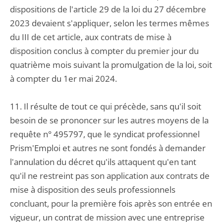
dispositions de l'article 29 de la loi du 27 décembre
2023 devaient s'appliquer, selon les termes mêmes
du III de cet article, aux contrats de mise à
disposition conclus à compter du premier jour du
quatrième mois suivant la promulgation de la loi, soit
à compter du 1er mai 2024.
11. Il résulte de tout ce qui précède, sans qu'il soit
besoin de se prononcer sur les autres moyens de la
requête n° 495797, que le syndicat professionnel
Prism'Emploi et autres ne sont fondés à demander
l'annulation du décret qu'ils attaquent qu'en tant
qu'il ne restreint pas son application aux contrats de
mise à disposition des seuls professionnels
concluant, pour la première fois après son entrée en
vigueur, un contrat de mission avec une entreprise