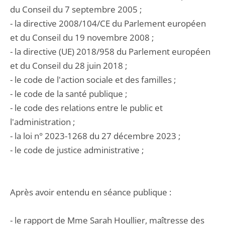
du Conseil du 7 septembre 2005 ;
- la directive 2008/104/CE du Parlement européen
et du Conseil du 19 novembre 2008 ;
- la directive (UE) 2018/958 du Parlement européen
et du Conseil du 28 juin 2018 ;
- le code de l'action sociale et des familles ;
- le code de la santé publique ;
- le code des relations entre le public et
l'administration ;
- la loi n° 2023-1268 du 27 décembre 2023 ;
- le code de justice administrative ;
Après avoir entendu en séance publique :
- le rapport de Mme Sarah Houllier, maîtresse des