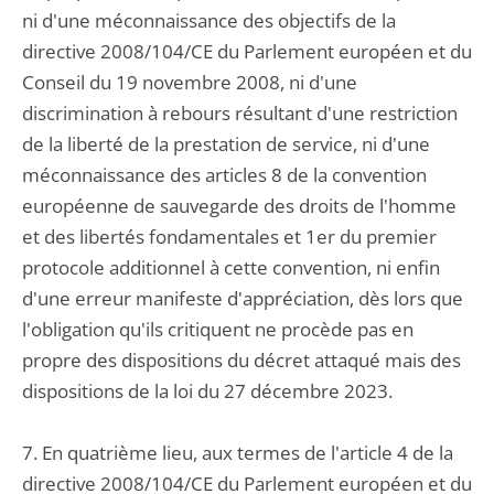
ni d'une méconnaissance des objectifs de la
directive 2008/104/CE du Parlement européen et du
Conseil du 19 novembre 2008, ni d'une
discrimination à rebours résultant d'une restriction
de la liberté de la prestation de service, ni d'une
méconnaissance des articles 8 de la convention
européenne de sauvegarde des droits de l'homme
et des libertés fondamentales et 1er du premier
protocole additionnel à cette convention, ni enfin
d'une erreur manifeste d'appréciation, dès lors que
l'obligation qu'ils critiquent ne procède pas en
propre des dispositions du décret attaqué mais des
dispositions de la loi du 27 décembre 2023.
7. En quatrième lieu, aux termes de l'article 4 de la
directive 2008/104/CE du Parlement européen et du