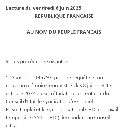
Lecture du vendredi 6 juin 2025
REPUBLIQUE FRANCAISE
AU NOM DU PEUPLE FRANCAIS
Vu les procédures suivantes :
1° Sous le n° 495797, par une requête et un
nouveau mémoire, enregistrés les 8 juillet et 17
octobre 2024 au secrétariat du contentieux du
Conseil d'Etat, le syndicat professionnel
Prism'Emploi et le syndicat national CFTC du travail
temporaire (SNTT CFTC) demandent au Conseil
d'Etat :