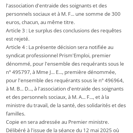
l'association d'entraide des soignants et des
personnels sociaux et à M. F... une somme de 300
euros, chacun, au même titre.
Article 3 : Le surplus des conclusions des requêtes
est rejeté.
Article 4 : La présente décision sera notifiée au
syndicat professionnel Prism'Emploi, premier
dénommé, pour l'ensemble des requérants sous le
n° 495797, à Mme J... E..., première dénommée,
pour l'ensemble des requérants sous le n° 496964,
à M. B... D..., à l'association d'entraide des soignants
et des personnels sociaux, à M. A... F..., et à la
ministre du travail, de la santé, des solidarités et des
familles.
Copie en sera adressée au Premier ministre.
Délibéré à l'issue de la séance du 12 mai 2025 où