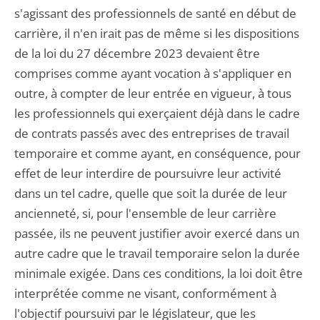
s'agissant des professionnels de santé en début de
carrière, il n'en irait pas de même si les dispositions
de la loi du 27 décembre 2023 devaient être
comprises comme ayant vocation à s'appliquer en
outre, à compter de leur entrée en vigueur, à tous
les professionnels qui exerçaient déjà dans le cadre
de contrats passés avec des entreprises de travail
temporaire et comme ayant, en conséquence, pour
effet de leur interdire de poursuivre leur activité
dans un tel cadre, quelle que soit la durée de leur
ancienneté, si, pour l'ensemble de leur carrière
passée, ils ne peuvent justifier avoir exercé dans un
autre cadre que le travail temporaire selon la durée
minimale exigée. Dans ces conditions, la loi doit être
interprétée comme ne visant, conformément à
l'objectif poursuivi par le législateur, que les