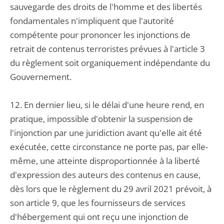
sauvegarde des droits de l'homme et des libertés
fondamentales n'impliquent que l'autorité
compétente pour prononcer les injonctions de
retrait de contenus terroristes prévues à l'article 3
du règlement soit organiquement indépendante du
Gouvernement.
12. En dernier lieu, si le délai d'une heure rend, en
pratique, impossible d'obtenir la suspension de
l'injonction par une juridiction avant qu'elle ait été
exécutée, cette circonstance ne porte pas, par elle-
même, une atteinte disproportionnée à la liberté
d'expression des auteurs des contenus en cause,
dès lors que le règlement du 29 avril 2021 prévoit, à
son article 9, que les fournisseurs de services
d'hébergement qui ont reçu une injonction de