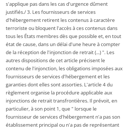
s'applique pas dans les cas d'urgence dûment
justifiés./ 3. Les fournisseurs de services
d'hébergement retirent les contenus à caractère
terroriste ou bloquent l'accès à ces contenus dans
tous les États membres dès que possible et, en tout
état de cause, dans un délai d'une heure à compter
de la réception de l'injonction de retrait (...) ". Les
autres dispositions de cet article précisent le
contenu de l'injonction, les obligations imposées aux
fournisseurs de services d'hébergement et les
garanties dont elles sont assorties. L'article 4 du
règlement organise la procédure applicable aux
injonctions de retrait transfrontières. Il prévoit, en
particulier, à son point 1, que " lorsque le
fournisseur de services d'hébergement n'a pas son
établissement principal ou n'a pas de représentant