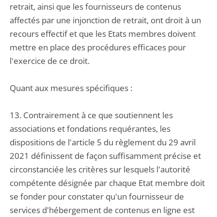
retrait, ainsi que les fournisseurs de contenus
affectés par une injonction de retrait, ont droit à un
recours effectif et que les Etats membres doivent
mettre en place des procédures efficaces pour
l'exercice de ce droit.
Quant aux mesures spécifiques :
13. Contrairement à ce que soutiennent les
associations et fondations requérantes, les
dispositions de l'article 5 du règlement du 29 avril
2021 définissent de façon suffisamment précise et
circonstanciée les critères sur lesquels l'autorité
compétente désignée par chaque Etat membre doit
se fonder pour constater qu'un fournisseur de
services d'hébergement de contenus en ligne est