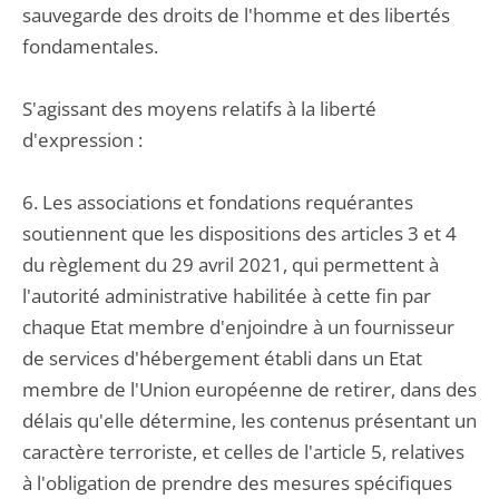
sauvegarde des droits de l'homme et des libertés
fondamentales.
S'agissant des moyens relatifs à la liberté
d'expression :
6. Les associations et fondations requérantes
soutiennent que les dispositions des articles 3 et 4
du règlement du 29 avril 2021, qui permettent à
l'autorité administrative habilitée à cette fin par
chaque Etat membre d'enjoindre à un fournisseur
de services d'hébergement établi dans un Etat
membre de l'Union européenne de retirer, dans des
délais qu'elle détermine, les contenus présentant un
caractère terroriste, et celles de l'article 5, relatives
à l'obligation de prendre des mesures spécifiques