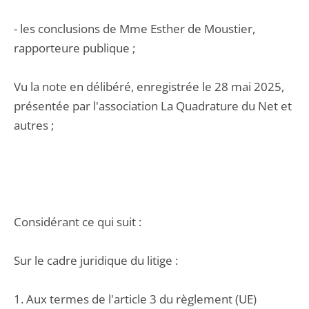
- les conclusions de Mme Esther de Moustier,
rapporteure publique ;
Vu la note en délibéré, enregistrée le 28 mai 2025,
présentée par l'association La Quadrature du Net et
autres ;
Considérant ce qui suit :
Sur le cadre juridique du litige :
1. Aux termes de l'article 3 du règlement (UE)