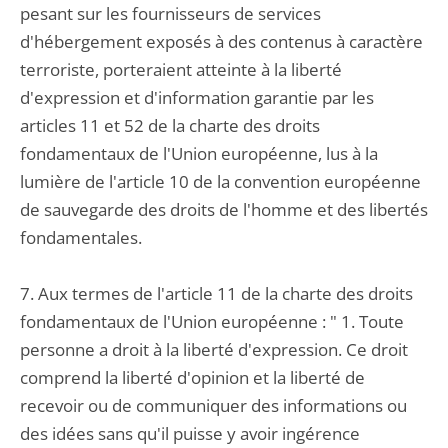
pesant sur les fournisseurs de services
d'hébergement exposés à des contenus à caractère
terroriste, porteraient atteinte à la liberté
d'expression et d'information garantie par les
articles 11 et 52 de la charte des droits
fondamentaux de l'Union européenne, lus à la
lumière de l'article 10 de la convention européenne
de sauvegarde des droits de l'homme et des libertés
fondamentales.
7. Aux termes de l'article 11 de la charte des droits
fondamentaux de l'Union européenne : " 1. Toute
personne a droit à la liberté d'expression. Ce droit
comprend la liberté d'opinion et la liberté de
recevoir ou de communiquer des informations ou
des idées sans qu'il puisse y avoir ingérence