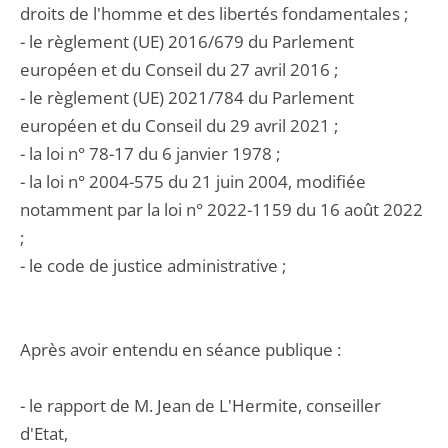
droits de l'homme et des libertés fondamentales ;
- le règlement (UE) 2016/679 du Parlement
européen et du Conseil du 27 avril 2016 ;
- le règlement (UE) 2021/784 du Parlement
européen et du Conseil du 29 avril 2021 ;
- la loi n° 78-17 du 6 janvier 1978 ;
- la loi n° 2004-575 du 21 juin 2004, modifiée
notamment par la loi n° 2022-1159 du 16 août 2022
;
- le code de justice administrative ;
Après avoir entendu en séance publique :
- le rapport de M. Jean de L'Hermite, conseiller
d'Etat,