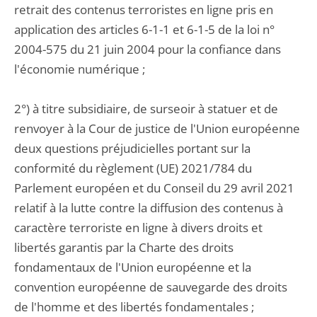
retrait des contenus terroristes en ligne pris en
application des articles 6-1-1 et 6-1-5 de la loi n°
2004-575 du 21 juin 2004 pour la confiance dans
l'économie numérique ;
2°) à titre subsidiaire, de surseoir à statuer et de
renvoyer à la Cour de justice de l'Union européenne
deux questions préjudicielles portant sur la
conformité du règlement (UE) 2021/784 du
Parlement européen et du Conseil du 29 avril 2021
relatif à la lutte contre la diffusion des contenus à
caractère terroriste en ligne à divers droits et
libertés garantis par la Charte des droits
fondamentaux de l'Union européenne et la
convention européenne de sauvegarde des droits
de l'homme et des libertés fondamentales ;