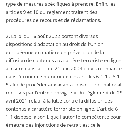
type de mesures spécifiques à prendre. Enfin, les
articles 9 et 10 du règlement traitent des
procédures de recours et de réclamations.
2. La loi du 16 août 2022 portant diverses
dispositions d'adaptation au droit de l'Union
européenne en matière de prévention de la
diffusion de contenus à caractère terroriste en ligne
a inséré dans la loi du 21 juin 2004 pour la confiance
dans l'économie numérique des articles 6-1-1 à 6-1-
5 afin de procéder aux adaptations du droit national
requises par l'entrée en vigueur du règlement du 29
avril 2021 relatif à la lutte contre la diffusion des
contenus à caractère terroriste en ligne. L'article 6-
1-1 dispose, à son I, que l'autorité compétente pour
émettre des injonctions de retrait est celle