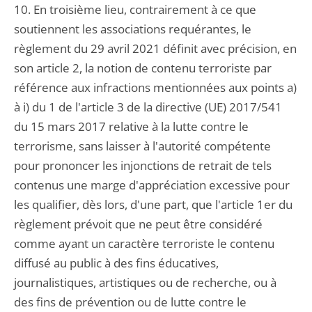
10. En troisième lieu, contrairement à ce que
soutiennent les associations requérantes, le
règlement du 29 avril 2021 définit avec précision, en
son article 2, la notion de contenu terroriste par
référence aux infractions mentionnées aux points a)
à i) du 1 de l'article 3 de la directive (UE) 2017/541
du 15 mars 2017 relative à la lutte contre le
terrorisme, sans laisser à l'autorité compétente
pour prononcer les injonctions de retrait de tels
contenus une marge d'appréciation excessive pour
les qualifier, dès lors, d'une part, que l'article 1er du
règlement prévoit que ne peut être considéré
comme ayant un caractère terroriste le contenu
diffusé au public à des fins éducatives,
journalistiques, artistiques ou de recherche, ou à
des fins de prévention ou de lutte contre le