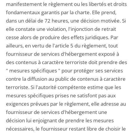
manifestement le règlement ou les libertés et droits
fondamentaux garantis par la charte. Elle prend,
dans un délai de 72 heures, une décision motivée. Si
elle constate une violation, l'injonction de retrait
cesse alors de produire des effets juridiques. Par
ailleurs, en vertu de l'article 5 du règlement, tout
fournisseur de services d'hébergement exposé à
des contenus à caractère terroriste doit prendre des
" mesures spécifiques " pour protéger ses services
contre la diffusion au public de contenus à caractère
terroriste. Si l'autorité compétente estime que les
mesures spécifiques prises ne satisfont pas aux
exigences prévues par le règlement, elle adresse au
fournisseur de services d'hébergement une
décision lui enjoignant de prendre les mesures
nécessaires, le fournisseur restant libre de choisir le