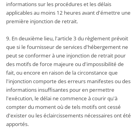
informations sur les procédures et les délais
applicables au moins 12 heures avant d'émettre une
première injonction de retrait.
9. En deuxième lieu, l'article 3 du règlement prévoit
que si le fournisseur de services d'hébergement ne
peut se conformer à une injonction de retrait pour
des motifs de force majeure ou d'impossibilité de
fait, ou encore en raison de la circonstance que
l'injonction comporte des erreurs manifestes ou des
informations insuffisantes pour en permettre
l'exécution, le délai ne commence à courir qu'à
compter du moment où de tels motifs ont cessé
d'exister ou les éclaircissements nécessaires ont été
apportés.