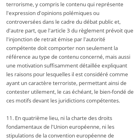
terrorisme, y compris le contenu qui représente
l'expression d'opinions polémiques ou
controversées dans le cadre du débat public et,
d'autre part, que l'article 3 du règlement prévoit que
l'injonction de retrait émise par l'autorité
compétente doit comporter non seulement la
référence au type de contenu concerné, mais aussi
une motivation suffisamment détaillée expliquant
les raisons pour lesquelles il est considéré comme
ayant un caractère terroriste, permettant ainsi de
contester utilement, le cas échéant, le bien-fondé de
ces motifs devant les juridictions compétentes.
11. En quatrième lieu, ni la charte des droits
fondamentaux de l'Union européenne, ni les
stipulations de la convention européenne de