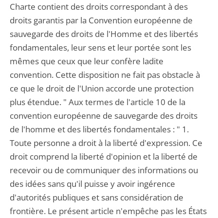
Charte contient des droits correspondant à des
droits garantis par la Convention européenne de
sauvegarde des droits de l'Homme et des libertés
fondamentales, leur sens et leur portée sont les
mêmes que ceux que leur confère ladite
convention. Cette disposition ne fait pas obstacle à
ce que le droit de l'Union accorde une protection
plus étendue. " Aux termes de l'article 10 de la
convention européenne de sauvegarde des droits
de l'homme et des libertés fondamentales : " 1.
Toute personne a droit à la liberté d'expression. Ce
droit comprend la liberté d'opinion et la liberté de
recevoir ou de communiquer des informations ou
des idées sans qu'il puisse y avoir ingérence
d'autorités publiques et sans considération de
frontière. Le présent article n'empêche pas les États