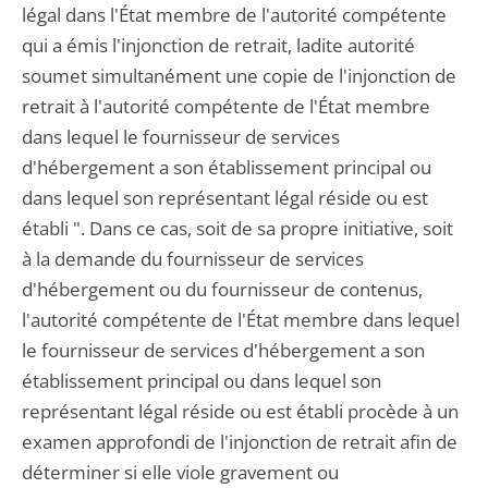
légal dans l'État membre de l'autorité compétente
qui a émis l'injonction de retrait, ladite autorité
soumet simultanément une copie de l'injonction de
retrait à l'autorité compétente de l'État membre
dans lequel le fournisseur de services
d'hébergement a son établissement principal ou
dans lequel son représentant légal réside ou est
établi ". Dans ce cas, soit de sa propre initiative, soit
à la demande du fournisseur de services
d'hébergement ou du fournisseur de contenus,
l'autorité compétente de l'État membre dans lequel
le fournisseur de services d'hébergement a son
établissement principal ou dans lequel son
représentant légal réside ou est établi procède à un
examen approfondi de l'injonction de retrait afin de
déterminer si elle viole gravement ou