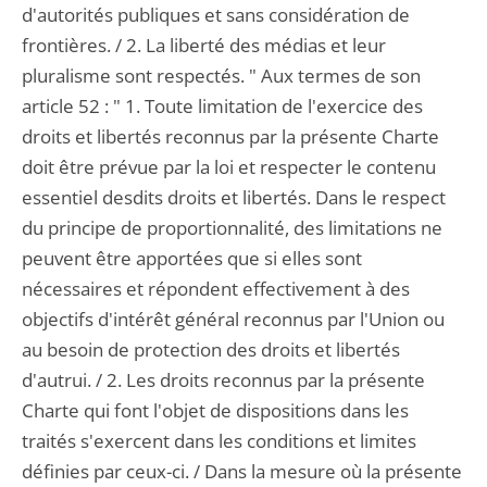
d'autorités publiques et sans considération de
frontières. / 2. La liberté des médias et leur
pluralisme sont respectés. " Aux termes de son
article 52 : " 1. Toute limitation de l'exercice des
droits et libertés reconnus par la présente Charte
doit être prévue par la loi et respecter le contenu
essentiel desdits droits et libertés. Dans le respect
du principe de proportionnalité, des limitations ne
peuvent être apportées que si elles sont
nécessaires et répondent effectivement à des
objectifs d'intérêt général reconnus par l'Union ou
au besoin de protection des droits et libertés
d'autrui. / 2. Les droits reconnus par la présente
Charte qui font l'objet de dispositions dans les
traités s'exercent dans les conditions et limites
définies par ceux-ci. / Dans la mesure où la présente