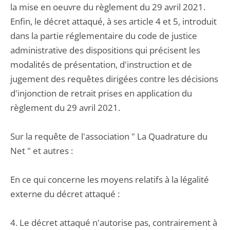
la mise en oeuvre du règlement du 29 avril 2021.
Enfin, le décret attaqué, à ses article 4 et 5, introduit
dans la partie réglementaire du code de justice
administrative des dispositions qui précisent les
modalités de présentation, d'instruction et de
jugement des requêtes dirigées contre les décisions
d'injonction de retrait prises en application du
règlement du 29 avril 2021.
Sur la requête de l'association " La Quadrature du
Net " et autres :
En ce qui concerne les moyens relatifs à la légalité
externe du décret attaqué :
4. Le décret attaqué n'autorise pas, contrairement à