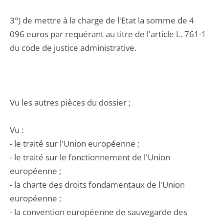
3°) de mettre à la charge de l'Etat la somme de 4
096 euros par requérant au titre de l'article L. 761-1
du code de justice administrative.
Vu les autres pièces du dossier ;
Vu :
- le traité sur l'Union européenne ;
- le traité sur le fonctionnement de l'Union
européenne ;
- la charte des droits fondamentaux de l'Union
européenne ;
- la convention européenne de sauvegarde des