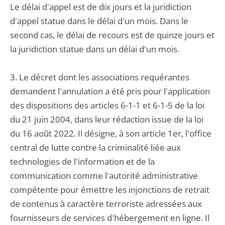
Le délai d'appel est de dix jours et la juridiction
d'appel statue dans le délai d'un mois. Dans le
second cas, le délai de recours est de quinze jours et
la juridiction statue dans un délai d'un mois.
3. Le décret dont les associations requérantes
demandent l'annulation a été pris pour l'application
des dispositions des articles 6-1-1 et 6-1-5 de la loi
du 21 juin 2004, dans leur rédaction issue de la loi
du 16 août 2022. Il désigne, à son article 1er, l'office
central de lutte contre la criminalité liée aux
technologies de l'information et de la
communication comme l'autorité administrative
compétente pour émettre les injonctions de retrait
de contenus à caractère terroriste adressées aux
fournisseurs de services d'hébergement en ligne. Il