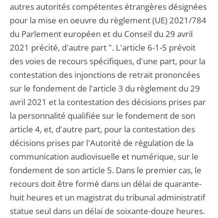
autres autorités compétentes étrangères désignées
pour la mise en oeuvre du règlement (UE) 2021/784
du Parlement européen et du Conseil du 29 avril
2021 précité, d'autre part ". L'article 6-1-5 prévoit
des voies de recours spécifiques, d'une part, pour la
contestation des injonctions de retrait prononcées
sur le fondement de l'article 3 du règlement du 29
avril 2021 et la contestation des décisions prises par
la personnalité qualifiée sur le fondement de son
article 4, et, d'autre part, pour la contestation des
décisions prises par l'Autorité de régulation de la
communication audiovisuelle et numérique, sur le
fondement de son article 5. Dans le premier cas, le
recours doit être formé dans un délai de quarante-
huit heures et un magistrat du tribunal administratif
statue seul dans un délai de soixante-douze heures.