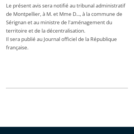
Le présent avis sera notifié au tribunal administratif
de Montpellier, à M. et Mme D..., à la commune de
Sérignan et au ministre de l'aménagement du
territoire et de la décentralisation.
Il sera publié au Journal officiel de la République
française.