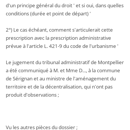
d'un principe général du droit ' et si oui, dans quelles
conditions (durée et point de départ) '
2°) Le cas échéant, comment s'articulerait cette
prescription avec la prescription administrative
prévue à l'article L. 421-9 du code de l'urbanisme '
Le jugement du tribunal administratif de Montpellier
a été communiqué à M. et Mme D..., à la commune
de Sérignan et au ministre de l'aménagement du
territoire et de la décentralisation, qui n'ont pas
produit d'observations ;
Vu les autres pièces du dossier ;