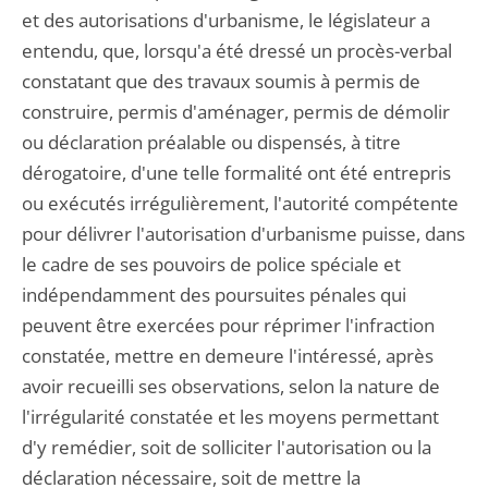
et des autorisations d'urbanisme, le législateur a
entendu, que, lorsqu'a été dressé un procès-verbal
constatant que des travaux soumis à permis de
construire, permis d'aménager, permis de démolir
ou déclaration préalable ou dispensés, à titre
dérogatoire, d'une telle formalité ont été entrepris
ou exécutés irrégulièrement, l'autorité compétente
pour délivrer l'autorisation d'urbanisme puisse, dans
le cadre de ses pouvoirs de police spéciale et
indépendamment des poursuites pénales qui
peuvent être exercées pour réprimer l'infraction
constatée, mettre en demeure l'intéressé, après
avoir recueilli ses observations, selon la nature de
l'irrégularité constatée et les moyens permettant
d'y remédier, soit de solliciter l'autorisation ou la
déclaration nécessaire, soit de mettre la