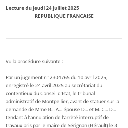
Lecture du jeudi 24 juillet 2025
REPUBLIQUE FRANCAISE
Vu la procédure suivante :
Par un jugement n° 2304765 du 10 avril 2025,
enregistré le 24 avril 2025 au secrétariat du
contentieux du Conseil d'Etat, le tribunal
administratif de Montpellier, avant de statuer sur la
demande de Mme B... A... épouse D... et M. C... D...
tendant à l'annulation de l'arrêté interruptif de
travaux pris par le maire de Sérignan (Hérault) le 3