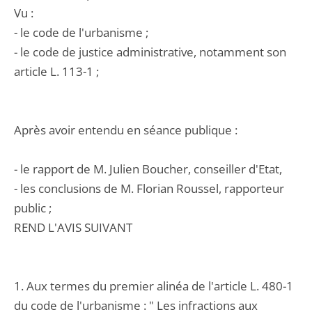
Vu :
- le code de l'urbanisme ;
- le code de justice administrative, notamment son
article L. 113-1 ;
Après avoir entendu en séance publique :
- le rapport de M. Julien Boucher, conseiller d'Etat,
- les conclusions de M. Florian Roussel, rapporteur
public ;
REND L'AVIS SUIVANT
1. Aux termes du premier alinéa de l'article L. 480-1
du code de l'urbanisme : " Les infractions aux