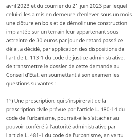
avril 2023 et du courrier du 21 juin 2023 par lequel
celui-ci les a mis en demeure d'enlever sous un mois
une clôture en bois et de démolir une construction
implantée sur un terrain leur appartenant sous
astreinte de 30 euros par jour de retard passé ce
délai, a décidé, par application des dispositions de
l'article L. 113-1 du code de justice administrative,
de transmettre le dossier de cette demande au
Conseil d'Etat, en soumettant à son examen les
questions suivantes :
1°) Une prescription, qui s'inspirerait de la
prescription civile prévue par l'article L. 480-14 du
code de l'urbanisme, pourrait-elle s'attacher au
pouvoir conféré à l'autorité administrative par
l'article L. 481-1 du code de l'urbanisme, en vertu