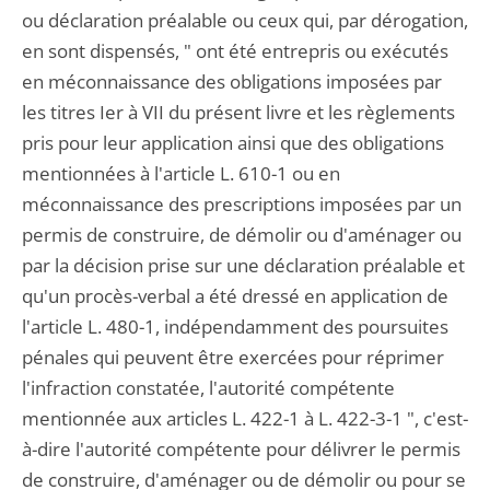
ou déclaration préalable ou ceux qui, par dérogation,
en sont dispensés, " ont été entrepris ou exécutés
en méconnaissance des obligations imposées par
les titres Ier à VII du présent livre et les règlements
pris pour leur application ainsi que des obligations
mentionnées à l'article L. 610-1 ou en
méconnaissance des prescriptions imposées par un
permis de construire, de démolir ou d'aménager ou
par la décision prise sur une déclaration préalable et
qu'un procès-verbal a été dressé en application de
l'article L. 480-1, indépendamment des poursuites
pénales qui peuvent être exercées pour réprimer
l'infraction constatée, l'autorité compétente
mentionnée aux articles L. 422-1 à L. 422-3-1 ", c'est-
à-dire l'autorité compétente pour délivrer le permis
de construire, d'aménager ou de démolir ou pour se