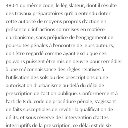
480-1 du même code, le législateur, dont il résulte
des travaux préparatoires qu'il a entendu doter
cette autorité de moyens propres d'action en
présence d'infractions commises en matière
d'urbanisme, sans préjudice de l'engagement de
poursuites pénales à l'encontre de leurs auteurs,
doit être regardé comme ayant exclu que ces
pouvoirs puissent être mis en oeuvre pour remédier
à une méconnaissance des règles relatives à
l'utilisation des sols ou des prescriptions d'une
autorisation d'urbanisme au-delà du délai de
prescription de l'action publique. Conformément à
l'article 8 du code de procédure pénale, s'agissant
de faits susceptibles de revêtir la qualification de
délits, et sous réserve de l'intervention d'actes
interruptifs de la prescription, ce délai est de six