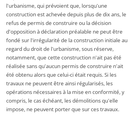
l'urbanisme, qui prévoient que, lorsqu'une
construction est achevée depuis plus de dix ans, le
refus de permis de construire ou la décision
d'opposition à déclaration préalable ne peut être
fondé sur l'irrégularité de la construction initiale au
regard du droit de l'urbanisme, sous réserve,
notamment, que cette construction n'ait pas été
réalisée sans qu'aucun permis de construire n'ait
été obtenu alors que celui-ci était requis. Si les
travaux ne peuvent être ainsi régularisés, les
opérations nécessaires à la mise en conformité, y
compris, le cas échéant, les démolitions qu'elle
impose, ne peuvent porter que sur ces travaux.