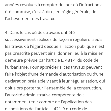
années révolues à compter du jour où l'infraction a
été commise, c'est-à-dire, en règle générale, de
l'achèvement des travaux.
4. Dans le cas où des travaux ont été
successivement réalisés de façon irrégulière, seuls
les travaux à l'égard desquels l'action publique n'est
pas prescrite peuvent ainsi donner lieu à la mise en
demeure prévue par l'article L. 481-1 du code de
l'urbanisme. Pour apprécier si ces travaux peuvent
faire l'objet d'une demande d'autorisation ou d'une
déclaration préalable visant à leur régularisation, qui
doit alors porter sur l'ensemble de la construction,
l'autorité administrative compétente doit
notamment tenir compte de l'application des
dispositions de l'article L. 421-9 du code de