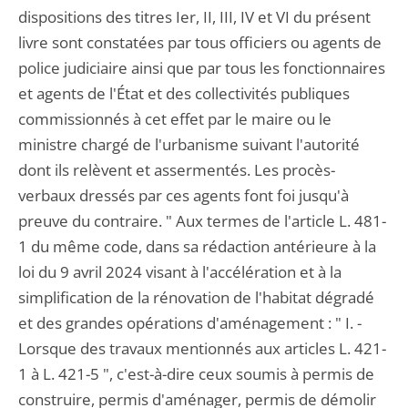
dispositions des titres Ier, II, III, IV et VI du présent
livre sont constatées par tous officiers ou agents de
police judiciaire ainsi que par tous les fonctionnaires
et agents de l'État et des collectivités publiques
commissionnés à cet effet par le maire ou le
ministre chargé de l'urbanisme suivant l'autorité
dont ils relèvent et assermentés. Les procès-
verbaux dressés par ces agents font foi jusqu'à
preuve du contraire. " Aux termes de l'article L. 481-
1 du même code, dans sa rédaction antérieure à la
loi du 9 avril 2024 visant à l'accélération et à la
simplification de la rénovation de l'habitat dégradé
et des grandes opérations d'aménagement : " I. -
Lorsque des travaux mentionnés aux articles L. 421-
1 à L. 421-5 ", c'est-à-dire ceux soumis à permis de
construire, permis d'aménager, permis de démolir