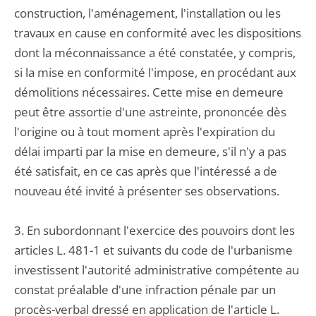
construction, l'aménagement, l'installation ou les
travaux en cause en conformité avec les dispositions
dont la méconnaissance a été constatée, y compris,
si la mise en conformité l'impose, en procédant aux
démolitions nécessaires. Cette mise en demeure
peut être assortie d'une astreinte, prononcée dès
l'origine ou à tout moment après l'expiration du
délai imparti par la mise en demeure, s'il n'y a pas
été satisfait, en ce cas après que l'intéressé a de
nouveau été invité à présenter ses observations.
3. En subordonnant l'exercice des pouvoirs dont les
articles L. 481-1 et suivants du code de l'urbanisme
investissent l'autorité administrative compétente au
constat préalable d'une infraction pénale par un
procès-verbal dressé en application de l'article L.