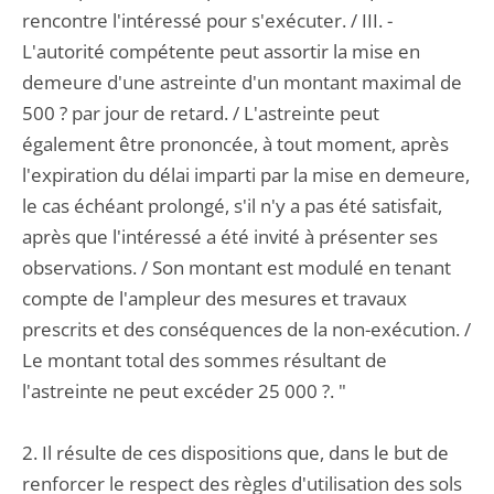
rencontre l'intéressé pour s'exécuter. / III. -
L'autorité compétente peut assortir la mise en
demeure d'une astreinte d'un montant maximal de
500 ? par jour de retard. / L'astreinte peut
également être prononcée, à tout moment, après
l'expiration du délai imparti par la mise en demeure,
le cas échéant prolongé, s'il n'y a pas été satisfait,
après que l'intéressé a été invité à présenter ses
observations. / Son montant est modulé en tenant
compte de l'ampleur des mesures et travaux
prescrits et des conséquences de la non-exécution. /
Le montant total des sommes résultant de
l'astreinte ne peut excéder 25 000 ?. "
2. Il résulte de ces dispositions que, dans le but de
renforcer le respect des règles d'utilisation des sols