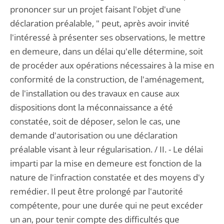
prononcer sur un projet faisant l'objet d'une
déclaration préalable, " peut, après avoir invité
l'intéressé à présenter ses observations, le mettre
en demeure, dans un délai qu'elle détermine, soit
de procéder aux opérations nécessaires à la mise en
conformité de la construction, de l'aménagement,
de l'installation ou des travaux en cause aux
dispositions dont la méconnaissance a été
constatée, soit de déposer, selon le cas, une
demande d'autorisation ou une déclaration
préalable visant à leur régularisation. / II. - Le délai
imparti par la mise en demeure est fonction de la
nature de l'infraction constatée et des moyens d'y
remédier. Il peut être prolongé par l'autorité
compétente, pour une durée qui ne peut excéder
un an, pour tenir compte des difficultés que