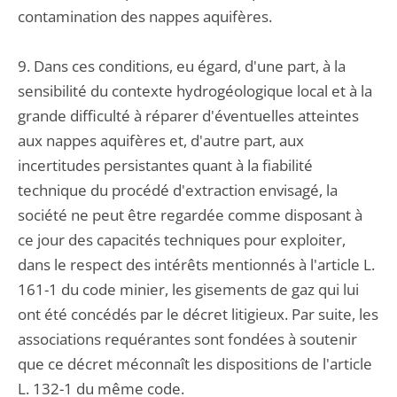
contamination des nappes aquifères.
9. Dans ces conditions, eu égard, d'une part, à la
sensibilité du contexte hydrogéologique local et à la
grande difficulté à réparer d'éventuelles atteintes
aux nappes aquifères et, d'autre part, aux
incertitudes persistantes quant à la fiabilité
technique du procédé d'extraction envisagé, la
société ne peut être regardée comme disposant à
ce jour des capacités techniques pour exploiter,
dans le respect des intérêts mentionnés à l'article L.
161-1 du code minier, les gisements de gaz qui lui
ont été concédés par le décret litigieux. Par suite, les
associations requérantes sont fondées à soutenir
que ce décret méconnaît les dispositions de l'article
L. 132-1 du même code.