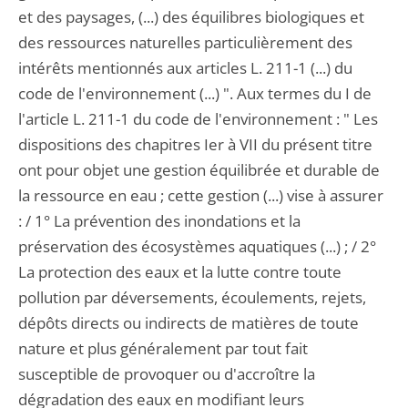
et des paysages, (...) des équilibres biologiques et
des ressources naturelles particulièrement des
intérêts mentionnés aux articles L. 211-1 (...) du
code de l'environnement (...) ". Aux termes du I de
l'article L. 211-1 du code de l'environnement : " Les
dispositions des chapitres Ier à VII du présent titre
ont pour objet une gestion équilibrée et durable de
la ressource en eau ; cette gestion (...) vise à assurer
: / 1° La prévention des inondations et la
préservation des écosystèmes aquatiques (...) ; / 2°
La protection des eaux et la lutte contre toute
pollution par déversements, écoulements, rejets,
dépôts directs ou indirects de matières de toute
nature et plus généralement par tout fait
susceptible de provoquer ou d'accroître la
dégradation des eaux en modifiant leurs