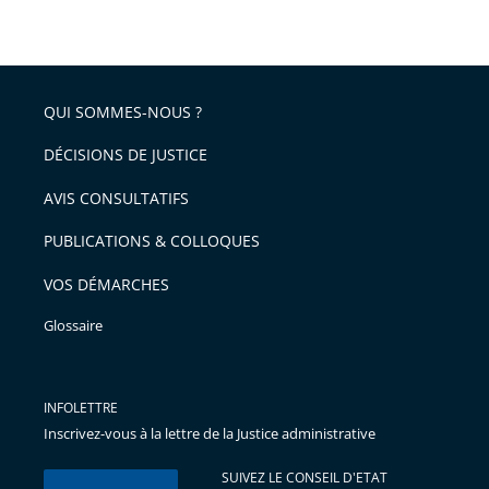
QUI SOMMES-NOUS ?
DÉCISIONS DE JUSTICE
AVIS CONSULTATIFS
PUBLICATIONS & COLLOQUES
VOS DÉMARCHES
Glossaire
INFOLETTRE
Inscrivez-vous à la lettre de la Justice administrative
SUIVEZ LE CONSEIL D'ETAT