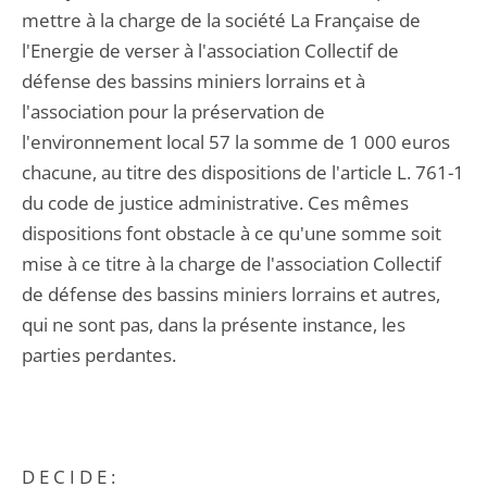
mettre à la charge de la société La Française de
l'Energie de verser à l'association Collectif de
défense des bassins miniers lorrains et à
l'association pour la préservation de
l'environnement local 57 la somme de 1 000 euros
chacune, au titre des dispositions de l'article L. 761-1
du code de justice administrative. Ces mêmes
dispositions font obstacle à ce qu'une somme soit
mise à ce titre à la charge de l'association Collectif
de défense des bassins miniers lorrains et autres,
qui ne sont pas, dans la présente instance, les
parties perdantes.
D E C I D E :