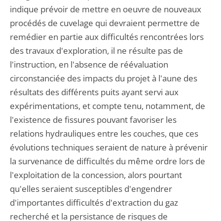
indique prévoir de mettre en oeuvre de nouveaux
procédés de cuvelage qui devraient permettre de
remédier en partie aux difficultés rencontrées lors
des travaux d'exploration, il ne résulte pas de
l'instruction, en l'absence de réévaluation
circonstanciée des impacts du projet à l'aune des
résultats des différents puits ayant servi aux
expérimentations, et compte tenu, notamment, de
l'existence de fissures pouvant favoriser les
relations hydrauliques entre les couches, que ces
évolutions techniques seraient de nature à prévenir
la survenance de difficultés du même ordre lors de
l'exploitation de la concession, alors pourtant
qu'elles seraient susceptibles d'engendrer
d'importantes difficultés d'extraction du gaz
recherché et la persistance de risques de