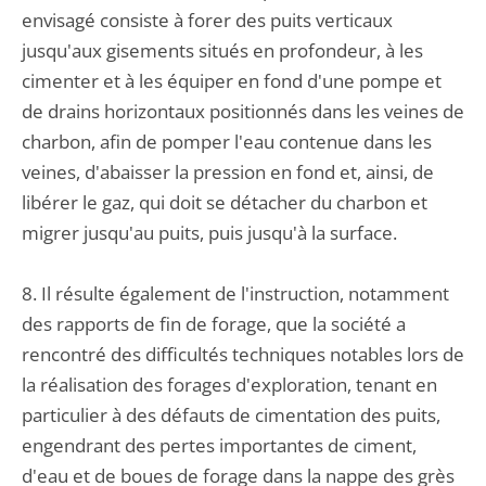
envisagé consiste à forer des puits verticaux
jusqu'aux gisements situés en profondeur, à les
cimenter et à les équiper en fond d'une pompe et
de drains horizontaux positionnés dans les veines de
charbon, afin de pomper l'eau contenue dans les
veines, d'abaisser la pression en fond et, ainsi, de
libérer le gaz, qui doit se détacher du charbon et
migrer jusqu'au puits, puis jusqu'à la surface.
8. Il résulte également de l'instruction, notamment
des rapports de fin de forage, que la société a
rencontré des difficultés techniques notables lors de
la réalisation des forages d'exploration, tenant en
particulier à des défauts de cimentation des puits,
engendrant des pertes importantes de ciment,
d'eau et de boues de forage dans la nappe des grès