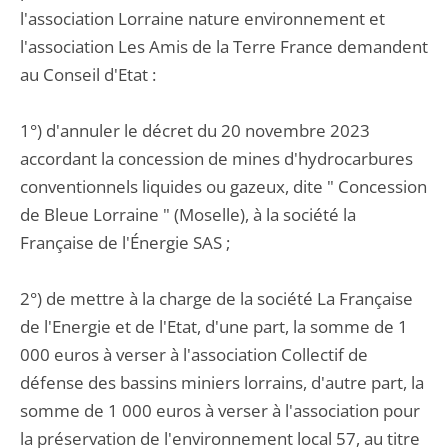
l'association Lorraine nature environnement et
l'association Les Amis de la Terre France demandent
au Conseil d'Etat :
1°) d'annuler le décret du 20 novembre 2023
accordant la concession de mines d'hydrocarbures
conventionnels liquides ou gazeux, dite " Concession
de Bleue Lorraine " (Moselle), à la société la
Française de l'Énergie SAS ;
2°) de mettre à la charge de la société La Française
de l'Energie et de l'Etat, d'une part, la somme de 1
000 euros à verser à l'association Collectif de
défense des bassins miniers lorrains, d'autre part, la
somme de 1 000 euros à verser à l'association pour
la préservation de l'environnement local 57, au titre