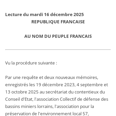
Lecture du mardi 16 décembre 2025
REPUBLIQUE FRANCAISE
AU NOM DU PEUPLE FRANCAIS
Vu la procédure suivante :
Par une requête et deux nouveaux mémoires,
enregistrés les 19 décembre 2023, 4 septembre et
13 octobre 2025 au secrétariat du contentieux du
Conseil d'Etat, l'association Collectif de défense des
bassins miniers lorrains, l'association pour la
préservation de l'environnement local 57,