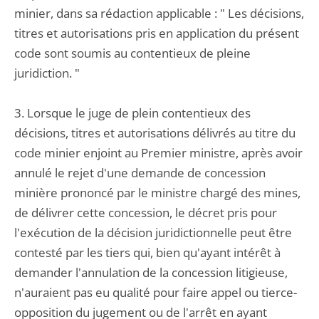
minier, dans sa rédaction applicable : " Les décisions,
titres et autorisations pris en application du présent
code sont soumis au contentieux de pleine
juridiction. "
3. Lorsque le juge de plein contentieux des
décisions, titres et autorisations délivrés au titre du
code minier enjoint au Premier ministre, après avoir
annulé le rejet d'une demande de concession
minière prononcé par le ministre chargé des mines,
de délivrer cette concession, le décret pris pour
l'exécution de la décision juridictionnelle peut être
contesté par les tiers qui, bien qu'ayant intérêt à
demander l'annulation de la concession litigieuse,
n'auraient pas eu qualité pour faire appel ou tierce-
opposition du jugement ou de l'arrêt en ayant