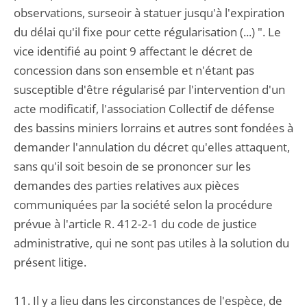
observations, surseoir à statuer jusqu'à l'expiration
du délai qu'il fixe pour cette régularisation (...) ". Le
vice identifié au point 9 affectant le décret de
concession dans son ensemble et n'étant pas
susceptible d'être régularisé par l'intervention d'un
acte modificatif, l'association Collectif de défense
des bassins miniers lorrains et autres sont fondées à
demander l'annulation du décret qu'elles attaquent,
sans qu'il soit besoin de se prononcer sur les
demandes des parties relatives aux pièces
communiquées par la société selon la procédure
prévue à l'article R. 412-2-1 du code de justice
administrative, qui ne sont pas utiles à la solution du
présent litige.
11. Il y a lieu dans les circonstances de l'espèce, de