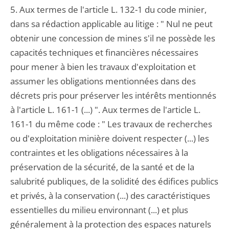
5. Aux termes de l'article L. 132-1 du code minier,
dans sa rédaction applicable au litige : " Nul ne peut
obtenir une concession de mines s'il ne possède les
capacités techniques et financières nécessaires
pour mener à bien les travaux d'exploitation et
assumer les obligations mentionnées dans des
décrets pris pour préserver les intérêts mentionnés
à l'article L. 161-1 (...) ". Aux termes de l'article L.
161-1 du même code : " Les travaux de recherches
ou d'exploitation minière doivent respecter (...) les
contraintes et les obligations nécessaires à la
préservation de la sécurité, de la santé et de la
salubrité publiques, de la solidité des édifices publics
et privés, à la conservation (...) des caractéristiques
essentielles du milieu environnant (...) et plus
généralement à la protection des espaces naturels