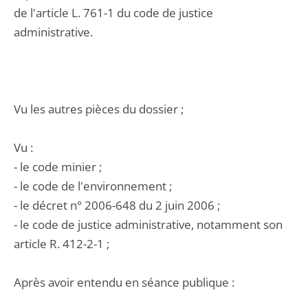
de l'article L. 761-1 du code de justice
administrative.
Vu les autres pièces du dossier ;
Vu :
- le code minier ;
- le code de l'environnement ;
- le décret n° 2006-648 du 2 juin 2006 ;
- le code de justice administrative, notamment son
article R. 412-2-1 ;
Après avoir entendu en séance publique :