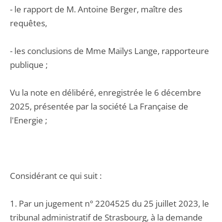
- le rapport de M. Antoine Berger, maître des
requêtes,
- les conclusions de Mme Maïlys Lange, rapporteure
publique ;
Vu la note en délibéré, enregistrée le 6 décembre
2025, présentée par la société La Française de
l'Energie ;
Considérant ce qui suit :
1. Par un jugement n° 2204525 du 25 juillet 2023, le
tribunal administratif de Strasbourg, à la demande