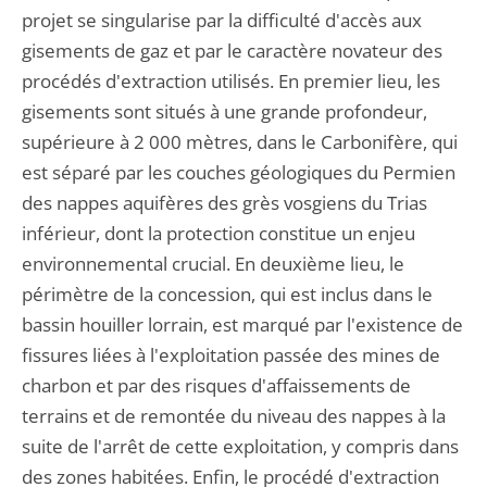
projet se singularise par la difficulté d'accès aux
gisements de gaz et par le caractère novateur des
procédés d'extraction utilisés. En premier lieu, les
gisements sont situés à une grande profondeur,
supérieure à 2 000 mètres, dans le Carbonifère, qui
est séparé par les couches géologiques du Permien
des nappes aquifères des grès vosgiens du Trias
inférieur, dont la protection constitue un enjeu
environnemental crucial. En deuxième lieu, le
périmètre de la concession, qui est inclus dans le
bassin houiller lorrain, est marqué par l'existence de
fissures liées à l'exploitation passée des mines de
charbon et par des risques d'affaissements de
terrains et de remontée du niveau des nappes à la
suite de l'arrêt de cette exploitation, y compris dans
des zones habitées. Enfin, le procédé d'extraction