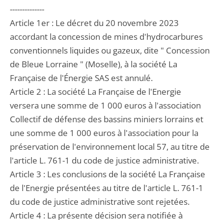
--------------
Article 1er : Le décret du 20 novembre 2023
accordant la concession de mines d'hydrocarbures
conventionnels liquides ou gazeux, dite " Concession
de Bleue Lorraine " (Moselle), à la société La
Française de l'Énergie SAS est annulé.
Article 2 : La société La Française de l'Energie
versera une somme de 1 000 euros à l'association
Collectif de défense des bassins miniers lorrains et
une somme de 1 000 euros à l'association pour la
préservation de l'environnement local 57, au titre de
l'article L. 761-1 du code de justice administrative.
Article 3 : Les conclusions de la société La Française
de l'Energie présentées au titre de l'article L. 761-1
du code de justice administrative sont rejetées.
Article 4 : La présente décision sera notifiée à