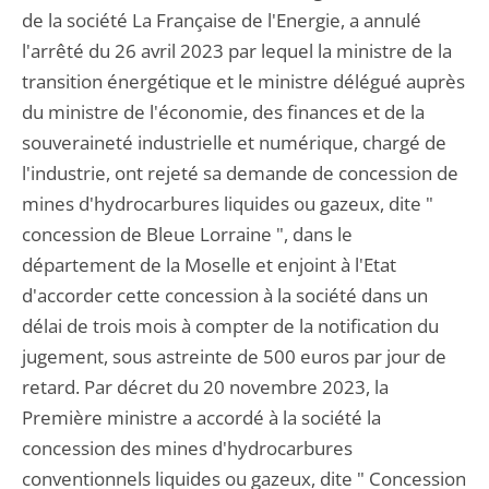
de la société La Française de l'Energie, a annulé
l'arrêté du 26 avril 2023 par lequel la ministre de la
transition énergétique et le ministre délégué auprès
du ministre de l'économie, des finances et de la
souveraineté industrielle et numérique, chargé de
l'industrie, ont rejeté sa demande de concession de
mines d'hydrocarbures liquides ou gazeux, dite "
concession de Bleue Lorraine ", dans le
département de la Moselle et enjoint à l'Etat
d'accorder cette concession à la société dans un
délai de trois mois à compter de la notification du
jugement, sous astreinte de 500 euros par jour de
retard. Par décret du 20 novembre 2023, la
Première ministre a accordé à la société la
concession des mines d'hydrocarbures
conventionnels liquides ou gazeux, dite " Concession