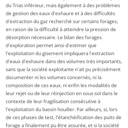
du Trias inférieur, mais également à des problèmes
de gestion des eaux d'exhaure et à des difficultés
d'extraction du gaz recherché sur certains forages,
en raison de la difficulté à atteindre la pression de
désorption nécessaire. Le bilan des forages
d'exploration permet ainsi d'estimer que
l'exploitation du gisement impliquera l'extraction
d'eaux d'exhaure dans des volumes très importants,
sans que la société exploitante n'ait pu précisément
documenter ni les volumes concernés, ni la
composition de ces eaux, ni enfin les modalités de
leur rejet ou de leur réinjection en sous-sol dans le
contexte de leur fragilisation consécutive à
l'exploitation du bassin houiller. Par ailleurs, si, lors
de ces phases de test, l'étanchéification des puits de
forage a finalement pu être assurée, et si la société