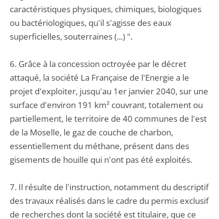
caractéristiques physiques, chimiques, biologiques
ou bactériologiques, qu'il s'agisse des eaux
superficielles, souterraines (...) ".
6. Grâce à la concession octroyée par le décret
attaqué, la société La Française de l'Energie a le
projet d'exploiter, jusqu'au 1er janvier 2040, sur une
surface d'environ 191 km² couvrant, totalement ou
partiellement, le territoire de 40 communes de l'est
de la Moselle, le gaz de couche de charbon,
essentiellement du méthane, présent dans des
gisements de houille qui n'ont pas été exploités.
7. Il résulte de l'instruction, notamment du descriptif
des travaux réalisés dans le cadre du permis exclusif
de recherches dont la société est titulaire, que ce