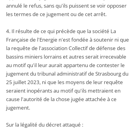
annulé le refus, sans qu'ils puissent se voir opposer
les termes de ce jugement ou de cet arrêt.
4. Il résulte de ce qui précède que la société La
Française de l'Energie n'est fondée à soutenir ni que
la requête de l'association Collectif de défense des
bassins miniers lorrains et autres serait irrecevable
au motif qu'il leur aurait appartenu de contester le
jugement du tribunal administratif de Strasbourg du
25 juillet 2023, ni que les moyens de leur requête
seraient inopérants au motif qu'ils mettraient en
cause l'autorité de la chose jugée attachée à ce
jugement.
Sur la légalité du décret attaqué :