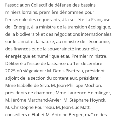
l'association Collectif de défense des bassins
miniers lorrains, première dénommée pour
l'ensemble des requérants, à la société La Française
de l'Energie, à la ministre de la transition écologique,
de la biodiversité et des négociations internationales
sur le climat et la nature, au ministre de l'économie,
des finances et de la souveraineté industrielle,
énergétique et numérique et au Premier ministre.
Délibéré à l'issue de la séance du 1er décembre
2025 où siégeaient : M. Denis Piveteau, président
adjoint de la section du contentieux, présidant ;
Mme Isabelle de Silva, M. Jean-Philippe Mochon,
présidents de chambre ; Mme Laurence Helmlinger,
M. Jérôme Marchand-Arvier, M. Stéphane Hoynck,
M. Christophe Pourreau, M. Jean-Luc Matt,
conseillers d'Etat et M. Antoine Berger, maître des