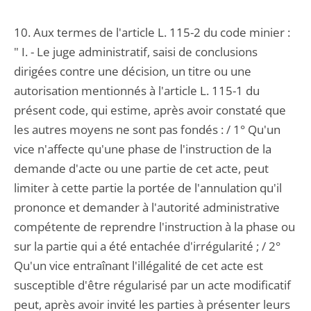
10. Aux termes de l'article L. 115-2 du code minier :
" I. - Le juge administratif, saisi de conclusions
dirigées contre une décision, un titre ou une
autorisation mentionnés à l'article L. 115-1 du
présent code, qui estime, après avoir constaté que
les autres moyens ne sont pas fondés : / 1° Qu'un
vice n'affecte qu'une phase de l'instruction de la
demande d'acte ou une partie de cet acte, peut
limiter à cette partie la portée de l'annulation qu'il
prononce et demander à l'autorité administrative
compétente de reprendre l'instruction à la phase ou
sur la partie qui a été entachée d'irrégularité ; / 2°
Qu'un vice entraînant l'illégalité de cet acte est
susceptible d'être régularisé par un acte modificatif
peut, après avoir invité les parties à présenter leurs