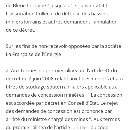
de Bleue Lorraine " jusqu'au 1er janvier 2040.
L'association Collectif de défense des bassins
miniers lorrains et autres demandent l'annulation
de ce décret.
Sur les fins de non-recevoir opposées par la société
La Française de l'Energie :
2. Aux termes du premier alinéa de l'article 31 du
décret du 2 juin 2006 relatif aux titres miniers et aux
titres de stockage souterrain, alors applicable aux
demandes de concession minières : " La concession
est accordée par décret en Conseil d'Etat. Le rejet
des demandes de concession est prononcé par
arrêté du ministre chargé des mines ". Aux termes
du premier alinéa de l'article L. 115-1 du code