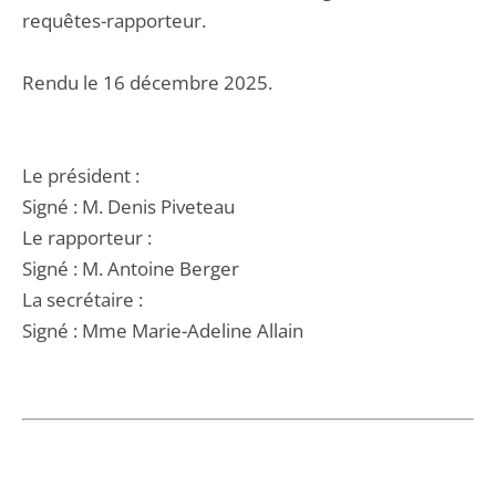
requêtes-rapporteur.
Rendu le 16 décembre 2025.
Le président :
Signé : M. Denis Piveteau
Le rapporteur :
Signé : M. Antoine Berger
La secrétaire :
Signé : Mme Marie-Adeline Allain